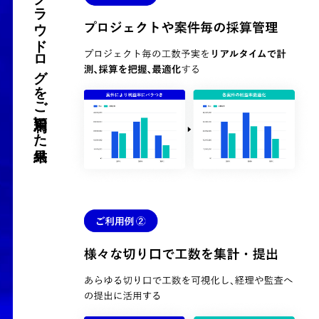
クラウドログをご利用頂いた結果