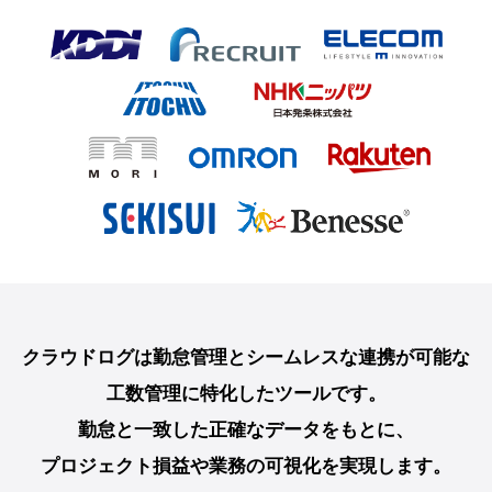
クラウドログは勤怠管理とシームレスな連携が可能な
工数管理に特化したツールです。
勤怠と一致した正確なデータをもとに、
プロジェクト損益や業務の可視化を実現します。