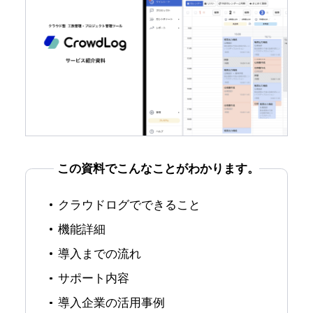
この資料でこんなことがわかります。
クラウドログでできること
機能詳細
導入までの流れ
サポート内容
導入企業の活用事例