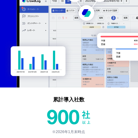
累計導入社数
※2026年1月末時点