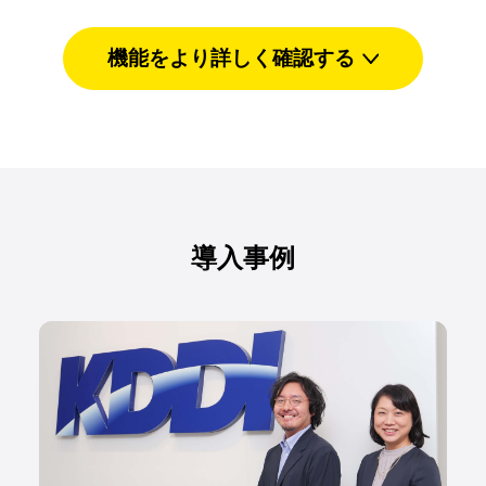
機能をより詳しく確認する
導入事例