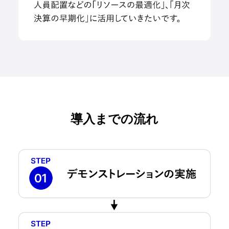
導入までの流れ