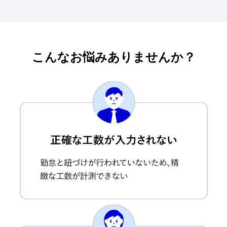
こんなお悩みありませんか？