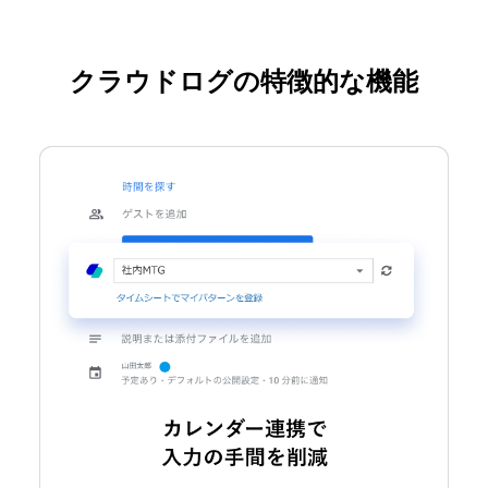
クラウドログの特徴的な機能