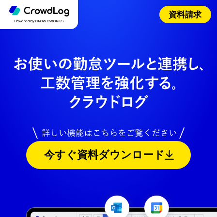
資料請求
Powered by CROWDWORKS
今すぐ資料ダウンロード