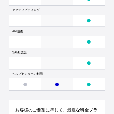
アクティビティログ
API連携
SAML認証
ヘルプセンターの利用
お客様のご要望に準じて、最適な料金プラ