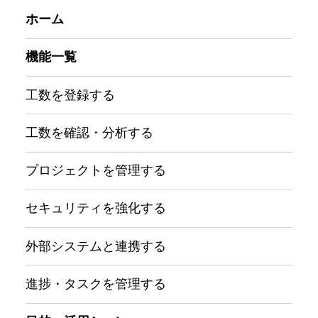
ホーム
機能一覧
工数を登録する
工数を確認・分析する
プロジェクトを管理する
セキュリティを強化する
外部システムと連携する
進捗・タスクを管理する