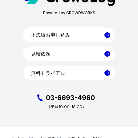
Powered by CROWDWORKS
目的・活用シーン
正式版お申し込み
見積依頼
導入事例
無料トライアル
コラム
お役立ち資料
03-6693-4960
10:00-18:00）
（平日
クラウドログ PC管理