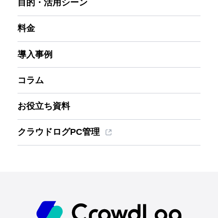
目的・活用シーン
料金
導入事例
コラム
お役立ち資料
クラウドログPC管理
ホーム
機能一覧