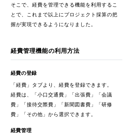
そこで、経費を管理できる機能を利用するこ
とで、これまで以上にプロジェクト採算の把
握が実現できるようになりました。
経費管理機能の利用方法
経費の登録
「経費」タブより、経費を登録できます。
経費は、「小口交通費」「出張費」「会議
費」「接待交際費」「新聞図書費」「研修
費」「その他」から選択できます。
経費管理