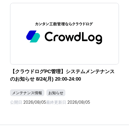
【クラウドログPC管理】システムメンテナンス
のお知らせ 8/24(月) 20:00-24:00
メンテナンス情報
お知らせ
公開日
2026/08/05
最終更新日
2026/08/05