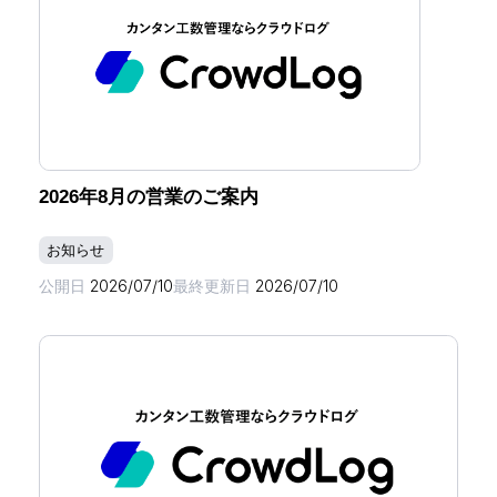
2026年8月の営業のご案内
お知らせ
公開日
2026/07/10
最終更新日
2026/07/10