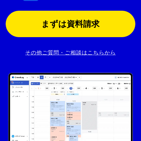
まずは資料請求
その他ご質問・ご相談はこちらから