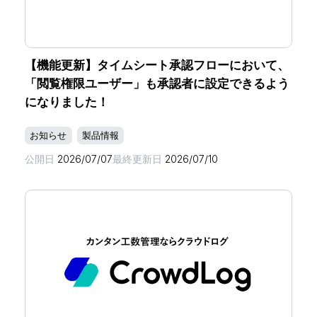
【機能更新】タイムシート承認フローにおいて、
「閲覧権限ユーザー」も承認者に設定できるよう
になりました！
お知らせ
製品情報
公開日
2026/07/07
最終更新日
2026/07/10