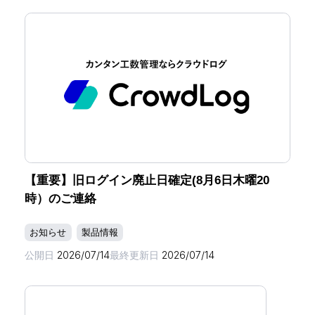
【重要】旧ログイン廃止日確定(8月6日木曜20
時）のご連絡
お知らせ
製品情報
公開日
2026/07/14
最終更新日
2026/07/14