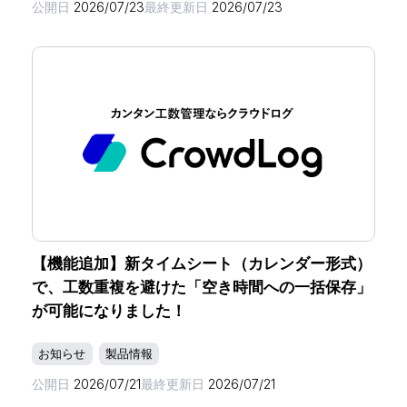
公開日
2026/07/23
最終更新日
2026/07/23
【機能追加】新タイムシート（カレンダー形式）
で、工数重複を避けた「空き時間への一括保存」
が可能になりました！
お知らせ
製品情報
公開日
2026/07/21
最終更新日
2026/07/21