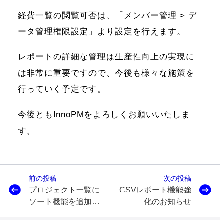
経費一覧の閲覧可否は、「メンバー管理 > デ
ータ管理権限設定」より設定を行えます。
レポートの詳細な管理は生産性向上の実現に
は非常に重要ですので、今後も様々な施策を
行っていく予定です。
今後ともInnoPMをよろしくお願いいたしま
す。
前の投稿
次の投稿
プロジェクト一覧に
CSVレポート機能強
ソート機能を追加し
化のお知らせ
ました