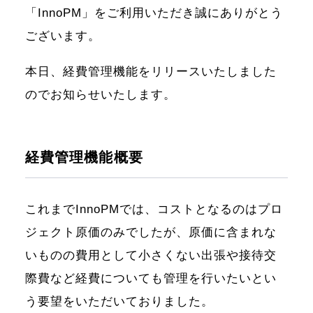
「InnoPM」をご利用いただき誠にありがとう
ございます。
本日、経費管理機能をリリースいたしました
のでお知らせいたします。
経費管理機能概要
これまでInnoPMでは、コストとなるのはプロ
ジェクト原価のみでしたが、原価に含まれな
いものの費用として小さくない出張や接待交
際費など経費についても管理を行いたいとい
う要望をいただいておりました。