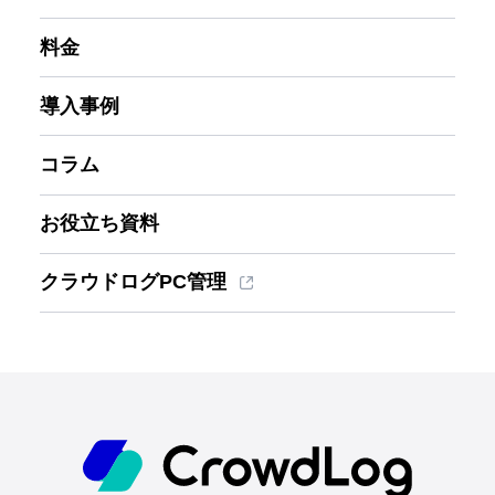
料金
導入事例
コラム
お役立ち資料
クラウドログPC管理
ホーム
機能一覧