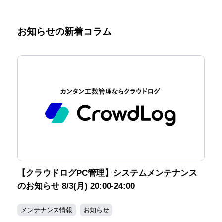
お知らせの新着コラム
【クラウドログPC管理】システムメンテナンス
のお知らせ 8/3(月) 20:00-24:00
メンテナンス情報
お知らせ