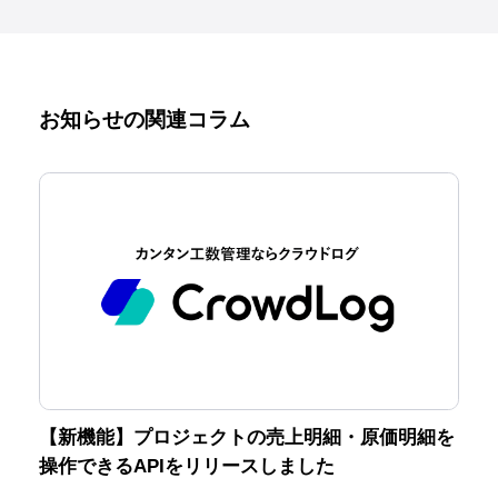
お知らせの関連コラム
【新機能】プロジェクトの売上明細・原価明細を
操作できるAPIをリリースしました