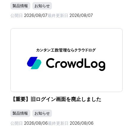
製品情報
お知らせ
公開日
2026/08/07
最終更新日
2026/08/07
【重要】旧ログイン画面を廃止しました
製品情報
お知らせ
公開日
2026/08/06
最終更新日
2026/08/06