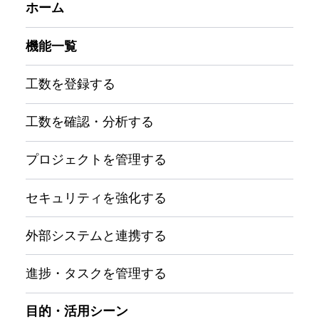
ホーム
機能一覧
工数を登録する
工数を確認・分析する
プロジェクトを管理する
セキュリティを強化する
外部システムと連携する
進捗・タスクを管理する
目的・活用シーン