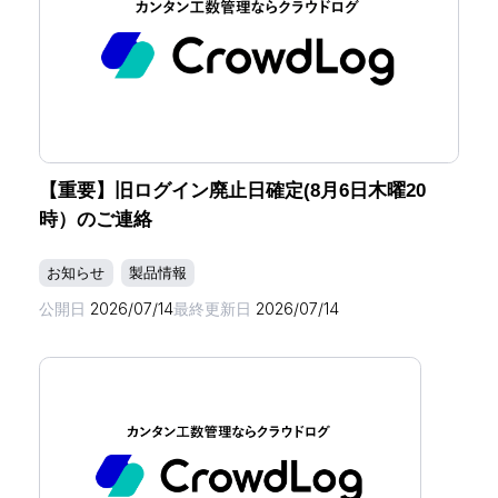
【重要】旧ログイン廃止日確定(8月6日木曜20
時）のご連絡
お知らせ
製品情報
公開日
2026/07/14
最終更新日
2026/07/14