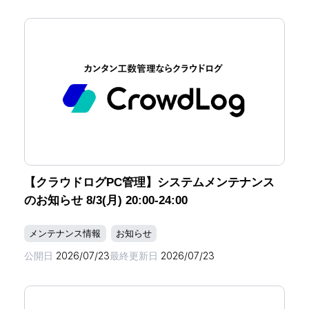
【クラウドログPC管理】システムメンテナンス
のお知らせ 8/3(月) 20:00-24:00
メンテナンス情報
お知らせ
公開日
2026/07/23
最終更新日
2026/07/23