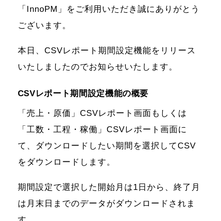
「InnoPM」をご利用いただき誠にありがとう
ございます。
本日、CSVレポート期間設定機能をリリース
いたしましたのでお知らせいたします。
CSVレポート期間設定機能の概要
「売上・原価」CSVレポート画面もしくは
「工数・工程・稼働」CSVレポート画面に
て、ダウンロードしたい期間を選択してCSV
をダウンロードします。
期間設定で選択した開始月は1日から、終了月
は月末日までのデータがダウンロードされま
す。