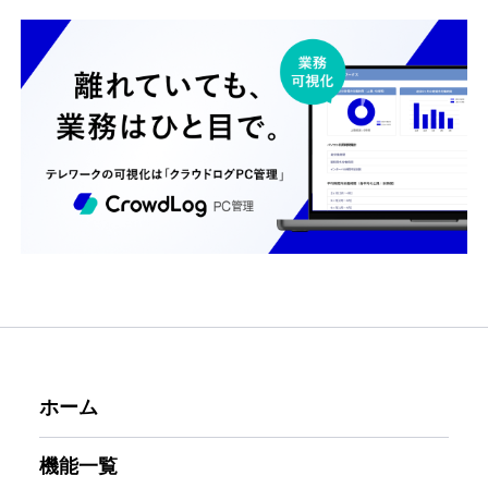
ホーム
機能一覧