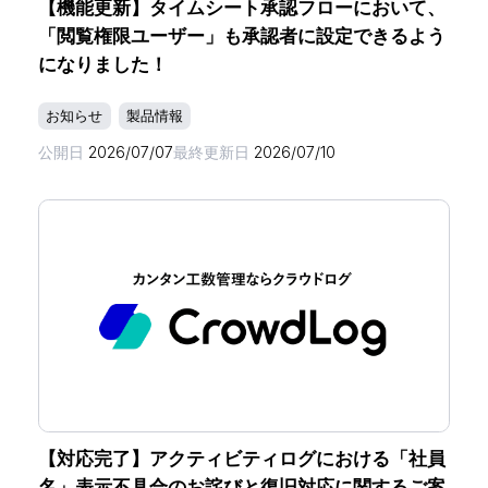
【機能更新】タイムシート承認フローにおいて、
「閲覧権限ユーザー」も承認者に設定できるよう
になりました！
お知らせ
製品情報
公開日
2026/07/07
最終更新日
2026/07/10
【対応完了】アクティビティログにおける「社員
名」表示不具合のお詫びと復旧対応に関するご案