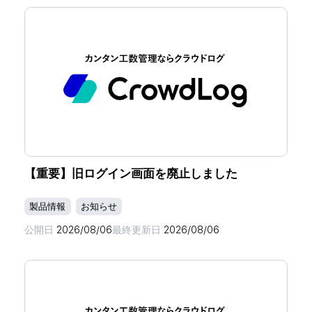
【重要】旧ログイン画面を廃止しました
製品情報
お知らせ
公開日
2026/08/06
最終更新日
2026/08/06