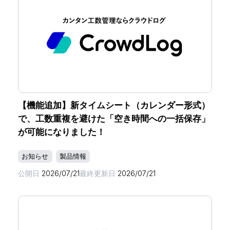
【機能追加】新タイムシート（カレンダー形式）
で、工数重複を避けた「空き時間への一括保存」
が可能になりました！
お知らせ
製品情報
公開日
2026/07/21
最終更新日
2026/07/21