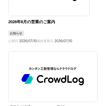
2026年8月の営業のご案内
お知らせ
公開日
2026/07/10
最終更新日
2026/07/10