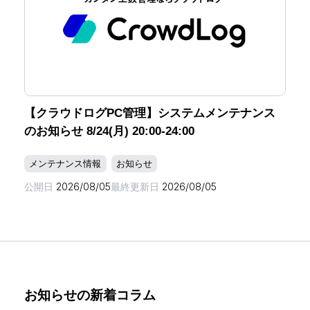
【クラウドログPC管理】システムメンテナンス
のお知らせ 8/24(月) 20:00-24:00
メンテナンス情報
お知らせ
公開日
2026/08/05
最終更新日
2026/08/05
お知らせの新着コラム