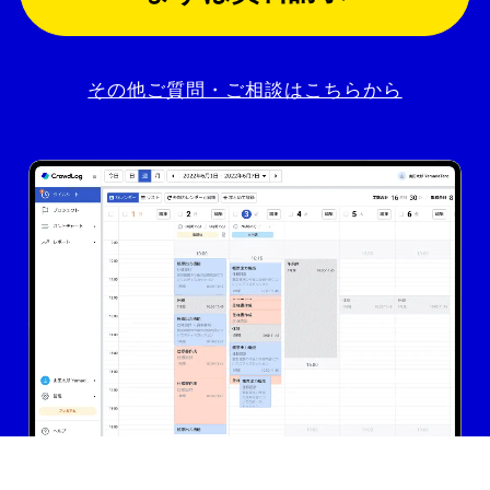
その他ご質問・ご相談はこちらから