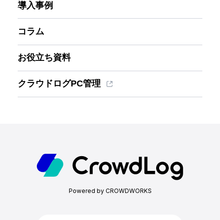
導入事例
コラム
お役立ち資料
クラウドログPC管理
ホーム
機能一覧
Powered by CROWDWORKS
目的・活用シーン