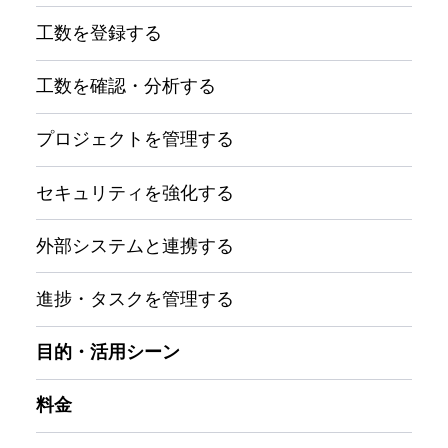
工数を登録する
工数を確認・分析する
プロジェクトを管理する
セキュリティを強化する
外部システムと連携する
進捗・タスクを管理する
目的・活用シーン
料金