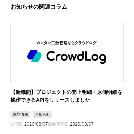
お知らせの関連コラム
【新機能】プロジェクトの売上明細・原価明細を
操作できるAPIをリリースしました
製品情報
お知らせ
公開日
2026/08/07
最終更新日
2026/08/07