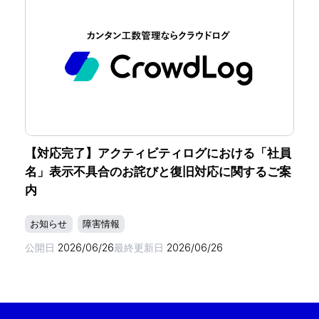
【対応完了】アクティビティログにおける「社員
名」表示不具合のお詫びと復旧対応に関するご案
内
お知らせ
障害情報
公開日
2026/06/26
最終更新日
2026/06/26