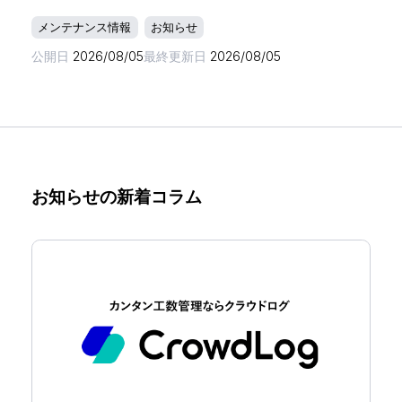
メンテナンス情報
お知らせ
公開日
2026/08/05
最終更新日
2026/08/05
お知らせの新着コラム