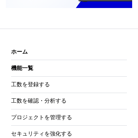
ホーム
機能一覧
工数を登録する
工数を確認・分析する
プロジェクトを管理する
セキュリティを強化する