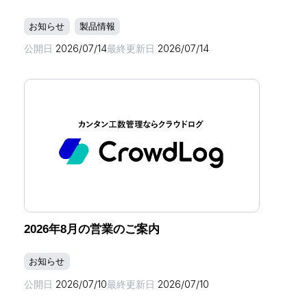
お知らせ
製品情報
公開日
2026/07/14
最終更新日
2026/07/14
2026年8月の営業のご案内
お知らせ
公開日
2026/07/10
最終更新日
2026/07/10