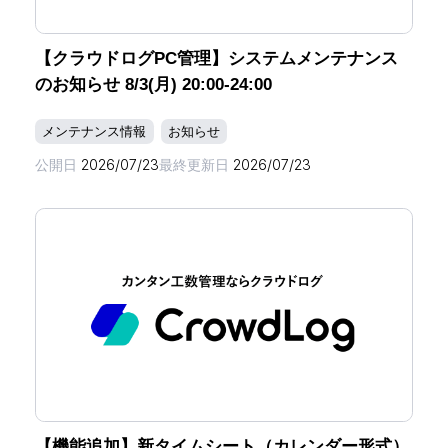
【クラウドログPC管理】システムメンテナンス
のお知らせ 8/3(月) 20:00-24:00
メンテナンス情報
お知らせ
公開日
2026/07/23
最終更新日
2026/07/23
【機能追加】新タイムシート（カレンダー形式）