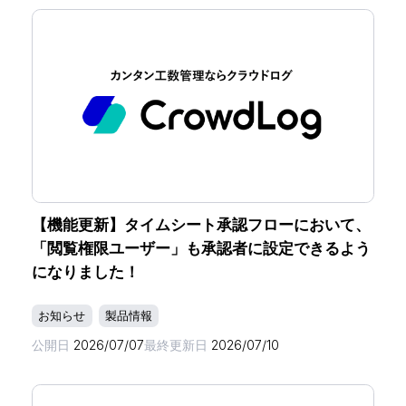
【機能更新】タイムシート承認フローにおいて、
「閲覧権限ユーザー」も承認者に設定できるよう
になりました！
お知らせ
製品情報
公開日
2026/07/07
最終更新日
2026/07/10