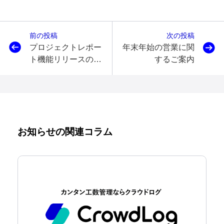
前の投稿
次の投稿
プロジェクトレポー
年末年始の営業に関
ト機能リリースのお
するご案内
知らせ
お知らせの関連コラム