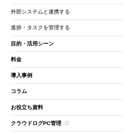
外部システムと連携する
進捗・タスクを管理する
目的・活用シーン
料金
導入事例
コラム
お役立ち資料
クラウドログPC管理