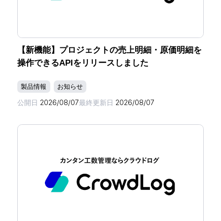
【新機能】プロジェクトの売上明細・原価明細を
操作できるAPIをリリースしました
製品情報
お知らせ
公開日
2026/08/07
最終更新日
2026/08/07