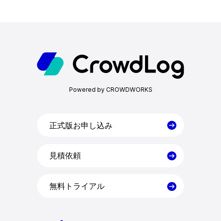
ホーム
機能一覧
Powered by CROWDWORKS
目的・活用シーン
料金
正式版お申し込み
見積依頼
導入事例
無料トライアル
コラム