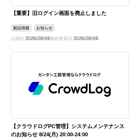
【重要】旧ログイン画面を廃止しました
製品情報
お知らせ
公開日
2026/08/06
最終更新日
2026/08/06
【クラウドログPC管理】システムメンテナンス
のお知らせ 8/24(月) 20:00-24:00