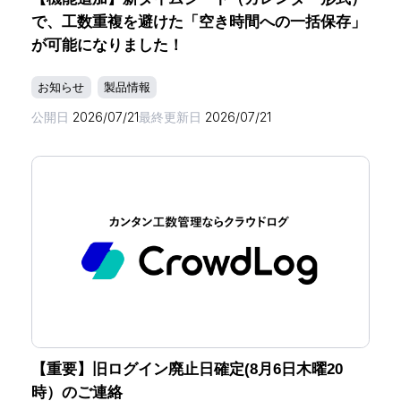
で、工数重複を避けた「空き時間への一括保存」
が可能になりました！
お知らせ
製品情報
公開日
2026/07/21
最終更新日
2026/07/21
【重要】旧ログイン廃止日確定(8月6日木曜20
時）のご連絡