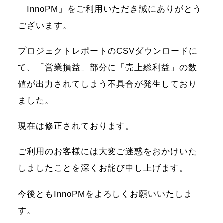
「InnoPM」をご利用いただき誠にありがとう
ございます。
プロジェクトレポートのCSVダウンロードに
て、「営業損益」部分に「売上総利益」の数
値が出力されてしまう不具合が発生しており
ました。
現在は修正されております。
ご利用のお客様には大変ご迷惑をおかけいた
しましたことを深くお詫び申し上げます。
今後ともInnoPMをよろしくお願いいたしま
す。