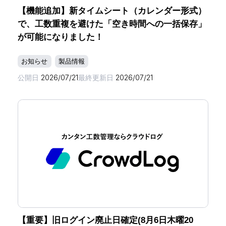
【機能追加】新タイムシート（カレンダー形式）
で、工数重複を避けた「空き時間への一括保存」
が可能になりました！
お知らせ
製品情報
公開日
2026/07/21
最終更新日
2026/07/21
【重要】旧ログイン廃止日確定(8月6日木曜20