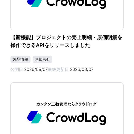
【新機能】プロジェクトの売上明細・原価明細を
操作できるAPIをリリースしました
製品情報
お知らせ
公開日
2026/08/07
最終更新日
2026/08/07