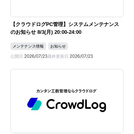
【クラウドログPC管理】システムメンテナンス
のお知らせ 8/3(月) 20:00-24:00
メンテナンス情報
お知らせ
公開日
2026/07/23
最終更新日
2026/07/23