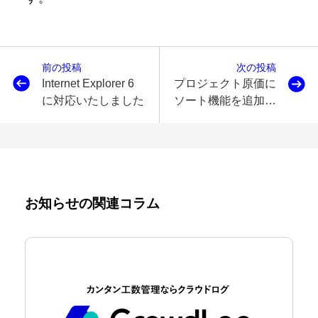
前の投稿
次の投稿
Internet Explorer 6
プロジェクト原価に
に対応いたしました
ソート機能を追加し
ました
お知らせの関連コラム