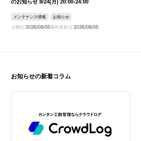
のお知らせ 8/24(月) 20:00-24:00
メンテナンス情報
お知らせ
公開日
2026/08/05
最終更新日
2026/08/05
お知らせの新着コラム