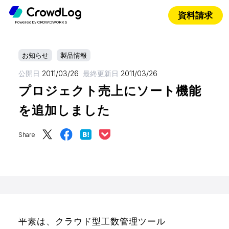
資料請求
Powered by CROWDWORKS
お知らせ
製品情報
公開日
2011/03/26
最終更新日
2011/03/26
プロジェクト売上にソート機能
を追加しました
Share
平素は、クラウド型工数管理ツール