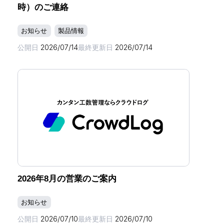
時）のご連絡
お知らせ
製品情報
公開日
2026/07/14
最終更新日
2026/07/14
2026年8月の営業のご案内
お知らせ
公開日
2026/07/10
最終更新日
2026/07/10