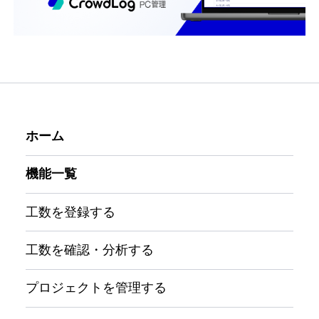
ホーム
機能一覧
工数を登録する
工数を確認・分析する
プロジェクトを管理する