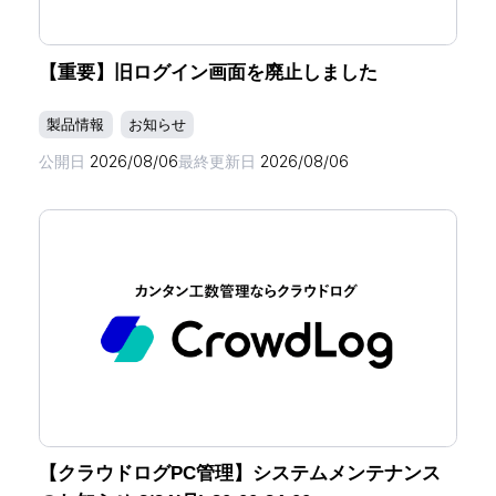
【重要】旧ログイン画面を廃止しました
製品情報
お知らせ
公開日
2026/08/06
最終更新日
2026/08/06
【クラウドログPC管理】システムメンテナンス