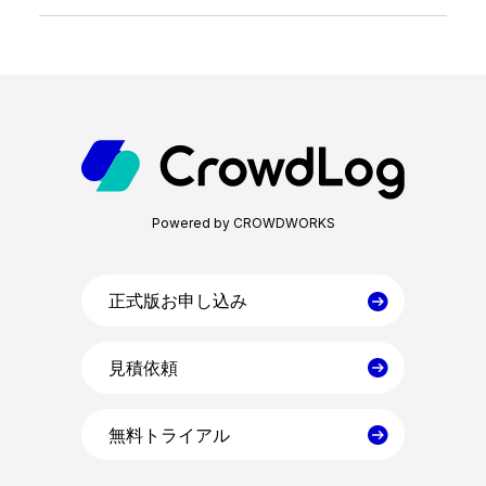
ホーム
機能一覧
Powered by CROWDWORKS
目的・活用シーン
料金
正式版お申し込み
見積依頼
導入事例
無料トライアル
コラム