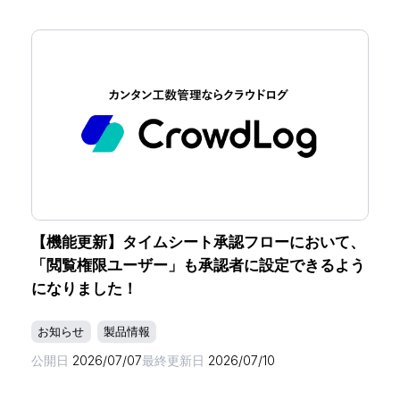
【機能更新】タイムシート承認フローにおいて、
「閲覧権限ユーザー」も承認者に設定できるよう
になりました！
お知らせ
製品情報
公開日
2026/07/07
最終更新日
2026/07/10