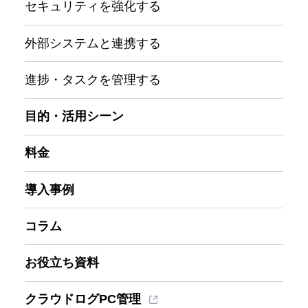
セキュリティを強化する
外部システムと連携する
進捗・タスクを管理する
目的・活用シーン
料金
導入事例
コラム
お役立ち資料
クラウドログPC管理