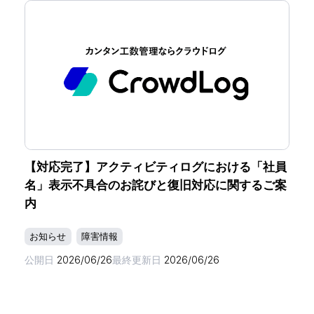
【対応完了】アクティビティログにおける「社員
名」表示不具合のお詫びと復旧対応に関するご案
内
お知らせ
障害情報
公開日
2026/06/26
最終更新日
2026/06/26