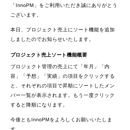
「InnoPM」をご利用いただき誠にありがとう
ございます。
本日、プロジェクト売上にソート機能を追加
しましたのでお知らせいたします。
プロジェクト売上ソート機能概要
プロジェクト管理の売上にて「年月」「内
容」「予想」「実績」の項目をクリックする
と、それぞれの項目で昇順にソートしたメン
バー一覧が表示されます。もう一度クリック
すると降順になります。
今後ともInnoPMをよろしくお願いいたしま
す。