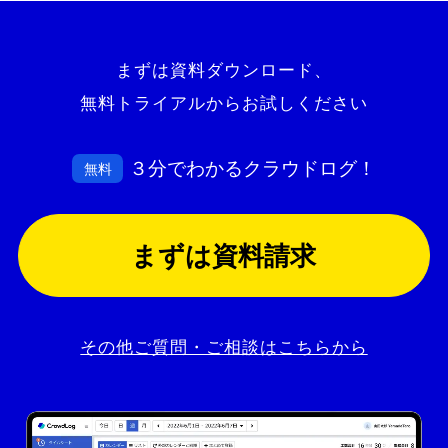
まずは資料ダウンロード、
無料トライアルからお試しください
３分でわかるクラウドログ！
無料
まずは資料請求
その他ご質問・ご相談はこちらから