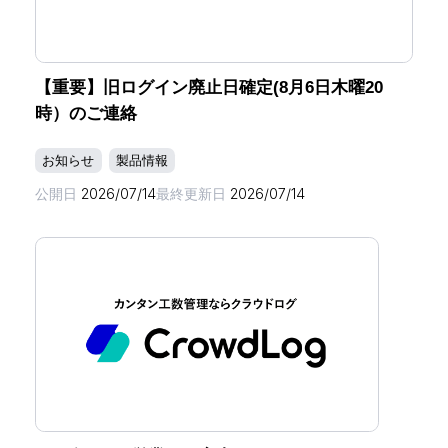
【重要】旧ログイン廃止日確定(8月6日木曜20
時）のご連絡
お知らせ
製品情報
公開日
2026/07/14
最終更新日
2026/07/14