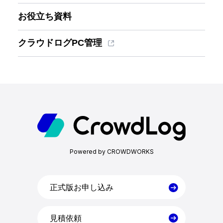
お役立ち資料
クラウドログPC管理
ホーム
機能一覧
Powered by CROWDWORKS
目的・活用シーン
料金
正式版お申し込み
見積依頼
導入事例