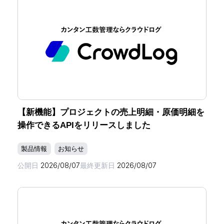
【新機能】プロジェクトの売上明細・原価明細を
操作できるAPIをリリースしました
製品情報
お知らせ
公開日
2026/08/07
最終更新日
2026/08/07