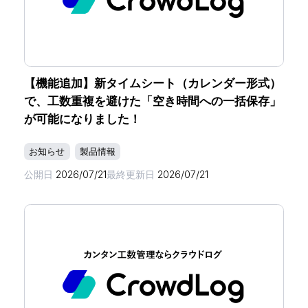
【機能追加】新タイムシート（カレンダー形式）
で、工数重複を避けた「空き時間への一括保存」
が可能になりました！
お知らせ
製品情報
公開日
2026/07/21
最終更新日
2026/07/21