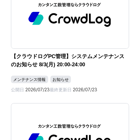
【クラウドログPC管理】システムメンテナンス
のお知らせ 8/3(月) 20:00-24:00
メンテナンス情報
お知らせ
公開日
2026/07/23
最終更新日
2026/07/23