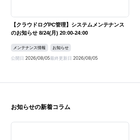
【クラウドログPC管理】システムメンテナンス
のお知らせ 8/24(月) 20:00-24:00
メンテナンス情報
お知らせ
公開日
2026/08/05
最終更新日
2026/08/05
お知らせの新着コラム