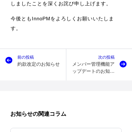
しましたことを深くお詫び申し上げます。
今後ともInnoPMをよろしくお願いいたしま
す。
前の投稿
次の投稿
約款改定のお知らせ
メンバー管理機能ア
ップデートのお知ら
せ
お知らせの関連コラム