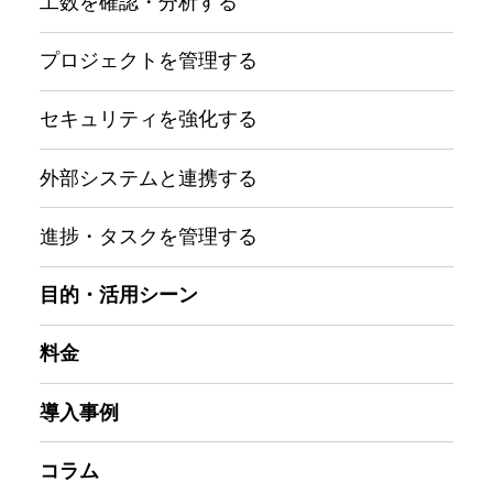
工数を確認・分析する
プロジェクトを管理する
セキュリティを強化する
外部システムと連携する
進捗・タスクを管理する
目的・活用シーン
料金
導入事例
コラム