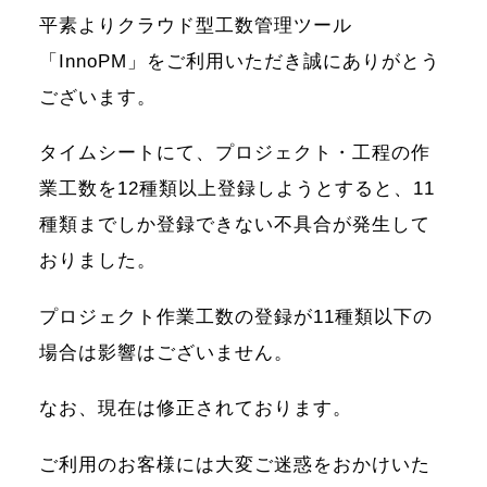
平素よりクラウド型工数管理ツール
「InnoPM」をご利用いただき誠にありがとう
ございます。
タイムシートにて、プロジェクト・工程の作
業工数を12種類以上登録しようとすると、11
種類までしか登録できない不具合が発生して
おりました。
プロジェクト作業工数の登録が11種類以下の
場合は影響はございません。
なお、現在は修正されております。
ご利用のお客様には大変ご迷惑をおかけいた