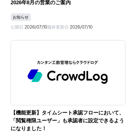
2026年8月の営業のご案内
お知らせ
公開日
2026/07/10
最終更新日
2026/07/10
【機能更新】タイムシート承認フローにおいて、
「閲覧権限ユーザー」も承認者に設定できるよう
になりました！