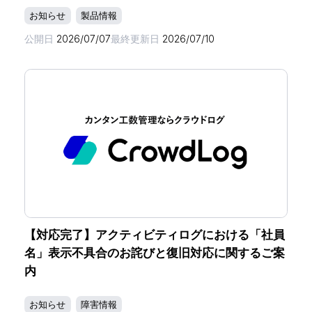
お知らせ
製品情報
公開日
2026/07/07
最終更新日
2026/07/10
【対応完了】アクティビティログにおける「社員
名」表示不具合のお詫びと復旧対応に関するご案
内
お知らせ
障害情報