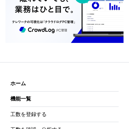
ホーム
機能一覧
工数を登録する