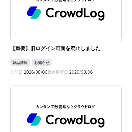
【重要】旧ログイン画面を廃止しました
製品情報
お知らせ
公開日
2026/08/06
最終更新日
2026/08/06