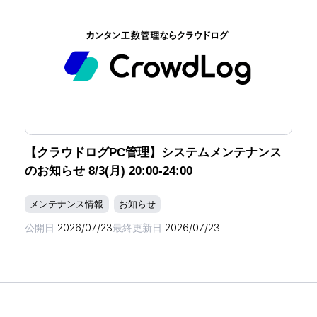
【クラウドログPC管理】システムメンテナンス
のお知らせ 8/3(月) 20:00-24:00
メンテナンス情報
お知らせ
公開日
2026/07/23
最終更新日
2026/07/23