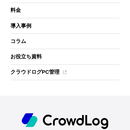
料金
導入事例
コラム
お役立ち資料
クラウドログPC管理
ホーム
機能一覧