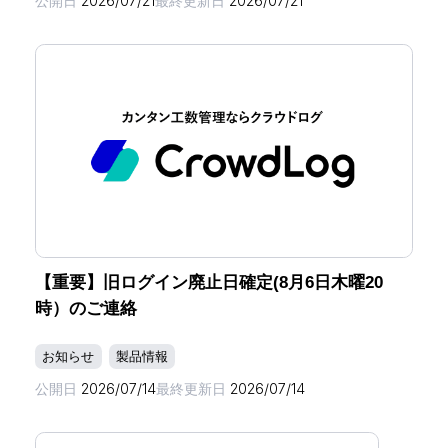
公開日
2026/07/21
最終更新日
2026/07/21
【重要】旧ログイン廃止日確定(8月6日木曜20
時）のご連絡
お知らせ
製品情報
公開日
2026/07/14
最終更新日
2026/07/14