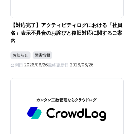
【対応完了】アクティビティログにおける「社員
名」表示不具合のお詫びと復旧対応に関するご案
内
お知らせ
障害情報
公開日
2026/06/26
最終更新日
2026/06/26