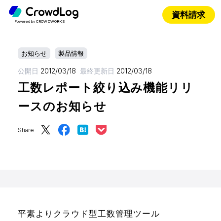
資料請求
Powered by CROWDWORKS
お知らせ
製品情報
公開日
2012/03/18
最終更新日
2012/03/18
工数レポート絞り込み機能リリ
ースのお知らせ
Share
平素よりクラウド型工数管理ツール