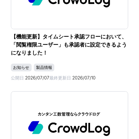
【機能更新】タイムシート承認フローにおいて、
「閲覧権限ユーザー」も承認者に設定できるよう
になりました！
お知らせ
製品情報
公開日
2026/07/07
最終更新日
2026/07/10