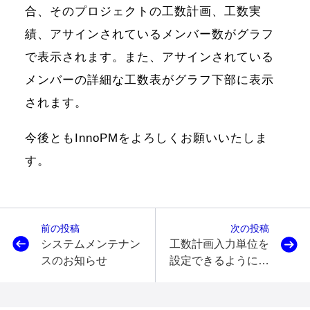
合、そのプロジェクトの工数計画、工数実
績、アサインされているメンバー数がグラフ
で表示されます。また、アサインされている
メンバーの詳細な工数表がグラフ下部に表示
されます。
今後ともInnoPMをよろしくお願いいたしま
す。
前の投稿
次の投稿
システムメンテナン
工数計画入力単位を
スのお知らせ
設定できるようにし
ました