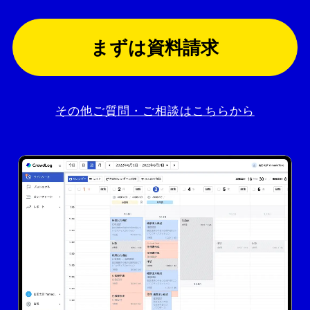
まずは資料請求
その他ご質問・ご相談はこちらから