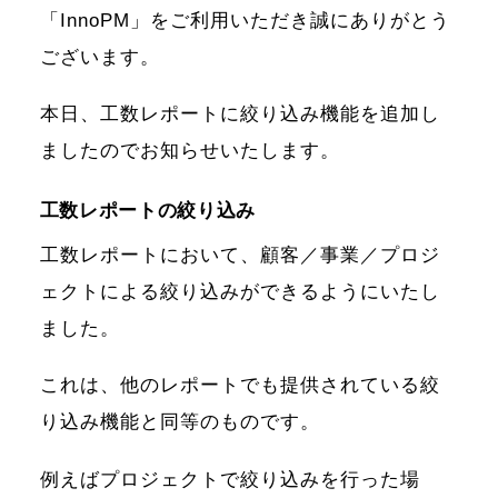
「InnoPM」をご利用いただき誠にありがとう
ございます。
本日、工数レポートに絞り込み機能を追加し
ましたのでお知らせいたします。
工数レポートの絞り込み
工数レポートにおいて、顧客／事業／プロジ
ェクトによる絞り込みができるようにいたし
ました。
これは、他のレポートでも提供されている絞
り込み機能と同等のものです。
例えばプロジェクトで絞り込みを行った場