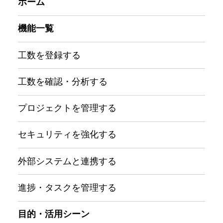
ホーム
機能一覧
工数を登録する
工数を確認・分析する
プロジェクトを管理する
セキュリティを強化する
外部システムと連携する
進捗・タスクを管理する
目的・活用シーン