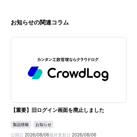
お知らせの関連コラム
【重要】旧ログイン画面を廃止しました
製品情報
お知らせ
公開日
2026/08/06
最終更新日
2026/08/06