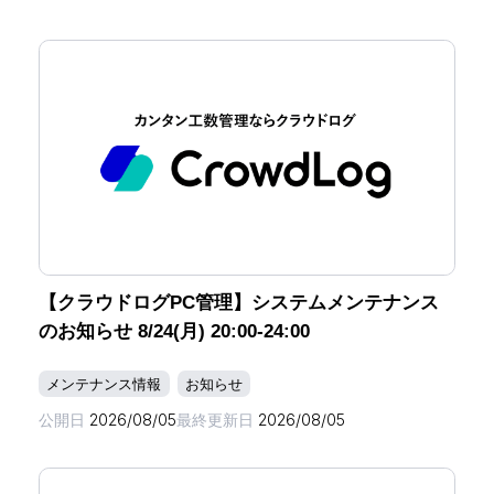
【クラウドログPC管理】システムメンテナンス
のお知らせ 8/24(月) 20:00-24:00
メンテナンス情報
お知らせ
公開日
2026/08/05
最終更新日
2026/08/05