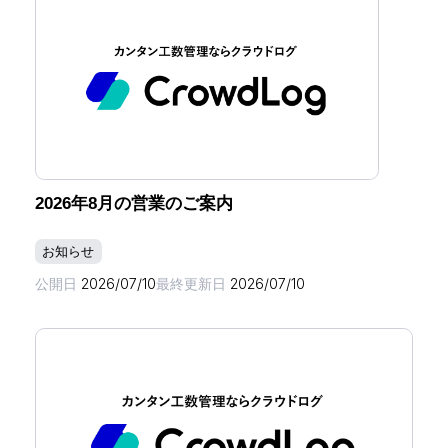
2026年8月の営業のご案内
お知らせ
公開日
2026/07/10
最終更新日
2026/07/10