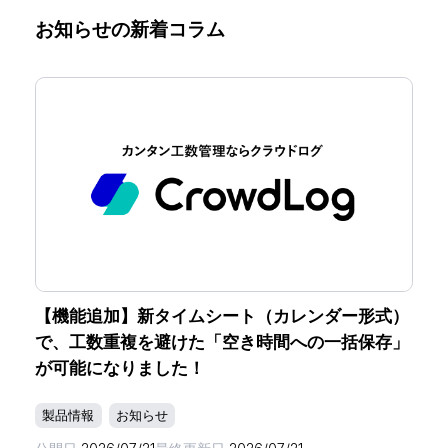
お知らせの新着コラム
【機能追加】新タイムシート（カレンダー形式）
で、工数重複を避けた「空き時間への一括保存」
が可能になりました！
製品情報
お知らせ