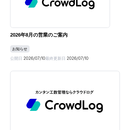
2026年8月の営業のご案内
お知らせ
公開日
2026/07/10
最終更新日
2026/07/10