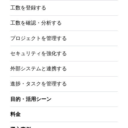
工数を登録する
工数を確認・分析する
プロジェクトを管理する
セキュリティを強化する
外部システムと連携する
進捗・タスクを管理する
目的・活用シーン
料金