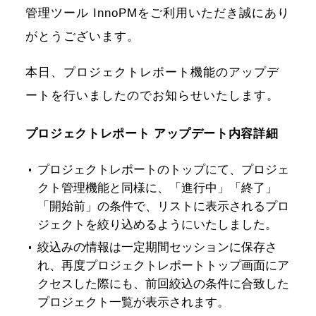
管理ツール InnoPMをご利用いただき誠にあり
がとうございます。
本日、プロジェクトレポート機能のアップデ
ートを行いましたのでお知らせいたします。
プロジェクトレポート アップデート内容詳細
プロジェクトレポートのトップにて、プロジェ
クト管理機能と同様に、「進行中」「終了」
「開始前」の条件で、リストに表示されるプロ
ジェクトを絞り込めるようにいたしました。
絞込みの情報は一定期間セッションに保存さ
れ、再度プロジェクトレポートトップ画面にア
クセスした際にも、前回絞込の条件に合致した
プロジェクト一覧が表示されます。