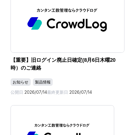
【重要】旧ログイン廃止日確定(8月6日木曜20
時）のご連絡
お知らせ
製品情報
公開日
2026/07/14
最終更新日
2026/07/14