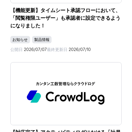
【機能更新】タイムシート承認フローにおいて、
「閲覧権限ユーザー」も承認者に設定できるよう
になりました！
お知らせ
製品情報
公開日
2026/07/07
最終更新日
2026/07/10