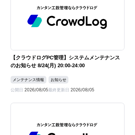
【クラウドログPC管理】システムメンテナンス
のお知らせ 8/24(月) 20:00-24:00
メンテナンス情報
お知らせ
公開日
2026/08/05
最終更新日
2026/08/05