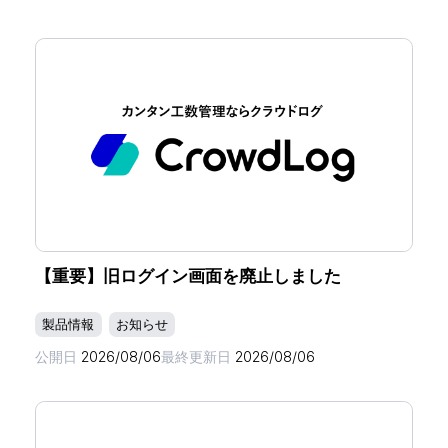
【重要】旧ログイン画面を廃止しました
製品情報
お知らせ
公開日
2026/08/06
最終更新日
2026/08/06