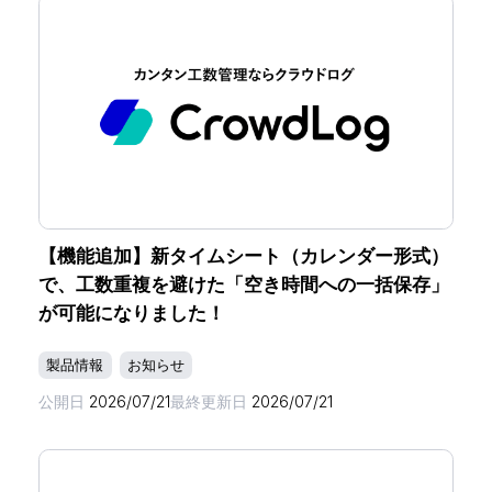
【機能追加】新タイムシート（カレンダー形式）
で、工数重複を避けた「空き時間への一括保存」
が可能になりました！
製品情報
お知らせ
公開日
2026/07/21
最終更新日
2026/07/21