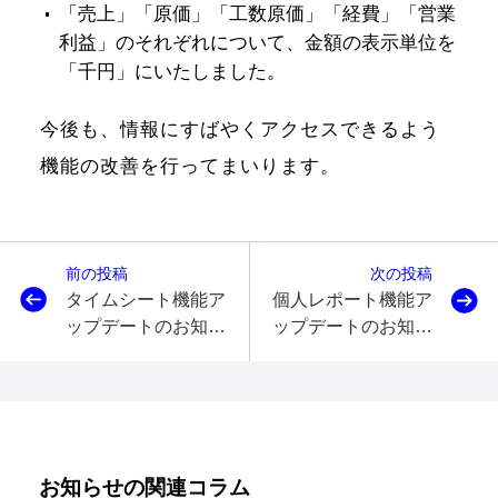
「売上」「原価」「工数原価」「経費」「営業
利益」のそれぞれについて、金額の表示単位を
「千円」にいたしました。
今後も、情報にすばやくアクセスできるよう
機能の改善を行ってまいります。
前の投稿
次の投稿
タイムシート機能ア
個人レポート機能ア
ップデートのお知ら
ップデートのお知ら
せ
せ
お知らせの関連コラム