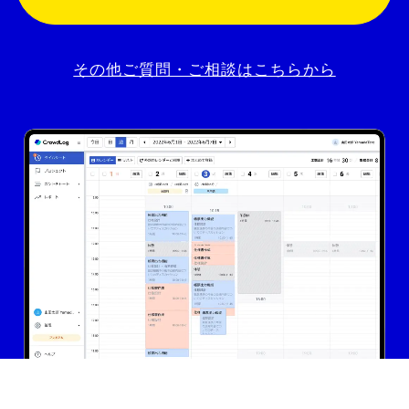
その他ご質問・ご相談はこちらから