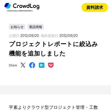
資料請求
Powered by CROWDWORKS
お知らせ
製品情報
公開日
2012/09/20
最終更新日
2012/09/20
プロジェクトレポートに絞込み
機能を追加しました
Share
平素よりクラウド型プロジェクト管理・工数