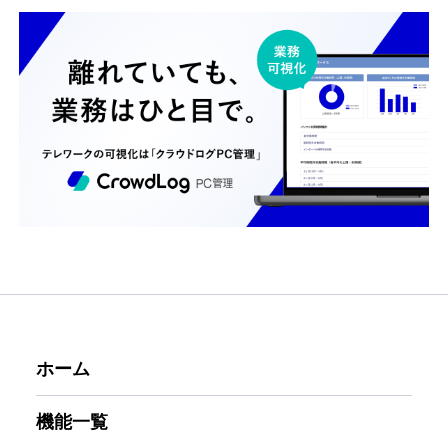
ホーム
機能一覧