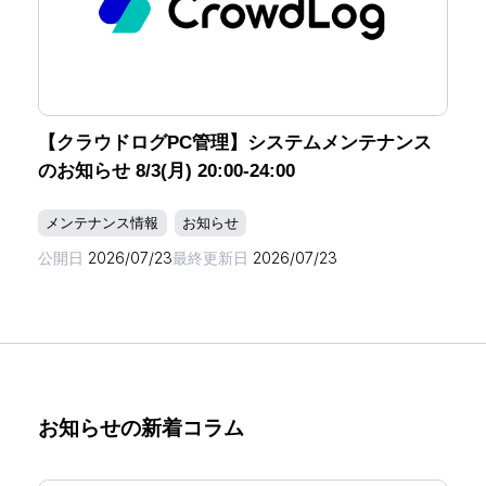
【クラウドログPC管理】システムメンテナンス
のお知らせ 8/3(月) 20:00-24:00
メンテナンス情報
お知らせ
公開日
2026/07/23
最終更新日
2026/07/23
お知らせの新着コラム