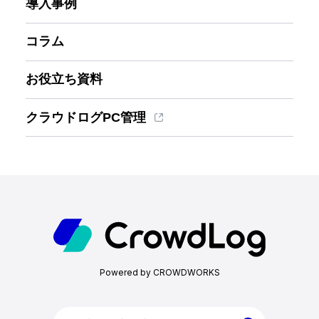
導入事例
コラム
お役立ち資料
クラウドログPC管理
ホーム
機能一覧
Powered by CROWDWORKS
目的・活用シーン