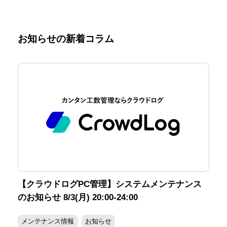
お知らせの新着コラム
【クラウドログPC管理】システムメンテナンス
のお知らせ 8/3(月) 20:00-24:00
メンテナンス情報
お知らせ