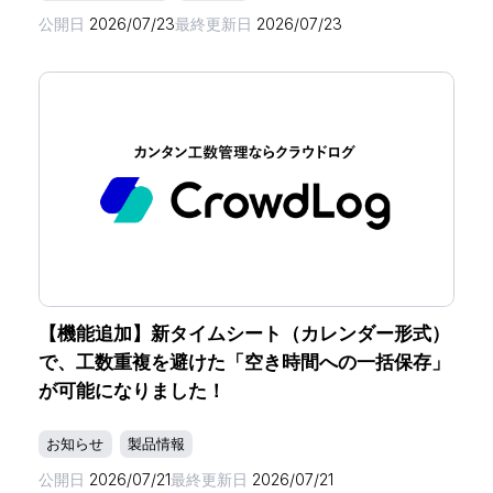
公開日
2026/07/23
最終更新日
2026/07/23
【機能追加】新タイムシート（カレンダー形式）
で、工数重複を避けた「空き時間への一括保存」
が可能になりました！
お知らせ
製品情報
公開日
2026/07/21
最終更新日
2026/07/21