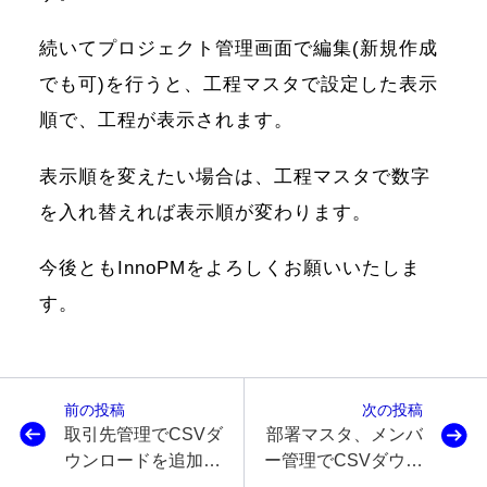
続いてプロジェクト管理画面で編集(新規作成
でも可)を行うと、工程マスタで設定した表示
順で、工程が表示されます。
表示順を変えたい場合は、工程マスタで数字
を入れ替えれば表示順が変わります。
今後ともInnoPMをよろしくお願いいたしま
す。
前の投稿
次の投稿
取引先管理でCSVダ
部署マスタ、メンバ
ウンロードを追加、
ー管理でCSVダウン
工数レポートでダウ
ロードを追加しまし