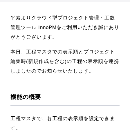
平素よりクラウド型プロジェクト管理・工数
管理ツール InnoPMをご利用いただき誠にあり
がとうございます。
本日、工程マスタでの表示順とプロジェクト
編集時(新規作成を含む)の工程の表示順を連携
しましたのでお知らせいたします。
機能の概要
工程マスタで、各工程の表示順を設定できま
す。