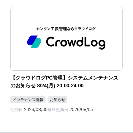
【クラウドログPC管理】システムメンテナンス
のお知らせ 8/24(月) 20:00-24:00
メンテナンス情報
お知らせ
公開日
2026/08/05
最終更新日
2026/08/05