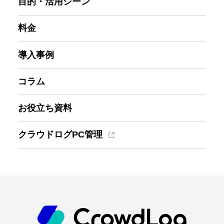
目的・活用シーン
料金
導入事例
コラム
お役立ち資料
クラウドログPC管理
ホーム
機能一覧