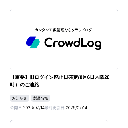
【重要】旧ログイン廃止日確定(8月6日木曜20
時）のご連絡
お知らせ
製品情報
公開日
2026/07/14
最終更新日
2026/07/14