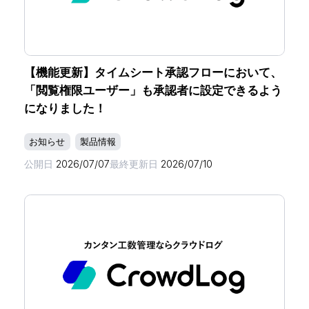
【機能更新】タイムシート承認フローにおいて、
「閲覧権限ユーザー」も承認者に設定できるよう
になりました！
お知らせ
製品情報
公開日
2026/07/07
最終更新日
2026/07/10