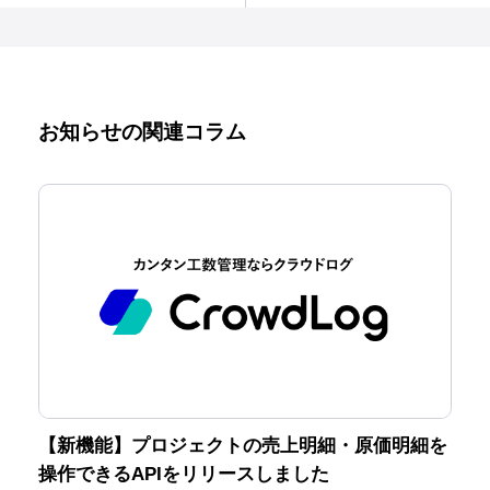
ンロード項目を追加
た
しました
お知らせの関連コラム
【新機能】プロジェクトの売上明細・原価明細を
操作できるAPIをリリースしました