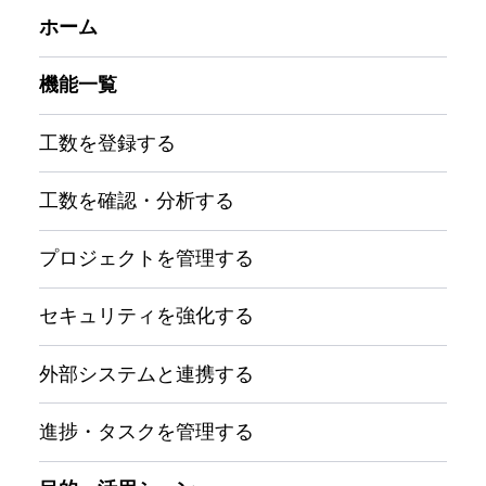
ホーム
機能一覧
工数を登録する
工数を確認・分析する
プロジェクトを管理する
セキュリティを強化する
外部システムと連携する
進捗・タスクを管理する