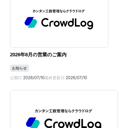
2026年8月の営業のご案内
お知らせ
公開日
2026/07/10
最終更新日
2026/07/10