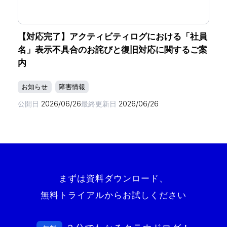
【対応完了】アクティビティログにおける「社員
名」表示不具合のお詫びと復旧対応に関するご案
内
お知らせ
障害情報
公開日
2026/06/26
最終更新日
2026/06/26
まずは資料ダウンロード、
無料トライアルからお試しください