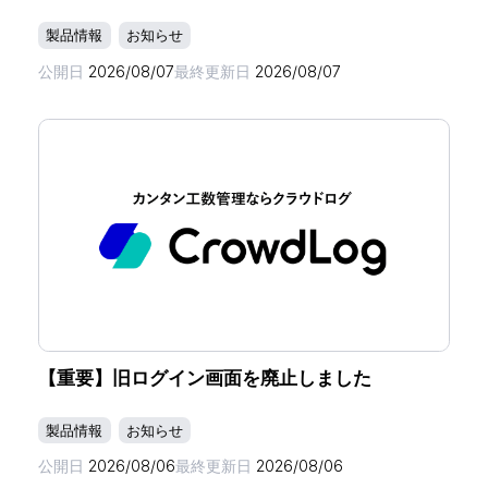
製品情報
お知らせ
公開日
2026/08/07
最終更新日
2026/08/07
【重要】旧ログイン画面を廃止しました
製品情報
お知らせ
公開日
2026/08/06
最終更新日
2026/08/06