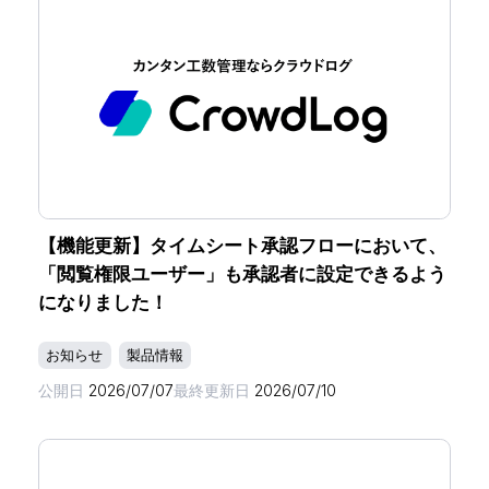
【機能更新】タイムシート承認フローにおいて、
「閲覧権限ユーザー」も承認者に設定できるよう
になりました！
お知らせ
製品情報
公開日
2026/07/07
最終更新日
2026/07/10