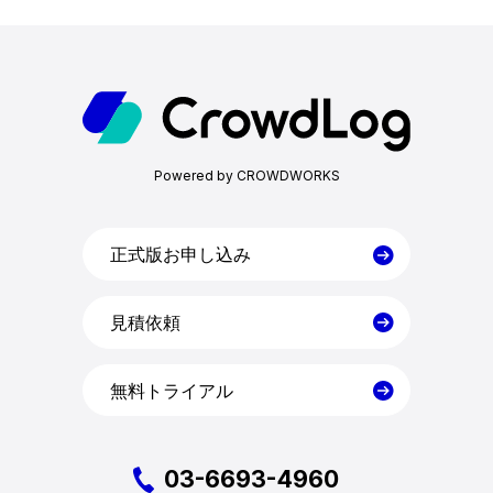
ホーム
機能一覧
Powered by CROWDWORKS
目的・活用シーン
料金
正式版お申し込み
見積依頼
導入事例
無料トライアル
コラム
お役立ち資料
03-6693-4960