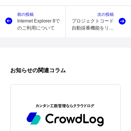
前の投稿
次の投稿
Internet Explorer 8で
プロジェクトコード
のご利用について
自動採番機能をリリ
ースしました
お知らせの関連コラム