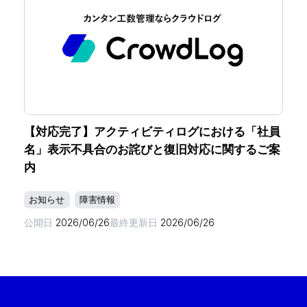
【対応完了】アクティビティログにおける「社員
名」表示不具合のお詫びと復旧対応に関するご案
内
お知らせ
障害情報
公開日
2026/06/26
最終更新日
2026/06/26