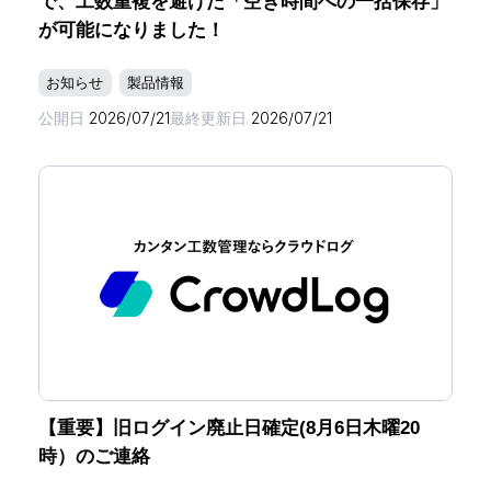
で、工数重複を避けた「空き時間への一括保存」
が可能になりました！
お知らせ
製品情報
公開日
2026/07/21
最終更新日
2026/07/21
【重要】旧ログイン廃止日確定(8月6日木曜20
時）のご連絡