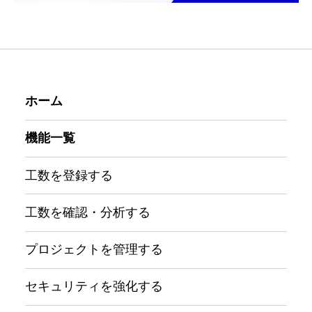
ホーム
機能一覧
工数を登録する
工数を確認・分析する
プロジェクトを管理する
セキュリティを強化する