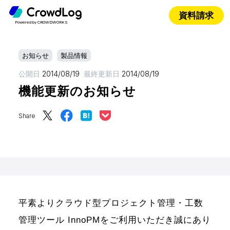
資料請求
Powered by CROWDWORKS
お知らせ
製品情報
公開日
2014/08/19
最終更新日
2014/08/19
機能更新のお知らせ
Share
平素よりクラウド型プロジェクト管理・工数
管理ツール InnoPMをご利用いただき誠にあり