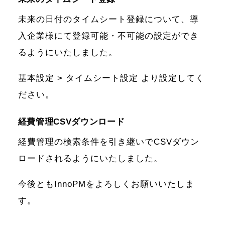
未来の日付のタイムシート登録について、導
入企業様にて登録可能・不可能の設定ができ
るようにいたしました。
基本設定 > タイムシート設定 より設定してく
ださい。
経費管理CSVダウンロード
経費管理の検索条件を引き継いでCSVダウン
ロードされるようにいたしました。
今後ともInnoPMをよろしくお願いいたしま
す。