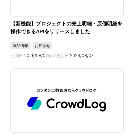
【新機能】プロジェクトの売上明細・原価明細を
操作できるAPIをリリースしました
製品情報
お知らせ
公開日
2026/08/07
最終更新日
2026/08/07