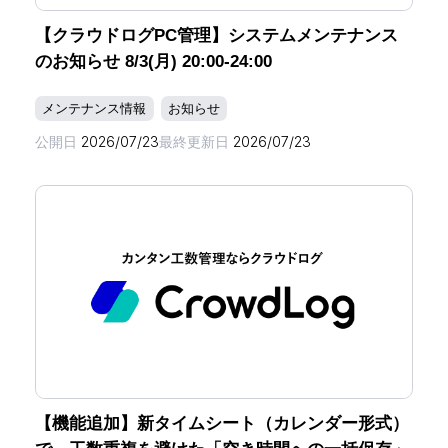
【クラウドログPC管理】システムメンテナンス
のお知らせ 8/3(月) 20:00-24:00
メンテナンス情報
お知らせ
公開日
2026/07/23
最終更新日
2026/07/23
【機能追加】新タイムシート（カレンダー形式）