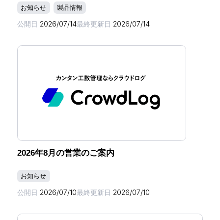
お知らせ
製品情報
公開日
2026/07/14
最終更新日
2026/07/14
2026年8月の営業のご案内
お知らせ
公開日
2026/07/10
最終更新日
2026/07/10