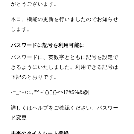
がとうございます。
本日、機能の更新を行いましたのでお知らせ
します。
パスワードに記号を利用可能に
パスワードに、英数字とともに記号を設定で
きるようにいたしました。利用できる記号は
下記のとおりです。
-=_*+/:;.,'”^~`()[]{}<>!?#$%&@|
詳しくはヘルプをご確認ください。
パスワー
ド変更
未来のタイムシート登録