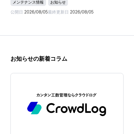
メンテナンス情報
お知らせ
公開日
2026/08/05
最終更新日
2026/08/05
お知らせの新着コラム