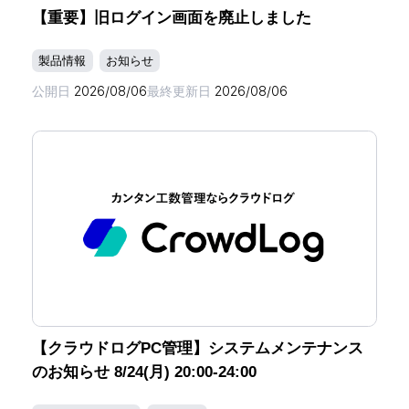
【重要】旧ログイン画面を廃止しました
製品情報
お知らせ
公開日
2026/08/06
最終更新日
2026/08/06
【クラウドログPC管理】システムメンテナンス
のお知らせ 8/24(月) 20:00-24:00