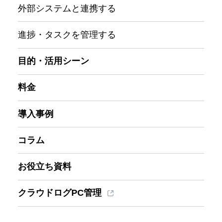
外部システムと連携する
進捗・タスクを管理する
目的・活用シーン
料金
導入事例
コラム
お役立ち資料
クラウドログPC管理