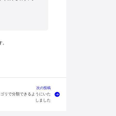
す。
次の投稿
テゴリで分類できるようにいた
しました