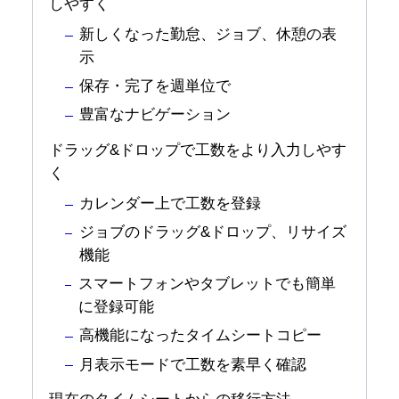
しやすく
新しくなった勤怠、ジョブ、休憩の表
示
保存・完了を週単位で
豊富なナビゲーション
ドラッグ&ドロップで工数をより入力しやす
く
カレンダー上で工数を登録
ジョブのドラッグ&ドロップ、リサイズ
機能
スマートフォンやタブレットでも簡単
に登録可能
高機能になったタイムシートコピー
月表示モードで工数を素早く確認