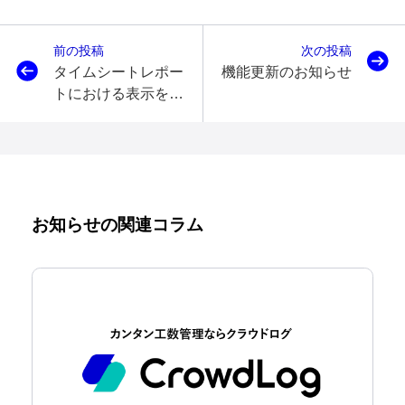
前の投稿
次の投稿
タイムシートレポー
機能更新のお知らせ
トにおける表示を改
善しました
お知らせの関連コラム