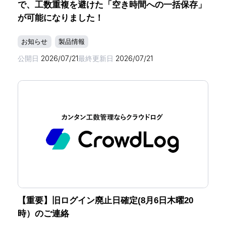
で、工数重複を避けた「空き時間への一括保存」
が可能になりました！
お知らせ
製品情報
公開日
2026/07/21
最終更新日
2026/07/21
【重要】旧ログイン廃止日確定(8月6日木曜20
時）のご連絡