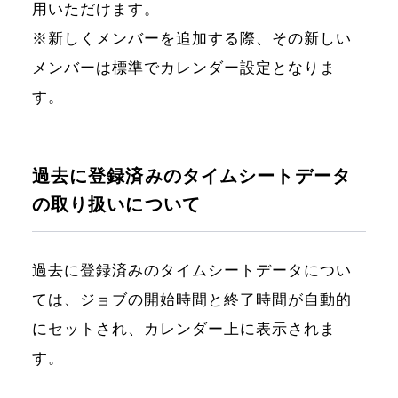
用いただけます。
※新しくメンバーを追加する際、その新しい
メンバーは標準でカレンダー設定となりま
す。
過去に登録済みのタイムシートデータ
の取り扱いについて
過去に登録済みのタイムシートデータについ
ては、ジョブの開始時間と終了時間が自動的
にセットされ、カレンダー上に表示されま
す。