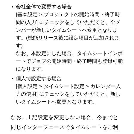
会社全体で変更する場合
[基本設定 > プロジェクトの開始時間・終了時
間の入力] にチェックをしていただくと、全メ
ンバーが新しいタイムシートへ変更となりま
す。(機能リリース後に設定項目が追加されま
す)
なお、本設定にした場合、タイムシートインポ
ートでジョブの開始時間・終了時間も登録可能
になります。
個人で設定する場合
[個人設定 > タイムシート設定 > カレンダー入
力の使用] にチェックをしていただくと、新し
いタイムシートへ変更となります。
なお、上記設定を変更しない場合、今までと
同じインターフェースでタイムシートをご利