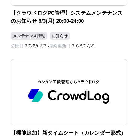
【クラウドログPC管理】システムメンテナンス
のお知らせ 8/3(月) 20:00-24:00
メンテナンス情報
お知らせ
公開日
2026/07/23
最終更新日
2026/07/23
【機能追加】新タイムシート（カレンダー形式）