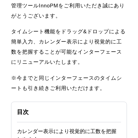
管理ツールInnoPMをご利用いただき誠にあり
がとうございます。
タイムシート機能をドラッグ&ドロップによる
簡単入力、カレンダー表示により視覚的に工
数を把握することが可能なインターフェース
にリニューアルいたします。
※今までと同じインターフェースのタイムシ
ートも引き続きご利用いただけます。
目次
カレンダー表示により視覚的に工数を把握