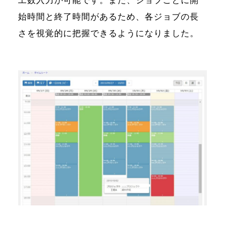
工数入力が可能です。また、ジョブごとに開
始時間と終了時間があるため、各ジョブの長
さを視覚的に把握できるようになりました。