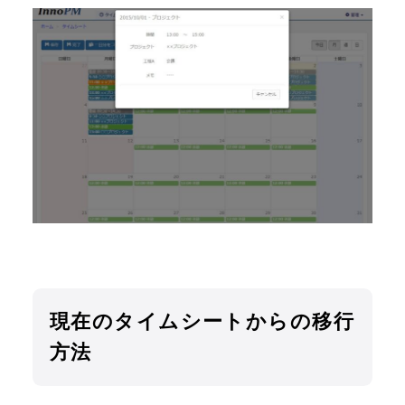
現在のタイムシートからの移行
方法