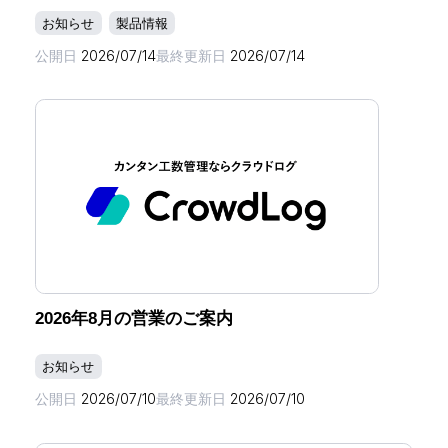
お知らせ
製品情報
公開日
2026/07/14
最終更新日
2026/07/14
2026年8月の営業のご案内
お知らせ
公開日
2026/07/10
最終更新日
2026/07/10