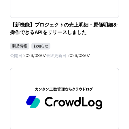
【新機能】プロジェクトの売上明細・原価明細を
操作できるAPIをリリースしました
製品情報
お知らせ
公開日
2026/08/07
最終更新日
2026/08/07