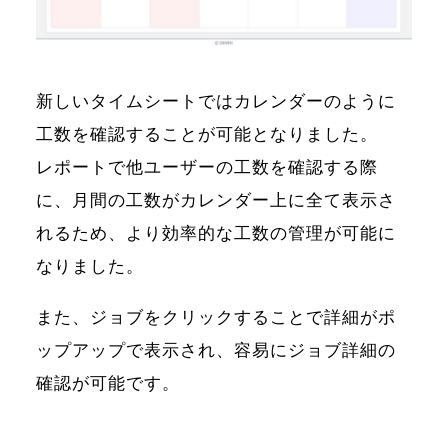
新しいタイムシートではカレンダーのように
工数を確認することが可能となりました。
レポートで他ユーザーの工数を確認する際
に、月間の工数がカレンダー上に全て表示さ
れるため、より効率的な工数の管理が可能に
なりました。
また、ジョブをクリックすることで詳細がポ
ップアップで表示され、容易にジョブ詳細の
確認が可能です。