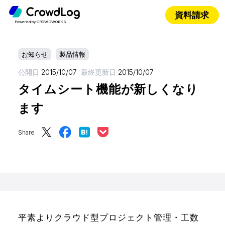
資料請求
Powered by CROWDWORKS
お知らせ
製品情報
公開日
2015/10/07
最終更新日
2015/10/07
タイムシート機能が新しくなり
ます
Share
平素よりクラウド型プロジェクト管理・工数