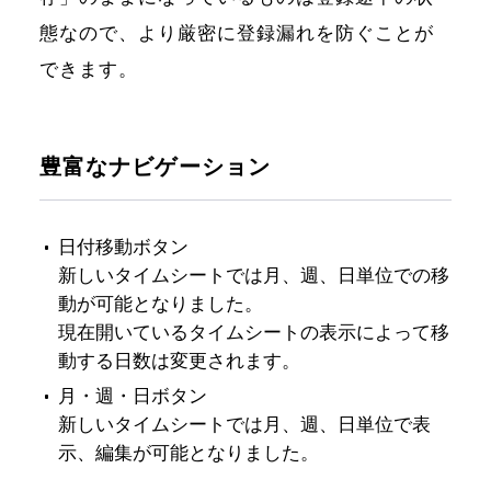
態なので、より厳密に登録漏れを防ぐことが
できます。
豊富なナビゲーション
日付移動ボタン
新しいタイムシートでは月、週、日単位での移
動が可能となりました。
現在開いているタイムシートの表示によって移
動する日数は変更されます。
月・週・日ボタン
新しいタイムシートでは月、週、日単位で表
示、編集が可能となりました。