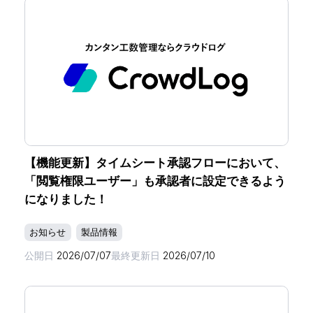
【機能更新】タイムシート承認フローにおいて、
「閲覧権限ユーザー」も承認者に設定できるよう
になりました！
お知らせ
製品情報
公開日
2026/07/07
最終更新日
2026/07/10