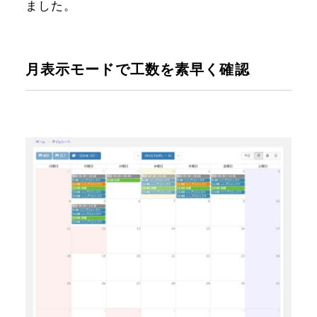
ました。
月表示モードで工数を素早く確認