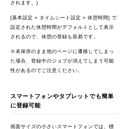
されます。)
[基本設定 > タイムシート設定 > 休憩時間] で
設定された休憩時間がデフォルトとして表示
されるので、休憩の登録も容易です。
※未保存のまま他のページに遷移してしまっ
た場合、登録中のジョブが消えてしまう可能
性があるのでご注意ください。
スマートフォンやタブレットでも簡単
に登録可能
画面サイズの小さいスマートフォンでは、標