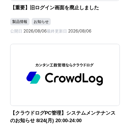
【重要】旧ログイン画面を廃止しました
製品情報
お知らせ
公開日
2026/08/06
最終更新日
2026/08/06
【クラウドログPC管理】システムメンテナンス
のお知らせ 8/24(月) 20:00-24:00