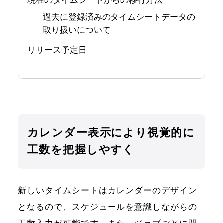
現在のタイムシートからの移行方法
過去に登録済みのタイムシートデータの
取り扱いについて
リリース予定日
カレンダー表示により視覚的に
工数を把握しやすく
新しいタイムシートはカレンダーのデザイン
となるので、スケジュールを意識しながらの