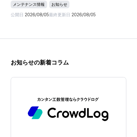
メンテナンス情報
お知らせ
公開日
2026/08/05
最終更新日
2026/08/05
お知らせの新着コラム