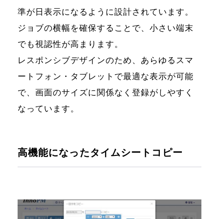
準が日表示になるように設計されています。
ジョブの横幅を確保することで、小さい端末
でも視認性が高まります。
レスポンシブデザインのため、あらゆるスマ
ートフォン・タブレットで最適な表示が可能
で、画面のサイズに関係なく登録がしやすく
なっています。
高機能になったタイムシートコピー