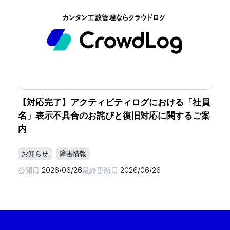
【対応完了】アクティビティログにおける「社員
名」表示不具合のお詫びと復旧対応に関するご案
内
お知らせ
障害情報
公開日
2026/06/26
最終更新日
2026/06/26