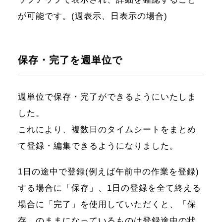
が可能です。(週表示、日表示の場合)
保存・完了を週単位で
週単位で保存・完了ができるようにいたしま
した。
これにより、複数日のタイムシートをまとめ
て登録・編集できるようになりました。
1日の途中で登録(例えば午前中の作業を登録)
する場合に「保存」、1日の登録を全て終える
場合に「完了」を使用していただくと、「保
存」のままになっているものは登録途中の状