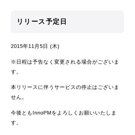
リリース予定日
2015年11月5日 (木)
※日程は予告なく変更される場合がございま
す。
本リリースに伴うサービスの停止はございま
せん。
今後ともInnoPMをよろしくお願いいたしま
す。