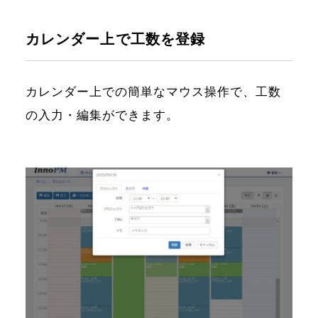
カレンダー上で工数を登録
カレンダー上での簡単なマウス操作で、工数
の入力・編集ができます。