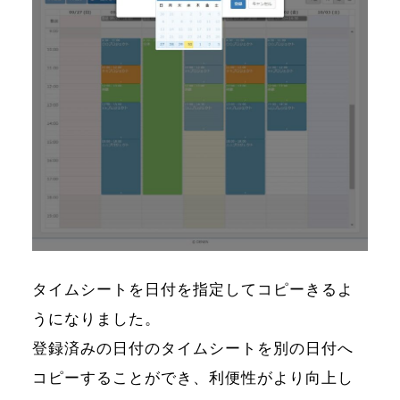
タイムシートを日付を指定してコピーきるよ
うになりました。
登録済みの日付のタイムシートを別の日付へ
コピーすることができ、利便性がより向上し