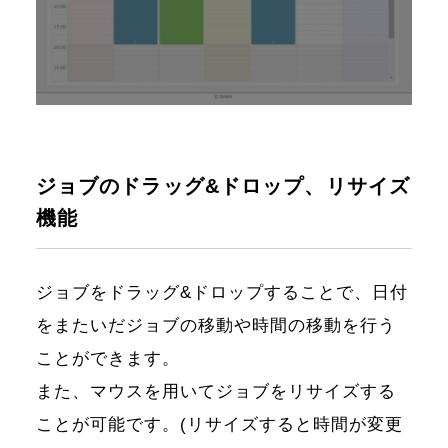
ジョブのドラッグ&ドロップ、リサイズ
機能
ジョブをドラッグ&ドロップすることで、日付
をまたいだジョブの移動や時間の移動を行う
ことができます。
また、マウスを用いてジョブをリサイズする
ことが可能です。(リサイズすると時間が変更