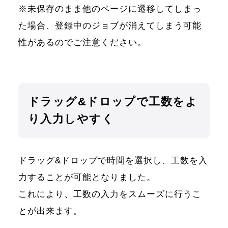
※未保存のまま他のページに遷移してしまっ
た場合、登録中のジョブが消えてしまう可能
性があるのでご注意ください。
ドラッグ&ドロップで工数をよ
り入力しやすく
ドラッグ&ドロップで時間を選択し、工数を入
力することが可能となりました。
これにより、工数の入力をスムーズに行うこ
とが出来ます。