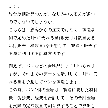
ます。
総合原価計算の方が、なじみのある方が多い
のではないでしょうか。
こちらは、顧客からの注文ではなく、製造者
側で定めた1日に売れる量(販売可能数量ある
いは販売目標数量)を予想して、製造・販売す
る際に利用する計算方法です。
例えば、パンなどの食料品によく用いられま
すが、それまでのデータを活用して、1日に売
れる量を予想してパンを製造します。
この時、パン1個の金額は、製造に要した材料
費、労務費、経費を合計して、その合計金額
を実際の完成数量で割り算することで算出し