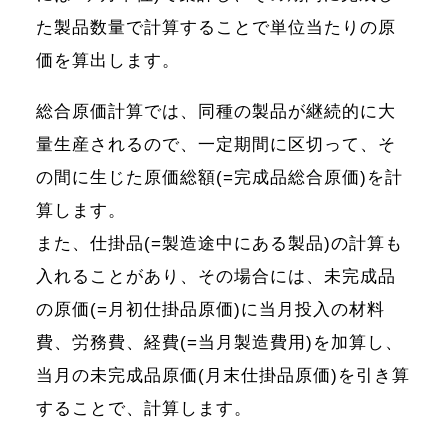
た製品数量で計算することで単位当たりの原
価を算出します。
総合原価計算では、同種の製品が継続的に大
量生産されるので、一定期間に区切って、そ
の間に生じた原価総額(=完成品総合原価)を計
算します。
また、仕掛品(=製造途中にある製品)の計算も
入れることがあり、その場合には、未完成品
の原価(=月初仕掛品原価)に当月投入の材料
費、労務費、経費(=当月製造費用)を加算し、
当月の未完成品原価(月末仕掛品原価)を引き算
することで、計算します。