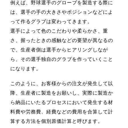
例えば、野球選手のグローブを製造する際に
は、選手の手の大きさやポジションなどによ
って作るグラブは変わってきます。
選手によって色のこだわりや柔らかさ、重
さ、握ったときの感触などの要望が異なるの
で、生産者側は選手からヒアリングしなが
ら、その選手独自のグラブを作っていくこと
になります。
このように、お客様からの注文が発生して以
降、生産者に製造をお願いし、実際に製造か
ら納品にいたるプロセスにおいて発生する材
料費や労務費、経費などの費用を合算して計
算する方法を個別原価計算と呼びます。