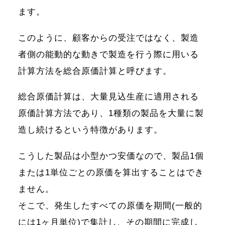
ます。
このように、顧客からの受注ではなく、製造
者側の能動的な動きで製造を行う際に用いる
計算方法を総合原価計算と呼びます。
総合原価計算は、大量見込生産に適用される
原価計算方法であり、1種類の製品を大量に製
造し続けるという特徴があります。
こうした製品は小型かつ安価なので、製品1個
または1単位ごとの原価を算出することはでき
ません。
そこで、発生したすべての原価を期間(一般的
には1ヶ月単位)で集計し、その期間に完成し