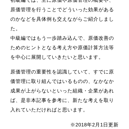
初級編では、主に原価や原価管理の概要や、
原価管理を行うことでどういった効果がある
のかなどを具体例も交えながらご紹介しまし
た。
中級編ではもう一歩踏み込んで、原価改善の
ためのヒントとなる考え方や原価計算方法等
を中心に展開していきたいと思います。
原価管理の重要性を認識していて、すでに原
価管理に取り組んではいるものの、なかなか
成果が上がらないといった組織・企業があれ
ば、是非本記事を参考に、新たな考えを取り
入れていただければと思います。
※2018年2月1日更新