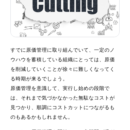
すでに原価管理に取り組んでいて、一定のノ
ウハウを蓄積している組織にとっては、原価
を削減していくことが徐々に難しくなってく
る時期が来るでしょう。
原価管理を意識して、実行し始めの段階で
は、それまで気づかなかった無駄なコストが
見つかり、順調にコストカットにつながるも
のもあるかもしれません。