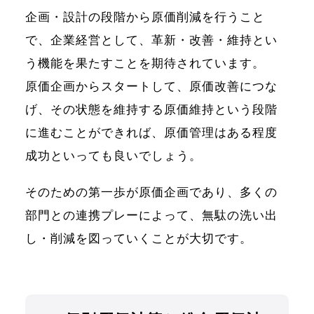
企画・設計の段階から原価削減を行うこと
で、企業経営として、革新・改善・維持とい
う機能を果たすことを期待されています。
原価企画からスタートして、原価改善につな
げ、その状態を維持する原価維持という段階
に進むことができれば、原価管理はある程度
成功といっても良いでしょう。
そのための第一歩が原価企画であり、多くの
部門との連携プレーによって、無駄の洗い出
し・削減を図っていくことが大切です。