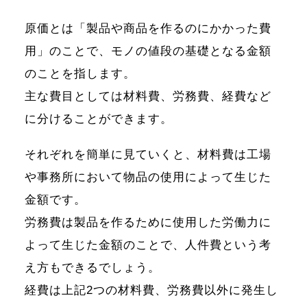
原価とは「製品や商品を作るのにかかった費
用」のことで、モノの値段の基礎となる金額
のことを指します。
主な費目としては材料費、労務費、経費など
に分けることができます。
それぞれを簡単に見ていくと、材料費は工場
や事務所において物品の使用によって生じた
金額です。
労務費は製品を作るために使用した労働力に
よって生じた金額のことで、人件費という考
え方もできるでしょう。
経費は上記2つの材料費、労務費以外に発生し