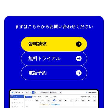
まずはこちらから
お問い合わせください
資料請求
無料トライアル
ホーム
電話予約
機能一覧
目的・活用シーン
料金