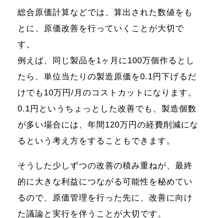
総合原価計算などでは、算出された数値をも
とに、原価改善を行っていくことが大切で
す。
例えば、同じ製品を1ヶ月に100万個作るとし
たら、単位当たりの製造原価を0.1円下げるだ
けでも10万円/月のコストカットになります。
0.1円というちょっとした改善でも、製造個数
が多い場合には、年間120万円の経費削減にな
るという考え方をすることもできます。
そうした少しずつの改善の積み重ねが、最終
的に大きな利益につながる可能性を秘めてい
るので、原価管理を行った先に、改善に向け
た議論と実行を伴うことが大切です。