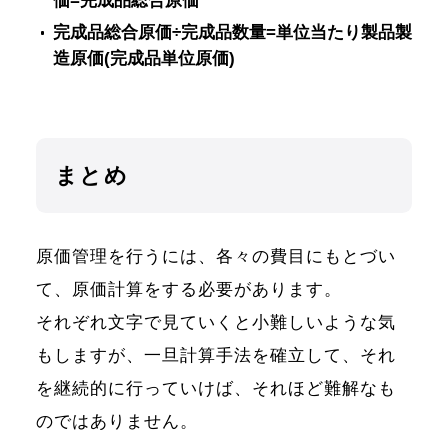
価=完成品総合原価
完成品総合原価÷完成品数量=単位当たり製品製
造原価(完成品単位原価)
まとめ
原価管理を行うには、各々の費目にもとづい
て、原価計算をする必要があります。
それぞれ文字で見ていくと小難しいような気
もしますが、一旦計算手法を確立して、それ
を継続的に行っていけば、それほど難解なも
のではありません。