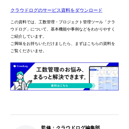
クラウドログのサービス資料をダウンロード
この資料では、工数管理・プロジェクト管理ツール「クラ
ウドログ」について、基本機能や事例などをわかりやすく
ご紹介しています。
ご興味をお持ちいただけましたら、まずはこちらの資料を
ご覧くださいませ。
監修：クラウドログ編集部