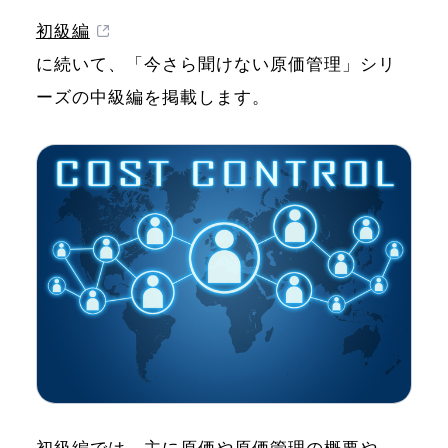
初級編
に続いて、「今さら聞けない原価管理」シリ
ーズの中級編を掲載します。