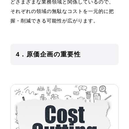
どさまざまな業務領域と関係しているので、
それぞれの領域の無駄なコストを一元的に把
握・削減できる可能性が広がります。
4．原価企画の重要性