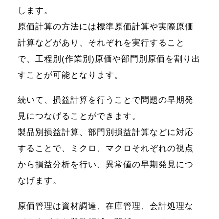
します。
原価計算の方法には標準原価計算や実際原価
計算などがあり、それぞれを実行すること
で、工程別(作業別)原価や部門別原価を割り出
すことが可能となります。
続いて、損益計算を行うことで問題の早期発
見につなげることができます。
製品別損益計算、部門別損益計算などに対応
することで、ミクロ、マクロそれぞれの視点
から損益分析を行い、異常値の早期発見につ
なげます。
原価管理は資材調達、在庫管理、会計処理な