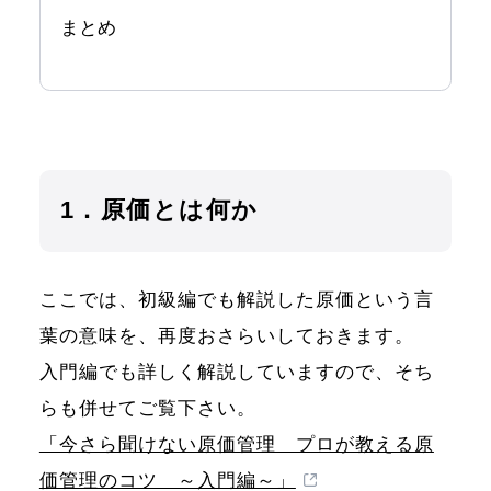
まとめ
1．原価とは何か
ここでは、初級編でも解説した原価という言
葉の意味を、再度おさらいしておきます。
入門編でも詳しく解説していますので、そち
らも併せてご覧下さい。
「今さら聞けない原価管理 プロが教える原
価管理のコツ ～入門編～」