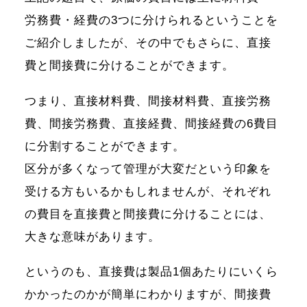
労務費・経費の3つに分けられるということを
ご紹介しましたが、その中でもさらに、直接
費と間接費に分けることができます。
つまり、直接材料費、間接材料費、直接労務
費、間接労務費、直接経費、間接経費の6費目
に分割することができます。
区分が多くなって管理が大変だという印象を
受ける方もいるかもしれませんが、それぞれ
の費目を直接費と間接費に分けることには、
大きな意味があります。
というのも、直接費は製品1個あたりにいくら
かかったのかが簡単にわかりますが、間接費