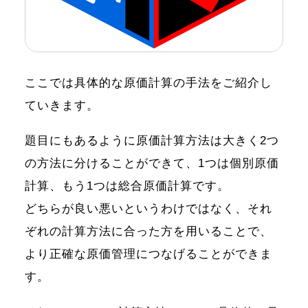
ここでは具体的な原価計算の手法をご紹介し
ていきます。
題目にもあるように原価計算方法は大きく2つ
の方法に分けることができて、1つは個別原価
計算、もう1つは総合原価計算です。
どちらが良い悪いというわけではなく、それ
ぞれの計算方法に合った方を用いることで、
より正確な原価管理につなげることができま
す。