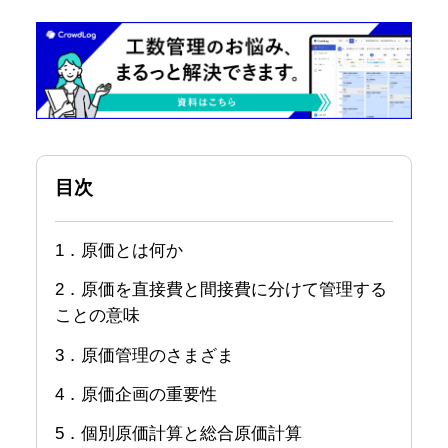
目次
1．原価とは何か
2．原価を直接費と間接費に分けて管理する
ことの意味
3．原価管理のさまざま
4．原価企画の重要性
5．個別原価計算と総合原価計算