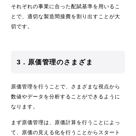
それぞれの事業に合った配賦基準を用いるこ
とで、適切な製造間接費を割り出すことが大
切です。
3．原価管理のさまざま
原価管理を行うことで、さまざまな視点から
数値やデータを分析することができるように
なります。
まず原価管理は、原価計算を行うことによっ
て、原価の見える化を行うことからスタート