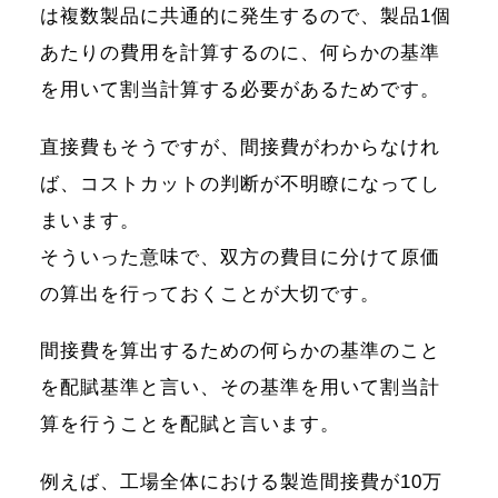
は複数製品に共通的に発生するので、製品1個
あたりの費用を計算するのに、何らかの基準
を用いて割当計算する必要があるためです。
直接費もそうですが、間接費がわからなけれ
ば、コストカットの判断が不明瞭になってし
まいます。
そういった意味で、双方の費目に分けて原価
の算出を行っておくことが大切です。
間接費を算出するための何らかの基準のこと
を配賦基準と言い、その基準を用いて割当計
算を行うことを配賦と言います。
例えば、工場全体における製造間接費が10万