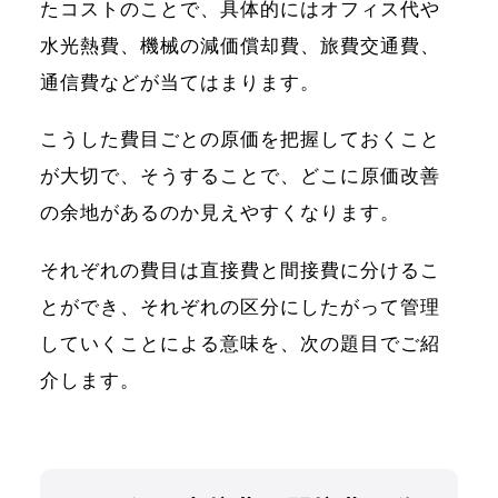
たコストのことで、具体的にはオフィス代や
水光熱費、機械の減価償却費、旅費交通費、
通信費などが当てはまります。
こうした費目ごとの原価を把握しておくこと
が大切で、そうすることで、どこに原価改善
の余地があるのか見えやすくなります。
それぞれの費目は直接費と間接費に分けるこ
とができ、それぞれの区分にしたがって管理
していくことによる意味を、次の題目でご紹
介します。