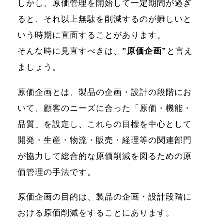
しかし、原価管理を開始して一定期間が過ぎ
ると、それ以上無駄を削減するのが難しいと
いう時期に直面することがあります。
そんな時に見直すべきは、
”原価企画”
と言え
ましょう。
原価企画とは、製品の企画・設計の段階にお
いて、顧客のニーズに合った「原価・機能・
品質」を設定し、これらの目標を中心として
開発・生産・物流・販売・経理等の関連部門
が協力して総合的な原価削減を図るための原
価管理の手法です。
原価企画の目的は、製品の企画・設計段階に
おける原価削減をすることにあります。