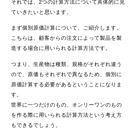
それでは、2つの計算方法について具体的に見
ていきたいと思います。
まず個別原価計算について、ご紹介します。
こちらは、顧客からの注文によって製品を製
造する場合に用いられる計算方法です。
つまり、生産物は種類、規格がそれぞれ違う
ので、原価もそれぞれで異なるため、個別に
原価計算する必要があるということになりま
す。
世界に一つだけのもの、オンリーワンのもの
を作る際に用いられる計算方法という考え方
もできるでしょう。