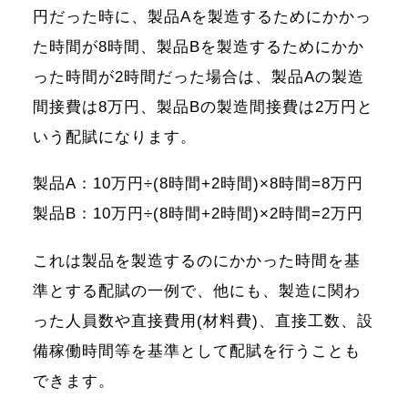
円だった時に、製品Aを製造するためにかかっ
た時間が8時間、製品Bを製造するためにかか
った時間が2時間だった場合は、製品Aの製造
間接費は8万円、製品Bの製造間接費は2万円と
いう配賦になります。
製品A：10万円÷(8時間+2時間)×8時間=8万円
製品B：10万円÷(8時間+2時間)×2時間=2万円
これは製品を製造するのにかかった時間を基
準とする配賦の一例で、他にも、製造に関わ
った人員数や直接費用(材料費)、直接工数、設
備稼働時間等を基準として配賦を行うことも
できます。