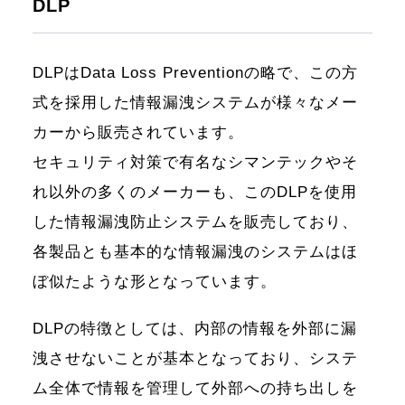
DLP
DLPはData Loss Preventionの略で、この方
式を採用した情報漏洩システムが様々なメー
カーから販売されています。
セキュリティ対策で有名なシマンテックやそ
れ以外の多くのメーカーも、このDLPを使用
した情報漏洩防止システムを販売しており、
各製品とも基本的な情報漏洩のシステムはほ
ぼ似たような形となっています。
DLPの特徴としては、内部の情報を外部に漏
洩させないことが基本となっており、システ
ム全体で情報を管理して外部への持ち出しを