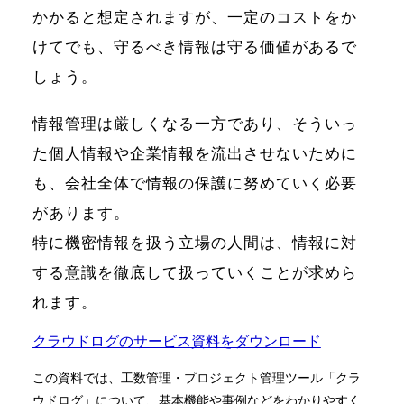
かかると想定されますが、一定のコストをか
けてでも、守るべき情報は守る価値があるで
しょう。
情報管理は厳しくなる一方であり、そういっ
た個人情報や企業情報を流出させないために
も、会社全体で情報の保護に努めていく必要
があります。
特に機密情報を扱う立場の人間は、情報に対
する意識を徹底して扱っていくことが求めら
れます。
クラウドログのサービス資料をダウンロード
この資料では、工数管理・プロジェクト管理ツール「クラ
ウドログ」について、基本機能や事例などをわかりやすく