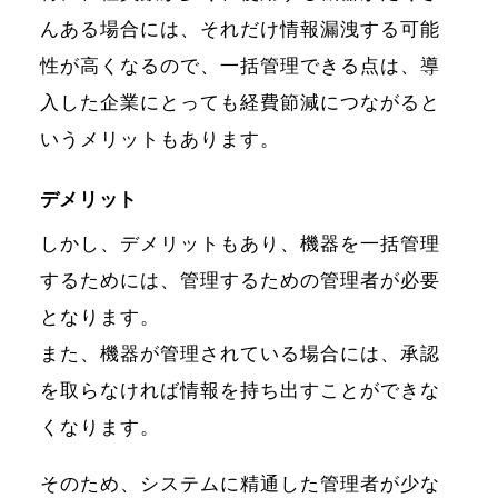
んある場合には、それだけ情報漏洩する可能
性が高くなるので、一括管理できる点は、導
入した企業にとっても経費節減につながると
いうメリットもあります。
デメリット
しかし、デメリットもあり、機器を一括管理
するためには、管理するための管理者が必要
となります。
また、機器が管理されている場合には、承認
を取らなければ情報を持ち出すことができな
くなります。
そのため、システムに精通した管理者が少な