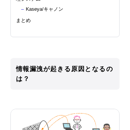
Kaseya/キャノン
まとめ
情報漏洩が起きる原因となるの
は？