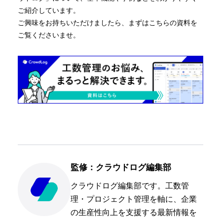
ご紹介しています。
ご興味をお持ちいただけましたら、まずはこちらの資料を
ご覧くださいませ。
監修：クラウドログ編集部
クラウドログ編集部です。工数管
理・プロジェクト管理を軸に、企業
の生産性向上を支援する最新情報を