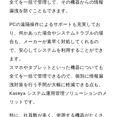
全てを一括で管理して、その機器からの情報
漏洩を防ぐこともできます。
PCの遠隔操作によるサポートも充実してお
り、何かあった場合やシステムトラブルの場
合も、メーカーが素早く対処してくれるの
で、安心してシステムを利用することができ
ます。
スマホやタブレットといった機器についても
全てを一括で管理できるので、個別に情報漏
洩対策を行う手間が大幅に軽減できる点も、
Kaseya システム運用管理ソリューションのメ
リットです。
特に、社員数が多く、使用する機器がたくさ