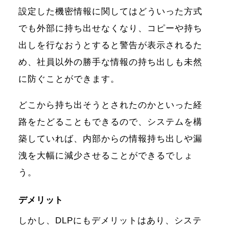
設定した機密情報に関してはどういった方式
でも外部に持ち出せなくなり、コピーや持ち
出しを行なおうとすると警告が表示されるた
め、社員以外の勝手な情報の持ち出しも未然
に防ぐことができます。
どこから持ち出そうとされたのかといった経
路をたどることもできるので、システムを構
築していれば、内部からの情報持ち出しや漏
洩を大幅に減少させることができるでしょ
う。
デメリット
しかし、DLPにもデメリットはあり、システ