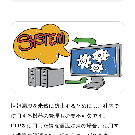
情報漏洩を未然に防止するためには、社内で
使用する機器の管理も必要不可欠です。
DLPを使用した情報漏洩対策の場合、使用す