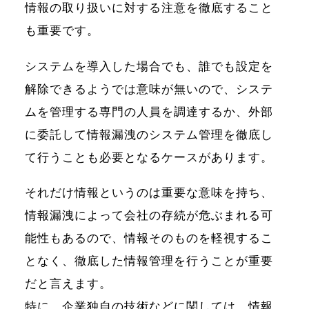
情報の取り扱いに対する注意を徹底すること
も重要です。
システムを導入した場合でも、誰でも設定を
解除できるようでは意味が無いので、システ
ムを管理する専門の人員を調達するか、外部
に委託して情報漏洩のシステム管理を徹底し
て行うことも必要となるケースがあります。
それだけ情報というのは重要な意味を持ち、
情報漏洩によって会社の存続が危ぶまれる可
能性もあるので、情報そのものを軽視するこ
となく、徹底した情報管理を行うことが重要
だと言えます。
特に、企業独自の技術などに関しては、情報