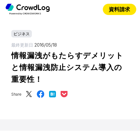
資料請求
Powered by CROWDWORKS
ビジネス
最終更新日
2016/05/18
情報漏洩がもたらすデメリット
と情報漏洩防止システム導入の
重要性！
Share