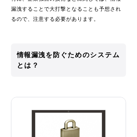
漏洩することで大打撃となることも予想され
るので、注意する必要があります。
情報漏洩を防ぐためのシステム
とは？