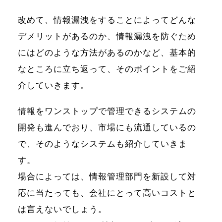
改めて、情報漏洩をすることによってどんな
デメリットがあるのか、情報漏洩を防ぐため
にはどのような方法があるのかなど、基本的
なところに立ち返って、そのポイントをご紹
介していきます。
情報をワンストップで管理できるシステムの
開発も進んでおり、市場にも流通しているの
で、そのようなシステムも紹介していきま
す。
場合によっては、情報管理部門を新設して対
応に当たっても、会社にとって高いコストと
は言えないでしょう。