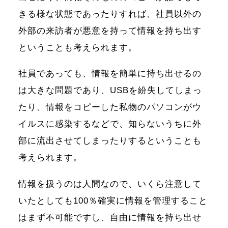
きる様な状態であったりすれば、社員以外の
外部の来訪者が悪意を持って情報を持ち出す
ということも考えられます。
社員であっても、情報を簡単に持ち出せるの
は大きな問題であり、USBを紛失してしまっ
たり、情報をコピーした私物のパソコンがウ
イルスに感染するなどで、知らないうちに外
部に流出させてしまったりするということも
考えられます。
情報を扱うのは人間なので、いくら注意して
いたとしても100％確実に情報を管理すること
はまず不可能ですし、自由に情報を持ち出せ