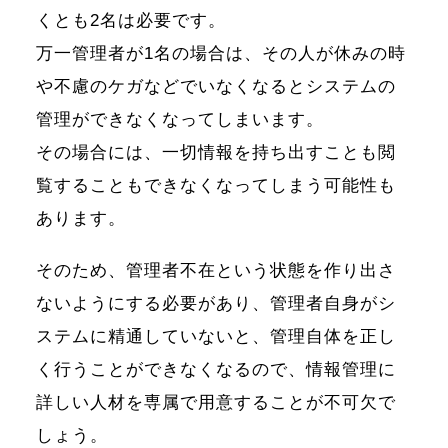
くとも2名は必要です。
万一管理者が1名の場合は、その人が休みの時
や不慮のケガなどでいなくなるとシステムの
管理ができなくなってしまいます。
その場合には、一切情報を持ち出すことも閲
覧することもできなくなってしまう可能性も
あります。
そのため、管理者不在という状態を作り出さ
ないようにする必要があり、管理者自身がシ
ステムに精通していないと、管理自体を正し
く行うことができなくなるので、情報管理に
詳しい人材を専属で用意することが不可欠で
しょう。