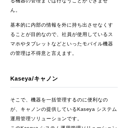
る機器の管理までは行なうことができませ
ん。
基本的に内部の情報を外に持ち出させなくす
ることが目的なので、社員が使用しているス
マホやタブレットなどといったモバイル機器
の管理は不得意と言えます。
Kaseya/キャノン
そこで、機器を一括管理するのに便利なの
が、キャノンの提供しているKaseya システム
運用管理ソリューションです。