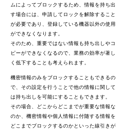
ムによってブロックするため、情報を持ち出
す場合には、申請してロックを解除すること
が必要であり、登録している機器以外の使用
ができなくなります。
そのため、重要ではない情報も持ち出しやコ
ピーができなくなるので、業務の効率が著し
く低下することも考えられます。
機密情報のみをブロックすることもできるの
で、その設定を行うことで他の情報に関して
は持ち出しを可能にすることもできます。
その場合、どこからどこまでが重要な情報な
のか、機密情報や個人情報に付随する情報を
どこまでブロックするのかといった線引きが