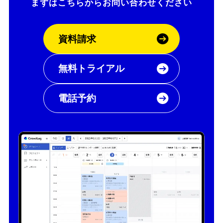
まずはこちらから
お問い合わせください
資料請求
無料トライアル
電話予約