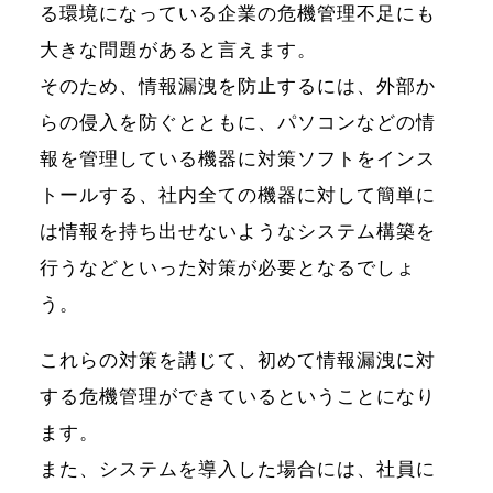
る環境になっている企業の危機管理不足にも
大きな問題があると言えます。
そのため、情報漏洩を防止するには、外部か
らの侵入を防ぐとともに、パソコンなどの情
報を管理している機器に対策ソフトをインス
トールする、社内全ての機器に対して簡単に
は情報を持ち出せないようなシステム構築を
行うなどといった対策が必要となるでしょ
う。
これらの対策を講じて、初めて情報漏洩に対
する危機管理ができているということになり
ます。
また、システムを導入した場合には、社員に