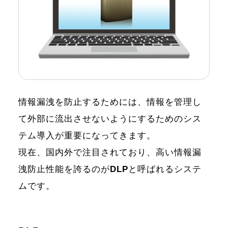
情報漏洩を防止するためには、情報を管理し
て外部に流出させないようにするためのシス
テム導入が重要になってきます。
現在、国内外で注目されており、高い情報漏
洩防止性能を誇るのが
DLP
と呼ばれるシステ
ムです。