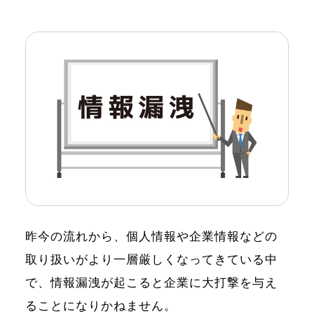
昨今の流れから、個人情報や企業情報などの
取り扱いがより一層厳しくなってきている中
で、情報漏洩が起こると企業に大打撃を与え
ることになりかねません。