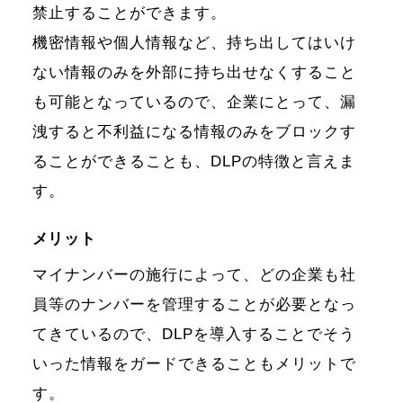
禁止することができます。
機密情報や個人情報など、持ち出してはいけ
ない情報のみを外部に持ち出せなくすること
も可能となっているので、企業にとって、漏
洩すると不利益になる情報のみをブロックす
ることができることも、DLPの特徴と言えま
す。
メリット
マイナンバーの施行によって、どの企業も社
員等のナンバーを管理することが必要となっ
てきているので、DLPを導入することでそう
いった情報をガードできることもメリットで
す。