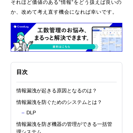
それほど価値のある”情報”をどう扱えば良いの
か、改めて考え直す機会になれば幸いです。
目次
情報漏洩が起きる原因となるのは？
情報漏洩を防ぐためのシステムとは？
DLP
情報漏洩を防ぎ機器の管理ができる一括管
理システム