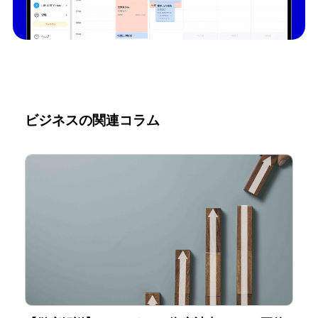
ビジネスの関連コラム