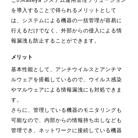
このKaseya システム運用管理ソリューション
を導入することで得られるメリットとして
は、システムによる機器の一括管理が容易に
行えるだけでなく、外部からの侵入による情
報漏洩も防止することができます。
メリット
基本性能として、アンチウイルスとアンチマ
ルウェアを搭載しているので、ウイルス感染
やマルウェアによる情報漏洩にも対処できま
す。
さらに、管理している機器のモニタリングも
可能なので、内部からの情報持ち出しなども
管理でき、ネットワークに接続している機器