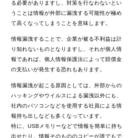
る必要がありますし、対策を行なわないとい
うことは情報が外部に漏洩する可能性が極め
て高くなってしまうことを意味します。
情報漏洩することで、企業が被る不利益は計
り知れないものとなりますし、それが個人情
報であれば、個人情報保護法によって賠償金
の支払いが発生する恐れもあります。
情報漏洩が起こる原因としては、外部からの
ハッキングやウイルスによる漏洩以外にも、
社内のパソコンなどを使用する社員による情
報持ち出しなども多くなっています。
特に、USBメモリーなどで情報を簡単に持ち
出せたり、情報そのもののコピーが誰でもで