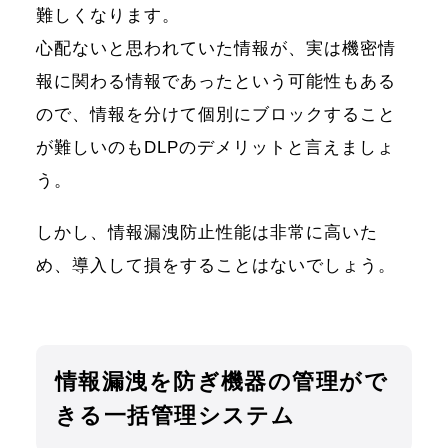
難しくなります。
心配ないと思われていた情報が、実は機密情
報に関わる情報であったという可能性もある
ので、情報を分けて個別にブロックすること
が難しいのもDLPのデメリットと言えましょ
う。
しかし、情報漏洩防止性能は非常に高いた
め、導入して損をすることはないでしょう。
情報漏洩を防ぎ機器の管理がで
きる一括管理システム