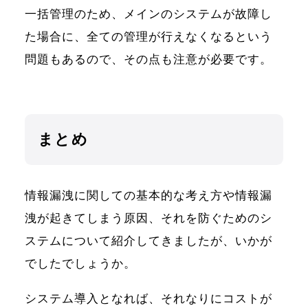
一括管理のため、メインのシステムが故障し
た場合に、全ての管理が行えなくなるという
問題もあるので、その点も注意が必要です。
まとめ
情報漏洩に関しての基本的な考え方や情報漏
洩が起きてしまう原因、それを防ぐためのシ
ステムについて紹介してきましたが、いかが
でしたでしょうか。
システム導入となれば、それなりにコストが