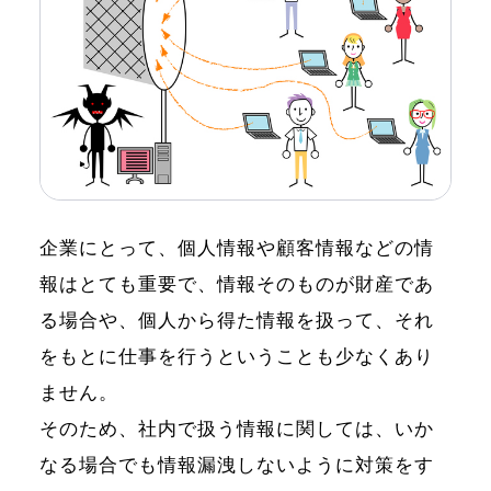
企業にとって、個人情報や顧客情報などの情
報はとても重要で、情報そのものが財産であ
る場合や、個人から得た情報を扱って、それ
をもとに仕事を行うということも少なくあり
ません。
そのため、社内で扱う情報に関しては、いか
なる場合でも情報漏洩しないように対策をす