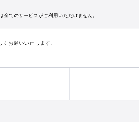
は全てのサービスがご利用いただけません。
ろしくお願いいたします。