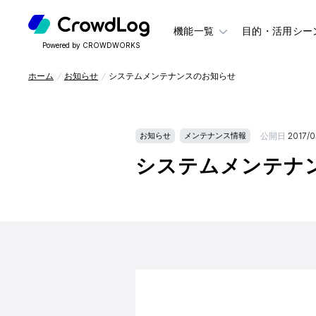
機能一覧
目的・活用シー
Powered by CROWDWORKS
ホーム
お知らせ
システムメンテナンスのお知らせ
公開日
2017/0
お知らせ
メンテナンス情報
システムメンテナ