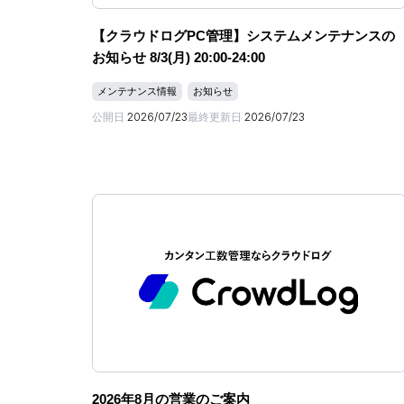
【クラウドログPC管理】システムメンテナンスの
お知らせ 8/3(月) 20:00-24:00
メンテナンス情報
お知らせ
公開日
2026/07/23
最終更新日
2026/07/23
2026年8月の営業のご案内