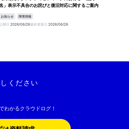
名」表示不具合のお詫びと復旧対応に関するご案内
お知らせ
障害情報
公開日
2026/06/26
最終更新日
2026/06/26
試しください
でわかるクラウドログ！