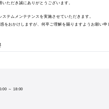
ご利用いただき誠にありがとうございます。
Mのシステムメンテナンスを実施させていただきます。
迷惑をおかけしますが、何卒ご理解を賜りますようお願い申
要
:00 ～ 18:00