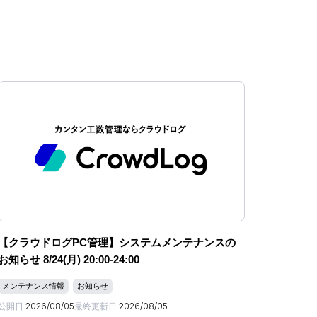
【クラウドログPC管理】システムメンテナンスの
お知らせ 8/24(月) 20:00-24:00
メンテナンス情報
お知らせ
公開日
2026/08/05
最終更新日
2026/08/05