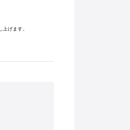
し上げます。