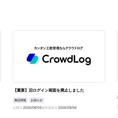
【重要】旧ログイン画面を廃止しました
製品情報
お知らせ
公開日
2026/08/06
最終更新日
2026/08/06