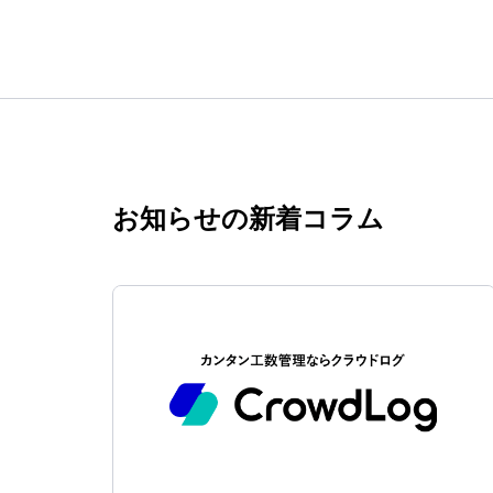
お知らせの新着コラム