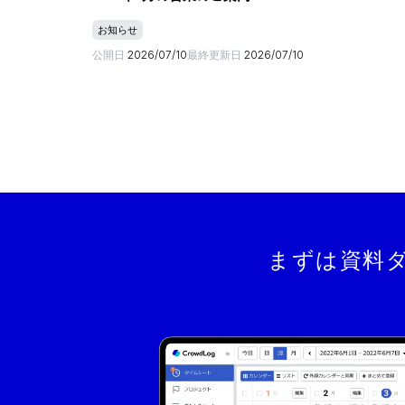
お知らせ
公開日
2026/07/10
最終更新日
2026/07/10
まずは資料