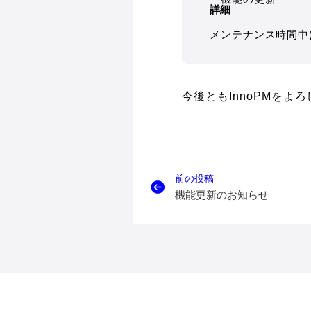
詳細
メンテナンス時間中
今後ともInnoPMをよ
前の投稿
機能更新のお知らせ