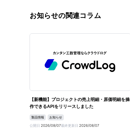
お知らせの関連コラム
【新機能】プロジェクトの売上明細・原価明細を操
作できるAPIをリリースしました
製品情報
お知らせ
公開日
2026/08/07
最終更新日
2026/08/07