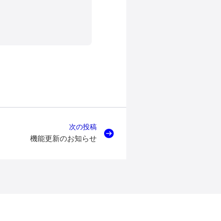
次の投稿
機能更新のお知らせ