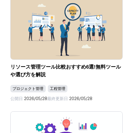
リソース管理ツール比較おすすめ6選!無料ツール
や選び方を解説
プロジェクト管理
工程管理
公開日
2026/05/28
最終更新日
2026/05/28