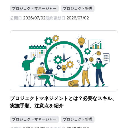
プロジェクトマネージャー
プロジェクト管理
公開日
2026/07/02
最終更新日
2026/07/02
プロジェクトマネジメントとは？必要なスキル、
実施手順、注意点を紹介
プロジェクトマネージャー
プロジェクト管理