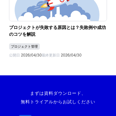
プロジェクトが失敗する原因とは？失敗例や成功
のコツを解説
プロジェクト管理
公開日
2026/04/30
最終更新日
2026/04/30
まずは資料ダウンロード、
無料トライアルからお試しください