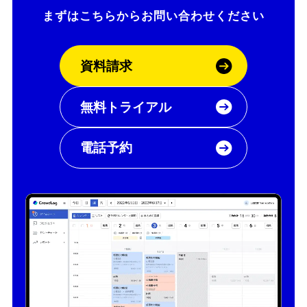
まずはこちらから
お問い合わせください
資料請求
無料トライアル
電話予約