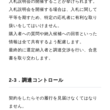
入札説明会の開催することが挙げられます。
入札説明会を開催する場合は、入札に関して
平等を期すため、特定の応札者に有利な取り
扱いをしてはいけません。
購入者への質問や納入候補への回答といった
情報は全て共有するよう配慮します。
最終的に選定納入者と調達交渉を行い、合意
書を取り交わします。
2-3．調達コントロール
契約をしたらその履行を見届けなくてはなり
ません。