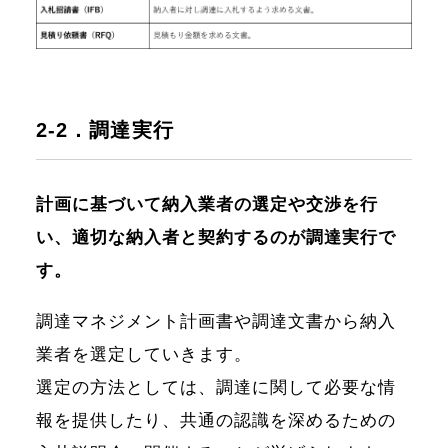
2-2．調達実行
計画に基づいて納入業者の選定や交渉を行
い、適切な納入者と契約するのが調達実行で
す。
調達マネジメント計画書や調達文書から納入
業者を選定していきます。
選定の方法としては、調達に関して必要な情
報を提供したり、共通の認識を深めるための