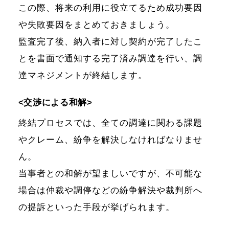
この際、将来の利用に役立てるため成功要因
や失敗要因をまとめておきましょう。
監査完了後、納入者に対し契約が完了したこ
とを書面で通知する完了済み調達を行い、調
達マネジメントが終結します。
<交渉による和解>
終結プロセスでは、全ての調達に関わる課題
やクレーム、紛争を解決しなければなりませ
ん。
当事者との和解が望ましいですが、不可能な
場合は仲裁や調停などの紛争解決や裁判所へ
の提訴といった手段が挙げられます。