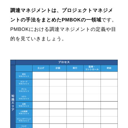
調達マネジメントは、プロジェクトマネジメ
ントの手法をまとめたPMBOKの一領域
です。
PMBOKにおける調達マネジメントの定義や目
的を見ていきましょう。