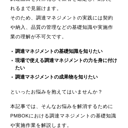
れるまで見届けます。
そのため、調達マネジメントの実践には契約
や納入、品質の管理などの基礎知識や実施作
業の理解が不可欠です。
調達マネジメントの基礎知識を知りたい
現場で使える調達マネジメントの力を身に付け
たい
調達マネジメントの成果物を知りたい
といったお悩みを抱えてはいませんか？
本記事では、そんなお悩みを解消するために
PMBOKにおける調達マネジメントの基礎知識
や実施作業を解説します。