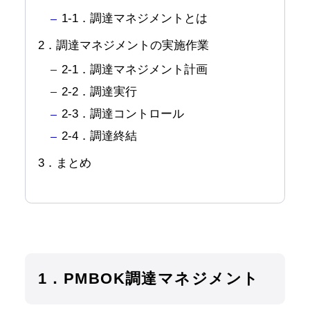
1-1．調達マネジメントとは
2．調達マネジメントの実施作業
2-1．調達マネジメント計画
2-2．調達実行
2-3．調達コントロール
2-4．調達終結
3．まとめ
1．PMBOK調達マネジメント