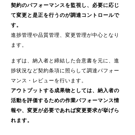
契約のパフォーマンスを監視し、必要に応じ
て変更と是正を行うのが調達コントロールで
す。
進捗管理や品質管理、変更管理が中心となり
ます。
まずは、納入者と締結した合意書を元に、進
捗状況など契約条項に照らして調達パフォー
マンス・レビューを行います。
アウトプットする成果物としては、納入者の
活動を評価するための作業パフォーマンス情
報や、変更が必要であれば変更要求が挙げら
れます。