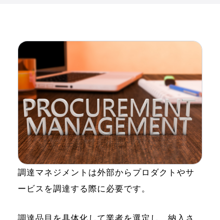
調達マネジメントは外部からプロダクトやサ
ービスを調達する際に必要です。
調達品目を具体化して業者を選定し、納入さ