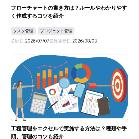
フローチャートの書き方は？ルールやわかりやす
く作成するコツを紹介
タスク管理
プロジェクト管理
公開日
2026/07/07
最終更新日
2026/08/03
工程管理をエクセルで実施する方法は？種類や手
順、管理のコツも紹介