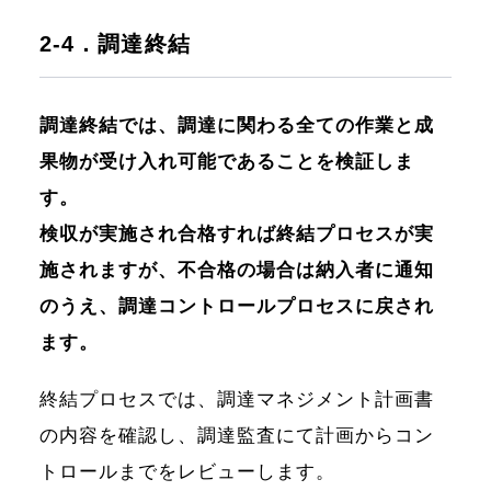
2-4．調達終結
調達終結では、調達に関わる全ての作業と成
果物が受け入れ可能であることを検証しま
す。
検収が実施され合格すれば終結プロセスが実
施されますが、不合格の場合は納入者に通知
のうえ、調達コントロールプロセスに戻され
ます。
終結プロセスでは、調達マネジメント計画書
の内容を確認し、調達監査にて計画からコン
トロールまでをレビューします。