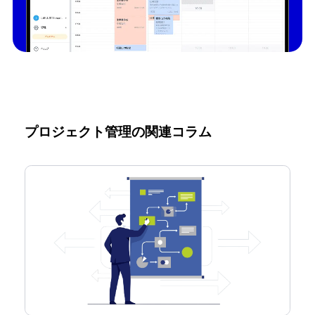
プロジェクト管理の関連コラム