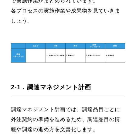
で実施作業がまとめられています。
各プロセスの実施作業や成果物を見ていきま
しょう。
2-1．調達マネジメント計画
調達マネジメント計画では、調達品目ごとに
外注契約の準備を進めるため、調達品目の情
報や調達の進め方を文書化します。