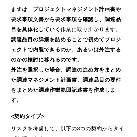
まずは、
プロジェクトマネジメント計画書や
要求事項文書から要求事項を確認し、調達品
目を具体化していく
作業に取り掛かります。
調達品目の詳細を詰めることで初めてプロジ
ェクトで内製できるのか、あるいは外注する
のかの検討に移れるのです。
外注を選択した場合、調達の進め方をまとめ
た調達マネジメント計画書、調達品目の要件
をまとめた調達作業範囲記述書を作成しま
す。
<契約タイプ>
リスクを考慮して、以下の3つの契約からタイ