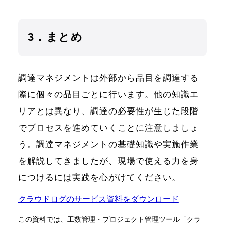
3．まとめ
調達マネジメントは外部から品目を調達する
際に個々の品目ごとに行います。他の知識エ
リアとは異なり、調達の必要性が生じた段階
でプロセスを進めていくことに注意しましょ
う。調達マネジメントの基礎知識や実施作業
を解説してきましたが、現場で使える力を身
につけるには実践を心がけてください。
クラウドログのサービス資料をダウンロード
この資料では、工数管理・プロジェクト管理ツール「クラ