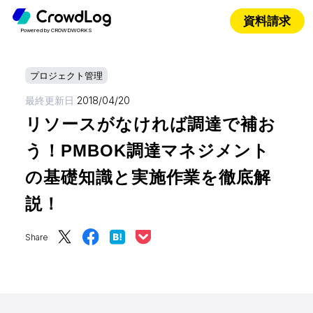
資料請求
Powered by CROWDWORKS
プロジェクト管理
最終更新日
2018/04/20
リソースがなければ調達で補お
う！PMBOK調達マネジメント
の基礎知識と実施作業を徹底解
説！
Share