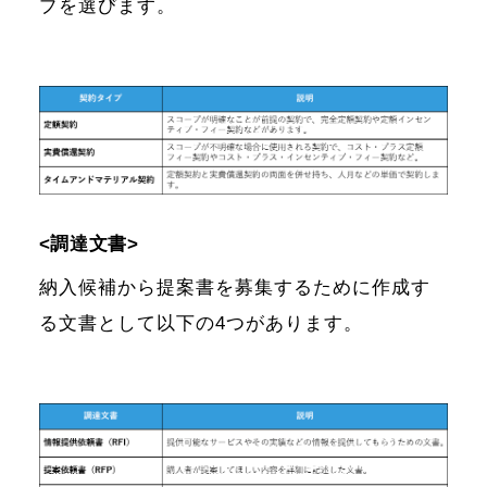
プを選びます。
<調達文書>
納入候補から提案書を募集するために作成す
る文書として以下の4つがあります。