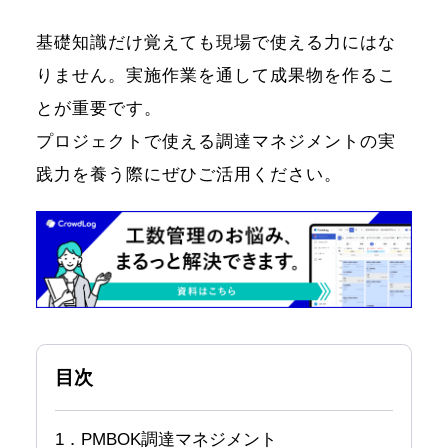
基礎知識だけ覚えても現場で使える力にはな
りません。実施作業を通して成果物を作るこ
とが重要です。
プロジェクトで使える調達マネジメントの実
践力を養う際にぜひご活用ください。
目次
1．PMBOK調達マネジメント