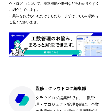
ウドログ」について、基本機能や事例などをわかりやすく
ご紹介しています。
ご興味をお持ちいただけましたら、まずはこちらの資料を
ご覧くださいませ。
監修：クラウドログ編集部
クラウドログ編集部です。工数管
理・プロジェクト管理を軸に、企業