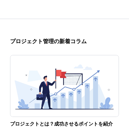
プロジェクト管理の新着コラム
プロジェクトとは？成功させるポイントを紹介