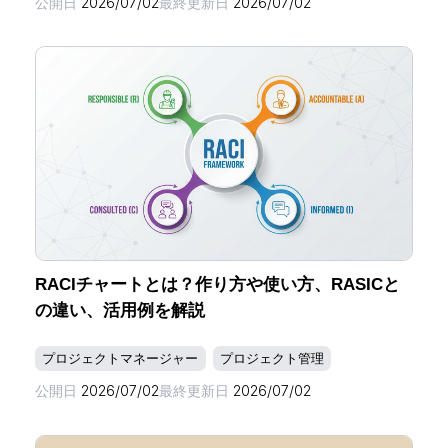
公開日
2026/07/02
最終更新日
2026/07/02
RACIチャートとは？作り方や使い方、RASICと
の違い、活用例を解説
プロジェクトマネージャー
プロジェクト管理
公開日
2026/07/02
最終更新日
2026/07/02