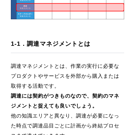
1-1．調達マネジメントとは
調達マネジメントとは、作業の実行に必要な
プロダクトやサービスを外部から購入または
取得する活動です。
調達には契約がつきものなので、契約のマネ
ジメントと捉えても良いでしょう。
他の知識エリアと異なり、調達が必要になっ
た時点で調達品目ごとに計画から終結プロセ