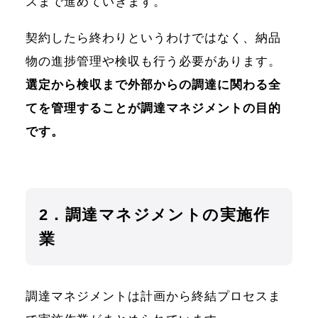
スまで進めていきます。
契約したら終わりというわけではなく、納品
物の進捗管理や検収も行う必要があります。
選定から検収まで外部からの調達に関わる全
てを管理することが調達マネジメントの目的
です。
2．調達マネジメントの実施作
業
調達マネジメントは計画から終結プロセスま