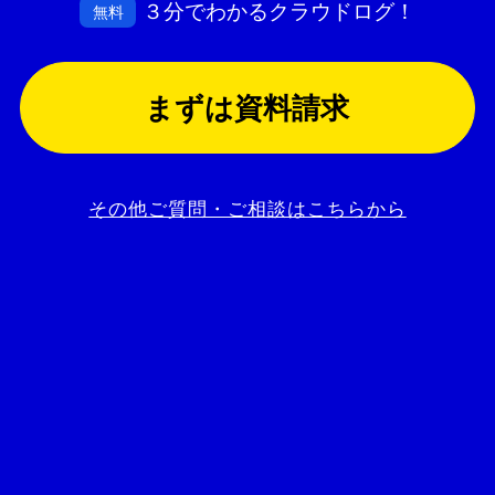
３分でわかるクラウドログ！
無料
まずは資料請求
その他ご質問・ご相談はこちらから