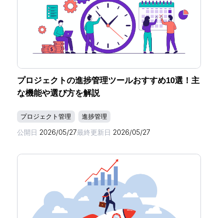
プロジェクトの進捗管理ツールおすすめ10選！主
な機能や選び方を解説
プロジェクト管理
進捗管理
公開日
2026/05/27
最終更新日
2026/05/27