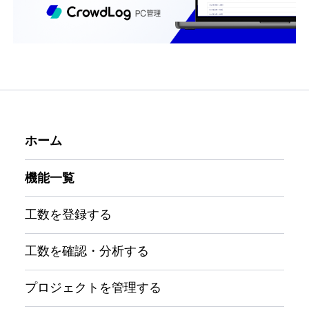
ホーム
機能一覧
工数を登録する
工数を確認・分析する
プロジェクトを管理する