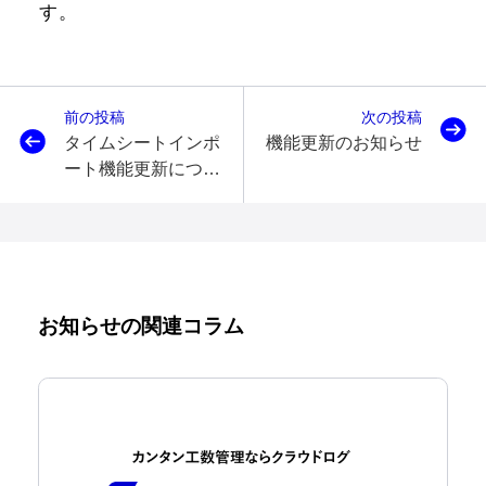
す。
前の投稿
次の投稿
タイムシートインポ
機能更新のお知らせ
ート機能更新につい
ての事前お知らせ
お知らせの関連コラム