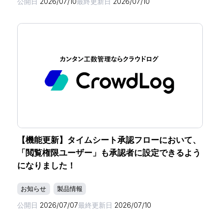
公開日
2026/07/10
最終更新日
2026/07/10
【機能更新】タイムシート承認フローにおいて、
「閲覧権限ユーザー」も承認者に設定できるよう
になりました！
お知らせ
製品情報
公開日
2026/07/07
最終更新日
2026/07/10