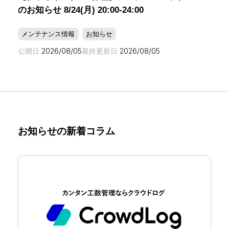
のお知らせ 8/24(月) 20:00-24:00
メンテナンス情報
お知らせ
公開日
2026/08/05
最終更新日
2026/08/05
お知らせの新着コラム