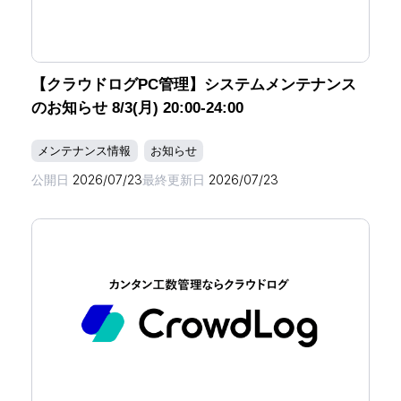
【クラウドログPC管理】システムメンテナンス
のお知らせ 8/3(月) 20:00-24:00
メンテナンス情報
お知らせ
公開日
2026/07/23
最終更新日
2026/07/23