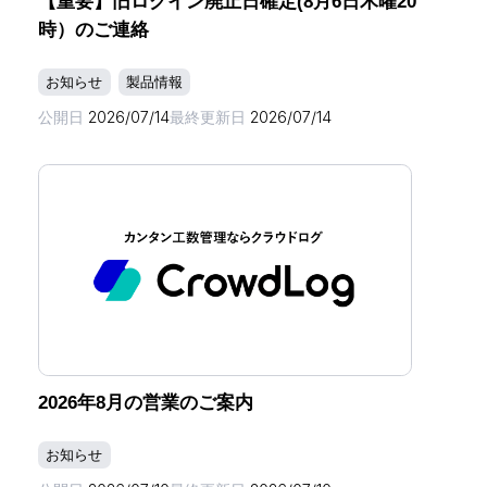
【重要】旧ログイン廃止日確定(8月6日木曜20
時）のご連絡
お知らせ
製品情報
公開日
2026/07/14
最終更新日
2026/07/14
2026年8月の営業のご案内
お知らせ