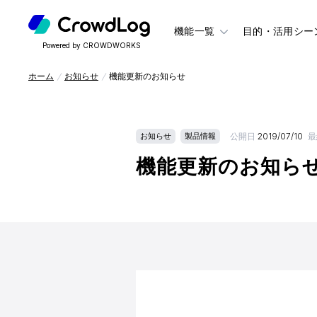
機能一覧
目的・活用シー
Powered by CROWDWORKS
ホーム
お知らせ
機能更新のお知らせ
公開日
2019/07/10
最
お知らせ
製品情報
機能更新のお知ら