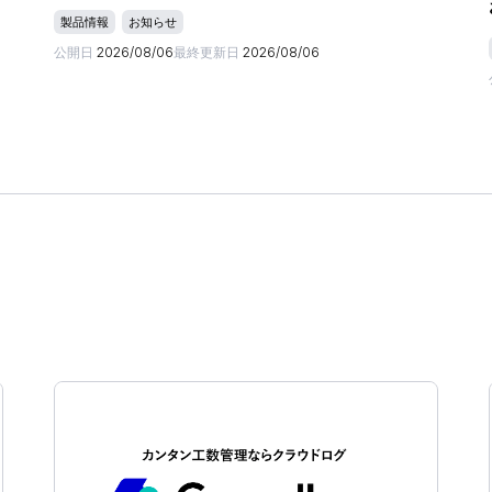
製品情報
お知らせ
公開日
2026/08/06
最終更新日
2026/08/06