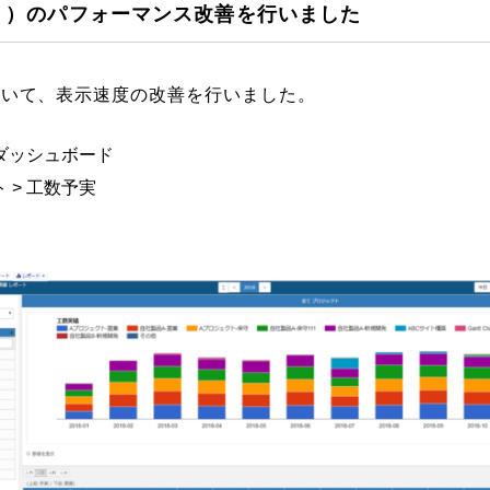
Ｉ）のパフォーマンス改善を行いました
ついて、表示速度の改善を行いました。
数ダッシュボード
 > 工数予実