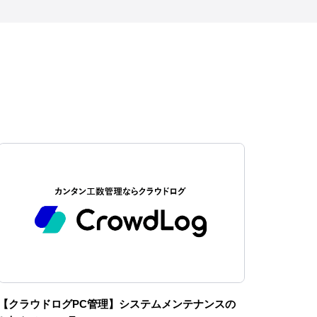
【クラウドログPC管理】システムメンテナンスの