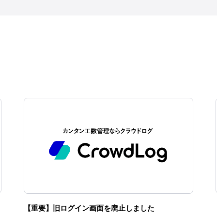
【重要】旧ログイン画面を廃止しました