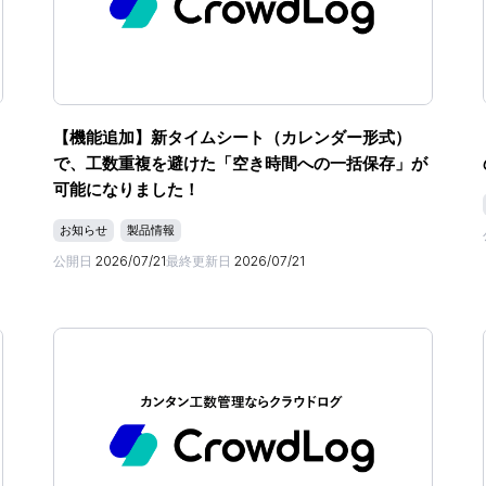
【機能追加】新タイムシート（カレンダー形式）
で、工数重複を避けた「空き時間への一括保存」が
可能になりました！
お知らせ
製品情報
公開日
2026/07/21
最終更新日
2026/07/21