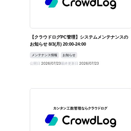
【クラウドログPC管理】システムメンテナンスの
お知らせ 8/3(月) 20:00-24:00
メンテナンス情報
お知らせ
公開日
2026/07/23
最終更新日
2026/07/23