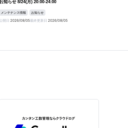
お知らせ 8/24(月) 20:00-24:00
メンテナンス情報
お知らせ
公開日
2026/08/05
最終更新日
2026/08/05