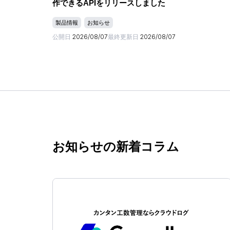
作できるAPIをリリースしました
製品情報
お知らせ
公開日
2026/08/07
最終更新日
2026/08/07
お知らせの新着コラム