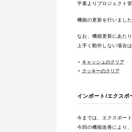
平素よりプロジェクト管理
機能の更新を行いまし
なお、機能更新にあた
上手く動作しない場合
キャッシュのクリア
クッキーのクリア
インポート/エクスポ
今までは、エクスポート
今回の機能改善により、