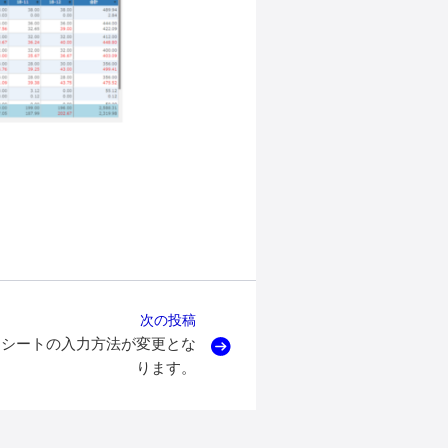
次の投稿
ムシートの入力方法が変更とな
ります。