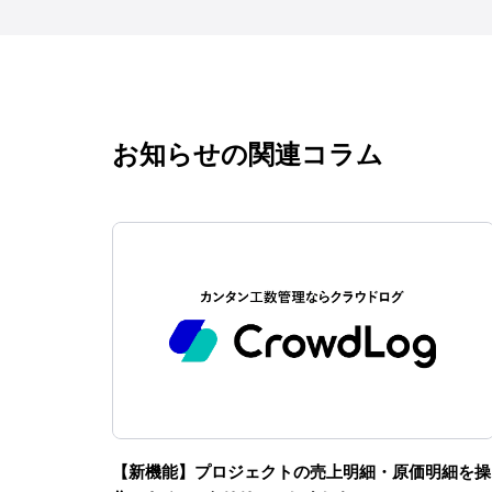
お知らせの関連コラム
【新機能】プロジェクトの売上明細・原価明細を操