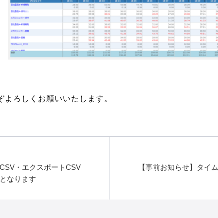
うぞよろしくお願いいたします。
SV・エクスポートCSV
【事前お知らせ】タイ
となります