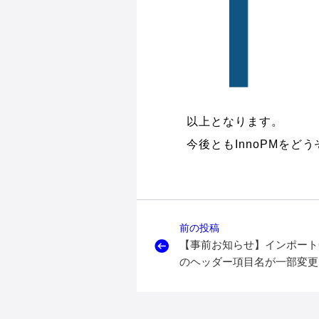
以上となります。
今後ともInnoPMをど
前の投稿
【事前お知らせ】インポートC
のヘッダー項目名が一部変更