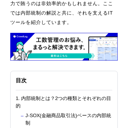
力で賄うのは非効率的かもしれません。ここ
では内部統制の解説と共に、それを支えるIT
ツールを紹介しています。
目次
1. 内部統制とは？2つの種類とそれぞれの目
的
J-SOX(金融商品取引法)ベースの内部統
制