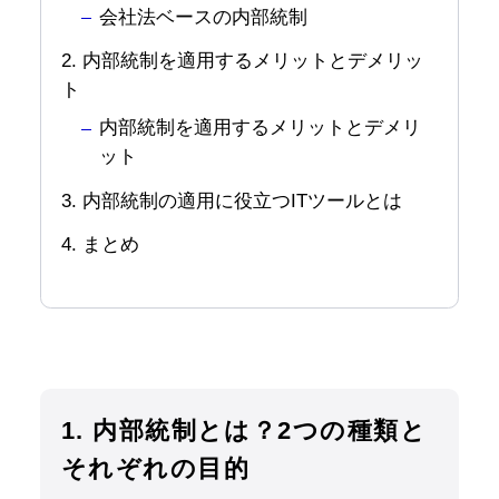
会社法ベースの内部統制
2. 内部統制を適用するメリットとデメリッ
ト
内部統制を適用するメリットとデメリ
ット
3. 内部統制の適用に役立つITツールとは
4. まとめ
1. 内部統制とは？2つの種類と
それぞれの目的