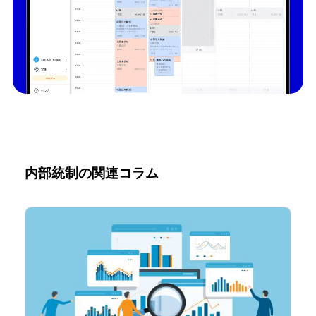
内部統制の関連コラム