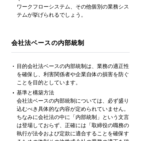
ワークフローシステム、その他個別の業務シス
テムが挙げられるでしょう。
会社法ベースの内部統制
目的
会社法ベースの内部統制は、業務の適正性
を確保し、利害関係者や企業自体の損害を防ぐ
ことを目的としています。
基準と構築方法
会社法ベースの内部統制については、必ず盛り
込むべき具体的な内容が定められていません。
ちなみに会社法の中に「内部統制」という文言
は登場しておらず、正確には「取締役の職務の
執行が法令および定款に適合することを確保す