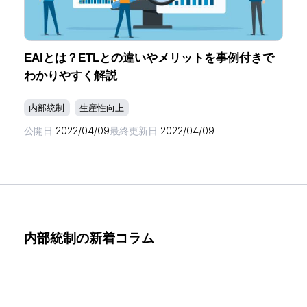
EAIとは？ETLとの違いやメリットを事例付きで
わかりやすく解説
内部統制
生産性向上
公開日
2022/04/09
最終更新日
2022/04/09
内部統制の新着コラム