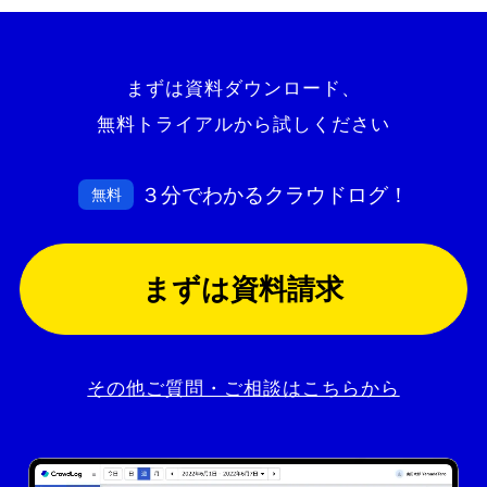
まずは資料ダウンロード、
無料トライアルから試しください
３分でわかるクラウドログ！
無料
まずは資料請求
その他ご質問・ご相談はこちらから