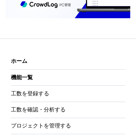
ホーム
機能一覧
工数を登録する
工数を確認・分析する
プロジェクトを管理する