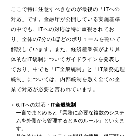
ここで特に注意すべきなのが最後の「ITへの
対応」です。金融庁が公開している実施基準
の中でも、ITへの対応は特に重視されてお
り、全体の7分の1ほどのボリュームを割いて
解説しています。また、経済産業省がより具
体的なIT統制についてガイドラインを発表し
ており、中でも「IT全般統制」と「IT業務処理
統制」については、内部統制を敷く全ての企
業で対応が必要と言われています。
6.ITへの対応
・
IT全般統制
一言でまとめると「業務に必要な複数のシステ
ムを外側から管理するときのルール」といえま
す。