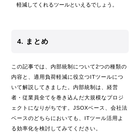
軽減してくれるツールといえるでしょう。
4. まとめ
この記事では、内部統制について2つの種類の
内容と、適用負荷軽減に役立つITツールにつ
いて解説してきました。内部統制は、経営
者・従業員全てを巻き込んだ大規模なプロジ
ェクトになりがちです。JSOXベース、会社法
ベースのどちらにおいても、ITツール活用よ
る効率化を検討してみてください。