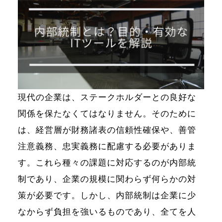
現代の企業は、ステークホルダーとの良好な
関係を保たなくてはなりません。そのために
は、経営層が財務諸表の信頼性確保や、善管
注意義務、忠実義務に配慮する必要がありま
す。これら種々の課題に対応するのが内部統
制であり、企業の規模に関わらず何らかの対
策が必要です。しかし、内部統制は企業に少
なからず負担を強いるものであり、全てを人