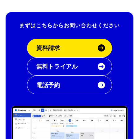
まずはこちらから
お問い合わせください
資料請求
無料トライアル
電話予約