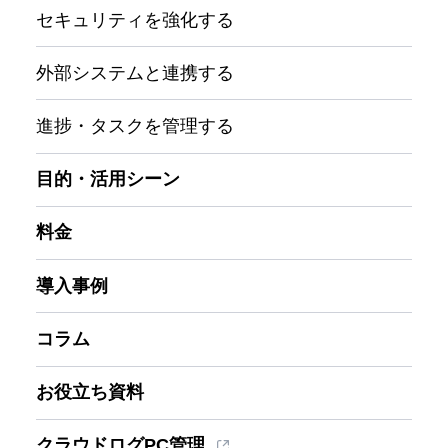
セキュリティを強化する
外部システムと連携する
進捗・タスクを管理する
目的・活用シーン
料金
導入事例
コラム
お役立ち資料
クラウドログPC管理