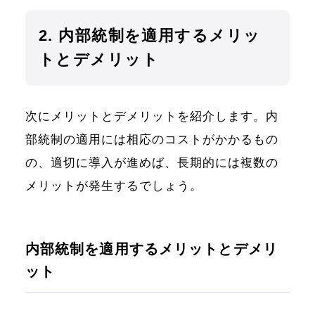
2. 内部統制を適用するメリッ
トとデメリット
次にメリットとデメリットを紹介します。内
部統制の適用には相応のコストがかかるもの
の、適切に導入が進めば、長期的には複数の
メリットが発生するでしょう。
内部統制を適用するメリットとデメリ
ット