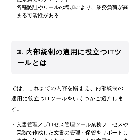
各種認証やルールの増加により、業務負荷が高
まる可能性がある
3. 内部統制の適用に役立つITツ
ールとは
では、これまでの内容を踏まえ、内部統制の
適用に役立つITツールをいくつかご紹介しま
す。
文書管理／プロセス管理ツール
業務プロセスや
業務で作成した文書の管理・保管をサポートし