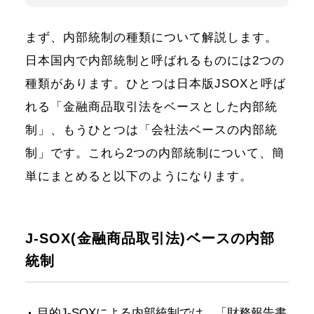
まず、内部統制の種類について解説します。
日本国内で内部統制と呼ばれるものには2つの
種類があります。ひとつは日本版JSOXと呼ば
れる「金融商品取引法をベースとした内部統
制」、もうひとつは「会社法ベースの内部統
制」です。これら2つの内部統制について、簡
単にまとめると以下のようになります。
J-SOX(金融商品取引法)ベースの内部
統制
目的
J-SOXによる内部統制では、「財務報告書