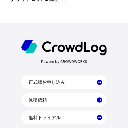
ホーム
Powerd by CROWDWORKS
機能一覧
正式版お申し込み
目的・活用シーン
見積依頼
料金
無料トライアル
導入事例