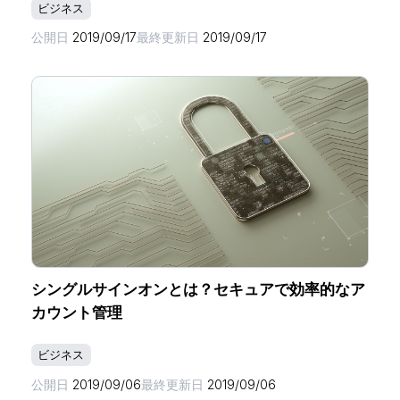
ビジネス
公開日
2019/09/17
最終更新日
2019/09/17
シングルサインオンとは？セキュアで効率的なア
カウント管理
ビジネス
公開日
2019/09/06
最終更新日
2019/09/06