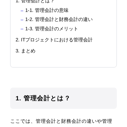
1. 管理会計とは？
1-1. 管理会計の意味
1-2. 管理会計と財務会計の違い
1-3. 管理会計のメリット
2. ITプロジェクトにおける管理会計
3. まとめ
1. 管理会計とは？
ここでは、管理会計と財務会計の違いや管理