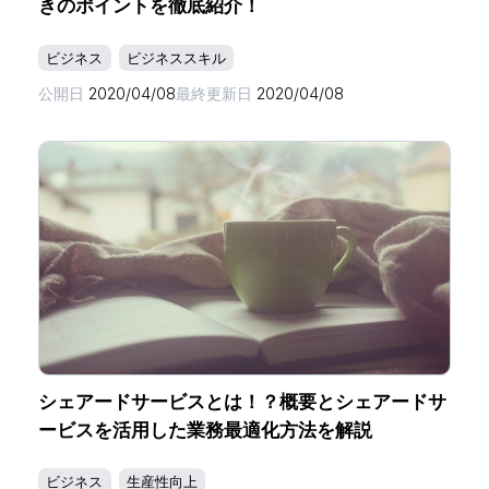
きのポイントを徹底紹介！
ビジネス
ビジネススキル
公開日
2020/04/08
最終更新日
2020/04/08
シェアードサービスとは！？概要とシェアードサ
ービスを活用した業務最適化方法を解説
ビジネス
生産性向上