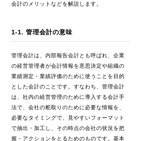
会計のメリットなどを解説します。
1-1. 管理会計の意味
管理会計は、内部報告会計とも呼ばれ、企業
の経営管理者が会計情報を意思決定や組織の
業績測定・業績評価のために使うことを目的
とした会計のことです。すなわち、管理会計
は、社内の経営管理のために導入する会計手
法で、会社の舵取りのために必要な情報を、
必要なタイミングで、見やすいフォーマット
で抽出・加工し、その時点の会社の状況を把
握・アクションをとるためのものです。基本