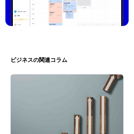
ビジネスの関連コラム