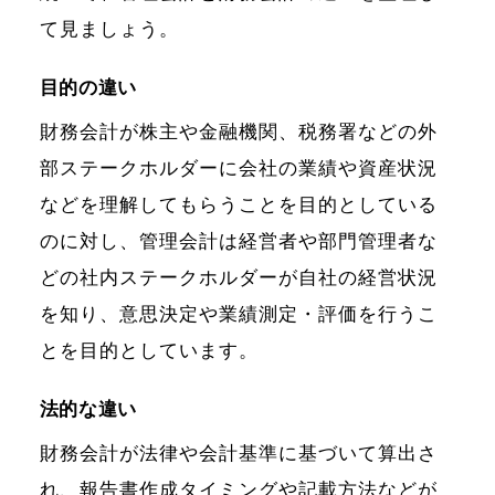
て見ましょう。
目的の違い
財務会計が株主や金融機関、税務署などの外
部ステークホルダーに会社の業績や資産状況
などを理解してもらうことを目的としている
のに対し、管理会計は経営者や部門管理者な
どの社内ステークホルダーが自社の経営状況
を知り、意思決定や業績測定・評価を行うこ
とを目的としています。
法的な違い
財務会計が法律や会計基準に基づいて算出さ
れ、報告書作成タイミングや記載方法などが