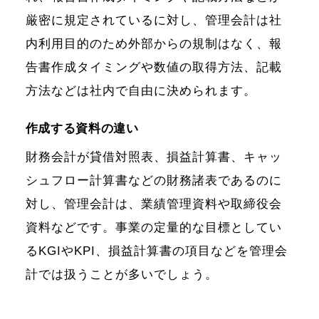
厳密に規定されているに対し、管理会計は社
内利用目的のため外部からの規制はなく、報
告書作成タイミングや数値の取得方法、記載
方法などは社内で自由に決められます。
作成する資料の違い
財務会計が貸借対照表、損益計算書、キャッ
シュフロー計算書などの財務諸表であるのに
対し、管理会計は、業績管理資料や取締役会
資料などです。事業の定量的な目標としてい
るKGIやKPI、損益計算書の項目などを管理会
計では扱うことが多いでしょう。