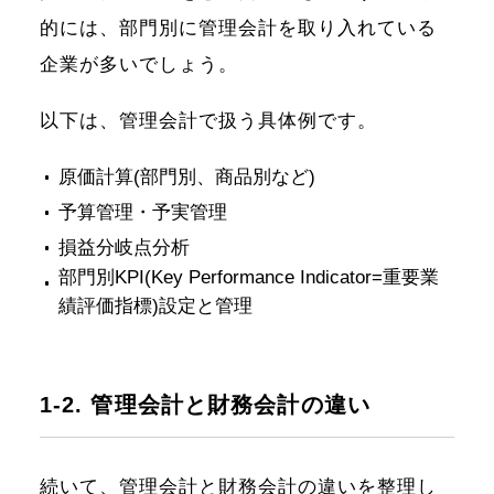
的には、部門別に管理会計を取り入れている
企業が多いでしょう。
以下は、管理会計で扱う具体例です。
原価計算(部門別、商品別など)
予算管理・予実管理
損益分岐点分析
部門別KPI(Key Performance Indicator=重要業
績評価指標)設定と管理
1-2. 管理会計と財務会計の違い
続いて、管理会計と財務会計の違いを整理し