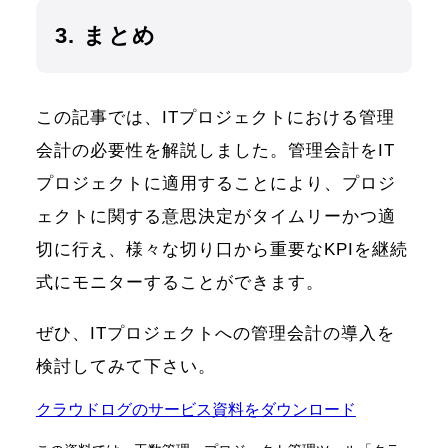
3. まとめ
この記事では、ITプロジェクトにおける管理
会計の必要性を解説しました。管理会計をIT
プロジェクトに適用することにより、プロジ
ェクトに関する意思決定がタイムリーかつ適
切に行え、様々な切り口から重要なKPIを継続
式にモニターすることができます。
ぜひ、ITプロジェクトへの管理会計の導入を
検討してみて下さい。
クラウドログのサービス資料をダウンロード