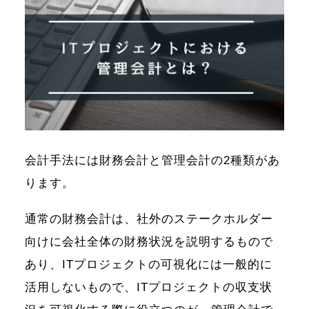
会計手法には財務会計と管理会計の2種類があ
ります。
通常の財務会計は、社外のステークホルダー
向けに会社全体の財務状況を説明するもので
あり、ITプロジェクトの可視化には一般的に
活用しないもので、ITプロジェクトの収支状