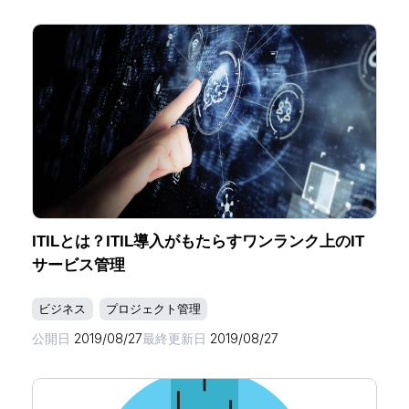
ITILとは？ITIL導入がもたらすワンランク上のIT
サービス管理
ビジネス
プロジェクト管理
公開日
2019/08/27
最終更新日
2019/08/27