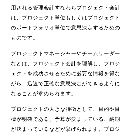
用される管理会計すなわちプロジェクト会計
は、プロジェクト単位もしくはプロジェクト
のポートフォリオ単位で意思決定するための
ものです。
プロジェクトマネージャーやチームリーダー
などは、プロジェクト会計を理解し、プロジ
ェクトを成功させるために必要な情報を得な
がら、迅速で正確な意思決定ができるように
なることが求められます。
プロジェクトの大きな特徴として、目的や目
標が明確である、予算が決まっている、納期
が決まっているなどが挙げられます。プロジ