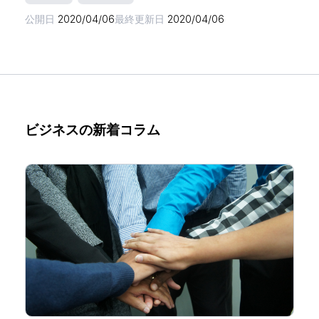
公開日
2020/04/06
最終更新日
2020/04/06
ビジネスの新着コラム