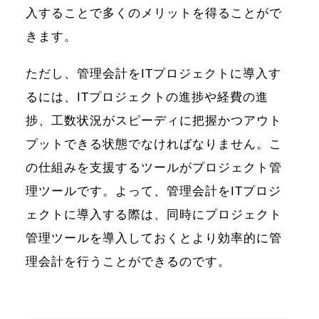
入することで多くのメリットを得ることがで
きます。
ただし、管理会計をITプロジェクトに導入す
るには、ITプロジェクトの進捗や経費の進
捗、工数状況がスピーディに把握かつアウト
プットできる状態でなければなりません。こ
の仕組みを支援するツールがプロジェクト管
理ツールです。よって、管理会計をITプロジ
ェクトに導入する際は、同時にプロジェクト
管理ツールを導入しておくとより効率的に管
理会計を行うことができるのです。