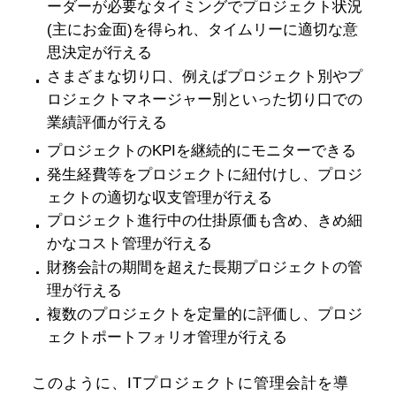
ーダーが必要なタイミングでプロジェクト状況
(主にお金面)を得られ、タイムリーに適切な意
思決定が行える
さまざまな切り口、例えばプロジェクト別やプ
ロジェクトマネージャー別といった切り口での
業績評価が行える
プロジェクトのKPIを継続的にモニターできる
発生経費等をプロジェクトに紐付けし、プロジ
ェクトの適切な収支管理が行える
プロジェクト進行中の仕掛原価も含め、きめ細
かなコスト管理が行える
財務会計の期間を超えた長期プロジェクトの管
理が行える
複数のプロジェクトを定量的に評価し、プロジ
ェクトポートフォリオ管理が行える
このように、ITプロジェクトに管理会計を導