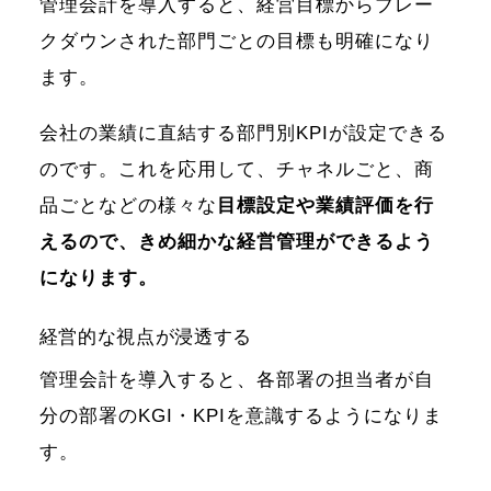
管理会計を導入すると、経営目標からブレー
クダウンされた部門ごとの目標も明確になり
ます。
会社の業績に直結する部門別KPIが設定できる
のです。これを応用して、チャネルごと、商
品ごとなどの様々な
目標設定や業績評価を行
えるので、きめ細かな経営管理ができるよう
になります。
経営的な視点が浸透する
管理会計を導入すると、各部署の担当者が自
分の部署のKGI・KPIを意識するようになりま
す。