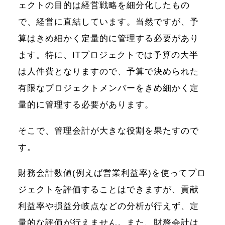
ェクトの目的は経営戦略を細分化したもの
で、経営に直結しています。当然ですが、予
算はきめ細かく定量的に管理する必要があり
ます。特に、ITプロジェクトでは予算の大半
は人件費となりますので、予算で決められた
有限なプロジェクトメンバーをきめ細かく定
量的に管理する必要があります。
そこで、管理会計が大きな役割を果たすので
す。
財務会計数値(例えば営業利益率)を使ってプロ
ジェクトを評価することはできますが、貢献
利益率や損益分岐点などの分析が行えず、定
量的な評価が行えません。また、財務会計は