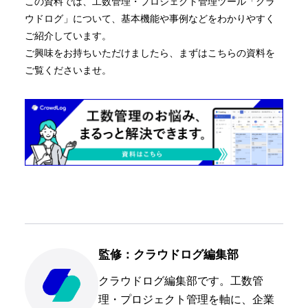
この資料では、工数管理・プロジェクト管理ツール「クラ
ウドログ」について、基本機能や事例などをわかりやすく
ご紹介しています。
ご興味をお持ちいただけましたら、まずはこちらの資料を
ご覧くださいませ。
監修：クラウドログ編集部
クラウドログ編集部です。工数管
理・プロジェクト管理を軸に、企業