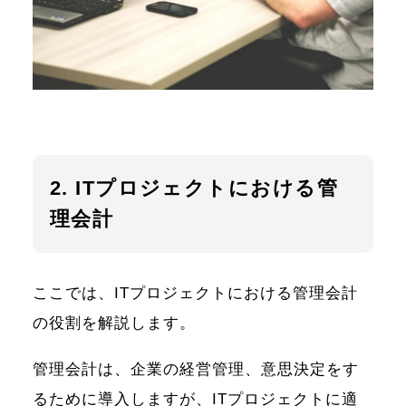
2. ITプロジェクトにおける管
理会計
ここでは、ITプロジェクトにおける管理会計
の役割を解説します。
管理会計は、企業の経営管理、意思決定をす
るために導入しますが、ITプロジェクトに適