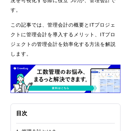
況を可視化する際に役立つのが、管理会計で
す。
この記事では、管理会計の概要とITプロジェ
クトに管理会計を導入するメリット、ITプロ
ジェクトの管理会計を効率化する方法を解説
します。
目次