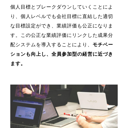
個人目標とブレークダウンしていくことによ
り、個人レベルでも会社目標に直結した適切
な目標設定ができ、業績評価も公正になりま
す。この公正な業績評価にリンクした成果分
配システムを導入することにより、
モチベー
ションも向上し、全員参加型の経営に近づき
ます。