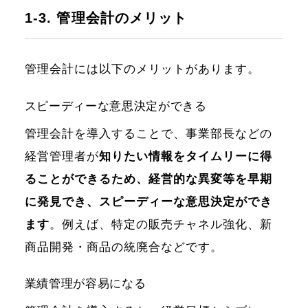
1-3. 管理会計のメリット
管理会計には以下のメリットがあります。
スピーディーな意思決定ができる
管理会計を導入することで、事業部長などの
経営管理者が
知りたい情報をタイムリーに得
ることができるため、経営的な異変等を早期
に発見でき、スピーディーな意思決定ができ
ます
。例えば、特定の販売チャネル強化、新
商品開発・商品の統廃合などです。
業績管理が容易になる