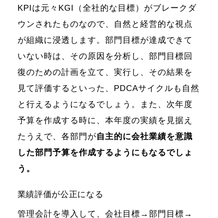
KPIは元々KGI（全社的な目標）がブレークダ
ウンされたものなので、自然と経営的な視点
が組織に浸透します。部門目標が達成できて
いない時は、その原因を分析し、部門目標回
復のための計画を立て、実行し、その結果を
見て評価するといった、PDCAサイクルも自然
と行えるようになるでしょう。また、次年度
予算を作成する時に、本年度の実績を見据え
たうえで、各部門が
自主的に会社業績を意識
した部門予算を作成するようにもなるでしょ
う。
業績評価が公正になる
管理会計を導入して、会社目標→部門目標→