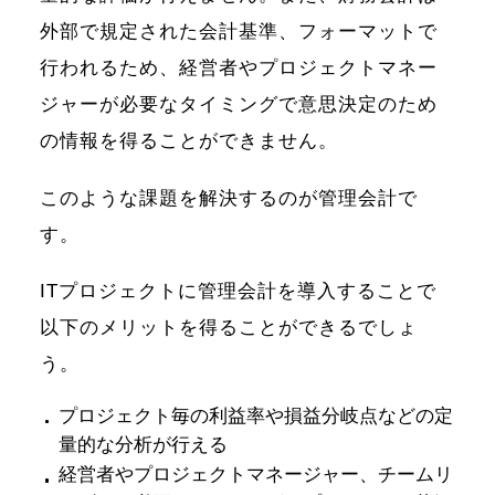
外部で規定された会計基準、フォーマットで
行われるため、経営者やプロジェクトマネー
ジャーが必要なタイミングで意思決定のため
の情報を得ることができません。
このような課題を解決するのが管理会計で
す。
ITプロジェクトに管理会計を導入することで
以下のメリットを得ることができるでしょ
う。
プロジェクト毎の利益率や損益分岐点などの定
量的な分析が行える
経営者やプロジェクトマネージャー、チームリ