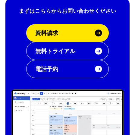
まずはこちらから
お問い合わせください
資料請求
無料トライアル
電話予約