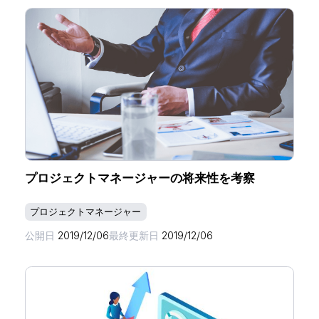
ホーム
プロジェクトマネージャーの将来性を考察
プロジェクトマネージャー
機能一覧
公開日
2019/12/06
最終更新日
2019/12/06
目的・活用シーン
料金