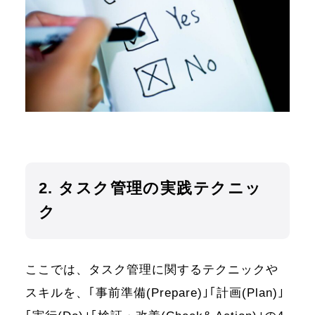
2. タスク管理の実践テクニッ
ク
ここでは、タスク管理に関するテクニックや
スキルを、｢事前準備(Prepare)｣｢計画(Plan)｣