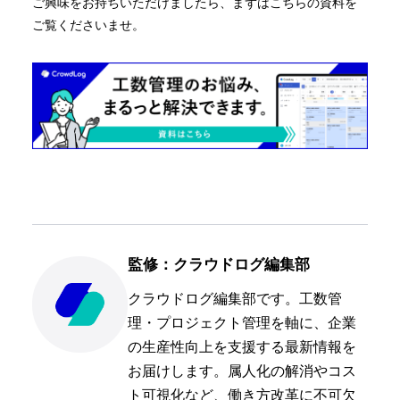
ご興味をお持ちいただけましたら、まずはこちらの資料を
ご覧くださいませ。
監修：クラウドログ編集部
クラウドログ編集部です。工数管
理・プロジェクト管理を軸に、企業
の生産性向上を支援する最新情報を
お届けします。属人化の解消やコス
ト可視化など、働き方改革に不可欠