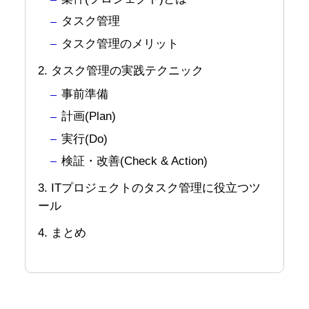
タスク管理
タスク管理のメリット
2. タスク管理の実践テクニック
事前準備
計画(Plan)
実行(Do)
検証・改善(Check & Action)
3. ITプロジェクトのタスク管理に役立つツ
ール
4. まとめ