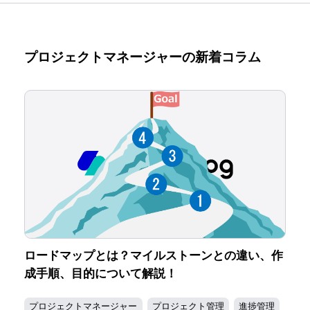
プロジェクトマネージャーの新着コラム
ロードマップとは？マイルストーンとの違い、作
成手順、目的について解説！
プロジェクトマネージャー
プロジェクト管理
進捗管理