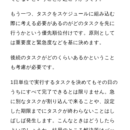
もう一つ、タスクをスケジュールに組み込む
際に考える必要があるのがどのタスクを先に
行うかという優先順位付けです。原則として
は重要度と緊急度などを基に決めます。
後続のタスクがどのくらいあるかということ
も考慮が必要です。
1日単位で実行するタスクを決めてもその日の
うちにすべて完了できるとは限りません。急
に別なタスクが割り込んで来ることや、設定
した期限までにタスクが終わらないことはし
ばしば発生します。こんなときはどうしたら