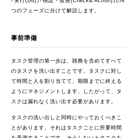
｢実行(Do)｣｢検証・改善(Check& Action)｣の4
つのフェーズに分けて解説します。
事前準備
タスク管理の第一歩は、雑務を含めてすべて
のタスクを洗い出すことです。タスクに対し
て時間と人を割り当てて、期限までに終える
ようにマネジメントします。したがって、タ
スクは漏れなく洗い出す必要があります。
タスクの洗い出しと同時にやっておくべきこ
とがあります。それはタスクごとに所要時間
を予測することです。そうしないとタスクを