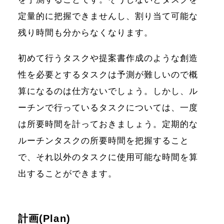
定量的に把握できませんし、割り当て可能な
残り時間も分からなくなります。
初めて行うタスクや提案書作成のような創造
性を必要とするタスクは予測が難しいので概
算になるのは仕方ないでしょう。しかし、ル
ーチンで行っているタスクについては、一度
は所要時間を計っておきましょう。定期的な
ルーチンタスクの所要時間を把握すること
で、それ以外のタスクに使用可能な時間を算
出することができます。
計画(Plan)