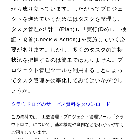
から成り立っています。したがってプロジェ
クトを進めていくためにはタスクを整理し、
タスク管理の｢計画(Plan)｣、｢実行(Do)｣、｢検
証・改善(Check & Action)｣を実施していく必
要があります。しかし、多くのタスクの進捗
状況を把握するのは簡単ではありません。プ
ロジェクト管理ツールを利用することによっ
てタスク管理を効率化してみてはいかがでし
ょうか。
クラウドログのサービス資料をダウンロード
この資料では、工数管理・プロジェクト管理ツール「クラ
ウドログ」について、基本機能や事例などをわかりやすく
ご紹介しています。