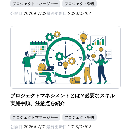
プロジェクトマネージャー
プロジェクト管理
公開日
2026/07/02
最終更新日
2026/07/02
プロジェクトマネジメントとは？必要なスキル、
実施手順、注意点を紹介
プロジェクトマネージャー
プロジェクト管理
公開日
2026/07/02
最終更新日
2026/07/02