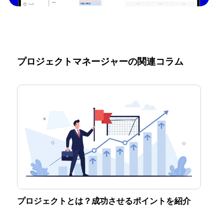
プロジェクトマネージャーの関連コラム
プロジェクトとは？成功させるポイントを紹介