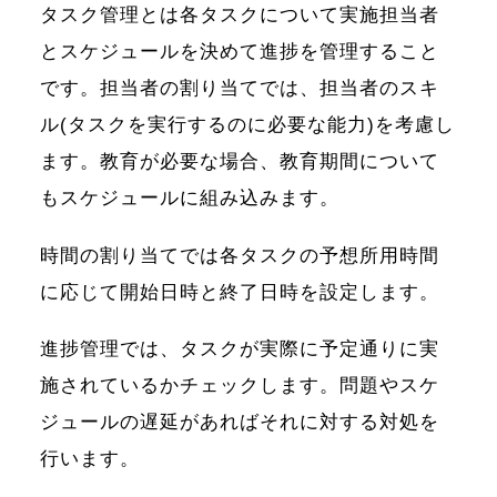
タスク管理とは各タスクについて実施担当者
とスケジュールを決めて進捗を管理すること
です。担当者の割り当てでは、担当者のスキ
ル(タスクを実行するのに必要な能力)を考慮し
ます。教育が必要な場合、教育期間について
もスケジュールに組み込みます。
時間の割り当てでは各タスクの予想所用時間
に応じて開始日時と終了日時を設定します。
進捗管理では、タスクが実際に予定通りに実
施されているかチェックします。問題やスケ
ジュールの遅延があればそれに対する対処を
行います。