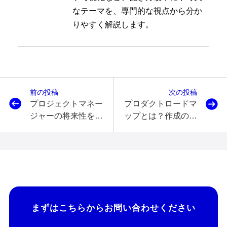
なテーマを、専門的な視点から分か
りやすく解説します。
前の投稿
次の投稿
プロジェクトマネー
プロダクトロードマ
ジャーの将来性を考
ップとは？作成の目
察
的や書き方のポイン
ト、無料テンプレー
トを紹介
まずはこちらから
お問い合わせください