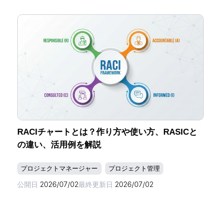
RACIチャートとは？作り方や使い方、RASICと
の違い、活用例を解説
プロジェクトマネージャー
プロジェクト管理
公開日
2026/07/02
最終更新日
2026/07/02