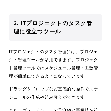
3. ITプロジェクトのタスク管
理に役立つツール
ITプロジェクトのタスク管理には、プロジェ
クト管理ツールが活用できます。プロジェク
ト管理ツールではスケジュール管理・工数管
理が簡単にできるようになっています。
ドラッグ＆ドロップなど直感的な操作でスケ
ジュールの作成や組み替えができます。
また、ガントチャートで予測値と実績値を並