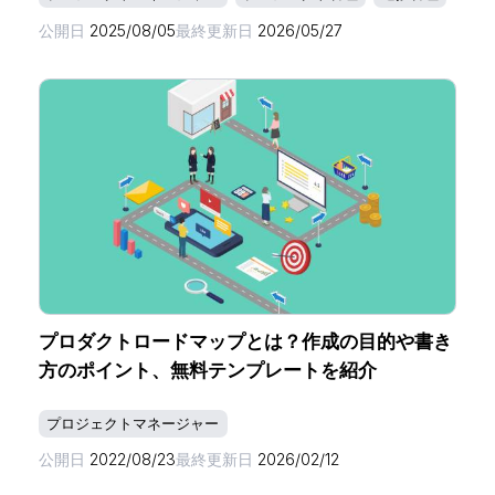
公開日
2025/08/05
最終更新日
2026/05/27
プロダクトロードマップとは？作成の目的や書き
方のポイント、無料テンプレートを紹介
プロジェクトマネージャー
公開日
2022/08/23
最終更新日
2026/02/12