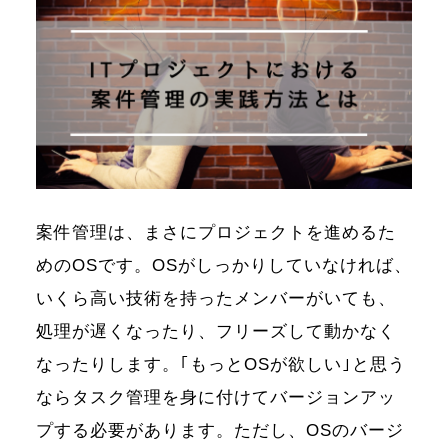
案件管理は、まさにプロジェクトを進めるた
めのOSです。OSがしっかりしていなければ、
いくら高い技術を持ったメンバーがいても、
処理が遅くなったり、フリーズして動かなく
なったりします。｢もっとOSが欲しい｣と思う
ならタスク管理を身に付けてバージョンアッ
プする必要があります。ただし、OSのバージ