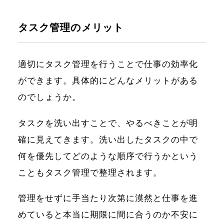
タスク管理のメリット
適切にタスク管理を行うことで仕事の効率化
ができます。具体的にどんなメリットがある
のでしょうか。
タスクを洗い出すことで、やるべきことが明
確に見えてきます。洗い出したタスクの中で
何を優先してどのような順序で行うかという
こともタスク管理で整理されます。
管理をせずに手当たり次第に漠然と仕事を進
めていると本当に期限に間に合うのか不安に