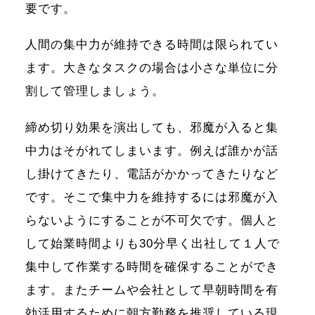
要です。
人間の集中力が維持できる時間は限られてい
ます。大きなタスクの場合は小さな単位に分
割して管理しましょう。
締め切り効果を演出しても、邪魔が入ると集
中力はそがれてしまいます。例えば誰かが話
し掛けてきたり、電話がかかってきたりなど
です。そこで集中力を維持するには邪魔が入
らないようにすることが不可欠です。個人と
して始業時間よりも30分早く出社して１人で
集中して作業する時間を確保することができ
ます。またチームや会社として早朝時間を有
効活用するために朝方勤務を推奨している現