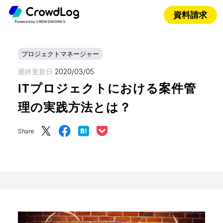
資料請求
Powered by CROWDWORKS
プロジェクトマネージャー
最終更新日
2020/03/05
ITプロジェクトにおける案件管
理の実践方法とは？
Share