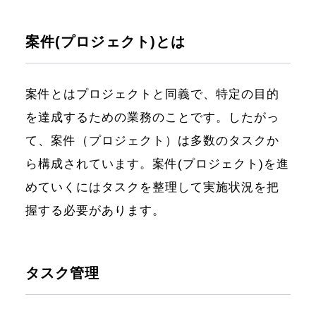
案件(プロジェクト)とは
案件とはプロジェクトと同義で、特定の目的
を達成するための業務のことです。したがっ
て、案件（プロジェクト）は多数のタスクか
ら構成されています。案件(プロジェクト)を進
めていくにはタスクを整理して実施状況を把
握する必要があります。
タスク管理