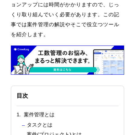
ョンアップには時間がかかりますので、じっ
くり取り組んでいく必要があります。この記
事では案件管理の解説やそこで役立つツール
を紹介します。
目次
1. 案件管理とは
タスクとは
案件(プロジェクト)とは