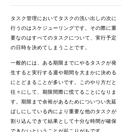
タスク管理においてタスクの洗い出しの次に
行うのはスケジューリングです。その際に重
要なのはすべてのタスクについて、実行予定
の日時を決めてしまうことです。
一般的には、ある期限までにやるタスクが発
生すると実行する週や期間を大まかに決める
にとどまることが多いです。このやり方だと
往々にして、期限間際に慌てることになりま
す。期限まで余裕があるためについつい先延
ばしにしている内により重要な他のタスクが
割り込んできて結果として十分な時間が確保
できないということが起こりがちです。