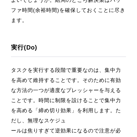
よいでしょうか。結局のところ解決策はバッ
ファ時間(余裕時間)を確保しておくことに尽き
ます。
実行(Do)
タスクを実行する段階で重要なのは、集中力
を高めて維持することです。そのために有効
な方法の一つが適度なプレッシャーを与える
ことです。時間に制限を設けることで集中力
を高める「締め切り効果」を利用します。た
だし、無理なスケジュ
ールは焦りすぎて逆効果になるので注意が必