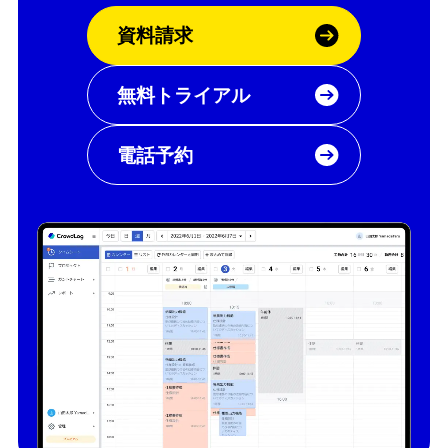
資料請求
無料トライアル
電話予約