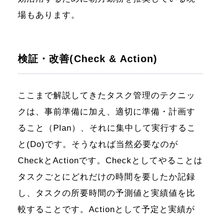
場もあります。
検証・改善(Check & Action)
ここまで解説してきたタスク管理のテクニッ
クは、事前準備に加え、適切に準備・計画す
ること（Plan）、それに集中して実行するこ
と(Do)です。そうなれば当然必要なのが
CheckとActionです。Checkとしてやることは
タスクごとにどれだけの時間を要したか記録
し、タスクの所要時間の予測値と実績値を比
較することです。Actionとして予定と実績が