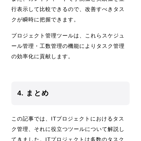
行表示して比較できるので、改善すべきタス
クが瞬時に把握できます。
プロジェクト管理ツールは、これらスケジュ
ール管理・工数管理の機能によりタスク管理
の効率化に貢献します。
4. まとめ
この記事では、ITプロジェクトにおけるタス
ク管理、それに役立つツールについて解説し
てきました。ITプロジェクトは多数のタスク