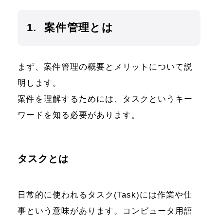
1. 案件管理とは
まず、案件管理の概要とメリットについて説
明します。
案件を理解するためには、タスクというキー
ワードを知る必要があります。
タスクとは
日常的に使われるタスク(Task)には作業や仕
事という意味があります。コンピュータ用語