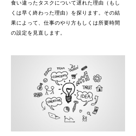
食い違ったタスクについて遅れた理由（もし
くは早く終わった理由）を探ります。その結
果によって、仕事のやり方もしくは所要時間
の設定を見直します。