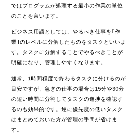
ではプログラムが処理する最小の作業の単位
のことを言います。
ビジネス用語としては、やるべき仕事を｢作
業｣のレベルに分解したものをタスクといいま
す。タスクに分解することでやるべきことが
明確になり、管理しやすくなります。
通常、1時間程度で終わるタスクに分けるのが
目安ですが、急ぎの仕事の場合は15分や30分
の短い時間に分割してタスクの進捗を確認す
るのも効果的です。逆に優先度の低いタスク
はまとめておいた方が管理の手間が省けま
す。