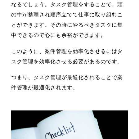
なるでしょう。タスク管理をすることで、頭
の中が整理され順序立てて仕事に取り組むこ
とができます。その時にやるべきタスクに集
中できるので心にも余裕ができます。
このように、案件管理を効率化させるにはタ
スク管理を効率化させる必要があるのです。
つまり、タスク管理が最適化されることで案
件管理が最適化されます。