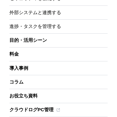
外部システムと連携する
進捗・タスクを管理する
目的・活用シーン
料金
導入事例
コラム
お役立ち資料
クラウドログPC管理