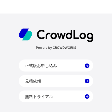
ホーム
機能一覧
Powerd by CROWDWORKS
目的・活用シーン
料金
正式版お申し込み
見積依頼
導入事例
無料トライアル
コラム