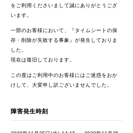
をご利用くださいまして誠にありがとうござ
います。
一部のお客様において、『タイムシートの保
存・削除が失敗する事象』が発生しておりま
した。
現在は復旧しております。
この度はご利用中のお客様にはご迷惑をおか
けして、大変申し訳ございませんでした。
障害発生時刻