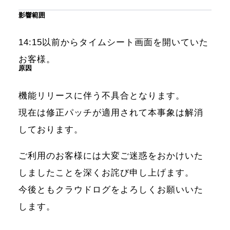
影響範囲
14:15以前からタイムシート画面を開いていた
お客様。
原因
機能リリースに伴う不具合となります。
現在は修正パッチが適用されて本事象は解消
しております。
ご利用のお客様には大変ご迷惑をおかけいた
しましたことを深くお詫び申し上げます。
今後ともクラウドログをよろしくお願いいた
します。