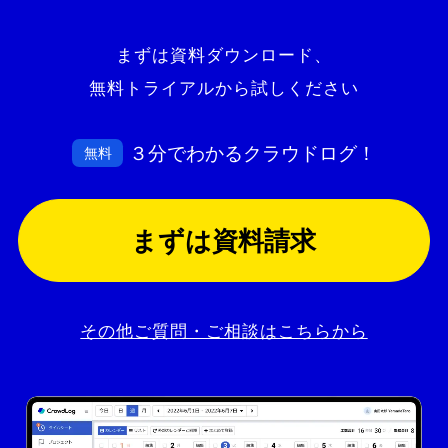
まずは資料ダウンロード、
無料トライアルから試しください
３分でわかるクラウドログ！
無料
まずは資料請求
その他ご質問・ご相談はこちらから