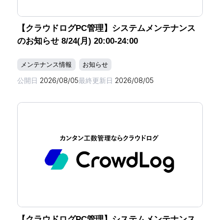
【クラウドログPC管理】システムメンテナンス
のお知らせ 8/24(月) 20:00-24:00
メンテナンス情報
お知らせ
公開日
2026/08/05
最終更新日
2026/08/05
【クラウドログPC管理】システムメンテナンス