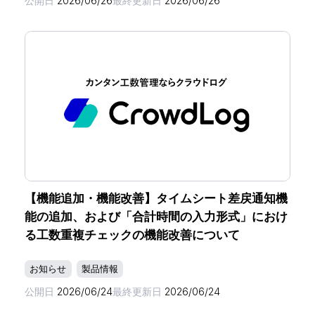
公開日
2026/06/26
最終更新日
2026/06/26
【機能追加・機能改善】タイムシート差戻通知機
能の追加、および「合計時間の入力形式」におけ
る工数重複チェックの機能改善について
お知らせ
製品情報
公開日
2026/06/24
最終更新日
2026/06/24