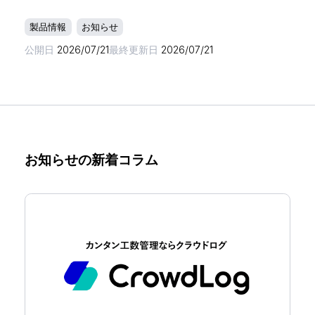
製品情報
お知らせ
公開日
2026/07/21
最終更新日
2026/07/21
お知らせの新着コラム