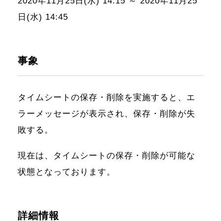
2020年11月25日(水) 14:15 ～ 2020年11月25
日(水) 14:45
事象
タイムシートの保存・削除を実施すると、エ
ラーメッセージが表示され、保存・削除が失
敗する。
現在は、タイムシートの保存・削除が可能な
状態となっております。
詳細情報