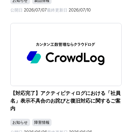
お知らせ
製品情報
公開日
2026/07/07
最終更新日
2026/07/10
【対応完了】アクティビティログにおける「社員
名」表示不具合のお詫びと復旧対応に関するご案
内
お知らせ
障害情報