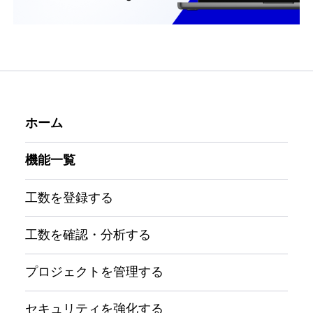
ホーム
機能一覧
工数を登録する
工数を確認・分析する
プロジェクトを管理する
セキュリティを強化する