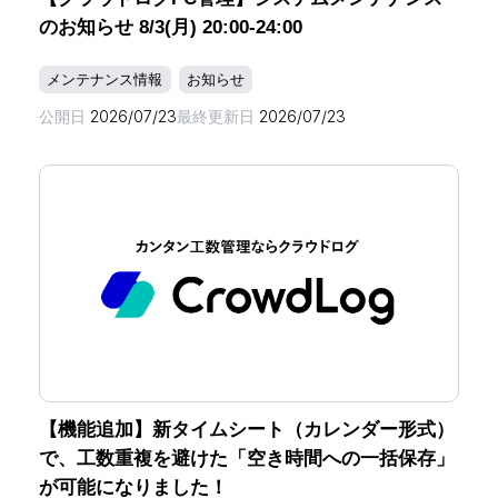
のお知らせ 8/3(月) 20:00-24:00
メンテナンス情報
お知らせ
公開日
2026/07/23
最終更新日
2026/07/23
【機能追加】新タイムシート（カレンダー形式）
で、工数重複を避けた「空き時間への一括保存」
が可能になりました！