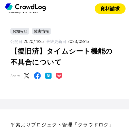
資料請求
Powered by CROWDWORKS
お知らせ
障害情報
公開日
2020/11/25
最終更新日
2023/08/15
【復旧済】タイムシート機能の
不具合について
Share
平素よりプロジェクト管理「クラウドログ」