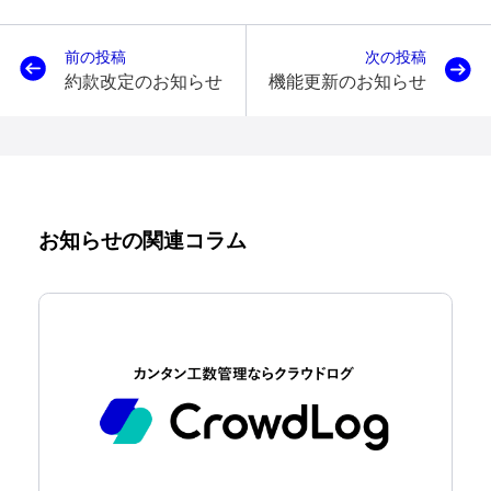
前の投稿
次の投稿
約款改定のお知らせ
機能更新のお知らせ
お知らせの関連コラム