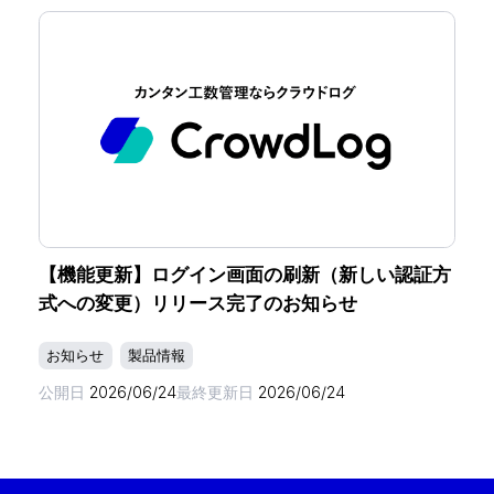
【機能更新】ログイン画面の刷新（新しい認証方
式への変更）リリース完了のお知らせ
お知らせ
製品情報
公開日
2026/06/24
最終更新日
2026/06/24