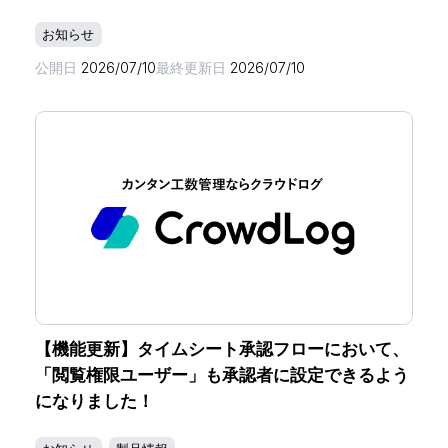
お知らせ
公開日
2026/07/10
最終更新日
2026/07/10
【機能更新】タイムシート承認フローにおいて、
「閲覧権限ユーザー」も承認者に設定できるよう
になりました！