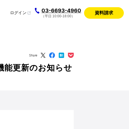
03-6693-4960
資料請求
ログイン
（平日 10:00-18:00）
Share
機能更新のお知らせ