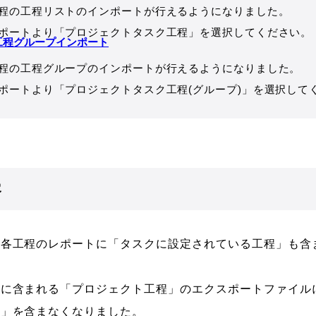
程の工程リストのインポートが行えるようになりました。
ポートより「プロジェクトタスク工程」を選択してください。
工程グループインポート
程の工程グループのインポートが行えるようになりました。
ポートより「プロジェクトタスク工程(グループ)」を選択して
容
の各工程のレポートに「タスクに設定されている工程」も含
ドに含まれる「プロジェクト工程」のエクスポートファイル
程」を含まなくなりました。