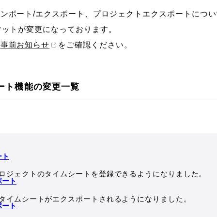
ンポート/エクスポート、プロジェクトエクスポートについ
マットが変更になっております。
の
事前お知らせ
をご確認ください。
ート機能の変更一覧
ート
ロジェクトのタイムシートを登録できるようになりました。
ポート
タイムシートがエクスポートされるようになりました。
ポート