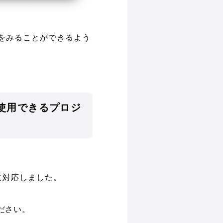
をみることができるよう
使用できるプロジ
に対応しました。
ださい。