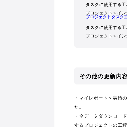
タスクに使用する工
プロジェクト＞イン
プロジェクトタスク
タスクに使用する工
プロジェクト＞イン
その他の更新内
・マイレポート＞実績
た。
・全データダウンロー
するプロジェクトの工