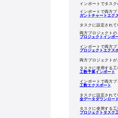
インポートでタスク
インポートで両方プ
ガントチャートエク
タスクに設定されて
両方プロジェクトの
プロジェクトインポ
インポートで両方プ
プロジェクトエクス
両方プロジェクトが
タスクに使用する工
工数予算インポート
インポートで両方プ
工数エクスポート
タスクに設定されて
全データダウンロー
タスクに使用する工
プロジェクトタスク