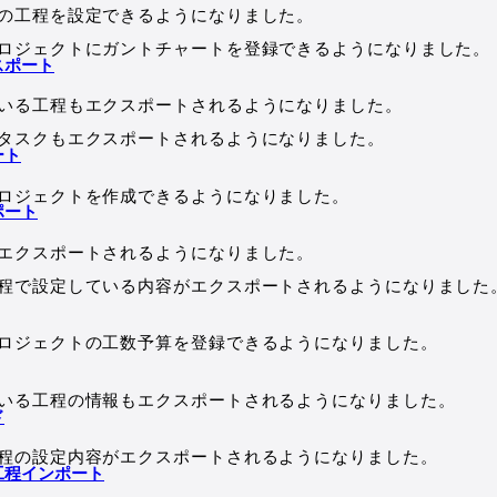
の工程を設定できるようになりました。
ロジェクトにガントチャートを登録できるようになりました。
スポート
いる工程もエクスポートされるようになりました。
タスクもエクスポートされるようになりました。
ート
ロジェクトを作成できるようになりました。
ポート
エクスポートされるようになりました。
程で設定している内容がエクスポートされるようになりました
ロジェクトの工数予算を登録できるようになりました。
いる工程の情報もエクスポートされるようになりました。
ド
程の設定内容がエクスポートされるようになりました。
工程インポート