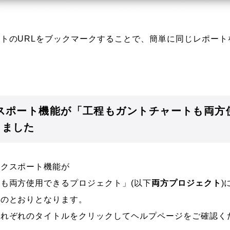
トのURLをブックマークすることで、簡単に同じレポート
クスポート機能が「工程もガントチャートも両方
しました
エクスポート機能が
も両方使用できるプロジェクト」(以下
両方プロジェクト
)
記のとおりとなります。
それぞれのタイトルをクリックしてヘルプページをご確認く