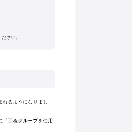
ください。
まれるようになりまし
に「工程グループを使用