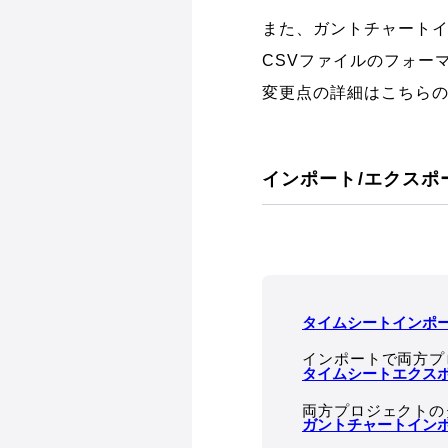
また、ガントチャートイ
CSVファイルのフォー
変更点の詳細はこちら
インポート/エクスポ
タイムシートインポ
インポートで両方プ
タイムシートエクス
両方プロジェクトの
ガントチャートイン