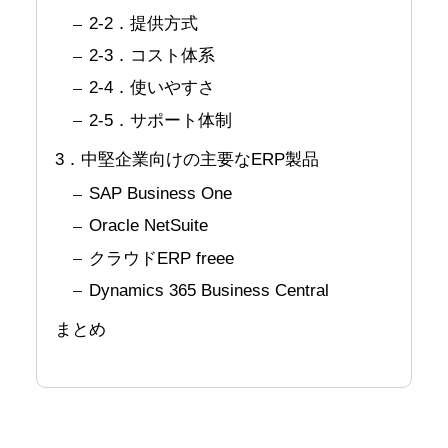
2-2．提供方式
2-3．コスト体系
2-4．使いやすさ
2-5．サポート体制
3．中堅企業向けの主要なERP製品
SAP Business One
Oracle NetSuite
クラウドERP freee
Dynamics 365 Business Central
まとめ