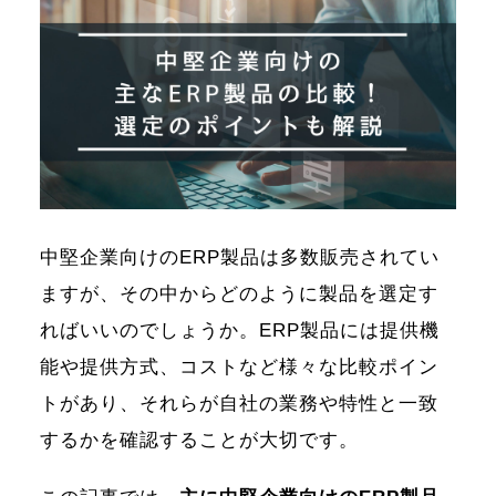
中堅企業向けのERP製品は多数販売されてい
ますが、その中からどのように製品を選定す
ればいいのでしょうか。ERP製品には提供機
能や提供方式、コストなど様々な比較ポイン
トがあり、それらが自社の業務や特性と一致
するかを確認することが大切です。