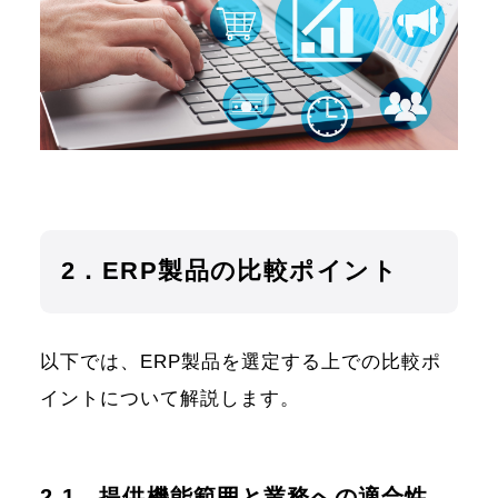
2．ERP製品の比較ポイント
以下では、ERP製品を選定する上での比較ポ
イントについて解説します。
2-1．提供機能範囲と業務への適合性