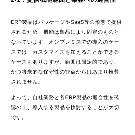
ERP製品はパッケージやSaaS等の形態で提供
されるため、機能は製品により固定のものと
なっています。オンプレミスでの導入のケー
スでは、カスタマイズを加えることができる
ケースもありますが、範囲は限定的であり、
かつ将来的な保守性の観点からはあまり推奨
されません。
よって、自社業務と各ERP製品の適合性を確
認の上、導入する製品を検討することが大切
です。