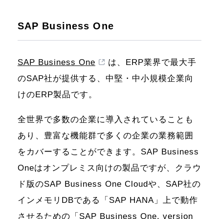
SAP Business One
SAP Business One
は、ERP業界で最大手
のSAP社が提供する、中堅・中小規模企業向
けのERP製品です。
全世界で多数の企業に導入されていることも
あり、豊富な機能群で多くの企業の業務範囲
をカバーすることができます。SAP Business
Oneはオンプレミス向けの製品ですが、クラウ
ド版のSAP Business One Cloudや、SAP社の
インメモリDBである「SAP HANA」上で動作
させるための「SAP Business One, version