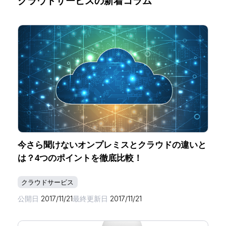
クラウドサービスの新着コラム
今さら聞けないオンプレミスとクラウドの違いと
は？4つのポイントを徹底比較！
クラウドサービス
公開日
2017/11/21
最終更新日
2017/11/21