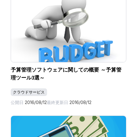
予算管理ソフトウェアに関しての概要 ～予算管
理ツール3選～
クラウドサービス
公開日
2016/08/12
最終更新日
2016/08/12