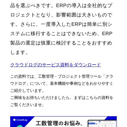
品を選ぶべきです。ERPの導入は全社的なプ
ロジェクトとなり、影響範囲は大きいもので
す。さらに、一度導入したERPは簡単に別シ
ステムに移行することはできないため、ERP
製品の選定は慎重に検討することをおすすめ
します。
クラウドログのサービス資料をダウンロード
この資料では、工数管理・プロジェクト管理ツール「クラ
ウドログ」について、基本機能や事例などをわかりやすく
ご紹介しています。
ご興味をお持ちいただけましたら、まずはこちらの資料を
ご覧くださいませ。