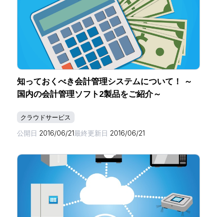
知っておくべき会計管理システムについて！ ～
国内の会計管理ソフト2製品をご紹介～
クラウドサービス
公開日
2016/06/21
最終更新日
2016/06/21