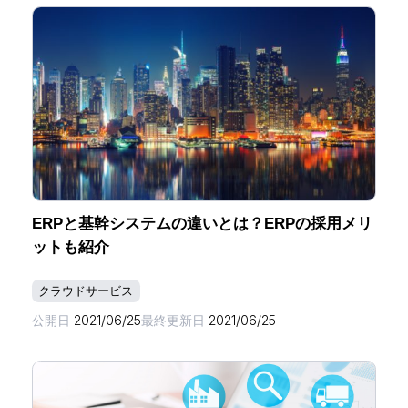
ERPと基幹システムの違いとは？ERPの採用メリ
ットも紹介
クラウドサービス
公開日
2021/06/25
最終更新日
2021/06/25