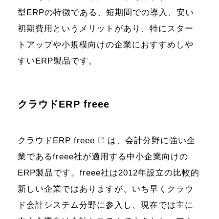
型ERPの特徴である、短期間での導入、安い
初期費用というメリットがあり、特にスター
トアップや小規模向けの企業におすすめしや
すいERP製品です。
クラウドERP freee
クラウドERP freee
は、会計分野に強い企
業であるfreee社が適用する中小企業向けの
ERP製品です。freee社は2012年設立の比較的
新しい企業ではありますが、いち早くクラウ
ド会計システム分野に参入し、現在では主に