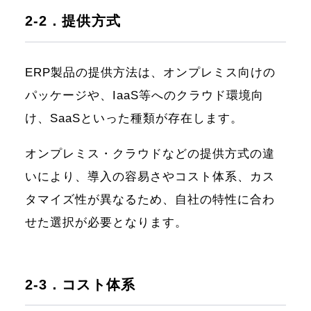
2-2．提供方式
ERP製品の提供方法は、オンプレミス向けの
パッケージや、IaaS等へのクラウド環境向
け、SaaSといった種類が存在します。
オンプレミス・クラウドなどの提供方式の違
いにより、導入の容易さやコスト体系、カス
タマイズ性が異なるため、自社の特性に合わ
せた選択が必要となります。
2-3．コスト体系