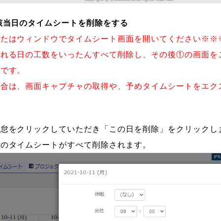
該当日のタイムシートを削除をする
またはウィンドウでタイムシート画面を開いてください※※
まれる日の工数をいったんすべて削除し、その後①の画面を
めです。
場合は、画面キャプチャの取得や、予めタイムシートをエク
勤怠をクリックしていただき「この日を削除」をクリックし
日のタイムシートがすべて削除されます。