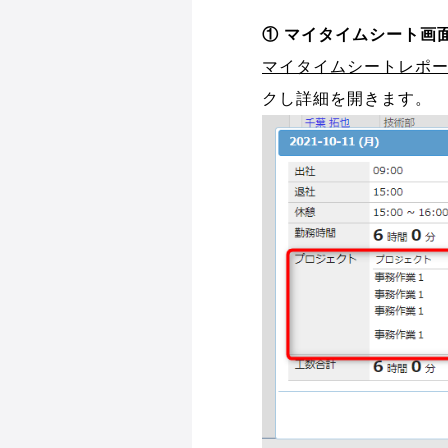
① マイタイムシート画
マイタイムシートレポ
クし詳細を開きます。