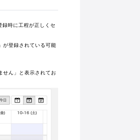
ート登録時に工程が正しくセ
」が登録されている可能
ません」と表示されてお