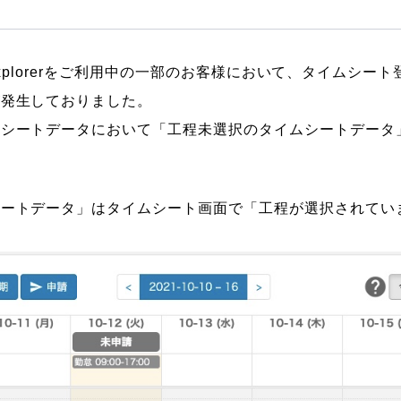
t Explorerをご利用中の一部のお客様において、タイムシ
が発生しておりました。
ムシートデータにおいて「工程未選択のタイムシートデータ
シートデータ」はタイムシート画面で「工程が選択されてい