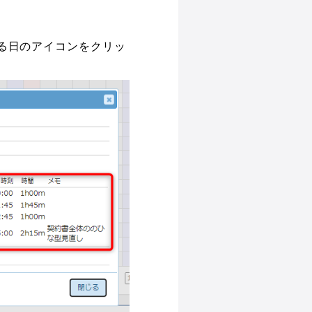
る日のアイコンをクリッ