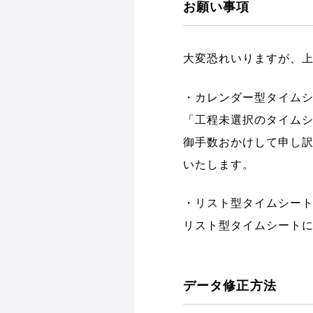
お願い事項
大変恐れいりますが、
・カレンダー型タイム
「工程未選択のタイムシ
御手数おかけして申し
いたします。
・リスト型タイムシー
リスト型タイムシート
データ修正方法