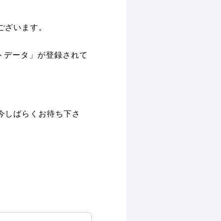
ございます。
シートデータ」が登録されて
今しばらくお待ち下さ