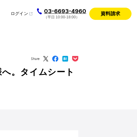
03-6693-4960
資料請求
ログイン
（平日 10:00-18:00）
Share
お客様へ。タイムシート