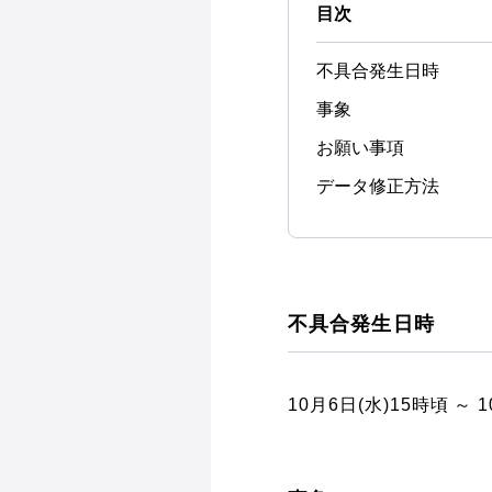
目次
不具合発生日時
事象
お願い事項
データ修正方法
不具合発生日時
10月6日(水)15時頃 ～ 