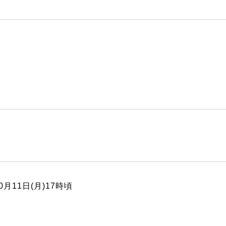
10月11日(月)17時頃