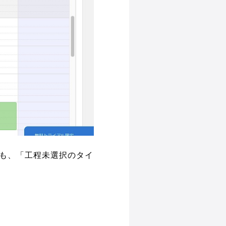
合も、「工程未選択のタイ