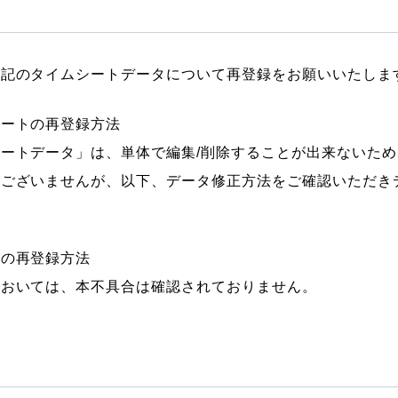
上記のタイムシートデータについて再登録をお願いいたしま
シートの再登録方法
ートデータ」は、単体で編集/削除することが出来ないため
訳ございませんが、以下、データ修正方法をご確認いただき
トの再登録方法
においては、本不具合は確認されておりません。