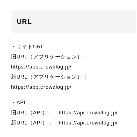
URL
・サイトURL
旧URL（アプリケーション）：
https://app.crowdlog.jp/
新URL（アプリケーション）：
https://app.crowdlog.jp/
・API
旧URL（API）： https://api.crowdlog.jp/
新URL（API）： https://api.crowdlog.jp/