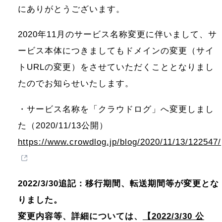
にありがとうございます。
2020年11月のサービス名称変更に伴いまして、サ
ービス本体につきましてもドメインの変更（サイ
トURLの変更）をさせていただくこととなりまし
たのでお知らせいたします。
・サービス名称を「クラウドログ」へ変更しまし
た（2020/11/13公開）
https://www.crowdlog.jp/blog/2020/11/13/122547/
2022/3/30追記：移行期間、転送期間等が変更とな
りました。
変更内容等、詳細については、
【2022/3/30 公