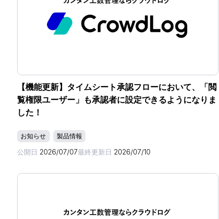
【機能更新】タイムシート承認フローにおいて、「閲
覧権限ユーザー」も承認者に設定できるようになりま
した！
お知らせ
製品情報
公開日
2026/07/07
最終更新日
2026/07/10