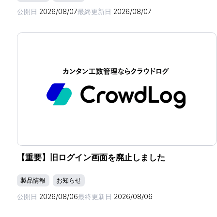
公開日
2026/08/07
最終更新日
2026/08/07
【重要】旧ログイン画面を廃止しました
製品情報
お知らせ
公開日
2026/08/06
最終更新日
2026/08/06