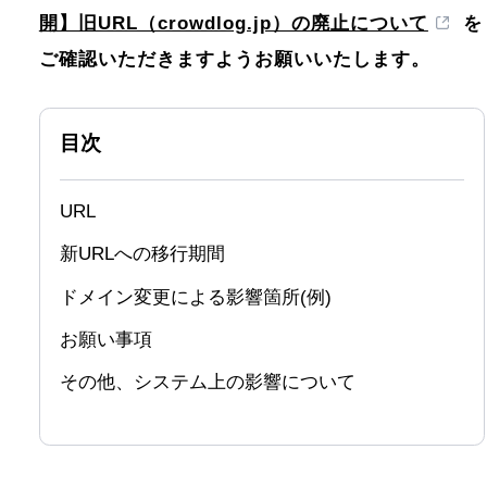
開】旧URL（crowdlog.jp）の廃止について
を
ご確認いただきますようお願いいたします。
目次
URL
新URLへの移行期間
ドメイン変更による影響箇所(例)
お願い事項
その他、システム上の影響について