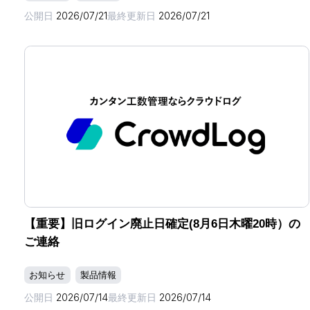
公開日
2026/07/21
最終更新日
2026/07/21
【重要】旧ログイン廃止日確定(8月6日木曜20時）の
ご連絡
お知らせ
製品情報
公開日
2026/07/14
最終更新日
2026/07/14