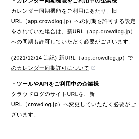
・カレンダー同期機能をご利用中の企業様
カレンダー同期機能をご利用にあたり、旧
URL（app.crowdlog.jp）への同期を許可する設定
をされていた場合は、新URL（app.crowdlog.jp）
への同期も許可していただく必要がございます。
(2021/12/14 追記)
新URL（app.crowdlog.jp）で
のカレンダー同期許可について
・ツールやAPIをご利用中の企業様
クラウドログのサイトURLを、新
URL（crowdlog.jp）へ変更していただく必要がご
ざいます。