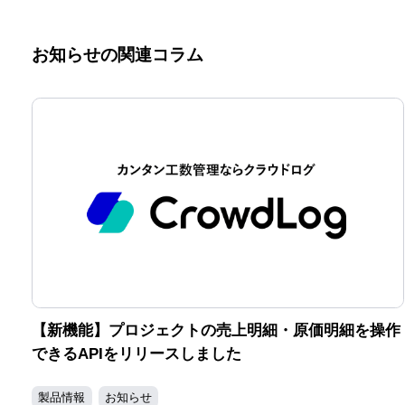
お知らせの関連コラム
【新機能】プロジェクトの売上明細・原価明細を操作
できるAPIをリリースしました
製品情報
お知らせ