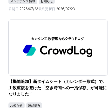
メンテナンス情報
お知らせ
公開日
2026/07/23
最終更新日
2026/07/23
【機能追加】新タイムシート（カレンダー形式）で、
工数重複を避けた「空き時間への一括保存」が可能に
なりました！
お知らせ
製品情報