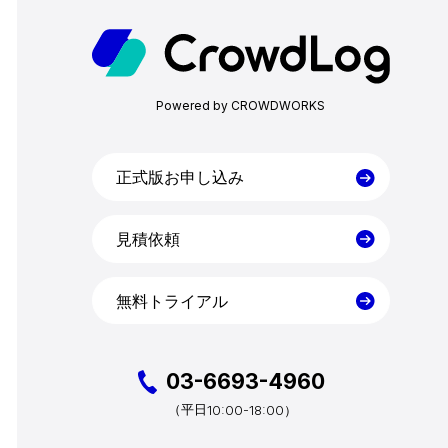
Powered by CROWDWORKS
正式版お申し込み
見積依頼
無料トライアル
03-6693-4960
10:00-18:00）
（平日