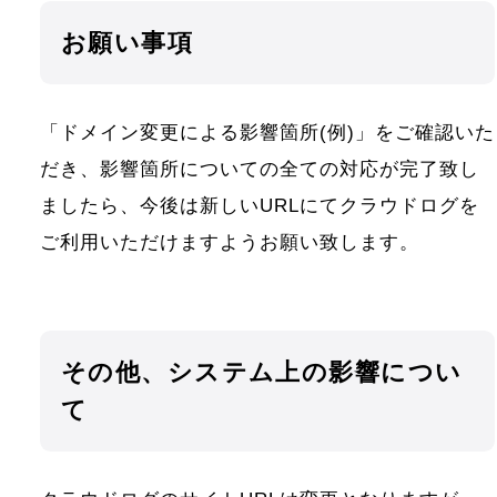
お願い事項
「ドメイン変更による影響箇所(例)」をご確認いた
だき、影響箇所についての全ての対応が完了致し
ましたら、今後は新しいURLにてクラウドログを
ご利用いただけますようお願い致します。
その他、システム上の影響につい
て