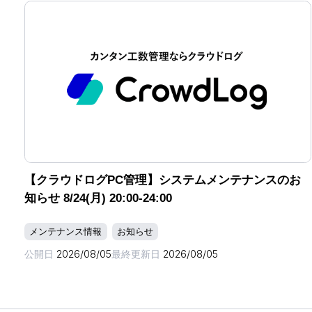
【クラウドログPC管理】システムメンテナンスのお
知らせ 8/24(月) 20:00-24:00
メンテナンス情報
お知らせ
公開日
2026/08/05
最終更新日
2026/08/05