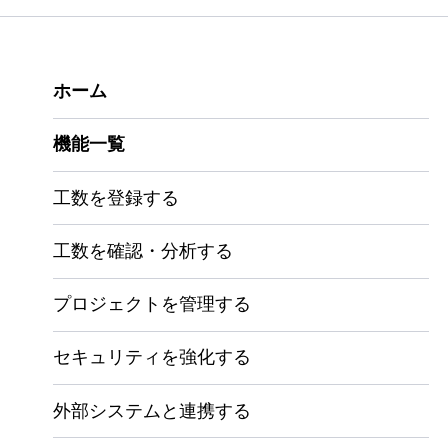
ホーム
機能一覧
工数を登録する
工数を確認・分析する
プロジェクトを管理する
セキュリティを強化する
外部システムと連携する