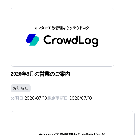
2026年8月の営業のご案内
お知らせ
公開日
2026/07/10
最終更新日
2026/07/10