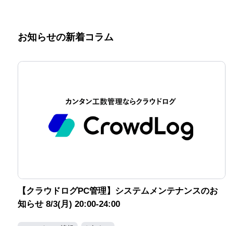
お知らせの新着コラム
【クラウドログPC管理】システムメンテナンスのお
知らせ 8/3(月) 20:00-24:00