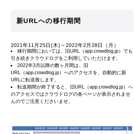
新URLへの移行期間
2021年11月25日(木)～2022年2月28日（月）
移行期間においては、旧URL（app.crowdlog.jp）でも
引き続きクラウドログをご利用していただけます。
2022年3月以降の数ヶ月間は、旧
URL（app.crowdlog.jp）へのアクセスを、自動的に新
URLに転送致します。
転送期間が終了すると、旧URL（app.crowdlog.jp）へ
のアクセスではクラウドログの各ページが表示されませ
んのでご注意くださいませ。