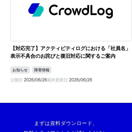
【対応完了】アクティビティログにおける「社員名」
表示不具合のお詫びと復旧対応に関するご案内
お知らせ
障害情報
公開日
2026/06/26
最終更新日
2026/06/26
まずは資料ダウンロード、