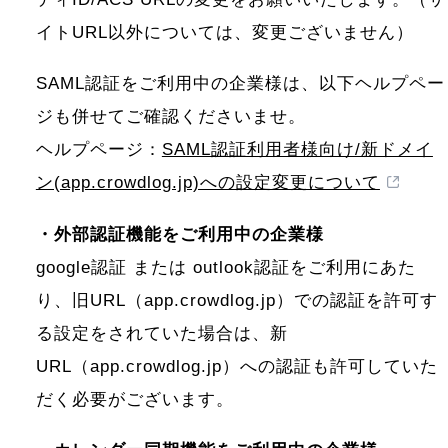
イトURL以外については、変更ございません）
SAML認証をご利用中の企業様は、以下ヘルプペー
ジも併せてご確認くださいませ。
ヘルプページ：
SAML認証利用者様向け/新ドメイ
ン(app.crowdlog.jp)への設定変更について
・外部認証機能をご利用中の企業様
google認証 または outlook認証をご利用にあた
り、旧URL（app.crowdlog.jp）での認証を許可す
る設定をされていた場合は、新
URL（app.crowdlog.jp）への認証も許可していた
だく必要がございます。