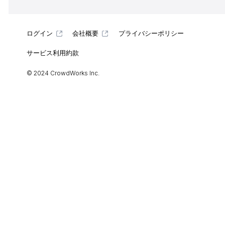
ログイン
会社概要
プライバシーポリシー
サービス利用約款
© 2024 CrowdWorks Inc.
ホーム