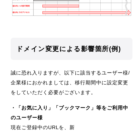
ドメイン変更による影響箇所(例)
誠に恐れ入りますが、以下に該当するユーザー様/
企業様におかれましては、移行期間中に設定変更
をしていただく必要がございます。
・「お気に入り」「ブックマーク」等をご利用中
のユーザー様
現在ご登録中のURLを、新