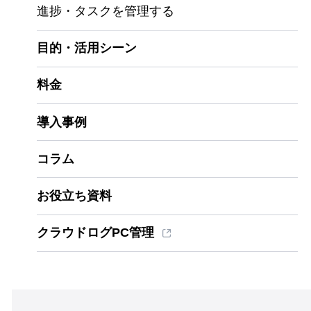
進捗・タスクを管理する
目的・活用シーン
料金
導入事例
コラム
お役立ち資料
クラウドログPC管理