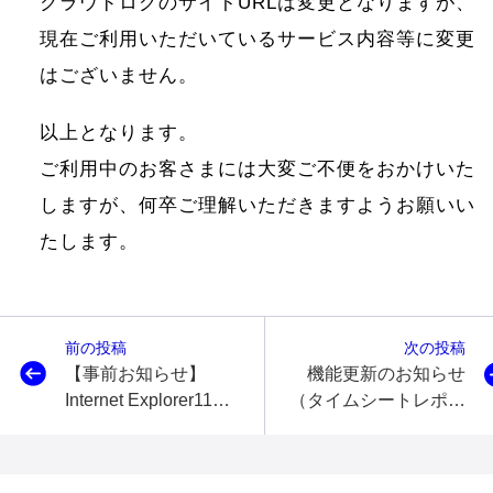
クラウドログのサイトURLは変更となりますが、
現在ご利用いただいているサービス内容等に変更
はございません。
以上となります。
ご利用中のお客さまには大変ご不便をおかけいた
しますが、何卒ご理解いただきますようお願いい
たします。
前の投稿
次の投稿
【事前お知らせ】
機能更新のお知らせ
Internet Explorer11へ
（タイムシートレポー
のサポート終了のお知
ト機能/IP制限機能）
らせ