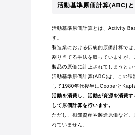
活動基準原価計算(ABC)
活動基準原価計算とは、Activity B
す。
製造業における伝統的原価計算では
割り当てる手法を取っていますが、
製品の原価に計上されてしまうとい
活動基準原価計算(ABC)は、この
して1980年代後半にCooperとK
活動を消費し、活動が資源を消費す
して原価計算を行います。
ただし、棚卸資産や製造原価など、
れていません。