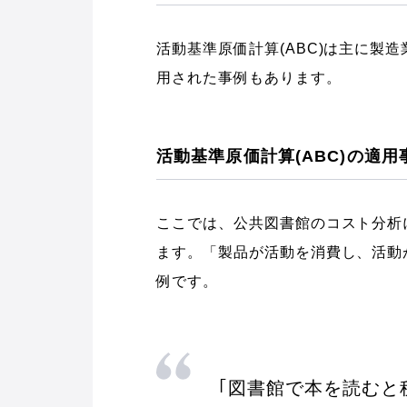
活動基準原価計算(ABC)は主に製
用された事例もあります。
活動基準原価計算(ABC)の適用
ここでは、公共図書館のコスト分析に
ます。「製品が活動を消費し、活動
例です。
｢図書館で本を読むと税