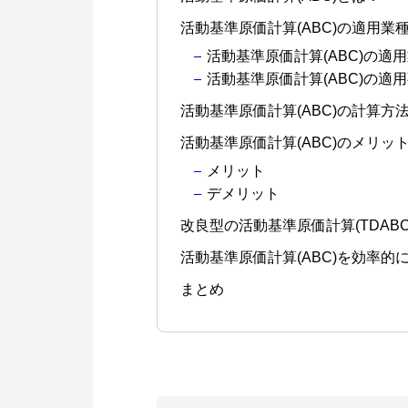
活動基準原価計算(ABC)の適用業
活動基準原価計算(ABC)の適
活動基準原価計算(ABC)の適
活動基準原価計算(ABC)の計算方
活動基準原価計算(ABC)のメリッ
メリット
デメリット
改良型の活動基準原価計算(TDAB
活動基準原価計算(ABC)を効率的
まとめ