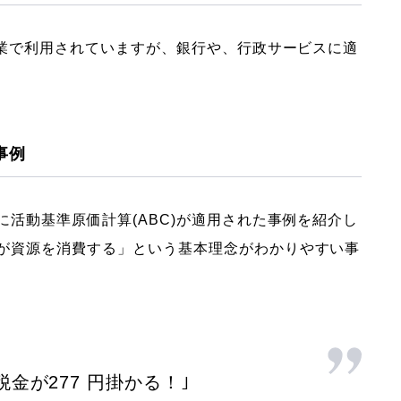
造業で利用されていますが、銀行や、行政サービスに適
事例
活動基準原価計算(ABC)が適用された事例を紹介し
が資源を消費する」という基本理念がわかりやすい事
金が277 円掛かる！｣