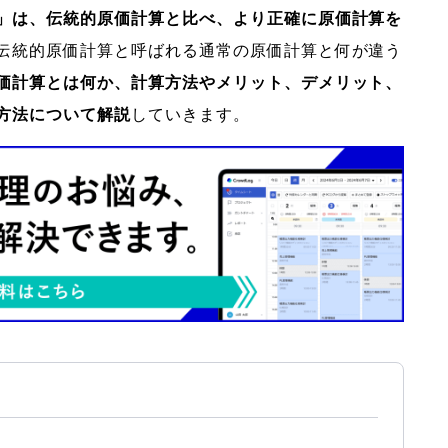
」は、伝統的原価計算と比べ、より正確に原価計算を
伝統的原価計算と呼ばれる通常の原価計算と何が違う
価計算とは何か、計算方法やメリット、デメリット、
方法について解説
していきます。