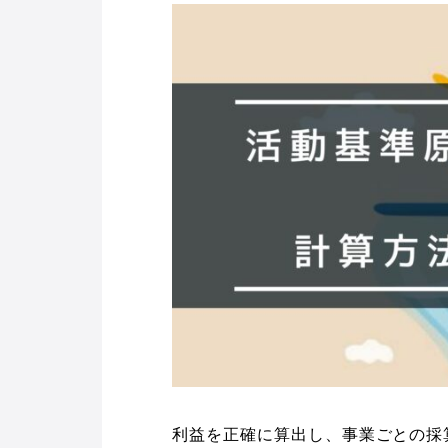
利益を正確に算出し、事業ごとの採