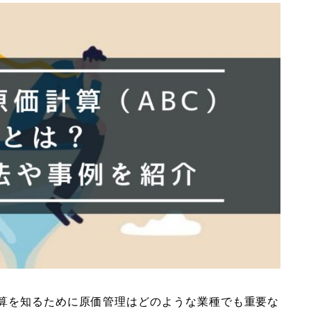
算を知るために原価管理はどのような業種でも重要な