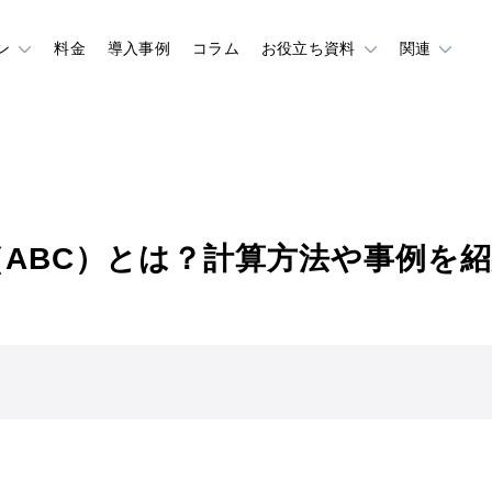
ン
料金
導入事例
コラム
お役立ち資料
関連
ABC）とは？計算方法や事例を