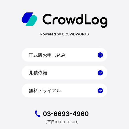
機能一覧
Powered by CROWDWORKS
目的・活用シーン
料金
正式版お申し込み
見積依頼
導入事例
無料トライアル
コラム
お役立ち資料
03-6693-4960
10:00-18:00）
（平日