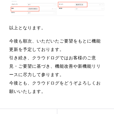
以上となります。
今後も順次、いただいたご要望をもとに機能
更新を予定しております。
引き続き、クラウドログではお客様のご意
見・ご要望に基づき、機能改善や新機能リリ
ースに尽力して参ります。
今後とも、クラウドログをどうぞよろしくお
願いいたします。