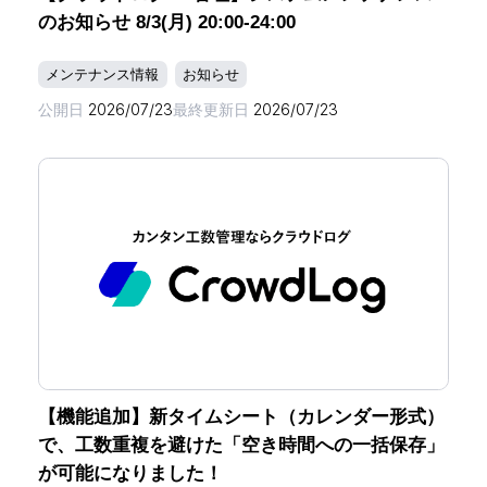
のお知らせ 8/3(月) 20:00-24:00
メンテナンス情報
お知らせ
公開日
2026/07/23
最終更新日
2026/07/23
【機能追加】新タイムシート（カレンダー形式）
で、工数重複を避けた「空き時間への一括保存」
が可能になりました！