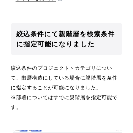
絞込条件にて親階層を検索条件
に指定可能になりました
絞込条件のプロジェクト＞カテゴリについ
て、階層構造にしている場合に親階層を条件
に指定することが可能になりました。
※部署についてはすでに親階層を指定可能で
す。