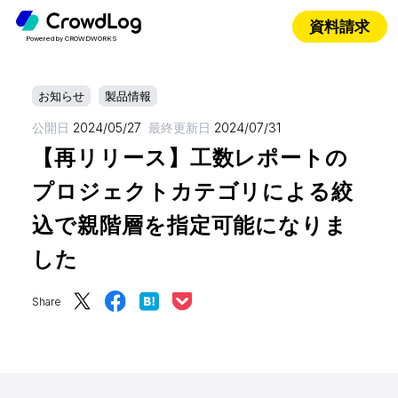
資料請求
Powered by CROWDWORKS
お知らせ
製品情報
公開日
2024/05/27
最終更新日
2024/07/31
【再リリース】工数レポートの
プロジェクトカテゴリによる絞
込で親階層を指定可能になりま
した
Share