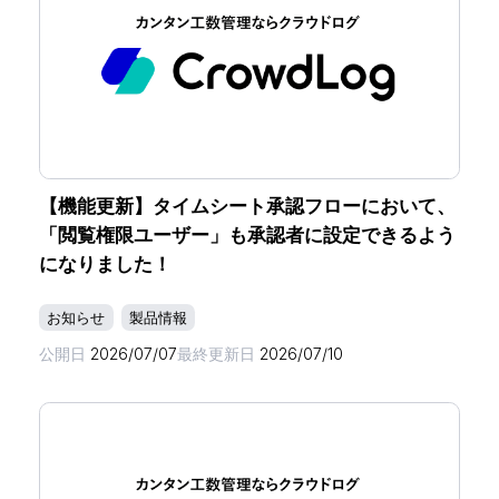
【機能更新】タイムシート承認フローにおいて、
「閲覧権限ユーザー」も承認者に設定できるよう
になりました！
お知らせ
製品情報
公開日
2026/07/07
最終更新日
2026/07/10