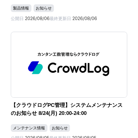
製品情報
お知らせ
公開日
2026/08/06
最終更新日
2026/08/06
【クラウドログPC管理】システムメンテナンス
のお知らせ 8/24(月) 20:00-24:00
メンテナンス情報
お知らせ
公開日
2026/08/05
最終更新日
2026/08/05