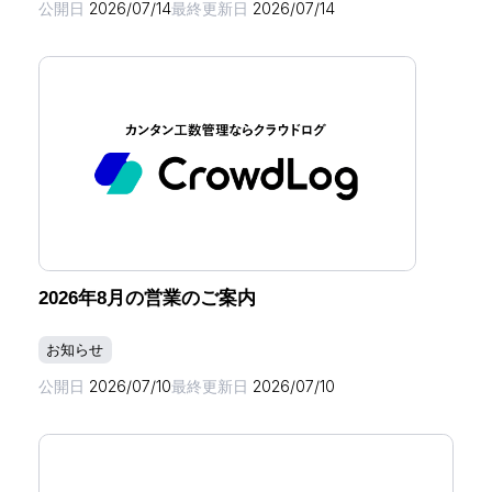
公開日
2026/07/14
最終更新日
2026/07/14
2026年8月の営業のご案内
お知らせ
公開日
2026/07/10
最終更新日
2026/07/10