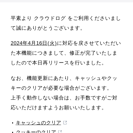
平素より クラウドログ をご利用くださいまし
て誠にありがとうございます。
2024年4月16日(火)
に対応を戻させていただい
た本機能につきまして、修正が完了いたしま
したので本日再リリースを行いました。
なお、機能更新にあたり、キャッシュやクッ
キーのクリアが必要な場合がございます。
上手く動作しない場合は、お手数ですがご対
応いただけますようお願いいたします。
キャッシュのクリア
クッキーのクリア