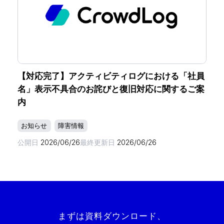
【対応完了】アクティビティログにおける「社員
名」表示不具合のお詫びと復旧対応に関するご案
内
お知らせ
障害情報
公開日
2026/06/26
最終更新日
2026/06/26
まずは資料ダウンロード、