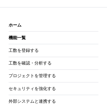
ホーム
機能一覧
工数を登録する
工数を確認・分析する
プロジェクトを管理する
セキュリティを強化する
外部システムと連携する