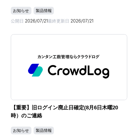
お知らせ
製品情報
公開日
2026/07/21
最終更新日
2026/07/21
【重要】旧ログイン廃止日確定(8月6日木曜20
時）のご連絡
お知らせ
製品情報