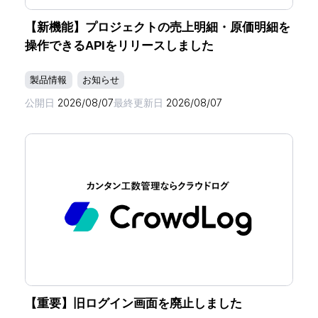
【新機能】プロジェクトの売上明細・原価明細を
操作できるAPIをリリースしました
製品情報
お知らせ
公開日
2026/08/07
最終更新日
2026/08/07
【重要】旧ログイン画面を廃止しました