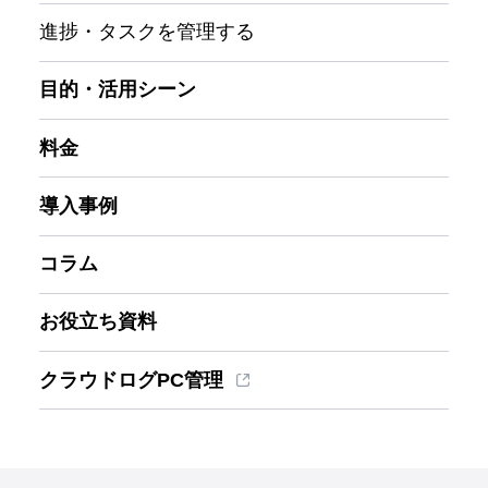
進捗・タスクを管理する
目的・活用シーン
料金
導入事例
コラム
お役立ち資料
クラウドログPC管理
ホーム