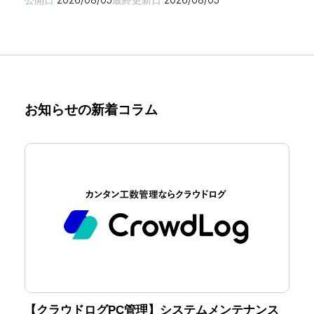
お知らせの新着コラム
【クラウドログPC管理】システムメンテナンス