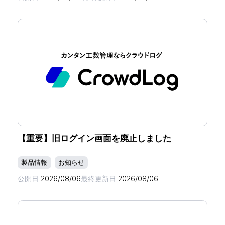
【重要】旧ログイン画面を廃止しました
製品情報
お知らせ
公開日
2026/08/06
最終更新日
2026/08/06