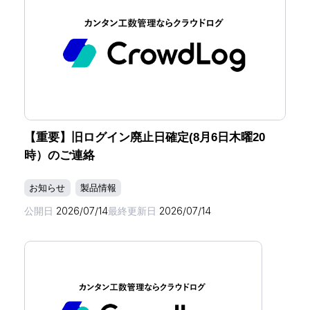
【重要】旧ログイン廃止日確定(8月6日木曜20
時）のご連絡
お知らせ
製品情報
公開日
2026/07/14
最終更新日
2026/07/14