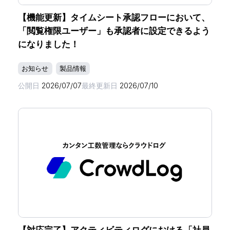
【機能更新】タイムシート承認フローにおいて、
「閲覧権限ユーザー」も承認者に設定できるよう
になりました！
お知らせ
製品情報
公開日
2026/07/07
最終更新日
2026/07/10