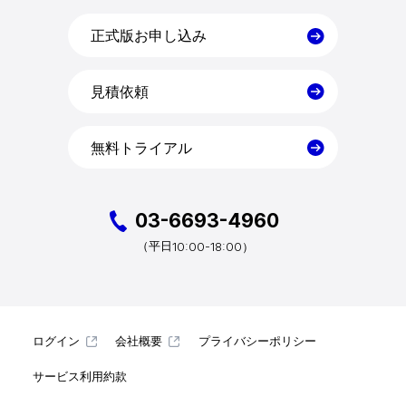
正式版お申し込み
見積依頼
無料トライアル
03-6693-4960
10:00-18:00）
（平日
ログイン
会社概要
プライバシーポリシー
サービス利用約款