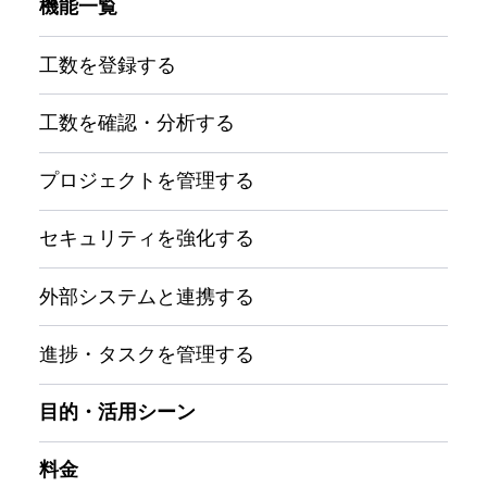
機能一覧
工数を登録する
工数を確認・分析する
プロジェクトを管理する
セキュリティを強化する
外部システムと連携する
進捗・タスクを管理する
目的・活用シーン
料金