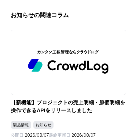
お知らせの関連コラム
【新機能】プロジェクトの売上明細・原価明細を
操作できるAPIをリリースしました
製品情報
お知らせ
公開日
2026/08/07
最終更新日
2026/08/07