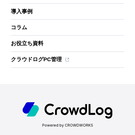
導入事例
コラム
お役立ち資料
クラウドログPC管理
Powered by CROWDWORKS