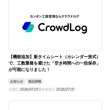
【機能追加】新タイムシート（カレンダー形式）
で、工数重複を避けた「空き時間への一括保存」
が可能になりました！
お知らせ
製品情報
公開日
2026/07/21
最終更新日
2026/07/21