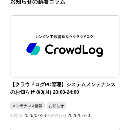
お知らせの新着コラム
【クラウドログPC管理】システムメンテナンス
のお知らせ 8/3(月) 20:00-24:00
メンテナンス情報
お知らせ
公開日
2026/07/23
最終更新日
2026/07/23