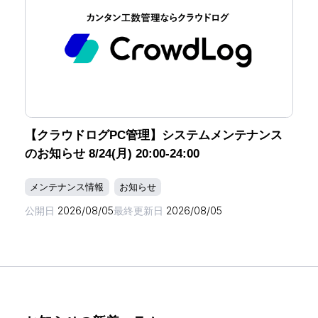
【クラウドログPC管理】システムメンテナンス
のお知らせ 8/24(月) 20:00-24:00
メンテナンス情報
お知らせ
公開日
2026/08/05
最終更新日
2026/08/05