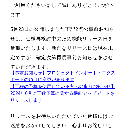
ご利用くださいまして誠にありがとうござい
ます。
5月23日に公開しました下記2点の事前お知ら
せは、仕様再検討中のため機能リリース日を
延期いたします。新たなリリース日は現在未
定ですが、確定次第再度事前お知らせをさせ
ていただきます。
【事前お知らせ】プロジェクトインポート・エクス
ポートの項目に変更があります
【工程の予算を使用している方への事前お知らせ】
2024年6月に工数予算に関する機能アップデートを
リリースします
リリースをお待ちいただいていた皆様にはご
迷惑をおかけしてしまい、心よりお詫び申し