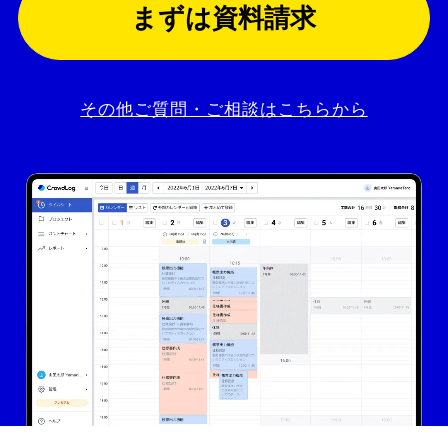
まずは資料請求
その他ご質問・ご相談はこちらから