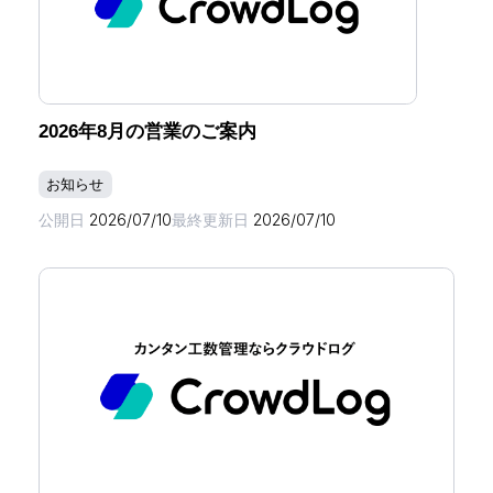
2026年8月の営業のご案内
お知らせ
公開日
2026/07/10
最終更新日
2026/07/10