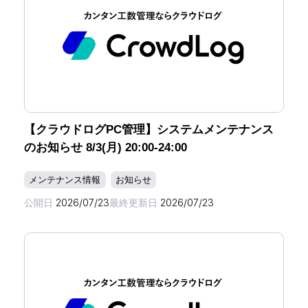
【クラウドログPC管理】システムメンテナンス
のお知らせ 8/3(月) 20:00-24:00
メンテナンス情報
お知らせ
公開日
2026/07/23
最終更新日
2026/07/23