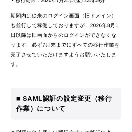
移行期限：2026年7月31日(金) 23時59分
期間内は従来のログイン画面（旧ドメイン）
も並行して稼働しておりますが、2026年8月1
日以降は旧画面からのログインができなくな
ります。必ず7月末までにすべての移行作業を
完了させていただけますようお願いいたしま
す。
■ SAML認証の設定変更（移行
作業）について