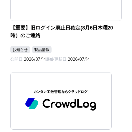
【重要】旧ログイン廃止日確定(8月6日木曜20
時）のご連絡
お知らせ
製品情報
公開日
2026/07/14
最終更新日
2026/07/14