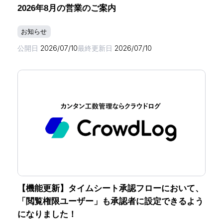
2026年8月の営業のご案内
お知らせ
公開日
2026/07/10
最終更新日
2026/07/10
【機能更新】タイムシート承認フローにおいて、
「閲覧権限ユーザー」も承認者に設定できるよう
になりました！