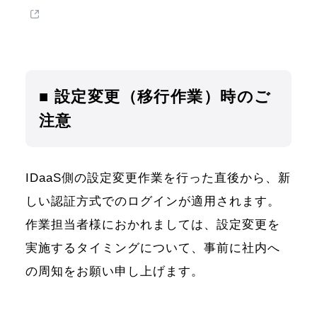
■ 設定変更（移行作業）時のご
注意
IDaaS側の設定変更作業を行った直後から、新
しい認証方式でのログインが適用されます。
作業担当者様におかれましては、設定変更を
実施するタイミングについて、事前に社内へ
の周知をお願い申し上げます。