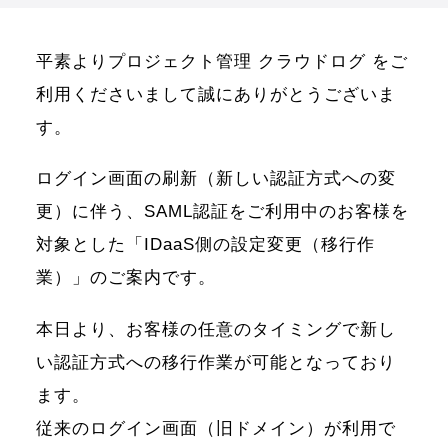
平素よりプロジェクト管理 クラウドログ をご
利用くださいまして誠にありがとうございま
す。
ログイン画面の刷新（新しい認証方式への変
更）に伴う、SAML認証をご利用中のお客様を
対象とした「IDaaS側の設定変更（移行作
業）」のご案内です。
本日より、お客様の任意のタイミングで新し
い認証方式への移行作業が可能となっており
ます。
従来のログイン画面（旧ドメイン）が利用で