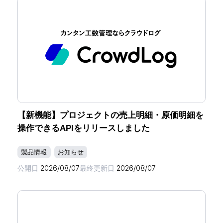
【新機能】プロジェクトの売上明細・原価明細を
操作できるAPIをリリースしました
製品情報
お知らせ
公開日
2026/08/07
最終更新日
2026/08/07