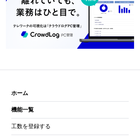
ホーム
機能一覧
工数を登録する