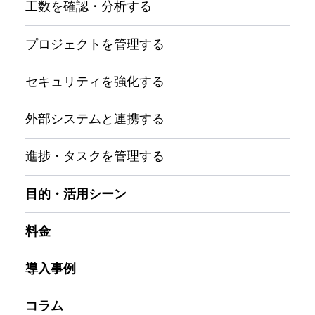
工数を確認・分析する
プロジェクトを管理する
セキュリティを強化する
外部システムと連携する
進捗・タスクを管理する
目的・活用シーン
料金
導入事例
コラム