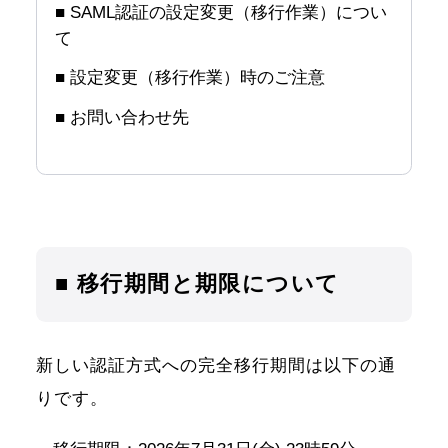
■ SAML認証の設定変更（移行作業）につい
て
■ 設定変更（移行作業）時のご注意
■ お問い合わせ先
■ 移行期間と期限について
新しい認証方式への完全移行期間は以下の通
りです。