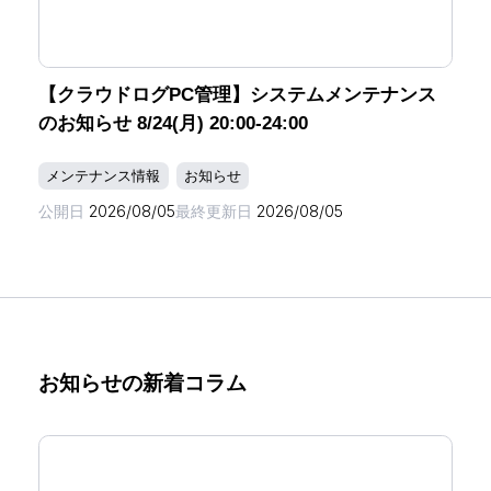
【クラウドログPC管理】システムメンテナンス
のお知らせ 8/24(月) 20:00-24:00
メンテナンス情報
お知らせ
公開日
2026/08/05
最終更新日
2026/08/05
お知らせの新着コラム