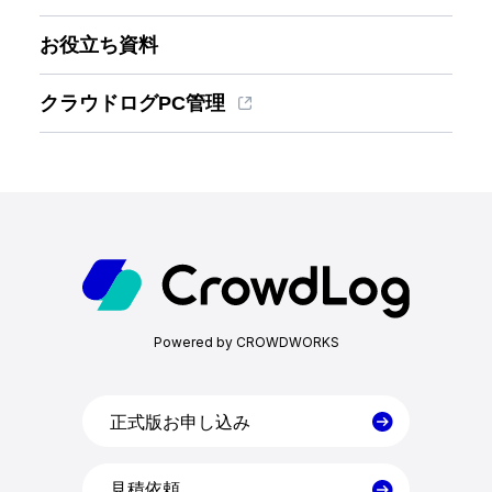
お役立ち資料
クラウドログPC管理
ホーム
機能一覧
Powered by CROWDWORKS
目的・活用シーン
料金
正式版お申し込み
見積依頼