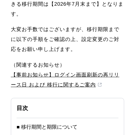
きる移行期間は【2026年7月末まで】となりま
す。
大変お手数ではございますが、移行期限まで
に以下の手順をご確認の上、設定変更のご対
応をお願い申し上げます。
（関連するお知らせ）
【事前お知らせ】ログイン画面刷新の再リリ
ース日 および 移行に関するご案内
目次
■ 移行期間と期限について