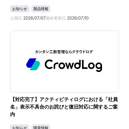
お知らせ
製品情報
公開日
2026/07/07
最終更新日
2026/07/10
【対応完了】アクティビティログにおける「社員
名」表示不具合のお詫びと復旧対応に関するご案
内
お知らせ
障害情報