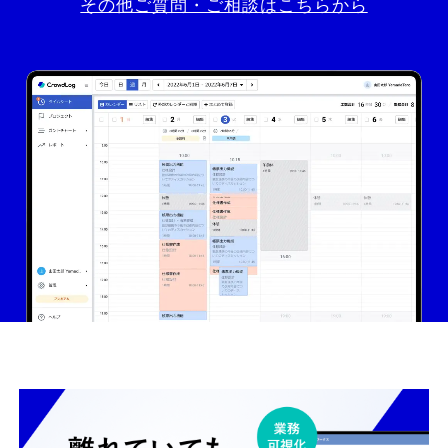
その他ご質問・ご相談はこちらから