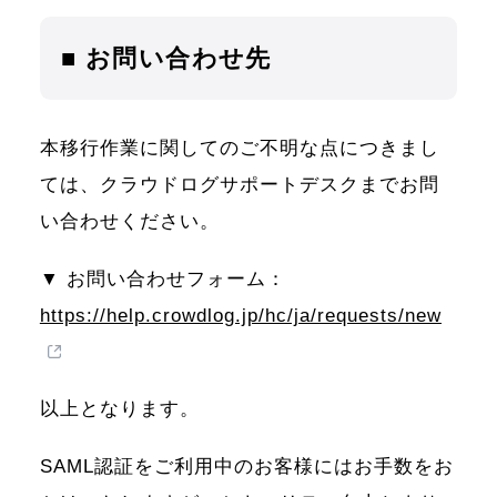
■ お問い合わせ先
本移行作業に関してのご不明な点につきまし
ては、クラウドログサポートデスクまでお問
い合わせください。
▼ お問い合わせフォーム：
https://help.crowdlog.jp/hc/ja/requests/new
以上となります。
SAML認証をご利用中のお客様にはお手数をお