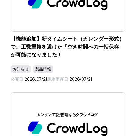
【機能追加】新タイムシート（カレンダー形式）
で、工数重複を避けた「空き時間への一括保存」
が可能になりました！
お知らせ
製品情報
公開日
2026/07/21
最終更新日
2026/07/21