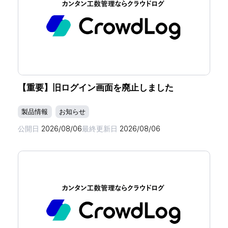
【重要】旧ログイン画面を廃止しました
製品情報
お知らせ
公開日
2026/08/06
最終更新日
2026/08/06