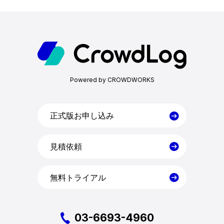
ホーム
機能一覧
Powered by CROWDWORKS
目的・活用シーン
料金
正式版お申し込み
見積依頼
導入事例
無料トライアル
お役立ち資料
03-6693-4960