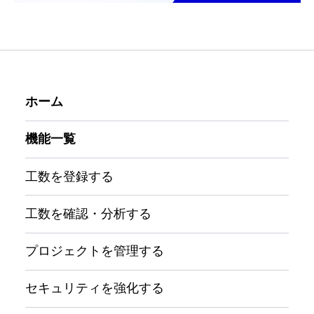
ホーム
機能一覧
工数を登録する
工数を確認・分析する
プロジェクトを管理する
セキュリティを強化する