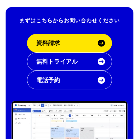
まずはこちらから
お問い合わせください
資料請求
無料トライアル
電話予約