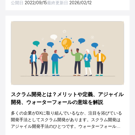
公開日
2022/09/15
最終更新日
2026/02/12
スクラム開発とは？メリットや定義、アジャイル
開発、ウォーターフォールの意味を解説
多くの企業がDXに取り組んでいるなか、注目を浴びている
開発手法としてスクラム開発があります。スクラム開発は
アジャイル開発手法のひとつです。ウォーターフォールと
はプロジェクトの進め方が大きく異なるため、よく知らず