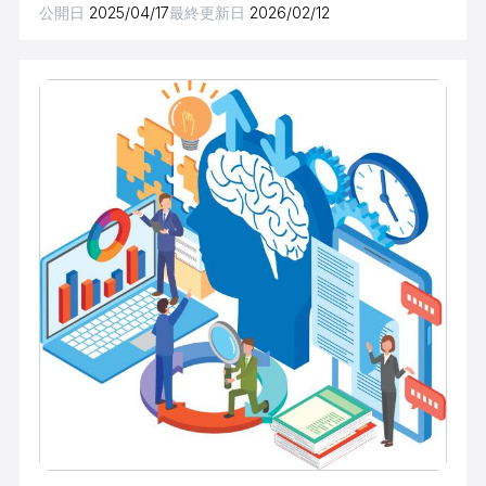
公開日
2025/04/17
最終更新日
2026/02/12