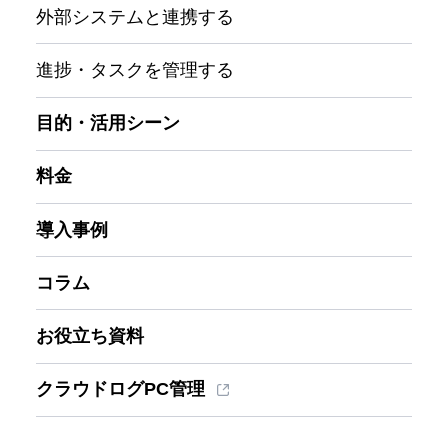
外部システムと連携する
進捗・タスクを管理する
目的・活用シーン
料金
導入事例
コラム
お役立ち資料
クラウドログPC管理