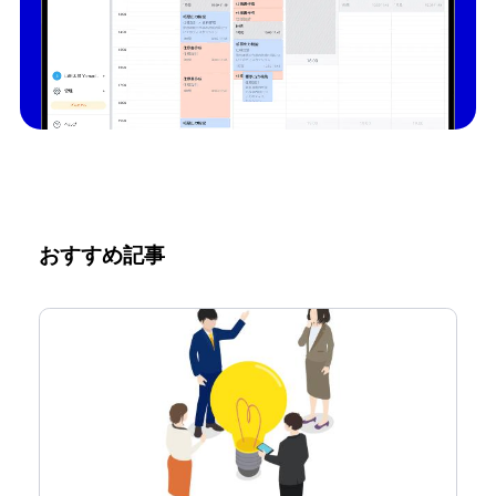
おすすめ記事