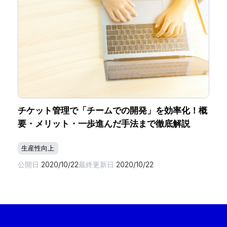
チケット管理で「チームでの開発」を効率化！概
要・メリット・一歩進んだ手法まで徹底解説
生産性向上
公開日
2020/10/22
最終更新日
2020/10/22