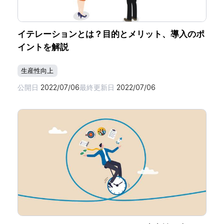
イテレーションとは？​​目的とメリット、導入のポ
イントを解説
生産性向上
公開日
2022/07/06
最終更新日
2022/07/06