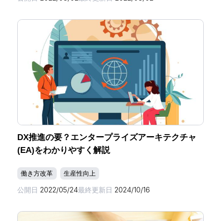
DX推進の要？エンタープライズアーキテクチャ
(EA)をわかりやすく解説
働き方改革
生産性向上
公開日
2022/05/24
最終更新日
2024/10/16