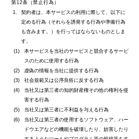
第12条（禁止行為）
契約者は、本サービスの利用に際して、以下に
定める行為（それらを誘発する行為や準備行為
も含みます。）を行ってはならないものとしま
す。
本サービスを当社のサービスと競合するサービ
スのために使用する行為
虚偽の情報を当社に提供する行為
社会規範又は公序良俗に反する行為
当社又は第三者の知的財産権その他の権利を侵
害する行為
当社又は第三者に不利益を与える行為
当社又は第三者の使用するソフトウェア、ハー
ドウエアなどの機能を破壊したり、妨害したり
するようなツールやプログラム等の投稿等をす