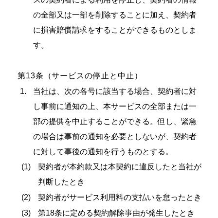
の全部又は一部を削除することに加え、契約者
に損害賠償請求をすることができるものとしま
す。
第13条（サービスの停止と中止）
当社は、次の各号に該当する場合、契約者に対
し事前に通知の上、本サービスの全部または一
部の提供を中止することができる。但し、緊急
の場合は事前の通知を必要としないが、契約者
に対して事後の通知を行うものとする。
契約者が本約款又は本契約に違反したと当社が
判断したとき
契約者がサービス利用料の支払いを怠ったとき
第18条に定める契約解除事由が発生したとき