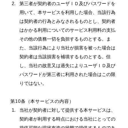
第三者が契約者のユーザＩＤ及びパスワードを
用いて、本サービスを利用した場合、当該行為
は契約者の行為とみなされるものとし、契約者
はかかる利用についてのサービス利用料の支払
その他の債務一切を負担するものとする。ま
た、当該行為により当社が損害を被った場合は
契約者は当該損害を補填するものとする。但
し、当社の故意又は過失によりユーザＩＤ及び
パスワードが第三者に利用された場合はこの限
りではない。
第10条（本サービスの内容）
当社が契約者に対して提供する本サービスは、
契約者が利用する時点における当社にとっての
提供可能な現状有姿の状態で提供するものであ