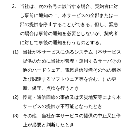
当社は、次の各号に該当する場合、契約者に対
し事前に通知の上、本サービスの全部または一
部の提供を停止することができる。但し、緊急
の場合は事前の通知を必要としないが、契約者
に対して事後の通知を行うものとする。
当社が本サービスに係るシステム（本サービス
提供のために当社が管理・運用するサーバその
他のハードウェア、電気通信設備その他の機器
及び関連するソフトウェア等を含む。）の更
新、保守、点検を行うとき
停電・通信回線の事故又は天災地変等により本
サービスの提供が不可能となったとき
その他、当社が本サービスの提供の中止又は停
止が必要と判断したとき