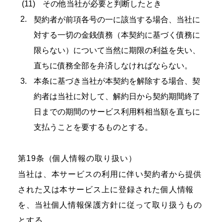
その他当社が必要と判断したとき
契約者が前項各号の一に該当する場合、当社に
対する一切の金銭債務（本契約に基づく債務に
限らない）について当然に期限の利益を失い、
直ちに債務全部を弁済しなければならない。
本条に基づき当社が本契約を解除する場合、契
約者は当社に対して、解約日から契約期間終了
日までの期間のサービス利用料相当額を直ちに
支払うことを要するものとする。
第19条（個人情報の取り扱い）
当社は、本サービスの利用に伴い契約者から提供
された又は本サービス上に登録された個人情報
を、当社個人情報保護方針に従って取り扱うもの
とする。