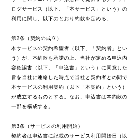
ログサービス（以下、「本サービス」という）の
利用に関し、以下のとおり約款を定める。
第2条（契約の成立）
本サービスの契約希望者（以下、「契約者」とい
う）が、本約款を承諾の上、当社が定める申込内
容確認書（以下、「申込書」という）に同意した
旨を当社に連絡した時点で当社と契約者との間で
本サービスの利用契約（以下「本契約」という）
が成立するものとする。なお、申込書は本約款の
一部を構成する。
第3条（サービスの利用開始）
契約者は申込書に記載のサービス利用開始日（以