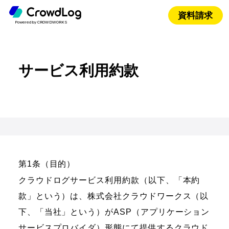
資料請求
Powered by CROWDWORKS
サービス利用約款
第1条（目的）
クラウドログサービス利用約款（以下、「本約
款」という）は、株式会社クラウドワークス（以
下、「当社」という）がASP（アプリケーション
サービスプロバイダ）形態にて提供するクラウド