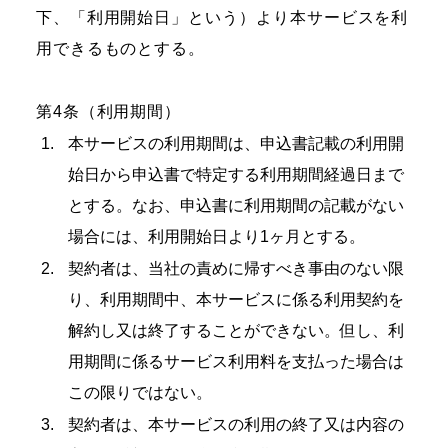
下、「利用開始日」という）より本サービスを利
用できるものとする。
第4条（利用期間）
本サービスの利用期間は、申込書記載の利用開
始日から申込書で特定する利用期間経過日まで
とする。なお、申込書に利用期間の記載がない
場合には、利用開始日より1ヶ月とする。
契約者は、当社の責めに帰すべき事由のない限
り、利用期間中、本サービスに係る利用契約を
解約し又は終了することができない。但し、利
用期間に係るサービス利用料を支払った場合は
この限りではない。
契約者は、本サービスの利用の終了又は内容の