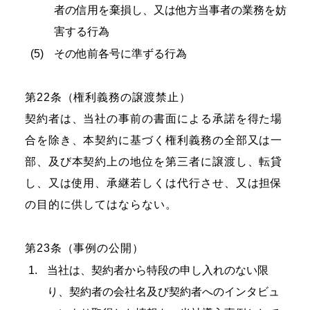
者の信用を棄損し、又は他方当事者の業務を妨
害する行為
その他前各号に準ずる行為
第22条（権利義務の譲渡禁止）
契約者は、当社の事前の書面による承諾を得た場
合を除き、本契約に基づく権利義務の全部又は一
部、及び本契約上の地位を第三者に譲渡し、転貸
し、又は使用、承継若しくは代行させ、又は担保
の目的に供してはならない。
第23条（事例の公開）
当社は、契約者から特段の申し入れのない限
り、契約者の会社名及び契約者へのインタビュ