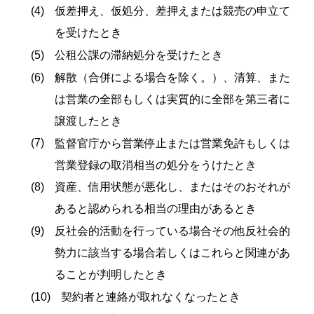
仮差押え、仮処分、差押えまたは競売の申立て
を受けたとき
公租公課の滞納処分を受けたとき
解散（合併による場合を除く。）、清算、また
は営業の全部もしくは実質的に全部を第三者に
譲渡したとき
監督官庁から営業停止または営業免許もしくは
営業登録の取消相当の処分をうけたとき
資産、信用状態が悪化し、またはそのおそれが
あると認められる相当の理由があるとき
反社会的活動を行っている場合その他反社会的
勢力に該当する場合若しくはこれらと関連があ
ることが判明したとき
契約者と連絡が取れなくなったとき