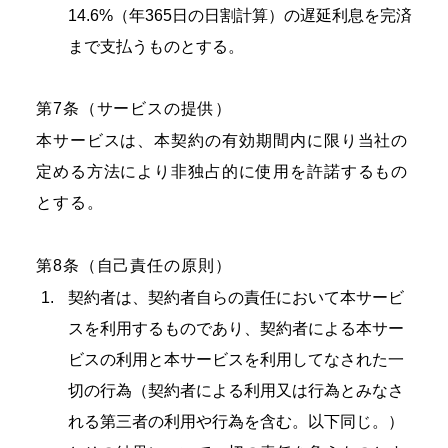
14.6%（年365日の日割計算）の遅延利息を完済
まで支払うものとする。
第7条（サービスの提供）
本サービスは、本契約の有効期間内に限り当社の
定める方法により非独占的に使用を許諾するもの
とする。
第8条（自己責任の原則）
契約者は、契約者自らの責任において本サービ
スを利用するものであり、契約者による本サー
ビスの利用と本サービスを利用してなされた一
切の行為（契約者による利用又は行為とみなさ
れる第三者の利用や行為を含む。以下同じ。）