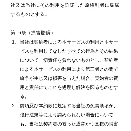
社又は当社にその利用を許諾した原権利者に帰属
するものとする。
第16条（損害賠償）
当社は契約者による本サービスの利用と本サー
ビスを利用してなしたすべての行為とその結果
について一切責任を負わないものとし、契約者
による本サービスの利用により第三者との間で
紛争が生じ又は損害を与えた場合、契約者の費
用と責任にてこれを処理し解決を図るものとす
る。
前項及び本約款に規定する当社の免責条項が、
強行法規等により認められない場合において
も、当社は契約者の被った通常かつ直接の損害