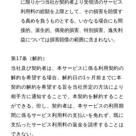
に限りかつ当社が契約者より受領済のサービス
利用料の総額を上限として、その損害を賠償す
る責めを負うものとする。いかなる場合にも間
接的、派生的、偶発的損害、特別損害、逸失利
益については損害賠償の範囲に含まれない。
第17条（解約）
当社及び契約者は、本サービスに係る利用契約の
解約を希望する場合、解約日の1ヶ月前までに本
契約の解約を希望する旨を当社所定の方法により
相手方に通知することで、本契約を解約すること
ができる。但し、契約者は、本サービスの利用期
間に係るサービス利用料の支払いを免れず、既に
支払ったサービス利用料の返金を請求することは
できない。