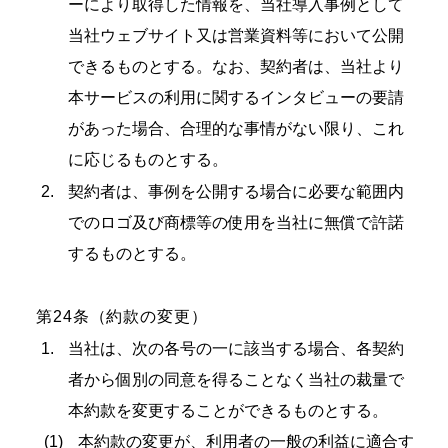
ーにより取得した情報を、当社導入事例として
当社ウェブサイト又は営業資料等において公開
できるものとする。なお、契約者は、当社より
本サービスの利用に関するインタビューの要請
があった場合、合理的な事情がない限り、これ
に応じるものとする。
契約者は、事例を公開する場合に必要な範囲内
でのロゴ及び商標等の使用を当社に無償で許諾
するものとする。
第24条（約款の変更）
当社は、次の各号の一に該当する場合、各契約
者から個別の同意を得ることなく当社の裁量で
本約款を変更することができるものとする。
本約款の変更が、利用者の一般の利益に適合す