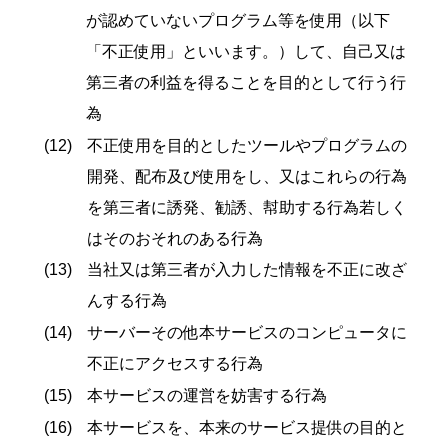
が認めていないプログラム等を使用（以下
「不正使用」といいます。）して、自己又は
第三者の利益を得ることを目的として行う行
為
不正使用を目的としたツールやプログラムの
開発、配布及び使用をし、又はこれらの行為
を第三者に誘発、勧誘、幇助する行為若しく
はそのおそれのある行為
当社又は第三者が入力した情報を不正に改ざ
んする行為
サーバーその他本サービスのコンピュータに
不正にアクセスする行為
本サービスの運営を妨害する行為
本サービスを、本来のサービス提供の目的と