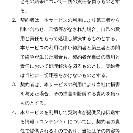
とその結果について一切の責任を負うものとす
る。
契約者は、本サービスの利用により第三者から
問い合わせ、苦情等がなされた場合、自己の費
用と責任をもって処理し解決するものとする。
本サービスの利用に伴い契約者と第三者との間
で紛争が生じた場合も、契約者が自己の費用と
責任において処理解決を図るものとし、契約者
は当社に一切迷惑をかけないものとする。
契約者は、本サービスの利用により当社に損害
を与えた場合、その損害を賠償する責めを負う
ものとする。
本サービスを利用して契約者が提供又は伝送す
る情報（コンテンツ）については、契約者の責
任で提供されるものであり、当社はその内容等