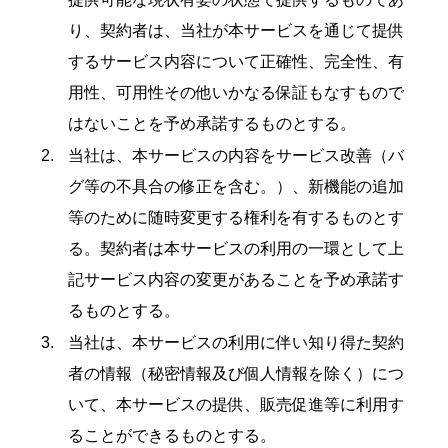
り、契約者は、当社が本サービスを通じて提供
するサービス内容について正確性、完全性、有
用性、可用性その他いかなる保証もなすもので
はないことを予め承諾するものとする。
当社は、本サービスの内容をサービス改善（バ
グ等の不具合の修正を含む。）、新機能の追加
等のために随時変更する権利を有するものとす
る。契約者は本サービスの利用の一環として上
記サービス内容の変更があることを予め承諾す
るものとする。
当社は、本サービスの利用に伴い知り得た契約
者の情報（秘密情報及び個人情報を除く）につ
いて、本サービスの提供、販売促進等に利用す
ることができるものとする。