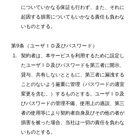
についていかなる保証も行わず、また、それに
起因する損害についてもいかなる責任も負わな
いものとする。
第9条（ユーザＩＤ及びパスワード）
契約者は、本サービスを利用するために設定し
たユーザＩＤ及びパスワードを第三者に開示、
貸与、共有しないとともに、第三者に漏洩する
ことのないよう厳重に管理（パスワードの適宜
変更を含む。）するものとする。ユーザＩＤ及
びパスワードの管理不備、使用上の過誤、第三
者の使用等により契約者自身及びその他の者が
損害を被った場合、当社は一切の責任を負わな
いものとする。