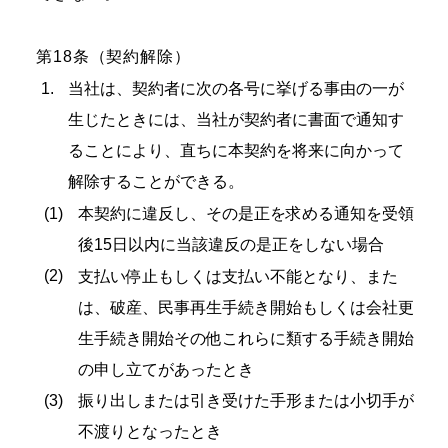
第18条（契約解除）
当社は、契約者に次の各号に挙げる事由の一が
生じたときには、当社が契約者に書面で通知す
ることにより、直ちに本契約を将来に向かって
解除することができる。
本契約に違反し、その是正を求める通知を受領
後15日以内に当該違反の是正をしない場合
支払い停止もしくは支払い不能となり、また
は、破産、民事再生手続き開始もしくは会社更
生手続き開始その他これらに類する手続き開始
の申し立てがあったとき
振り出しまたは引き受けた手形または小切手が
不渡りとなったとき