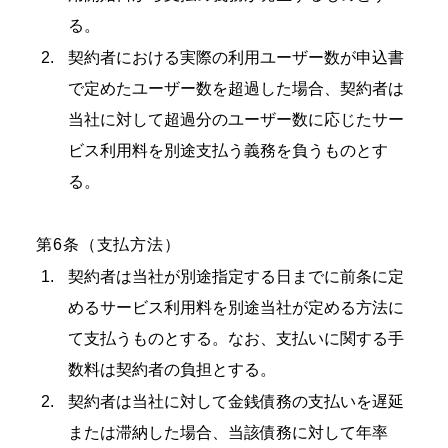
る。
契約者における実際の利用ユーザー数が申込書
で定めたユーザー数を超過した場合、契約者は
当社に対して超過分のユーザー数に応じたサー
ビス利用料を別途支払う義務を負うものとす
る。
第6条（支払方法）
契約者は当社が別途指定する日までに前条に定
めるサービス利用料を別途当社が定める方法に
て支払うものとする。なお、支払いに関する手
数料は契約者の負担とする。
契約者は当社に対して金銭債務の支払いを遅延
または滞納した場合、当該債務に対して年率