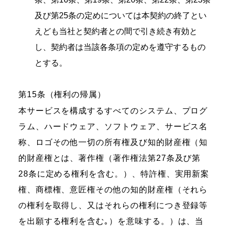
及び第25条の定めについては本契約の終了とい
えども当社と契約者との間で引き続き有効と
し、契約者は当該各条項の定めを遵守するもの
とする。
第15条（権利の帰属）
本サービスを構成するすべてのシステム、プログ
ラム、ハードウェア、ソフトウェア、サービス名
称、ロゴその他一切の所有権及び知的財産権（知
的財産権とは、著作権（著作権法第27条及び第
28条に定める権利を含む。）、特許権、実用新案
権、商標権、意匠権その他の知的財産権（それら
の権利を取得し、又はそれらの権利につき登録等
を出願する権利を含む｡）を意味する。）は、当