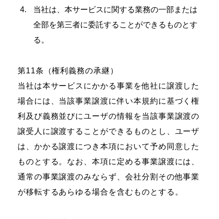
当社は、本サービスに関する業務の一部または
全部を第三者に委託することができるものとす
る。
第11条（権利義務の承継）
当社は本サービスにかかる事業を他社に譲渡した
場合には、当該事業譲渡に伴い本規約に基づく権
利及び義務並びにユーザの情報を当該事業譲渡の
譲受人に譲渡することができるものとし、ユーザ
は、かかる譲渡につき本項において予め同意した
ものとする。なお、本項に定める事業譲渡には、
通常の事業譲渡のみならず、会社分割その他事業
が移転するあらゆる場合を含むものとする。