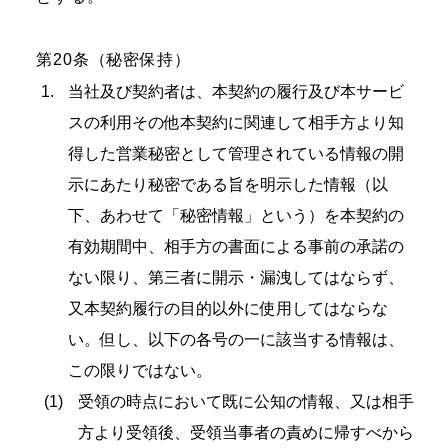
第20条（秘密保持）
当社及び契約者は、本契約の履行及び本サービ
スの利用その他本契約に関連して相手方より知
得した営業秘密として管理されている情報の開
示にあたり秘密である旨を明示した情報（以
下、あわせて「秘密情報」という）を本契約の
有効期間中、相手方の書面による事前の承諾の
ない限り、第三者に開示・漏洩してはならず、
又本契約履行の目的以外に使用してはならな
い。但し、以下の各号の一に該当する情報は、
この限りではない。
受領の時点において既に公知の情報、又は相手
方より受領後、受領当事者の責めに帰すべから