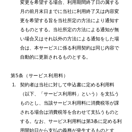
変更を希望する場合、利用期間終了日の属する
月の前月末日までに当社に利用終了又は内容変
更を希望する旨を当社所定の方法により通知す
るものとする。当社所定の方法による通知が無
い場合又はそれ以外の方法による通知をした場
合は、本サービスに係る利用契約は同じ内容で
自動的に更新されるものとする。
第5条（サービス利用料）
契約者は当社に対して申込書に定める利用料
（以下、「サービス利用料」という）を支払う
ものとし、当該サービス利用料に消費税等が課
される場合は消費税等を合わせて支払うものと
する。なお、サービス利用料は第3条に定める利
用開始日から支払の義務が発生するものとす