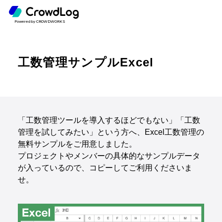
Powered by CROWDWORKS
工数管理サンプルExcel
「工数管理ツールを導入するほどでもない」「工数
管理を試してみたい」という方へ、Excel工数管理の
無料サンプルをご用意しました。
プロジェクトやメンバーの具体的なサンプルデータ
が入っているので、コピーしてご利用くださいま
せ。