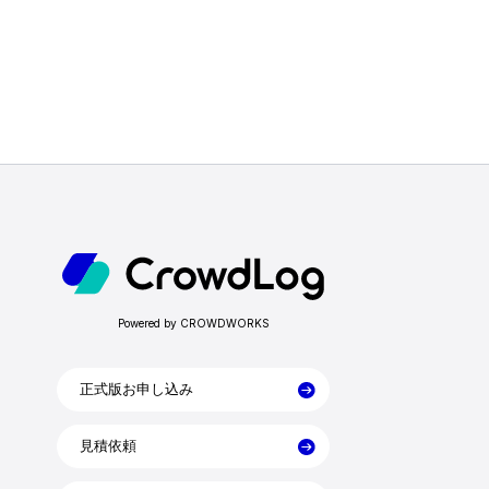
Powered by CROWDWORKS
正式版お申し込み
見積依頼