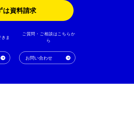
ずは資料請求
ご質問・ご相談はこちらか
できま
ら
お問い合わせ