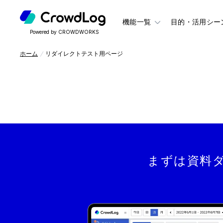
機能一覧
目的・活用シー
Powered by CROWDWORKS
ホーム
リダイレクトテスト用ページ
まずは資料