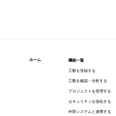
ホーム
機能一覧
工数を登録する
工数を確認・分析する
プロジェクトを管理する
セキュリティを強化する
外部システムと連携する