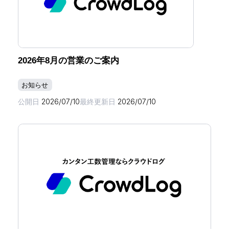
2026年8月の営業のご案内
お知らせ
公開日
2026/07/10
最終更新日
2026/07/10