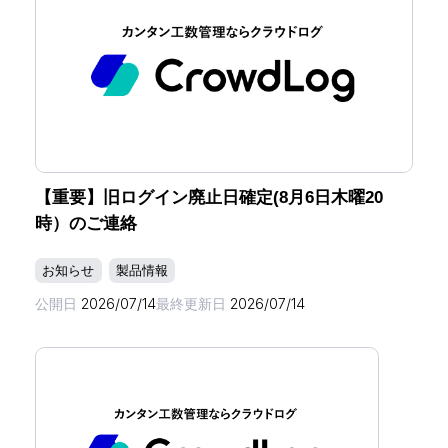
【重要】旧ログイン廃止日確定(8月6日木曜20
時）のご連絡
お知らせ
製品情報
公開日
2026/07/14
最終更新日
2026/07/14