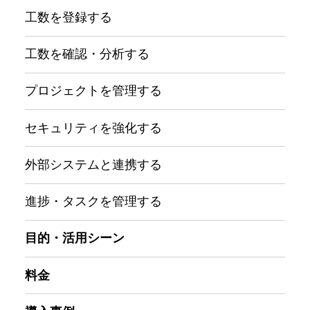
工数を登録する
工数を確認・分析する
プロジェクトを管理する
セキュリティを強化する
外部システムと連携する
進捗・タスクを管理する
目的・活用シーン
料金