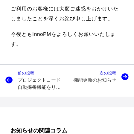
ご利用のお客様には大変ご迷惑をおかけいた
しましたことを深くお詫び申し上げます。
今後ともInnoPMをよろしくお願いいたしま
す。
前の投稿
次の投稿
プロジェクトコード
機能更新のお知らせ
自動採番機能をリリ
ースしました
お知らせの関連コラム