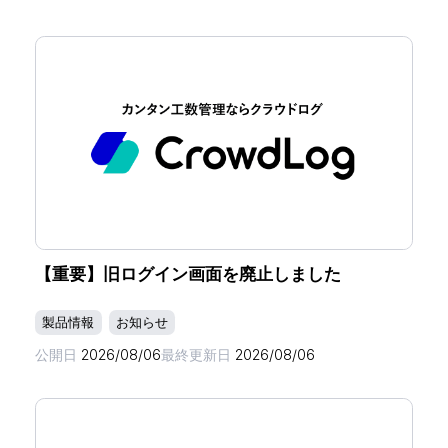
【重要】旧ログイン画面を廃止しました
製品情報
お知らせ
公開日
2026/08/06
最終更新日
2026/08/06