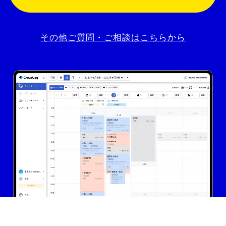
その他ご質問・ご相談はこちらから