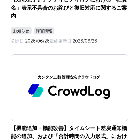
名」表示不具合のお詫びと復旧対応に関するご案
内
お知らせ
障害情報
公開日
2026/06/26
最終更新日
2026/06/26
【機能追加・機能改善】タイムシート差戻通知機
能の追加、および「合計時間の入力形式」におけ