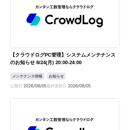
【クラウドログPC管理】システムメンテナンス
のお知らせ 8/24(月) 20:00-24:00
メンテナンス情報
お知らせ
公開日
2026/08/05
最終更新日
2026/08/05