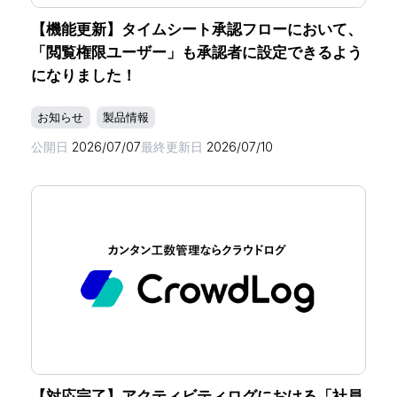
【機能更新】タイムシート承認フローにおいて、
「閲覧権限ユーザー」も承認者に設定できるよう
になりました！
お知らせ
製品情報
公開日
2026/07/07
最終更新日
2026/07/10
【対応完了】アクティビティログにおける「社員