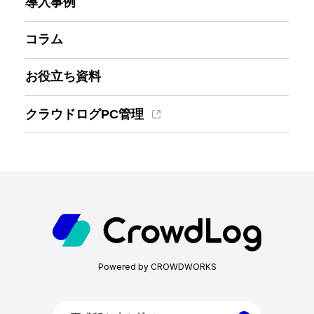
導入事例
コラム
お役立ち資料
クラウドログPC管理
ホーム
機能一覧
Powered by CROWDWORKS
目的・活用シーン