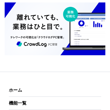
ホーム
機能一覧