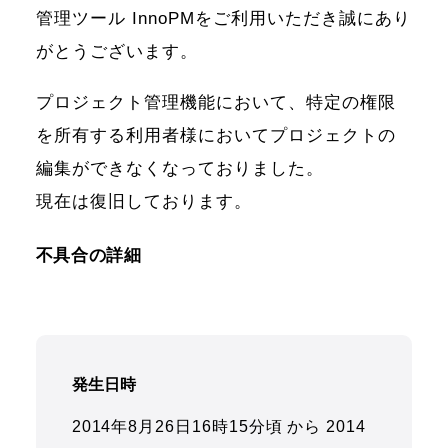
管理ツール InnoPMをご利用いただき誠にあり
がとうございます。
プロジェクト管理機能において、特定の権限
を所有する利用者様においてプロジェクトの
編集ができなくなっておりました。
現在は復旧しております。
不具合の詳細
発生日時
2014年8月26日16時15分頃 から 2014