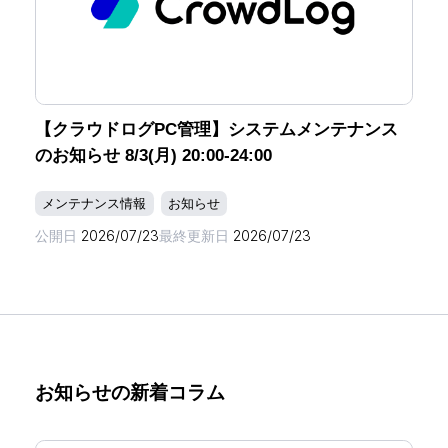
【クラウドログPC管理】システムメンテナンス
のお知らせ 8/3(月) 20:00-24:00
メンテナンス情報
お知らせ
公開日
2026/07/23
最終更新日
2026/07/23
お知らせの新着コラム