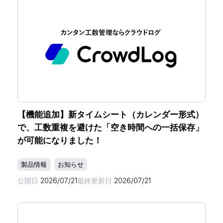
【機能追加】新タイムシート（カレンダー形式）
で、工数重複を避けた「空き時間への一括保存」
が可能になりました！
製品情報
お知らせ
公開日
2026/07/21
最終更新日
2026/07/21