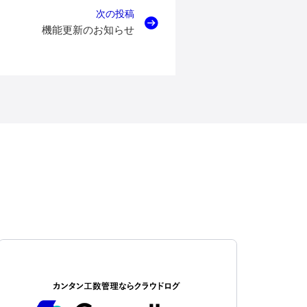
次の投稿
機能更新のお知らせ