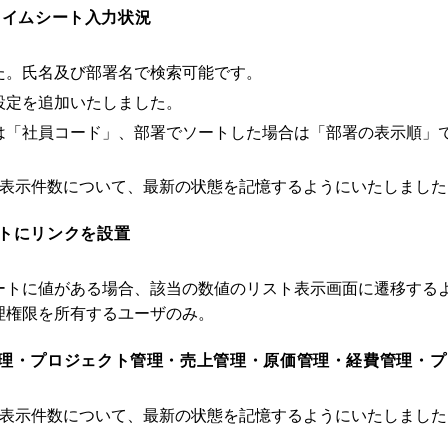
 タイムシート入力状況
た。氏名及び部署名で検索可能です。
設定を追加いたしました。
は「社員コード」、部署でソートした場合は「部署の表示順」
の表示件数について、最新の状態を記憶するようにいたしました
トにリンクを設置
ートに値がある場合、該当の数値のリスト表示画面に遷移する
理権限を所有するユーザのみ。
理・プロジェクト管理・売上管理・原価管理・経費管理・プ
の表示件数について、最新の状態を記憶するようにいたしました