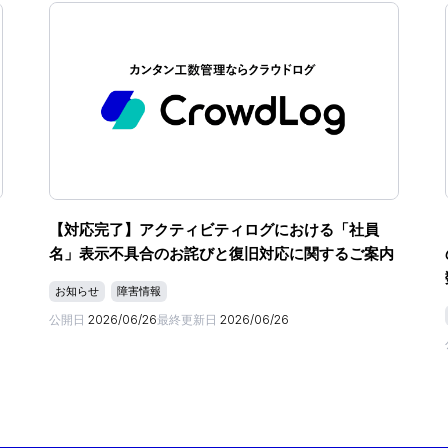
【対応完了】アクティビティログにおける「社員
名」表示不具合のお詫びと復旧対応に関するご案内
お知らせ
障害情報
公開日
2026/06/26
最終更新日
2026/06/26