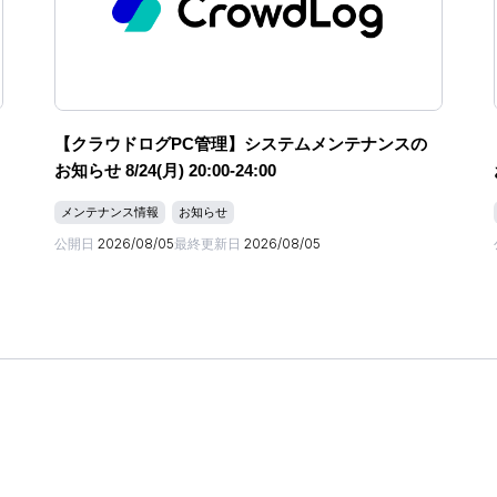
【クラウドログPC管理】システムメンテナンスの
お知らせ 8/24(月) 20:00-24:00
メンテナンス情報
お知らせ
公開日
2026/08/05
最終更新日
2026/08/05