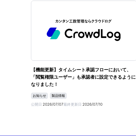
【機能更新】タイムシート承認フローにおいて、
「閲覧権限ユーザー」も承認者に設定できるように
なりました！
お知らせ
製品情報
公開日
2026/07/07
最終更新日
2026/07/10