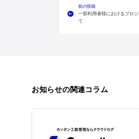
前の投稿
一部利用者様におけるプロジ
て
お知らせの関連コラム