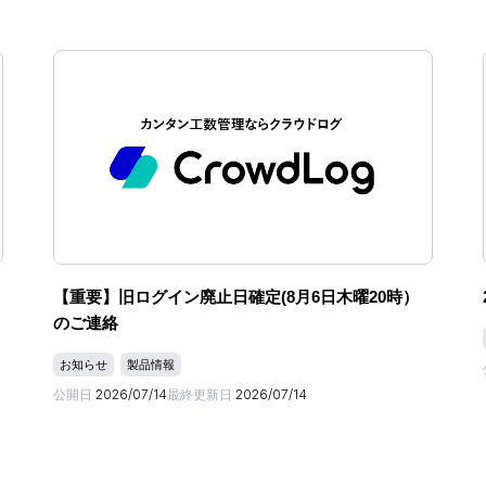
【重要】旧ログイン廃止日確定(8月6日木曜20時）
のご連絡
お知らせ
製品情報
公開日
2026/07/14
最終更新日
2026/07/14