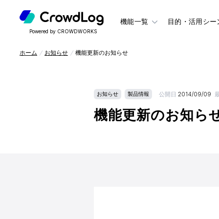
機能一覧
目的・活用シー
Powered by CROWDWORKS
ホーム
お知らせ
機能更新のお知らせ
公開日
2014/09/09
お知らせ
製品情報
機能更新のお知ら