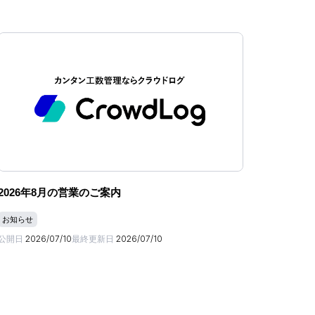
2026年8月の営業のご案内
お知らせ
公開日
2026/07/10
最終更新日
2026/07/10