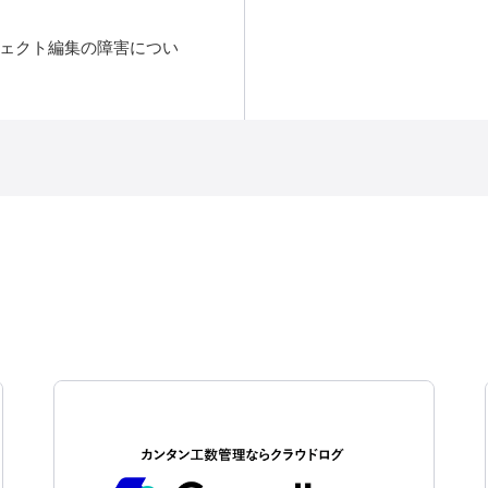
ェクト編集の障害につい