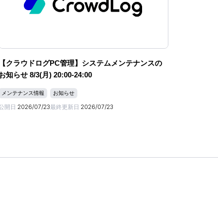
【クラウドログPC管理】システムメンテナンスの
お知らせ 8/3(月) 20:00-24:00
メンテナンス情報
お知らせ
公開日
2026/07/23
最終更新日
2026/07/23