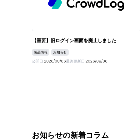
【重要】旧ログイン画面を廃止しました
製品情報
お知らせ
公開日
2026/08/06
最終更新日
2026/08/06
お知らせの新着コラム