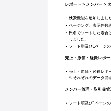
レポート > メンバー >
検索機能を追加しまし
ページング、表示件数
氏名でソートした場合
しました。
ソート順及び1ページ
売上・原価・経費レポー
売上・原価・経費レポ
※それぞれのデータ管
メンバー管理・取引先管
ソート順及び1ページ