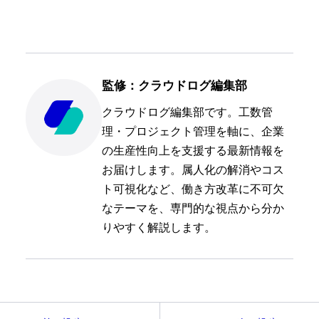
監修：クラウドログ編集部
クラウドログ編集部です。工数管
理・プロジェクト管理を軸に、企業
の生産性向上を支援する最新情報を
お届けします。属人化の解消やコス
ト可視化など、働き方改革に不可欠
なテーマを、専門的な視点から分か
りやすく解説します。