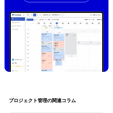
プロジェクト管理の関連コラム