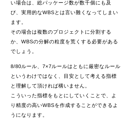
い場合は、総パッケージ数が数千個にも及
び、実用的なWBSとは言い難くなってしまい
ます。
その場合は複数のプロジェクトに分割する
か、WBSの分解の粒度を荒くする必要がある
でしょう。
8/80ルール、7×7ルールはともに厳密なルール
というわけではなく、目安として考える指標
と理解して頂ければ構いません。
こういった指標をもとにしていくことで、よ
り精度の高いWBSを作成することができるよ
うになります。