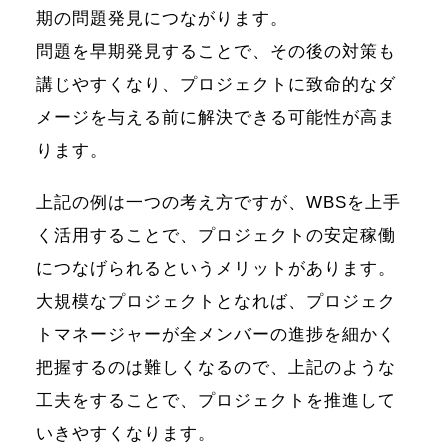
期の問題発見につながります。
問題を早期発見することで、その後の対策も
講じやすくなり、プロジェクトに致命的なダ
メージを与える前に解決できる可能性が高ま
ります。
上記の例は一つの考え方ですが、WBSを上手
く活用することで、プロジェクトの安定稼働
につなげられるというメリットがあります。
大規模なプロジェクトとなれば、プロジェク
トマネージャーが全メンバーの進捗を細かく
把握するのは難しくなるので、上記のような
工夫をすることで、プロジェクトを推進して
いきやすくなります。