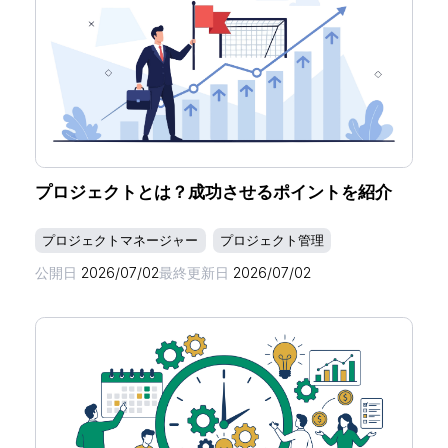
プロジェクトとは？成功させるポイントを紹介
プロジェクトマネージャー
プロジェクト管理
公開日
2026/07/02
最終更新日
2026/07/02