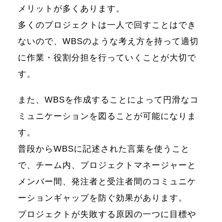
メリットが多くあります。
多くのプロジェクトは一人で回すことはでき
ないので、WBSのような考え方を持って適切
に作業・役割分担を行っていくことが大切で
す。
また、WBSを作成することによって円滑なコ
ミュニケーションを図ることが可能になりま
す。
普段からWBSに記述された言葉を使うこと
で、チーム内、プロジェクトマネージャーと
メンバー間、発注者と受注者間のコミュニケ
ーションギャップを防ぐ効果があります。
プロジェクトが失敗する原因の一つに目標や