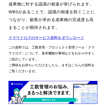
成果物に対する認識の相違が挙げられます。
WBSがあることで、認識の相違を防ぐことに
つながり、顧客が求める成果物の完成度も高
まることが期待されます。
クラウドログのサービス資料をダウンロード
この資料では、工数管理・プロジェクト管理ツール「クラ
ウドログ」について、基本機能や事例などをわかりやすく
ご紹介しています。
ご興味をお持ちいただけましたら、まずはこちらの資料を
ご覧くださいませ。