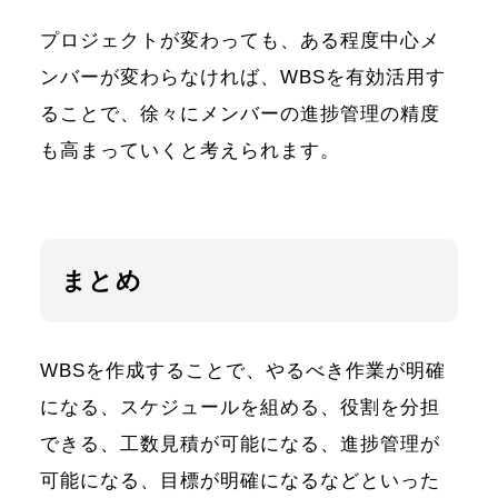
プロジェクトが変わっても、ある程度中心メ
ンバーが変わらなければ、WBSを有効活用す
ることで、徐々にメンバーの進捗管理の精度
も高まっていくと考えられます。
まとめ
WBSを作成することで、やるべき作業が明確
になる、スケジュールを組める、役割を分担
できる、工数見積が可能になる、進捗管理が
可能になる、目標が明確になるなどといった