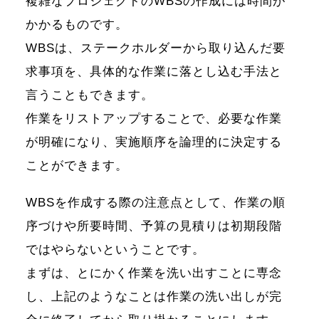
複雑なプロジェクトのWBSの作成には時間が
かかるものです。
WBSは、ステークホルダーから取り込んだ要
求事項を、具体的な作業に落とし込む手法と
言うこともできます。
作業をリストアップすることで、必要な作業
が明確になり、実施順序を論理的に決定する
ことができます。
WBSを作成する際の注意点として、作業の順
序づけや所要時間、予算の見積りは初期段階
ではやらないということです。
まずは、とにかく作業を洗い出すことに専念
し、上記のようなことは作業の洗い出しが完