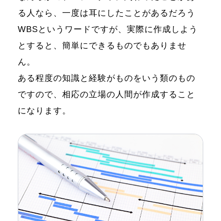
る人なら、一度は耳にしたことがあるだろう
WBSというワードですが、実際に作成しよう
とすると、簡単にできるものでもありませ
ん。
ある程度の知識と経験がものをいう類のもの
ですので、相応の立場の人間が作成すること
になります。