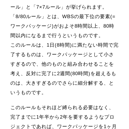
ール」と「7×7ルール」が挙げられます。
「8/80ルール」とは、WBSの最下位の要素(=
ワークパッケージ)がおよそ8時間以上、80時
間以内になるまで行うというものです。
このルールは、1日(8時間)に満たない時間で完
了するものは、ワークパッケージとして小さ
すぎるので、他のものと組み合わせることを
考え、反対に完了に2週間(80時間)を超えるも
のは、大きすぎるのでさらに細分解する、と
いうものです。
このルールもそれほど縛られる必要はなく、
完了までに1年半から2年を要するようなプロ
ジェクトであれば、ワークパッケージを1ヶ月