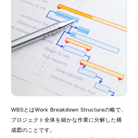
WBSとはWork Breakdown Structureの略で、
プロジェクト全体を細かな作業に分解した構
成図のことです。