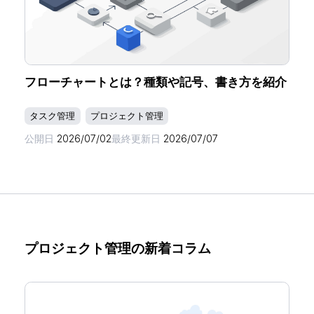
フローチャートとは？種類や記号、書き方を紹介
タスク管理
プロジェクト管理
公開日
2026/07/02
最終更新日
2026/07/07
プロジェクト管理の新着コラム