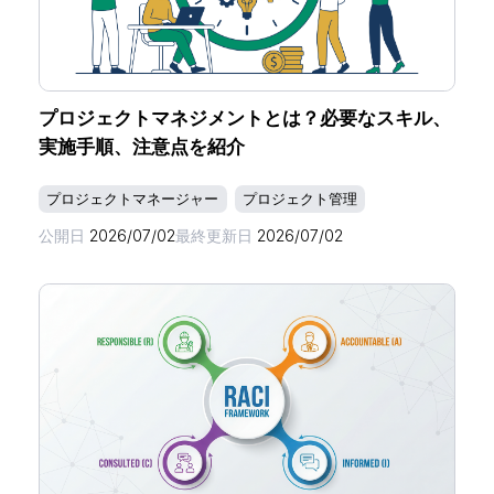
プロジェクトマネジメントとは？必要なスキル、
実施手順、注意点を紹介
プロジェクトマネージャー
プロジェクト管理
公開日
2026/07/02
最終更新日
2026/07/02
ホーム
機能一覧
目的・活用シーン
料金