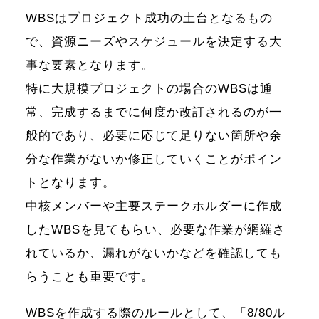
WBSはプロジェクト成功の土台となるもの
で、資源ニーズやスケジュールを決定する大
事な要素となります。
特に大規模プロジェクトの場合のWBSは通
常、完成するまでに何度か改訂されるのが一
般的であり、必要に応じて足りない箇所や余
分な作業がないか修正していくことがポイン
トとなります。
中核メンバーや主要ステークホルダーに作成
したWBSを見てもらい、必要な作業が網羅さ
れているか、漏れがないかなどを確認しても
らうことも重要です。
WBSを作成する際のルールとして、「8/80ル