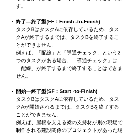
す。
終了―終了型(FF：Finish -to-Finish)
タスクBはタスクAに依存しているため、タス
クAが終了するまでは、タスクBを終了するこ
とができません。
例えば、「配線」と「導通チェック」という2
つのタスクがある場合、「導通チェック」は
「配線」が終了するまで終了することはできま
せん。
開始―終了型(SF：Start -to-Finish)
タスクBはタスクAに依存しているため、タス
クAが開始されるまでは、タスクBを終了する
ことができません。
例えば、屋根を支える梁の支持材が別の現場で
制作される建設関係のプロジェクトがあった場