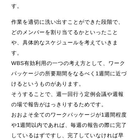
す。
作業を適切に洗い出すことができた段階で、
どのメンバーを割り当てるかといったこと
や、具体的なスケジュールを考えていきま
す。
WBS有効利用の一つの考え方として、ワーク
パッケージの所要期間をなるべく1週間に近づ
けるというものがあります。
そうすることで、週一回行う定例会議や週報
の場で報告がはっきりするためです。
おおよそ全てのワークパッケージが1週間程度
や1週間以内であれば、毎週の報告の際に完了
しているはずですし、完了していなければ早