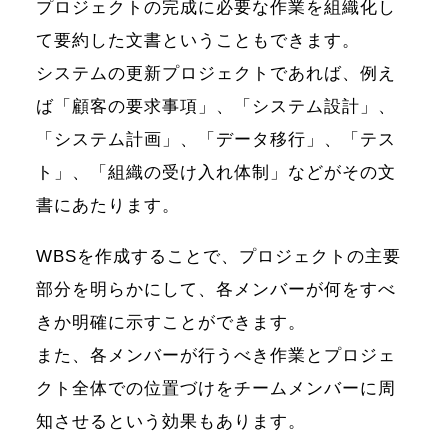
プロジェクトの完成に必要な作業を組織化し
て要約した文書ということもできます。
システムの更新プロジェクトであれば、例え
ば「顧客の要求事項」、「システム設計」、
「システム計画」、「データ移行」、「テス
ト」、「組織の受け入れ体制」などがその文
書にあたります。
WBSを作成することで、プロジェクトの主要
部分を明らかにして、各メンバーが何をすべ
きか明確に示すことができます。
また、各メンバーが行うべき作業とプロジェ
クト全体での位置づけをチームメンバーに周
知させるという効果もあります。