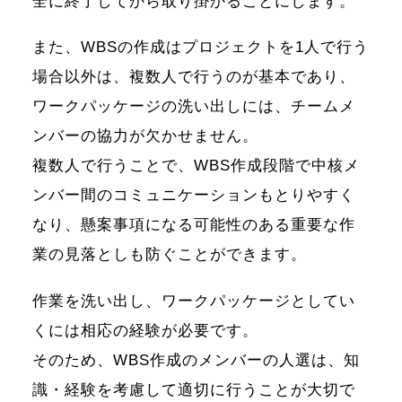
全に終了してから取り掛かることにします。
また、WBSの作成はプロジェクトを1人で行う
場合以外は、複数人で行うのが基本であり、
ワークパッケージの洗い出しには、チームメ
ンバーの協力が欠かせません。
複数人で行うことで、WBS作成段階で中核メ
ンバー間のコミュニケーションもとりやすく
なり、懸案事項になる可能性のある重要な作
業の見落としも防ぐことができます。
作業を洗い出し、ワークパッケージとしてい
くには相応の経験が必要です。
そのため、WBS作成のメンバーの人選は、知
識・経験を考慮して適切に行うことが大切で