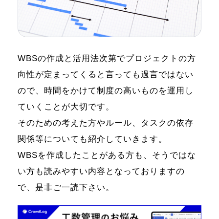
WBSの作成と活用法次第でプロジェクトの方
向性が定まってくると言っても過言ではない
ので、時間をかけて制度の高いものを運用し
ていくことが大切です。
そのための考えた方やルール、タスクの依存
関係等についても紹介していきます。
WBSを作成したことがある方も、そうではな
い方も読みやすい内容となっておりますの
で、是非ご一読下さい。