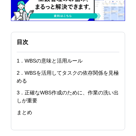
目次
1．WBSの意味と活用ルール
2．WBSを活用してタスクの依存関係を見極
める
3．正確なWBS作成のために、作業の洗い出
しが重要
まとめ