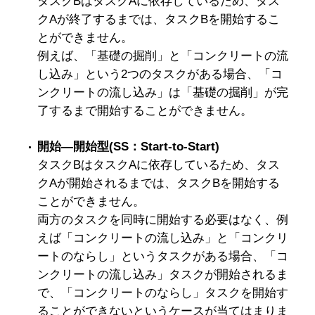
タスクBはタスクAに依存しているため、タス
クAが終了するまでは、タスクBを開始するこ
とができません。
例えば、「基礎の掘削」と「コンクリートの流
し込み」という2つのタスクがある場合、「コ
ンクリートの流し込み」は「基礎の掘削」が完
了するまで開始することができません。
開始―開始型(SS：Start-to-Start)
タスクBはタスクAに依存しているため、タス
クAが開始されるまでは、タスクBを開始する
ことができません。
両方のタスクを同時に開始する必要はなく、例
えば「コンクリートの流し込み」と「コンクリ
ートのならし」というタスクがある場合、「コ
ンクリートの流し込み」タスクが開始されるま
で、「コンクリートのならし」タスクを開始す
ることができないというケースが当てはまりま