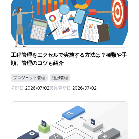
工程管理をエクセルで実施する方法は？種類や手
順、管理のコツも紹介
プロジェクト管理
進捗管理
公開日
2026/07/02
最終更新日
2026/07/02