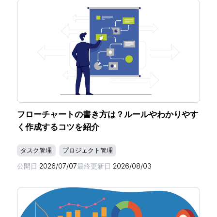
フローチャートの書き方は？ルールやわかりやす
く作成するコツを紹介
タスク管理
プロジェクト管理
公開日
2026/07/07
最終更新日
2026/08/03