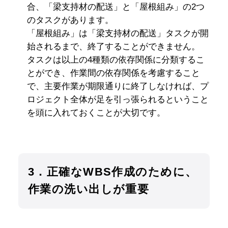
合、「梁支持材の配送」と「屋根組み」の2つ
のタスクがあります。
「屋根組み」は「梁支持材の配送」タスクが開
始されるまで、終了することができません。
タスクは以上の4種類の依存関係に分類するこ
とができ、作業間の依存関係を考慮すること
で、主要作業が期限通りに終了しなければ、プ
ロジェクト全体が足を引っ張られるということ
を頭に入れておくことが大切です。
3．正確なWBS作成のために、
作業の洗い出しが重要