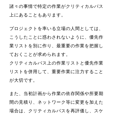
諸々の事情で特定の作業がクリティカルパス
上にあることもあります。
プロジェクトを率いる立場の人間としては、
こうしたことに惑わされないように、優先作
業リストを別に作り、最重要の作業を把握し
ておくことが求められます。
クリティカルパス上の作業リストと優先作業
リストを併用して、重要作業に注力すること
が大切です。
また、当初計画から作業の依存関係や所要期
間の見積り、ネットワーク等に変更を加えた
場合は、クリティカルパスを再評価し、スケ