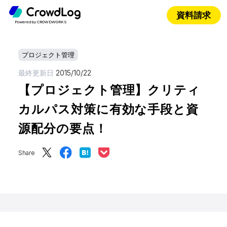
資料請求
Powered by CROWDWORKS
プロジェクト管理
最終更新日
2015/10/22
【プロジェクト管理】クリティ
カルパス対策に有効な手段と資
源配分の要点！
Share