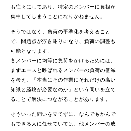
も往々にしてあり、特定のメンバーに負担が
集中してしまうことになりかねません。
そうではなく、負荷の平準化を考えること
で、問題点が浮き彫りになり、負荷の調整も
可能となります。
各メンバーに均等に負荷をかけるためには、
まずエースと呼ばれるメンバーの負荷の低減
を考え、「本当にその作業にそれだけの高い
知識と経験が必要なのか」という問いを立て
ることで解決につながることがあります。
そういった問いを立てずに、なんでもかんで
もできる人に任せていては、他メンバーの成