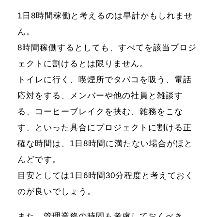
1日8時間稼働と考えるのは早計かもしれませ
ん。
8時間稼働するとしても、すべてを該当プロジ
ェクトに割けるとは限りません。
トイレに行く、喫煙所でタバコを吸う、電話
応対をする、メンバーや他の社員と雑談す
る、コーヒーブレイクを挟む、雑務をこな
す、といった具合にプロジェクトに割ける正
確な時間は、1日8時間に満たない場合がほと
んどです。
目安としては1日6時間30分程度と考えておく
のが良いでしょう。
また、管理業務の時間も考慮しておくべき