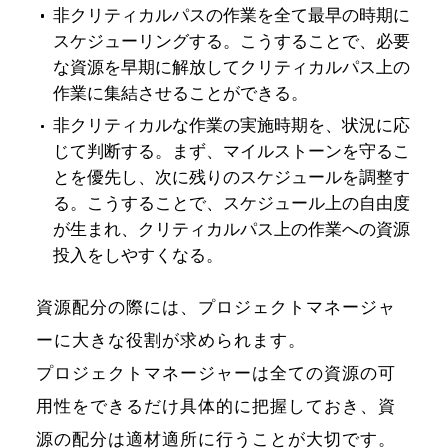
非クリティカルパスの作業を全て最早の時期に
スケジューリングする。こうすることで、必要
な資源を早期に解放してクリティカルパス上の
作業に集結させることができる。
非クリティカルな作業の実施時期を、状況に応
じて判断する。まず、マイルストーンを守るこ
とを優先し、次に残りのスケジュールを調整す
る。こうすることで、スケジュール上の自由度
が生まれ、クリティカルパス上の作業への資源
投入をしやすくなる。
資源配分の際には、プロジェクトマネージャ
ーに大きな役割が求められます。
プロジェクトマネージャーは全ての資源の可
用性をできるだけ具体的に把握しておき、資
源の配分は適材適所に行うことが大切です。