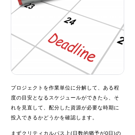
プロジェクトを作業単位に分解して、ある程
度の目安となるスケジュールができたら、そ
れを見直して、配分した資源が必要な時期に
投入できるかどうかを確認します。
まずクリティカルパス上(日数的猶予が0日)の