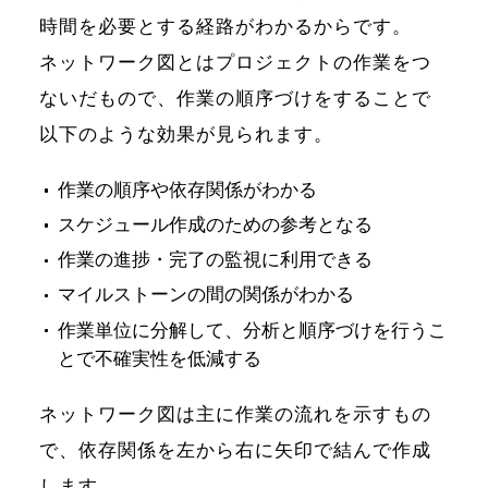
時間を必要とする経路がわかるからです。
ネットワーク図とはプロジェクトの作業をつ
ないだもので、作業の順序づけをすることで
以下のような効果が見られます。
作業の順序や依存関係がわかる
スケジュール作成のための参考となる
作業の進捗・完了の監視に利用できる
マイルストーンの間の関係がわかる
作業単位に分解して、分析と順序づけを行うこ
とで不確実性を低減する
ネットワーク図は主に作業の流れを示すもの
で、依存関係を左から右に矢印で結んで作成
します。