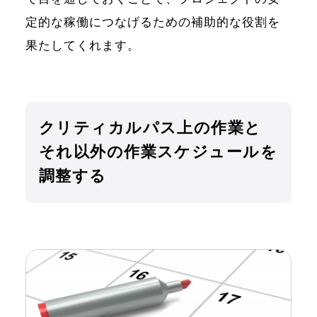
定的な稼働につなげるための補助的な役割を
果たしてくれます。
クリティカルパス上の作業と
それ以外の作業スケジュールを
調整する