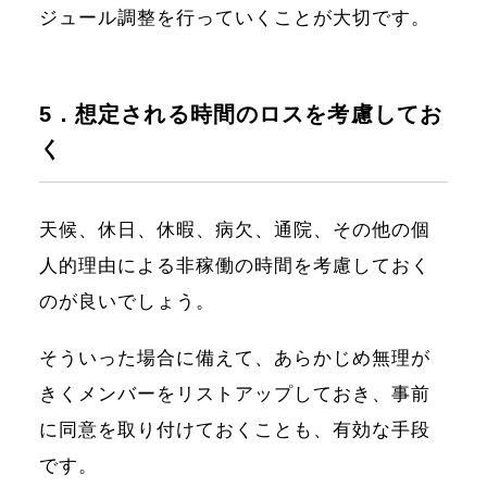
ジュール調整を行っていくことが大切です。
5．想定される時間のロスを考慮してお
く
天候、休日、休暇、病欠、通院、その他の個
人的理由による非稼働の時間を考慮しておく
のが良いでしょう。
そういった場合に備えて、あらかじめ無理が
きくメンバーをリストアップしておき、事前
に同意を取り付けておくことも、有効な手段
です。