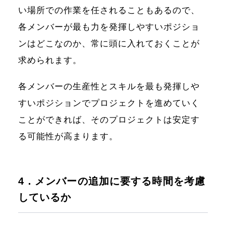
い場所での作業を任されることもあるので、
各メンバーが最も力を発揮しやすいポジショ
ンはどこなのか、常に頭に入れておくことが
求められます。
各メンバーの生産性とスキルを最も発揮しや
すいポジションでプロジェクトを進めていく
ことができれば、そのプロジェクトは安定す
る可能性が高まります。
4．メンバーの追加に要する時間を考慮
しているか