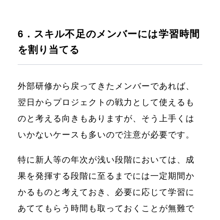
6．スキル不足のメンバーには学習時間
を割り当てる
外部研修から戻ってきたメンバーであれば、
翌日からプロジェクトの戦力として使えるも
のと考える向きもありますが、そう上手くは
いかないケースも多いので注意が必要です。
特に新人等の年次が浅い段階においては、成
果を発揮する段階に至るまでには一定期間か
かるものと考えておき、必要に応じて学習に
あててもらう時間も取っておくことが無難で