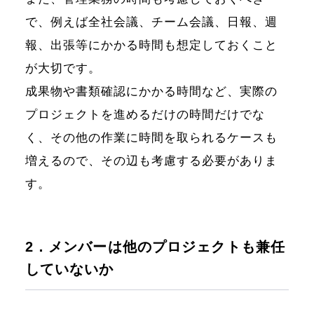
で、例えば全社会議、チーム会議、日報、週
報、出張等にかかる時間も想定しておくこと
が大切です。
成果物や書類確認にかかる時間など、実際の
プロジェクトを進めるだけの時間だけでな
く、その他の作業に時間を取られるケースも
増えるので、その辺も考慮する必要がありま
す。
2．メンバーは他のプロジェクトも兼任
していないか