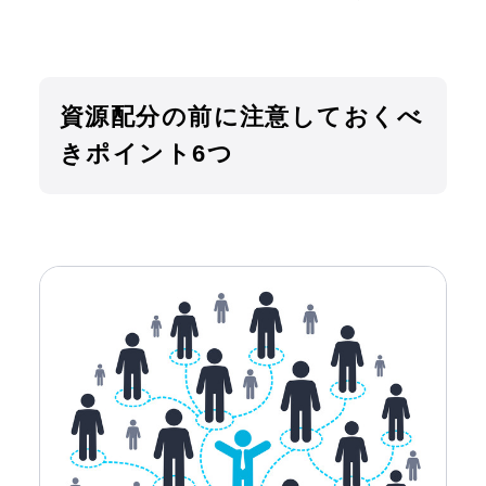
資源配分の前に注意しておくべ
きポイント6つ