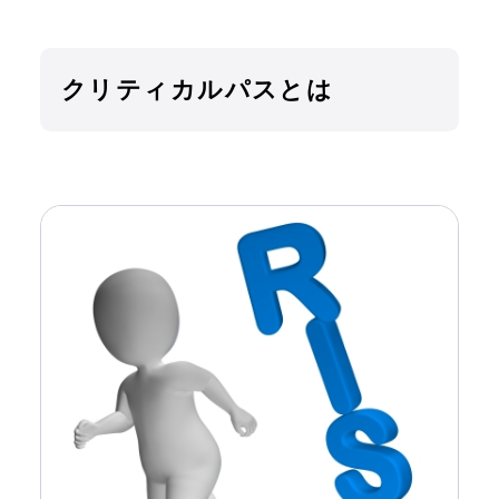
クリティカルパスとは