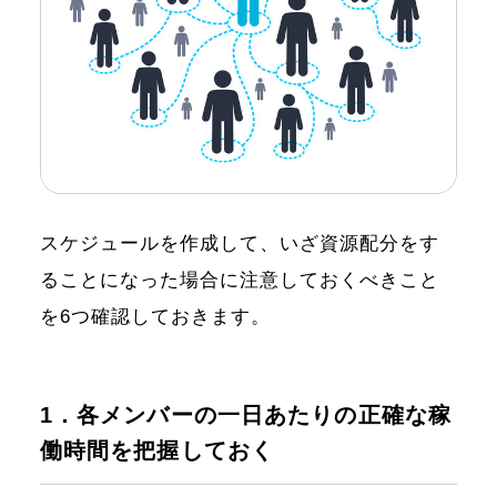
スケジュールを作成して、いざ資源配分をす
ることになった場合に注意しておくべきこと
を6つ確認しておきます。
1．各メンバーの一日あたりの正確な稼
働時間を把握しておく