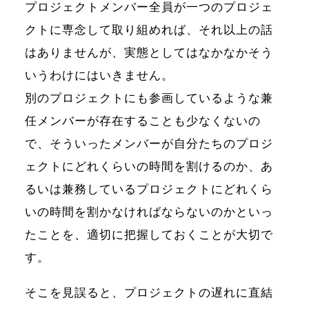
プロジェクトメンバー全員が一つのプロジェ
クトに専念して取り組めれば、それ以上の話
はありませんが、実態としてはなかなかそう
いうわけにはいきません。
別のプロジェクトにも参画しているような兼
任メンバーが存在することも少なくないの
で、そういったメンバーが自分たちのプロジ
ェクトにどれくらいの時間を割けるのか、あ
るいは兼務しているプロジェクトにどれくら
いの時間を割かなければならないのかといっ
たことを、適切に把握しておくことが大切で
す。
そこを見誤ると、プロジェクトの遅れに直結