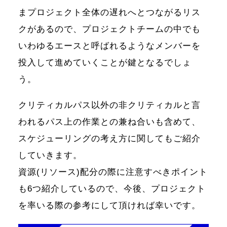
まプロジェクト全体の遅れへとつながるリス
クがあるので、プロジェクトチームの中でも
いわゆるエースと呼ばれるようなメンバーを
投入して進めていくことが鍵となるでしょ
う。
クリティカルパス以外の非クリティカルと言
われるパス上の作業との兼ね合いも含めて、
スケジューリングの考え方に関してもご紹介
していきます。
資源(リソース)配分の際に注意すべきポイント
も6つ紹介しているので、今後、プロジェクト
を率いる際の参考にして頂ければ幸いです。