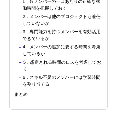
1．各メンバーの一日あたりの正確な稼
働時間を把握しておく
2．メンバーは他のプロジェクトも兼任
していないか
3．専門能力を持つメンバーを有効活用
できているか
4．メンバーの追加に要する時間を考慮
しているか
5．想定される時間のロスを考慮してお
く
6．スキル不足のメンバーには学習時間
を割り当てる
まとめ