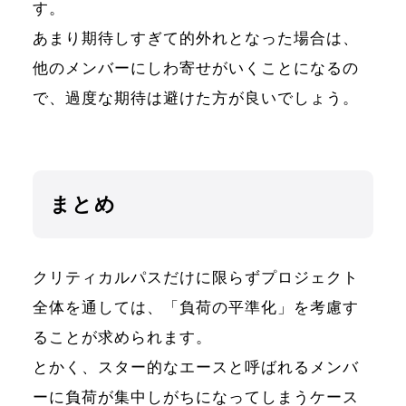
す。
あまり期待しすぎて的外れとなった場合は、
他のメンバーにしわ寄せがいくことになるの
で、過度な期待は避けた方が良いでしょう。
まとめ
クリティカルパスだけに限らずプロジェクト
全体を通しては、「負荷の平準化」を考慮す
ることが求められます。
とかく、スター的なエースと呼ばれるメンバ
ーに負荷が集中しがちになってしまうケース