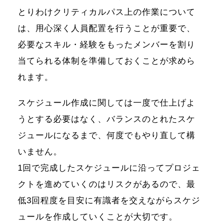
とりわけクリティカルパス上の作業について
は、用心深く人員配置を行うことが重要で、
必要なスキル・経験をもったメンバーを割り
当てられる体制を準備しておくことが求めら
れます。
スケジュール作成に関しては一度で仕上げよ
うとする必要はなく、バランスのとれたスケ
ジュールになるまで、何度でもやり直して構
いません。
1回で完成したスケジュールに沿ってプロジェ
クトを進めていくのはリスクがあるので、最
低3回程度を目安に有識者を交えながらスケジ
ュールを作成していくことが大切です。