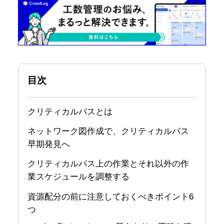
目次
クリティカルパスとは
ネットワーク図作成で、クリティカルパス
早期発見へ
クリティカルパス上の作業とそれ以外の作
業スケジュールを調整する
資源配分の前に注意しておくべきポイント6
つ