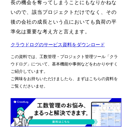
長の機会を奪ってしまうことにもなりかねな
いので、該当プロジェクトだけでなく、その
後の会社の成長という点においても負荷の平
準化は重要な考え方と言えます。
クラウドログのサービス資料をダウンロード
この資料では、工数管理・プロジェクト管理ツール「クラ
ウドログ」について、基本機能や事例などをわかりやすく
ご紹介しています。
ホーム
ご興味をお持ちいただけましたら、まずはこちらの資料を
ご覧くださいませ。
機能一覧
目的・活用シーン
料金