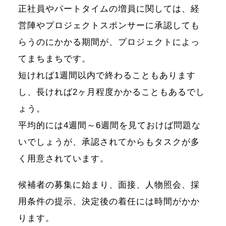
正社員やパートタイムの増員に関しては、経
営陣やプロジェクトスポンサーに承認しても
らうのにかかる期間が、プロジェクトによっ
てまちまちです。
短ければ1週間以内で終わることもあります
し、長ければ2ヶ月程度かかることもあるでし
ょう。
平均的には4週間～6週間を見ておけば問題な
いでしょうが、承認されてからもタスクが多
く用意されています。
候補者の募集に始まり、面接、人物照会、採
用条件の提示、決定後の着任には時間がかか
ります。