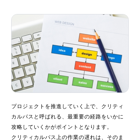
プロジェクトを推進していく上で、クリティ
カルパスと呼ばれる、最重要の経路をいかに
攻略していくかがポイントとなります。
クリティカルパス上の作業の遅れは、そのま