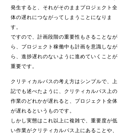
発生すると、それがそのままプロジェクト全
体の遅れにつながってしまうことになりま
す。
ですので、計画段階の重要性もさることなが
ら、プロジェクト稼働中も計画を意識しなが
ら、進捗遅れのないように進めていくことが
重要です。
クリティカルパスの考え方はシンプルで、上
記でも述べたように、クリティカルパス上の
作業のどれかが遅れると、プロジェクト全体
が遅れるというものです。
しかし実態はこれ以上に複雑で、重要度が低
い作業がクリティカルパス上にあることや、