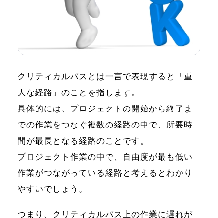
クリティカルパスとは一言で表現すると「重
大な経路」のことを指します。
具体的には、プロジェクトの開始から終了ま
での作業をつなぐ複数の経路の中で、所要時
間が最長となる経路のことです。
プロジェクト作業の中で、自由度が最も低い
作業がつながっている経路と考えるとわかり
やすいでしょう。
つまり、クリティカルパス上の作業に遅れが