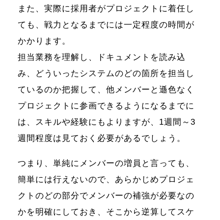
また、実際に採用者がプロジェクトに着任し
ても、戦力となるまでには一定程度の時間が
かかります。
担当業務を理解し、ドキュメントを読み込
み、どういったシステムのどの箇所を担当し
ているのか把握して、他メンバーと遜色なく
プロジェクトに参画できるようになるまでに
は、スキルや経験にもよりますが、1週間～3
週間程度は見ておく必要があるでしょう。
つまり、単純にメンバーの増員と言っても、
簡単には行えないので、あらかじめプロジェ
クトのどの部分でメンバーの補強が必要なの
かを明確にしておき、そこから逆算してスケ