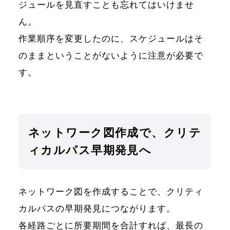
ジュールを見直すことも忘れてはいけませ
ん。
作業順序を変更したのに、スケジュールはそ
のままということがないように注意が必要で
す。
ネットワーク図作成で、クリテ
ィカルパス早期発見へ
ネットワーク図を作成することで、クリティ
カルパスの早期発見につながります。
各経路ごとに所要期間を合計すれば、最長の