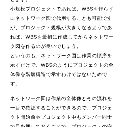
小規模プロジェクトであれば、WBSを作らず
にネットワーク図で代用することも可能です
が、プロジェクト規模が大きくなるようであ
れば、WBSを最初に作成してからネットワー
ク図を作るのが良いでしょう。
というのも、ネットワーク図は作業の順序を
示すだけで、WBSのようにプロジェクトの全
体像を階層構造で示すわけではないためで
す。
ネットワーク図は作業の全体像とその流れを
一目で確認することができるので、プロジェ
クト開始前やプロジェクト中もメンバー同士
で目を通しておくことで、プロジェクトの安