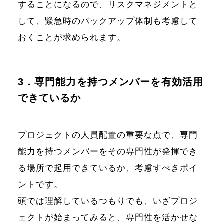
することになるので、リスクマネジメントと
して、緊急時のバックアップ体制も考慮して
おくことが求められます。
3．専門能力を持つメンバーを有効活用
できているか
プロジェクトの人員配置の重要な点で、専門
能力を持つメンバーをその専門性が発揮でき
る場所で起用できているか、考慮すべきポイ
ントです。
頭では理解しているつもりでも、いざプロジ
ェクトが始まってみると、専門性を活かせな