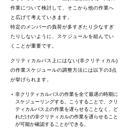
作業について検討して、そこから他の作業へ
と広げて考えていきます。
特定のメンバーの負荷が多すぎたり少なすぎ
たりしないように、スケジュールを組んでい
くことが重要です。
クリティカルパス上にはない(非クリティカル)
の作業スケジュールの調整方法には以下の3点
が挙げられます。
非クリティカルパスの作業を全て最遅の時期に
スケジューリングする。こうすることで、クリ
ティカルパス上の作業を遅らせることなく、ど
れだけの非クリティカルの作業を遅らせること
が可能か確認することができる。