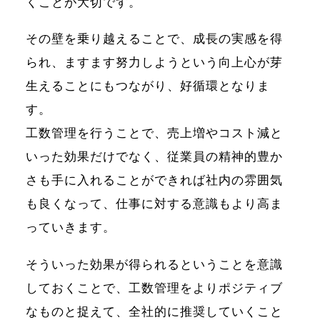
くことが大切です。
その壁を乗り越えることで、成長の実感を得
られ、ますます努力しようという向上心が芽
生えることにもつながり、好循環となりま
す。
工数管理を行うことで、売上増やコスト減と
いった効果だけでなく、従業員の精神的豊か
さも手に入れることができれば社内の雰囲気
も良くなって、仕事に対する意識もより高ま
っていきます。
そういった効果が得られるということを意識
しておくことで、工数管理をよりポジティブ
なものと捉えて、全社的に推奨していくこと