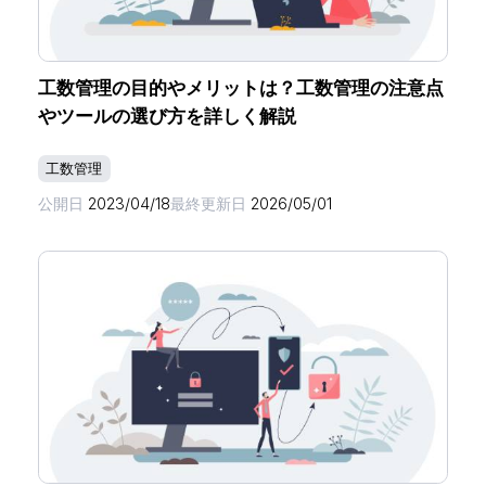
工数管理の目的やメリットは？工数管理の注意点
やツールの選び方を詳しく解説
工数管理
公開日
2023/04/18
最終更新日
2026/05/01