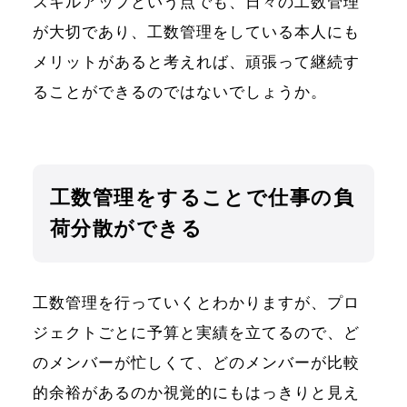
スキルアップという点でも、日々の工数管理
が大切であり、工数管理をしている本人にも
メリットがあると考えれば、頑張って継続す
ることができるのではないでしょうか。
工数管理をすることで仕事の負
荷分散ができる
工数管理を行っていくとわかりますが、プロ
ジェクトごとに予算と実績を立てるので、ど
のメンバーが忙しくて、どのメンバーが比較
的余裕があるのか視覚的にもはっきりと見え