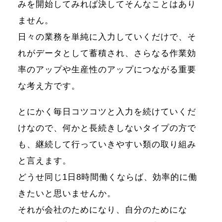
みを開始してみれば決してそんなことはあり
ません。
日々の業務を単純に入力していくだけで、そ
れがデータとして蓄積され、さらなる作業効
率のアップや生産性のアップにつながる重要
な考え方です。
とにかく毎日コツコツと入力を続けていくだ
けなので、何かと長続きしないタイプの方で
も、継続して行っていきやすい類の取り組み
と言えます。
どうせ同じ1日8時間働くならば、効率的に働
きたいと思いませんか。
それが会社のためになり、自分のためにな