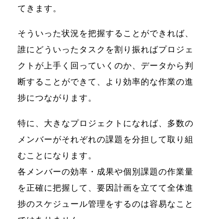
てきます。
そういった状況を把握することができれば、
誰にどういったタスクを割り振ればプロジェ
クトが上手く回っていくのか、データから判
断することができて、より効率的な作業の進
捗につながります。
特に、大きなプロジェクトになれば、多数の
メンバーがそれぞれの課題を分担して取り組
むことになります。
各メンバーの効率・成果や個別課題の作業量
を正確に把握して、要因計画を立てて全体進
捗のスケジュール管理をするのは容易なこと