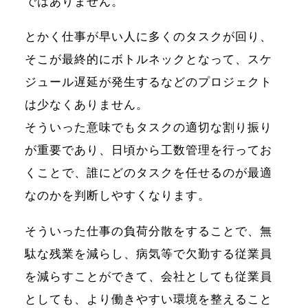
ではありません。
とかく仕事が早い人に多くのタスクが回り、
そこが最終的にボトルネックとなって、スケ
ジュール遅延が発生するなどのプロジェクト
は少なくありません。
そういった意味でもタスクの適切な割り振り
が重要であり、日頃から工数管理を行ってお
くことで、誰にどのタスクを任せるのが最適
なのかを判断しやすくなります。
そういった仕事の負荷分散をすることで、無
駄な残業を減らし、病気等で欠勤する従業員
を減らすことができて、会社としても従業員
としても、より働きやすい環境を整えること