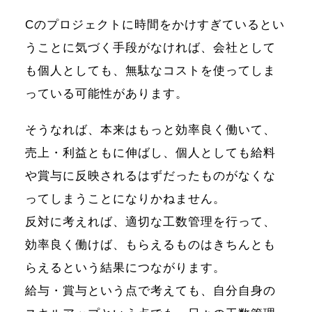
Cのプロジェクトに時間をかけすぎているとい
うことに気づく手段がなければ、会社として
も個人としても、無駄なコストを使ってしま
っている可能性があります。
そうなれば、本来はもっと効率良く働いて、
売上・利益ともに伸ばし、個人としても給料
や賞与に反映されるはずだったものがなくな
ってしまうことになりかねません。
反対に考えれば、適切な工数管理を行って、
効率良く働けば、もらえるものはきちんとも
らえるという結果につながります。
給与・賞与という点で考えても、自分自身の