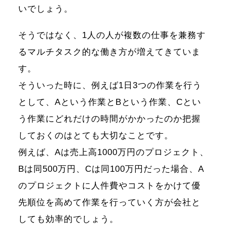
いでしょう。
そうではなく、1人の人が複数の仕事を兼務す
るマルチタスク的な働き方が増えてきていま
す。
そういった時に、例えば1日3つの作業を行う
として、Aという作業とBという作業、Cとい
う作業にどれだけの時間がかかったのか把握
しておくのはとても大切なことです。
例えば、Aは売上高1000万円のプロジェクト、
Bは同500万円、Cは同100万円だった場合、A
のプロジェクトに人件費やコストをかけて優
先順位を高めて作業を行っていく方が会社と
しても効率的でしょう。