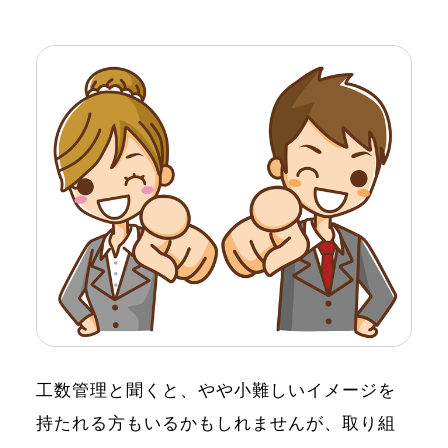
工数管理と聞くと、やや小難しいイメージを
持たれる方もいるかもしれませんが、取り組