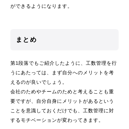
ができるようになります。
まとめ
第1段落でもご紹介したように、工数管理を行
うにあたっては、まず自分へのメリットを考
えるのが良いでしょう。
会社のためやチームのためと考えることも重
要ですが、自分自身にメリットがあるという
ことを意識しておくだけでも、工数管理に対
するモチベーションが変わってきます。