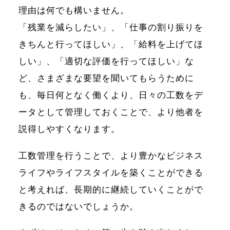
理由は何でも構いません。
「残業を減らしたい」、「仕事の割り振りを
きちんと行ってほしい」、「給料を上げてほ
しい」、「適切な評価を行ってほしい」な
ど、さまざまな要望を聞いてもらうために
も、毎日何となく働くより、日々の工数をデ
ータとして管理しておくことで、より他者を
説得しやすくなります。
工数管理を行うことで、より豊かなビジネス
ライフやライフスタイルを築くことができる
と考えれば、長期的に継続していくことがで
きるのではないでしょうか。