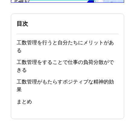
目次
工数管理を行うと自分たちにメリットがあ
る
工数管理をすることで仕事の負荷分散がで
きる
工数管理がもたらすポジティブな精神的効
果
まとめ