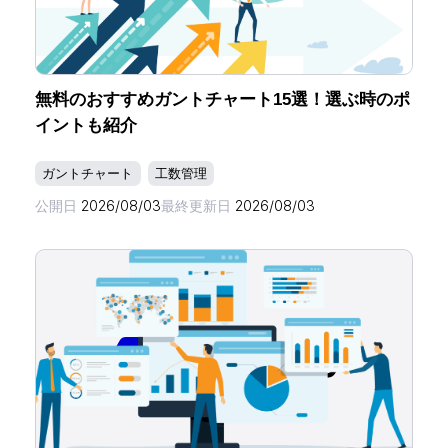
無料のおすすめガントチャート15選！選ぶ時のポ
イントも紹介
ガントチャート
工数管理
公開日
2026/08/03
最終更新日
2026/08/03