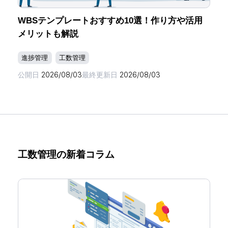
WBSテンプレートおすすめ10選！作り方や活用
メリットも解説
進捗管理
工数管理
公開日
2026/08/03
最終更新日
2026/08/03
工数管理の新着コラム