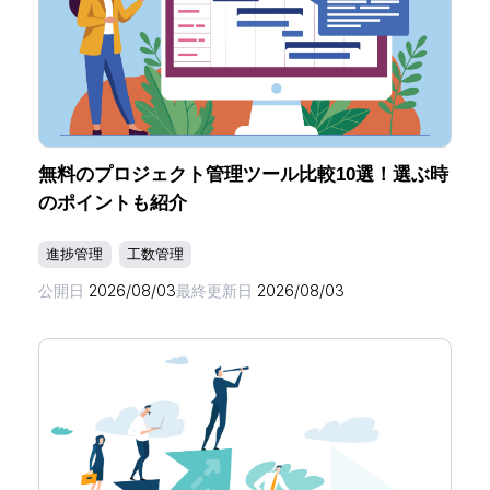
無料のプロジェクト管理ツール比較10選！選ぶ時
のポイントも紹介
進捗管理
工数管理
公開日
2026/08/03
最終更新日
2026/08/03