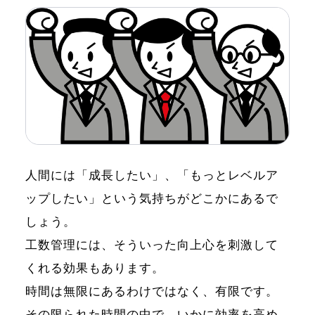
人間には「成長したい」、「もっとレベルア
ップしたい」という気持ちがどこかにあるで
しょう。
工数管理には、そういった向上心を刺激して
くれる効果もあります。
時間は無限にあるわけではなく、有限です。
その限られた時間の中で、いかに効率を高め