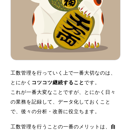
工数管理を行っていく上で一番大切なのは、
とにかく
コツコツ継続すること
です。
これが一番大変なことですが、とにかく日々
の業務を記録して、データ化しておくこと
で、後々の分析・改善に役立ちます。
工数管理を行うことの一番のメリットは、
自