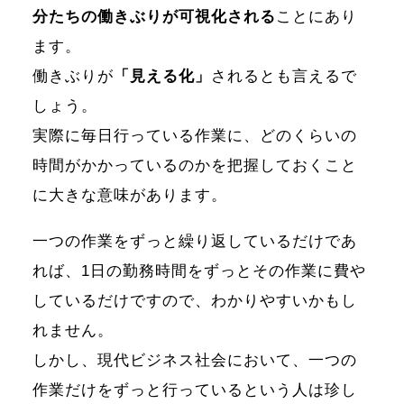
分たちの働きぶりが可視化される
ことにあり
ます。
働きぶりが
「見える化」
されるとも言えるで
しょう。
実際に毎日行っている作業に、どのくらいの
時間がかかっているのかを把握しておくこと
に大きな意味があります。
一つの作業をずっと繰り返しているだけであ
れば、1日の勤務時間をずっとその作業に費や
しているだけですので、わかりやすいかもし
れません。
しかし、現代ビジネス社会において、一つの
作業だけをずっと行っているという人は珍し