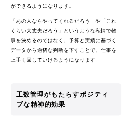
ができるようになります。
「あの人ならやってくれるだろう」や「これ
くらい大丈夫だろう」というような私情で物
事を決めるのではなく、予算と実績に基づく
データから適切な判断を下すことで、仕事を
上手く回していけるようになります。
工数管理がもたらすポジティ
ブな精神的効果