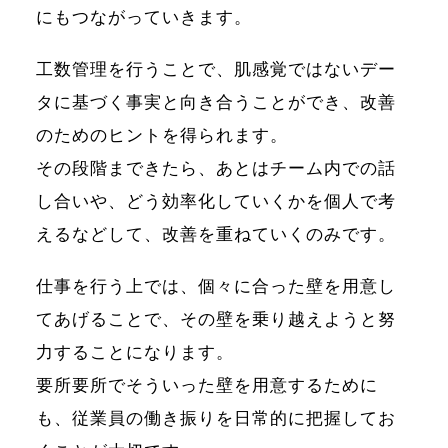
にもつながっていきます。
工数管理を行うことで、肌感覚ではないデー
タに基づく事実と向き合うことができ、改善
のためのヒントを得られます。
その段階まできたら、あとはチーム内での話
し合いや、どう効率化していくかを個人で考
えるなどして、改善を重ねていくのみです。
仕事を行う上では、個々に合った壁を用意し
てあげることで、その壁を乗り越えようと努
力することになります。
要所要所でそういった壁を用意するために
も、従業員の働き振りを日常的に把握してお