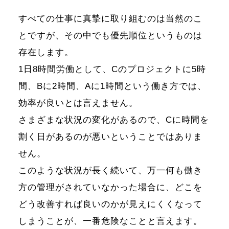
すべての仕事に真摯に取り組むのは当然のこ
とですが、その中でも優先順位というものは
存在します。
1日8時間労働として、Cのプロジェクトに5時
間、Bに2時間、Aに1時間という働き方では、
効率が良いとは言えません。
さまざまな状況の変化があるので、Cに時間を
割く日があるのが悪いということではありま
せん。
このような状況が長く続いて、万一何も働き
方の管理がされていなかった場合に、どこを
どう改善すれば良いのかが見えにくくなって
しまうことが、一番危険なことと言えます。