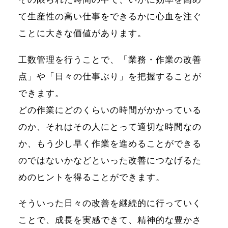
て生産性の高い仕事をできるかに心血を注ぐ
ことに大きな価値があります。
工数管理を行うことで、「業務・作業の改善
点」や「日々の仕事ぶり」を把握することが
できます。
どの作業にどのくらいの時間がかかっている
のか、それはその人にとって適切な時間なの
か、もう少し早く作業を進めることができる
のではないかなどといった改善につなげるた
めのヒントを得ることができます。
そういった日々の改善を継続的に行っていく
ことで、成長を実感できて、精神的な豊かさ