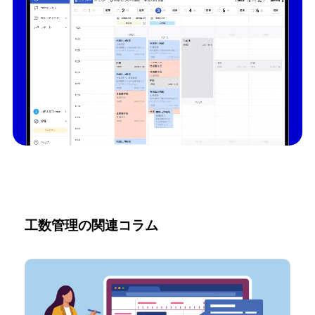
工数管理の関連コラム