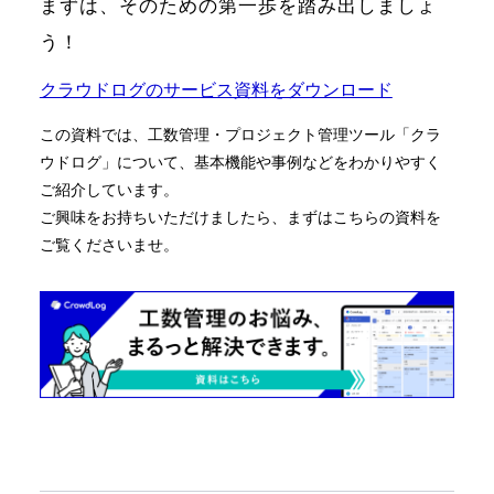
まずは、そのための第一歩を踏み出しましょ
う！
クラウドログのサービス資料をダウンロード
この資料では、工数管理・プロジェクト管理ツール「クラ
ウドログ」について、基本機能や事例などをわかりやすく
ご紹介しています。
ご興味をお持ちいただけましたら、まずはこちらの資料を
ご覧くださいませ。