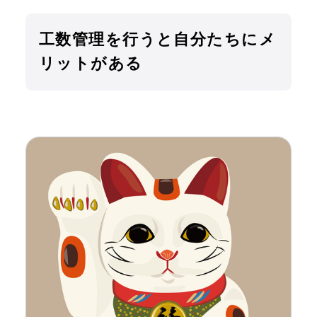
工数管理を行うと自分たちにメ
リットがある