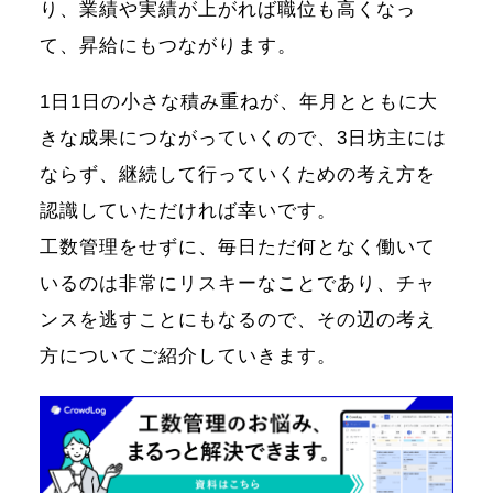
り、業績や実績が上がれば職位も高くなっ
て、昇給にもつながります。
1日1日の小さな積み重ねが、年月とともに大
きな成果につながっていくので、3日坊主には
ならず、継続して行っていくための考え方を
認識していただければ幸いです。
工数管理をせずに、毎日ただ何となく働いて
いるのは非常にリスキーなことであり、チャ
ンスを逃すことにもなるので、その辺の考え
方についてご紹介していきます。