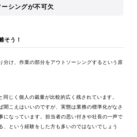
ソーシングが不可欠
り離そう！
り分け、作業の部分をアウトソーシングするという原
どと同じく個人の裁量が比較的広く残されています。
ば聞こえはいいのですが、実態は業務の標準化がなさ
事になっています。担当者の思い付きや社長の一声で
る、という経験をした方も多いのではないでしょう