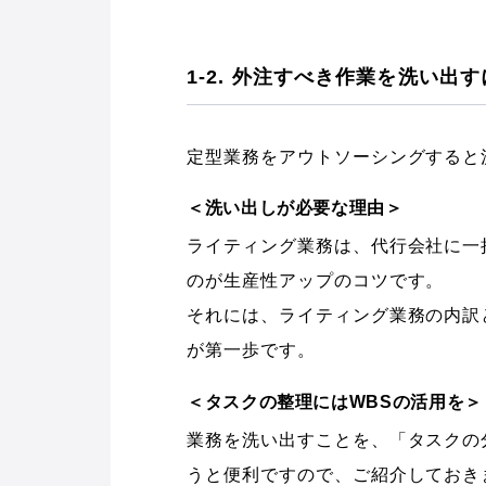
1-2. 外注すべき作業を洗い出
定型業務をアウトソーシングすると
＜洗い出しが必要な理由＞
ライティング業務は、代行会社に一
のが生産性アップのコツです。
それには、ライティング業務の内訳
が第一歩です。
＜タスクの整理にはWBSの活用を＞
業務を洗い出すことを、「タスクの
うと便利ですので、ご紹介しておき