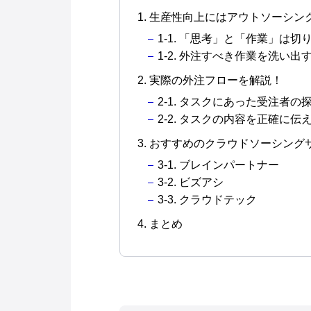
1. 生産性向上にはアウトソーシン
1-1. 「思考」と「作業」は切
1-2. 外注すべき作業を洗い
2. 実際の外注フローを解説！
2-1. タスクにあった受注者の
2-2. タスクの内容を正確に伝
3. おすすめのクラウドソーシン
3-1. ブレインパートナー
3-2. ビズアシ
3-3. クラウドテック
4. まとめ