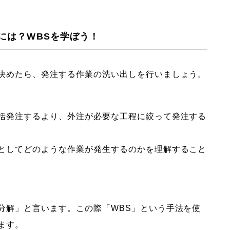
すには？WBSを学ぼう！
決めたら、発注する作業の洗い出しを行いましょう。
括発注するより、外注が必要な工程に絞って発注する
としてどのような作業が発生するのかを理解すること
分解」と言います。この際「WBS」という手法を使
ます。