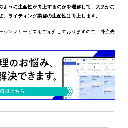
のように生産性が向上するのかを理解して、大まかな
ば、ライティング業務の生産性は向上します。
ーシングサービスをご紹介しておりますので、外注先