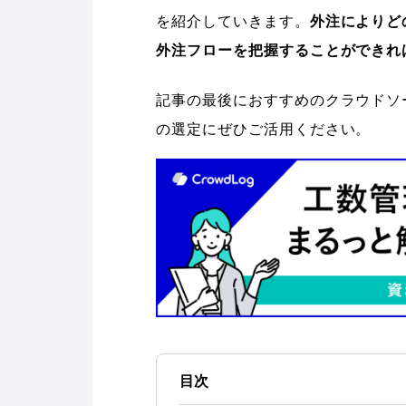
を紹介していきます。
外注によりど
外注フローを把握することができれ
記事の最後におすすめのクラウドソ
の選定にぜひご活用ください。
目次