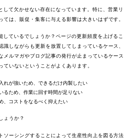
ルとして欠かせない存在になっています。特に、営業リ
っては、販促・集客に与える影響は大きいはずです。
機能しているでしょうか？ページの更新頻度を上げるこ
認識しながらも更新を放置してしまっているケース、
なメルマガやブログ記事の発行が止まっているケース
っていないということがよくあります。
入れが強いため、できるだけ内製したい
いるため、作業に回す時間が足りない
め、コストをなるべく抑えたい
しょうか？
トソーシングすることによって生産性向上を図る方法