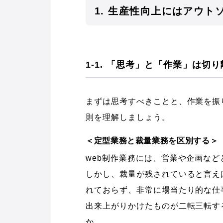
1. 生産性向上にはアウト
1-1. 「思考」と「作業」は切
まずは思考すべきことと、作業を振
則を理解しましょう。
＜定型業務と裁量業務を区別する＞
web制作業務には、営業や企画な
しかし、裁量が残されていると言え
れておらず、非常に場当たり的な仕
出来上がりかけたものが二転三転す
か。