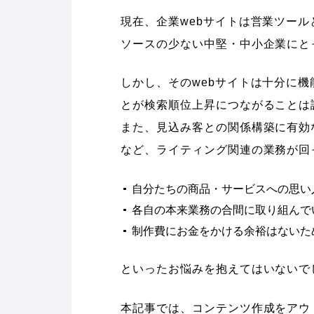
現在、企業webサイトは営業ツー
ソースの少ない中堅・中小企業にと
しかし、そのwebサイトは十分に
とが検索順位上昇につながることは
また、見込み客との関係構築に有効
など、ライティング関連の業務が回
自分たちの商品・サービスへの思い
各自の本来業務の合間に取り組んで
制作費にお金をかける余裕はないた
といったお悩みを抱えてはいないで
本記事では、コンテンツ作成をアウ