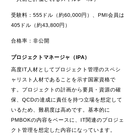
受験料：555ドル（約60,000円）、PMI会員は
405ドル（約43,800円）
合格率：非公開
プロジェクトマネージャ（IPA）
高度IT人材としてプロジェクト管理のスペシ
ャリスト人材であることを示す国家資格で
す。プロジェクトの計画から要員・資源の確
保、QCDの達成に責任を持つ立場を想定して
いるため、難易度は高めです。基本的に
PMBOKの内容をベースに、IT関連のプロジェ
クト管理を想定した内容になっています。