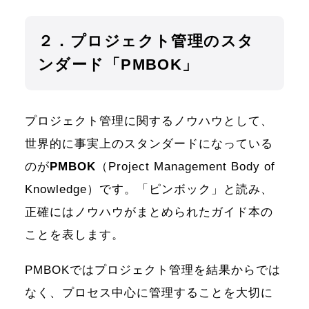
２．プロジェクト管理のスタ
ンダード「PMBOK」
プロジェクト管理に関するノウハウとして、
世界的に事実上のスタンダードになっている
のが
PMBOK
（Project Management Body of
Knowledge）です。「ピンボック」と読み、
正確にはノウハウがまとめられたガイド本の
ことを表します。
PMBOKではプロジェクト管理を結果からでは
なく、プロセス中心に管理することを大切に