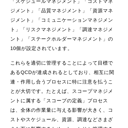
「スケジュールマネジメント」「コストマネ
ジメント」「品質マネジメント」「資源マネ
ジメント」「コミュニケーションマネジメン
ト」「リスクマネジメント」「調達マネジメ
ント」「ステークホルダーマネジメント」の
10個が設定されています。
これらを適切に管理することによって目標で
あるQCDが達成されるとしており、相互に関
連・作用し合うプロセスに特に注意を払うこ
とが大切です。たとえば、スコープマネジメ
ントに属する「スコープの定義」プロセス
は、全体の作業量に与える影響が大きく、コ
ストやスケジュール、資源、調達などさまざ