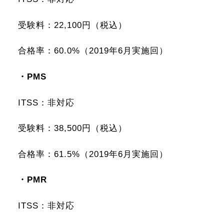
受験料：22,100円（税込）
合格率：60.0%（2019年6月実施回）
・PMS
ITSS：非対応
受験料：38,500円（税込）
合格率：61.5%（2019年6月実施回）
・PMR
ITSS：非対応