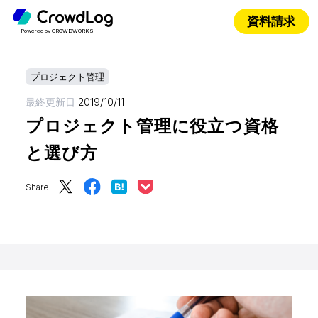
資料請求
Powered by CROWDWORKS
プロジェクト管理
最終更新日
2019/10/11
プロジェクト管理に役立つ資格
と選び方
Share