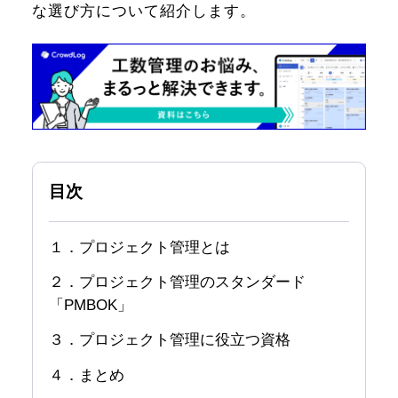
な選び方について紹介します。
目次
１．プロジェクト管理とは
２．プロジェクト管理のスタンダード
「PMBOK」
３．プロジェクト管理に役立つ資格
４．まとめ