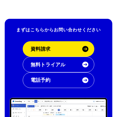
ト・デメリット・選
び方を徹底解説
まずはこちらから
お問い合わせください
資料請求
無料トライアル
電話予約