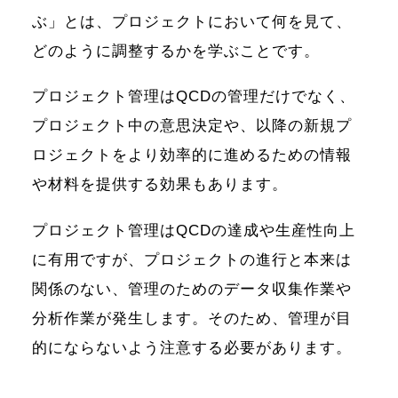
ぶ」とは、プロジェクトにおいて何を見て、
どのように調整するかを学ぶことです。
プロジェクト管理はQCDの管理だけでなく、
プロジェクト中の意思決定や、以降の新規プ
ロジェクトをより効率的に進めるための情報
や材料を提供する効果もあります。
プロジェクト管理はQCDの達成や生産性向上
に有用ですが、プロジェクトの進行と本来は
関係のない、管理のためのデータ収集作業や
分析作業が発生します。そのため、管理が目
的にならないよう注意する必要があります。