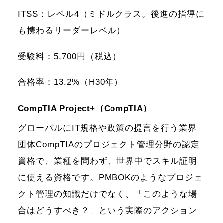
ITSS：レベル4（ミドルクラス。後進の指導に
も携わるリーダーレベル）
受験料：5,700円（税込）
合格率：13.2%（H30年）
CompTIA Project+
（CompTIA）
グローバルにIT規格や政策の提言を行う業界
団体CompTIAのプロジェクト管理分野の認定
資格で、業種を問わず、世界中でスキル証明
に使える資格です。PMBOKのようなプロジェ
クト管理の知識だけでなく、「このような場
合はどうすべき？」という実際のアクション