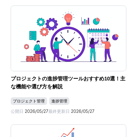
ホーム
プロジェクトの進捗管理ツールおすすめ10選！主
な機能や選び方を解説
機能一覧
プロジェクト管理
進捗管理
公開日
2026/05/27
最終更新日
2026/05/27
目的・活用シーン
料金