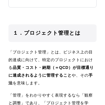
１．プロジェクト管理とは
「プロジェクト管理」とは、ビジネス上の目
的達成に向けて、特定のプロジェクトにおけ
る
品質・コスト・納期（＝QCD）が目標通り
に達成されるように管理すること
や、その
手
法
を意味します。
「管理」をわかりやすく表現するなら「観察
と調整」であり、「プロジェクト管理を学