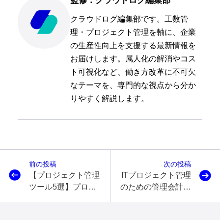
監修：クラウドログ編集部
クラウドログ編集部です。工数管
理・プロジェクト管理を軸に、企業
の生産性向上を支援する最新情報を
お届けします。属人化の解消やコス
ト可視化など、働き方改革に不可欠
なテーマを、専門的な視点から分か
りやすく解説します。
前の投稿
次の投稿
【プロジェクト管理
ITプロジェクト管理
ツール5選】プロジ
のための管理会計の
ェクト管理ツールと
考え方
は？機能・メリッ