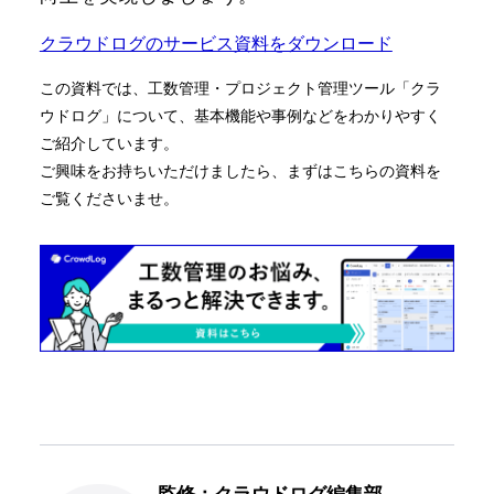
クラウドログのサービス資料をダウンロード
この資料では、工数管理・プロジェクト管理ツール「クラ
ウドログ」について、基本機能や事例などをわかりやすく
ご紹介しています。
ご興味をお持ちいただけましたら、まずはこちらの資料を
ご覧くださいませ。