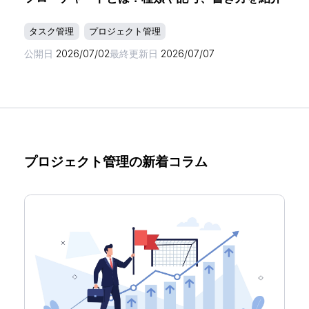
タスク管理
プロジェクト管理
公開日
2026/07/02
最終更新日
2026/07/07
プロジェクト管理の新着コラム