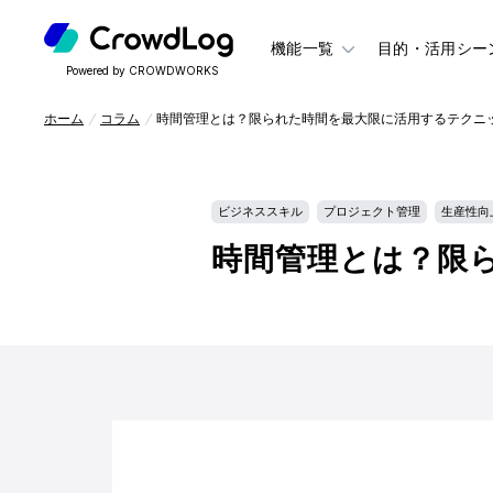
機能一覧
目的・活用シー
Powered by CROWDWORKS
ホーム
コラム
時間管理とは？限られた時間を最大限に活用するテクニ
ビジネススキル
プロジェクト管理
生産性向
時間管理とは？限