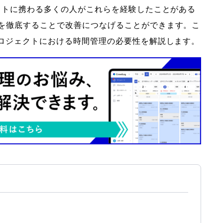
ェクトに携わる多くの人がこれらを経験したことがある
を徹底することで改善につなげることができます。こ
プロジェクトにおける時間管理の必要性を解説します。