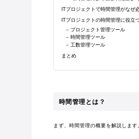
ITプロジェクトで時間管理がなぜ
ITプロジェクトの時間管理に役立
プロジェクト管理ツール
時間管理ツール
工数管理ツール
まとめ
時間管理とは？
まず、時間管理の概要を解説します