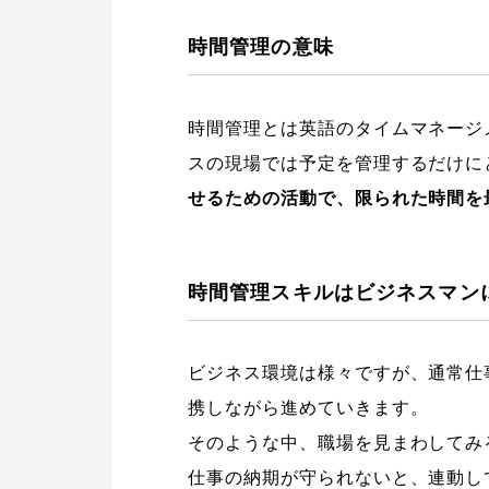
時間管理の意味
時間管理とは英語のタイムマネージ
スの現場では予定を管理するだけに
せるための活動で、限られた時間を
時間管理スキルはビジネスマン
ビジネス環境は様々ですが、通常仕
携しながら進めていきます。
そのような中、職場を見まわしてみ
仕事の納期が守られないと、連動し