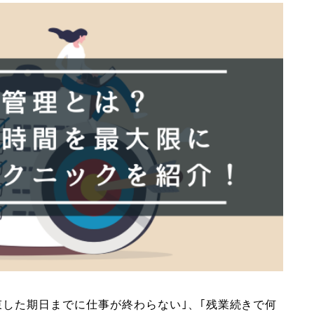
束した期日までに仕事が終わらない｣、｢残業続きで何