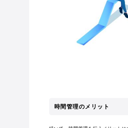
時間管理のメリット