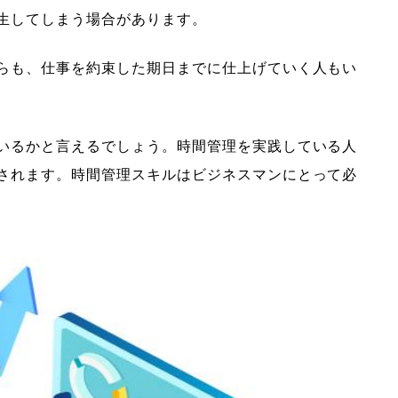
生してしまう場合があります。
らも、仕事を約束した期日までに仕上げていく人もい
いるかと言えるでしょう。時間管理を実践している人
されます。時間管理スキルはビジネスマンにとって必