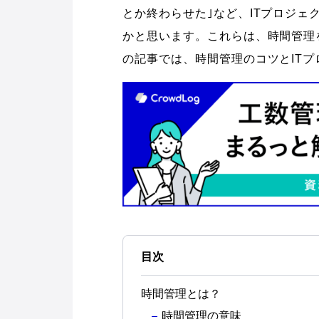
とか終わらせた｣など、ITプロジ
かと思います。これらは、時間管理
の記事では、時間管理のコツとIT
目次
時間管理とは？
時間管理の意味