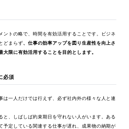
メントの略で、時間を有効活用することです。ビジネ
とどまらず
、仕事の効率アップを図り生産性を向上さ
最大限に有効活用することを目的とします。
に必須
事は一人だけでは行えず、必ず社内外の様々な人と連
ると、しばしば約束期日を守れない人がいます。ある
て予定している関連する仕事が遅れ、成果物の納期が