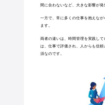
間に合わないなど、大きな影響が発
一方で、常に多くの仕事を抱えなが
ます。
両者の違いは、時間管理を実践して
は、仕事で評価され、人からも信頼
須なのです。