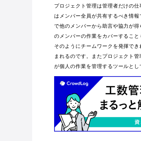
プロジェクト管理は管理者だけの仕
はメンバー全員が共有するべき情報
で他のメンバーから助言や協力が得
のメンバーの作業をカバーすること
そのようにチームワークを発揮でき
まれるのです。またプロジェクト管
が個人の作業を管理するツールとし