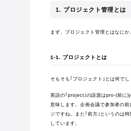
1. プロジェクト管理とは
まず、プロジェクト管理とはなにか
1-1. プロジェクトとは
そもそも｢プロジェクト｣とは何でし
英語の｢project｣の語源はpro-(
意味します。企画会議で参加者の前
ジですね。また｢前方｣というのは
しています。