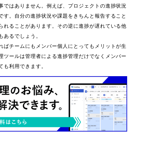
事ではありません。例えば、プロジェクトの進捗状況
です。自分の進捗状況や課題をきちんと報告すること
られることがあります。その逆に進捗が遅れている他
もあるでしょう。
ればチームにもメンバー個人にとってもメリットが生
理ツールは管理者による進捗管理だけでなくメンバー
ても利用できます。