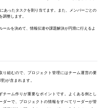
野にあったタスクを割り当てます。また、メンバーごとの
を調整します。
ルールを決めて、情報伝達や課題解決が円滑に行えるよ
取り組むので、プロジェクト管理にはチーム運営の要
理)が含まれます。
ずチーム作りが重要なポイントです。よくある例とし
ーダーで、プロジェクトの情報をすべてリーダーが管