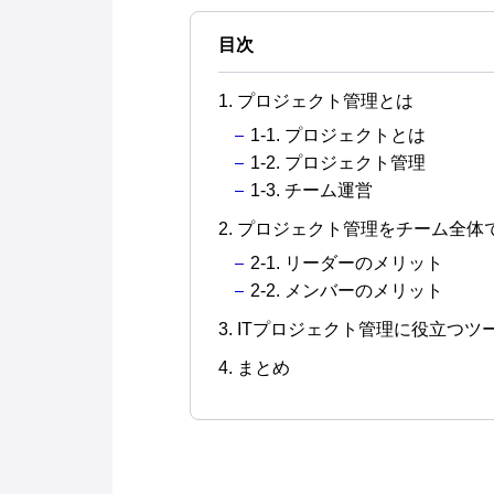
目次
1. プロジェクト管理とは
1-1. プロジェクトとは
1-2. プロジェクト管理
1-3. チーム運営
2. プロジェクト管理をチーム全
2-1. リーダーのメリット
2-2. メンバーのメリット
3. ITプロジェクト管理に役立つツ
4. まとめ