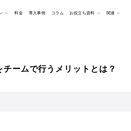
ン
料金
導入事例
コラム
お役立ち資料
関連
をチームで行うメリットとは？