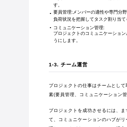
す。
要員管理:メンバーの適性や専門分
負荷状況を把握してタスク割り当て
コミュニケーション管理:
プロジェクトのコミュニケーション
うにします。
1-3. チーム運営
プロジェクトの仕事はチームとして
素(要員管理、コミュニケーション管
プロジェクトを成功させるには、ま
て、コミュニケーションのハブがリ