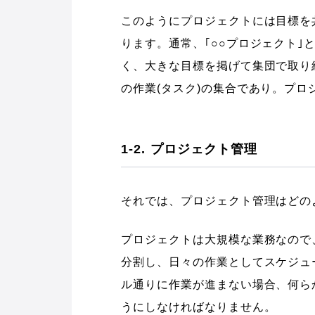
このようにプロジェクトには目標を
ります。通常、｢○○プロジェクト
く、大きな目標を掲げて集団で取り
の作業(タスク)の集合であり。プ
1-2. プロジェクト管理
それでは、プロジェクト管理はどの
プロジェクトは大規模な業務なので
分割し、日々の作業としてスケジュ
ル通りに作業が進まない場合、何ら
うにしなければなりません。