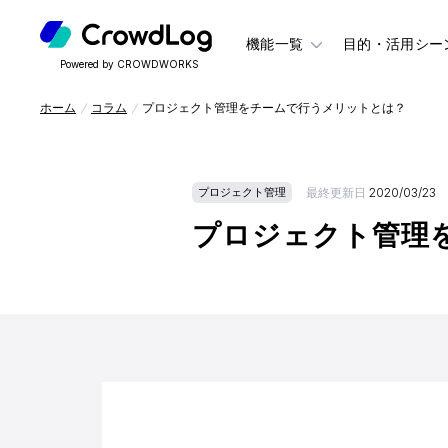
機能一覧
目的・活用シー
Powered by CROWDWORKS
ホーム
コラム
プロジェクト管理をチームで行うメリットとは？
最終更新日
2020/03/23
プロジェクト管理
プロジェクト管理