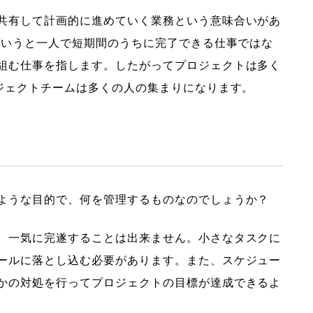
共有して計画的に進めていく業務という意味合いがあ
｣というと一人で短期間のうちに完了できる仕事ではな
組む仕事を指します。したがってプロジェクトは多く
ロジェクトチームは多くの人の集まりになります。
ような目的で、何を管理するものなのでしょうか？
、一気に完遂することは出来ません。小さなタスクに
ールに落とし込む必要があります。また、スケジュー
かの対処を行ってプロジェクトの目標が達成できるよ