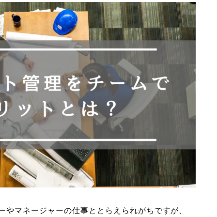
ダーやマネージャーの仕事ととらえられがちですが、