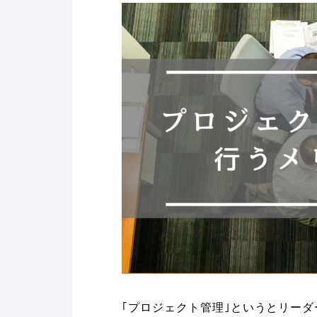
｢プロジェクト管理｣というとリー