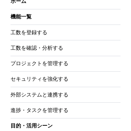
ホーム
機能一覧
工数を登録する
工数を確認・分析する
プロジェクトを管理する
セキュリティを強化する
外部システムと連携する
進捗・タスクを管理する
目的・活用シーン