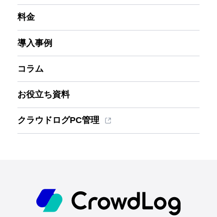
料金
導入事例
コラム
お役立ち資料
クラウドログPC管理
ホーム
機能一覧