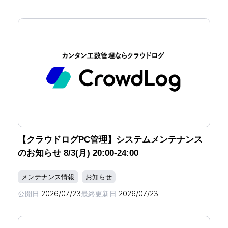
【クラウドログPC管理】システムメンテナンス
のお知らせ 8/3(月) 20:00-24:00
メンテナンス情報
お知らせ
公開日
2026/07/23
最終更新日
2026/07/23