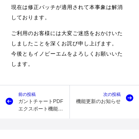
現在は修正パッチが適用されて本事象は解消
しております。
ご利用のお客様には大変ご迷惑をおかけいた
しましたことを深くお詫び申し上げます。
今後ともイノピーエムをよろしくお願いいた
します。
前の投稿
次の投稿
ガントチャートPDF
機能更新のお知らせ
エクスポート機能の
不具合について