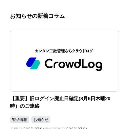
お知らせの新着コラム
【重要】旧ログイン廃止日確定(8月6日木曜20
時）のご連絡
製品情報
お知らせ