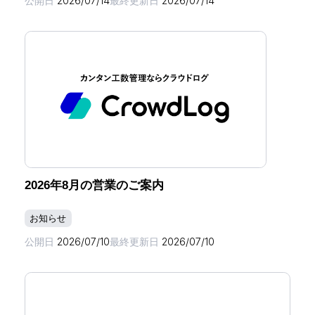
公開日
2026/07/14
最終更新日
2026/07/14
2026年8月の営業のご案内
お知らせ
公開日
2026/07/10
最終更新日
2026/07/10