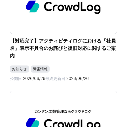
【対応完了】アクティビティログにおける「社員
名」表示不具合のお詫びと復旧対応に関するご案
内
お知らせ
障害情報
公開日
2026/06/26
最終更新日
2026/06/26