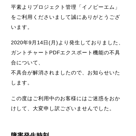
平素よりプロジェクト管理「イノピーエム」
をご利用くださいまして誠にありがとうござ
います。
2020年9月14日(月)より発生しておりました、
ガントチャートPDFエクスポート機能の不具
合について、
不具合が解消されましたので、お知らせいた
します。
この度はご利用中のお客様にはご迷惑をおか
けして、大変申し訳ございませんでした。
障害発生時刻