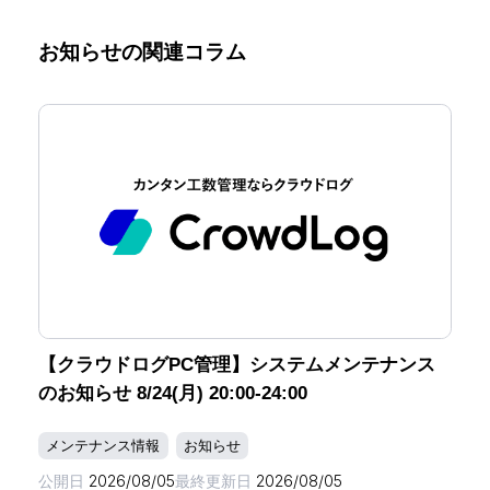
お知らせの関連コラム
【クラウドログPC管理】システムメンテナンス
のお知らせ 8/24(月) 20:00-24:00
メンテナンス情報
お知らせ
公開日
2026/08/05
最終更新日
2026/08/05