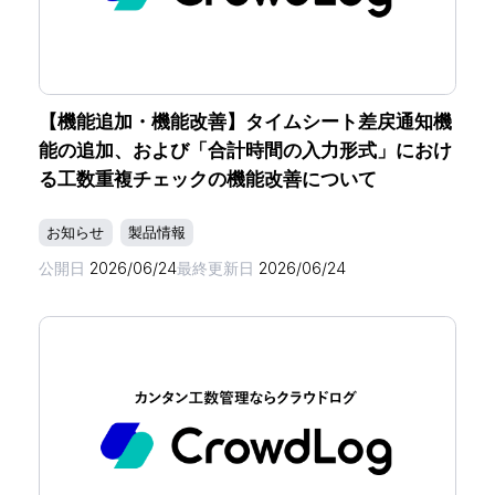
【機能追加・機能改善】タイムシート差戻通知機
能の追加、および「合計時間の入力形式」におけ
る工数重複チェックの機能改善について
お知らせ
製品情報
公開日
2026/06/24
最終更新日
2026/06/24