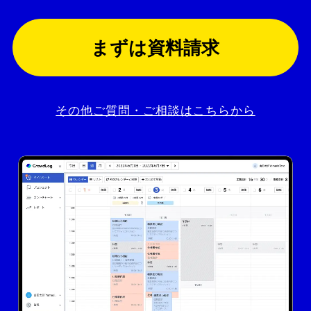
まずは資料請求
その他ご質問・ご相談はこちらから