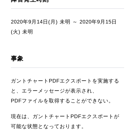
2020年9月14日(月) 未明 ～ 2020年9月15日
(火) 未明
事象
ガントチャートPDFエクスポートを実施する
と、エラーメッセージが表示され、
PDFファイルを取得することができない。
現在は、ガントチャートPDFエクスポートが
可能な状態となっております。