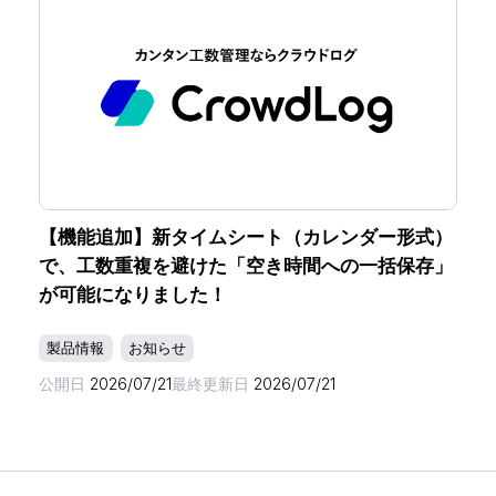
【機能追加】新タイムシート（カレンダー形式）
で、工数重複を避けた「空き時間への一括保存」
が可能になりました！
製品情報
お知らせ
公開日
2026/07/21
最終更新日
2026/07/21