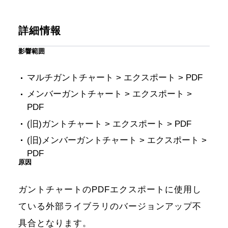
詳細情報
影響範囲
マルチガントチャート > エクスポート > PDF
メンバーガントチャート > エクスポート >
PDF
(旧)ガントチャート > エクスポート > PDF
(旧)メンバーガントチャート > エクスポート >
PDF
原因
ガントチャートのPDFエクスポートに使用し
ている外部ライブラリのバージョンアップ不
具合となります。