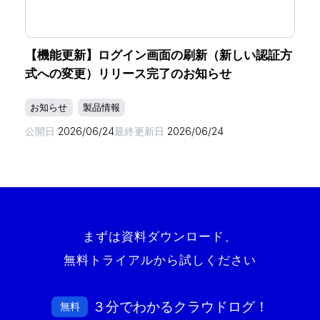
【機能更新】ログイン画面の刷新（新しい認証方
式への変更）リリース完了のお知らせ
お知らせ
製品情報
公開日
2026/06/24
最終更新日
2026/06/24
まずは資料ダウンロード、
無料トライアルから試しください
３分でわかるクラウドログ！
無料