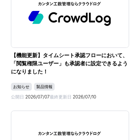
【機能更新】タイムシート承認フローにおいて、
「閲覧権限ユーザー」も承認者に設定できるよう
になりました！
お知らせ
製品情報
公開日
2026/07/07
最終更新日
2026/07/10