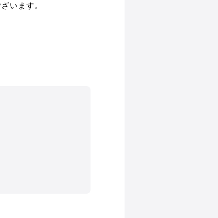
ございます。