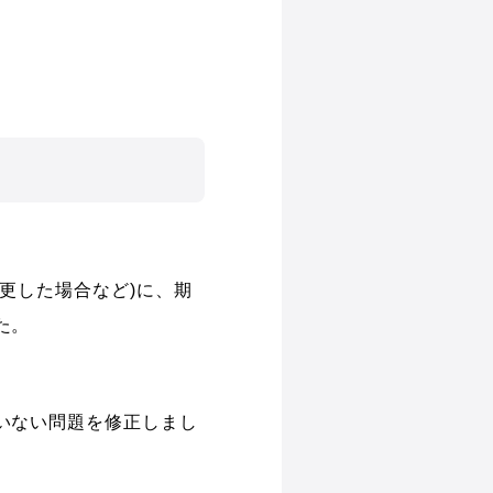
更した場合など)に、期
た。
いない問題を修正しまし