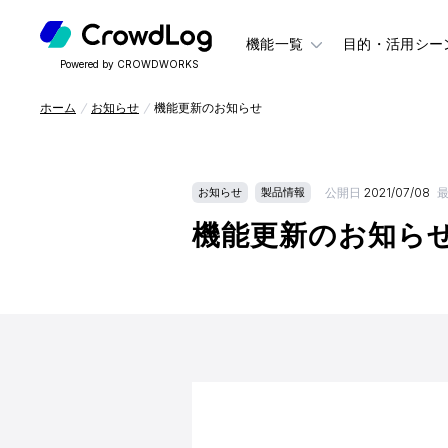
機能一覧
目的・活用シー
Powered by CROWDWORKS
ホーム
お知らせ
機能更新のお知らせ
公開日
2021/07/08
お知らせ
製品情報
機能更新のお知ら