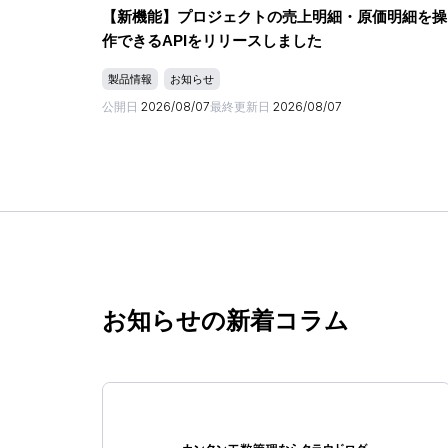
【新機能】プロジェクトの売上明細・原価明細を操
作できるAPIをリリースしました
製品情報
お知らせ
公開日
2026/08/07
最終更新日
2026/08/07
お知らせの新着コラム