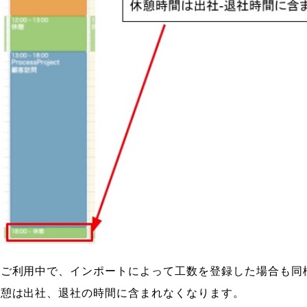
をご利用中で、インポートによって工数を登録した場合も同
休憩は出社、退社の時間に含まれなくなります。