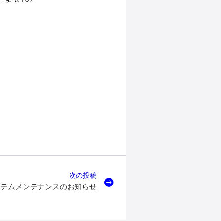
。
次の投稿
ステムメンテナンスのお知らせ