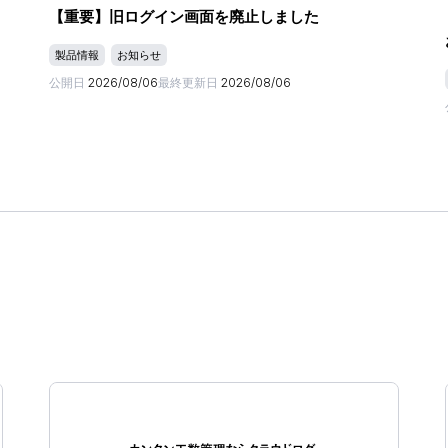
【重要】旧ログイン画面を廃止しました
製品情報
お知らせ
公開日
2026/08/06
最終更新日
2026/08/06