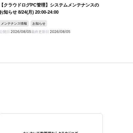
【クラウドログPC管理】システムメンテナンスの
お知らせ 8/24(月) 20:00-24:00
メンテナンス情報
お知らせ
公開日
2026/08/05
最終更新日
2026/08/05