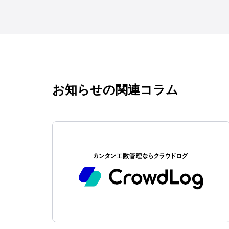
お知らせの関連コラム