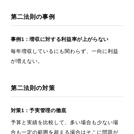
第二法則の事例
事例1：増収に対する利益率が上がらない
毎年増収しているにも関わらず、一向に利益
が増えない。
第二法則の対策
対策1：予実管理の徹底
予算と実績を比較して、多い場合も少ない場
合も一定の範囲を超える場合はそこに問題が