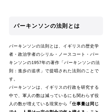
パーキンソンの法則とは
パーキンソンの法則とは、イギリスの歴史学
者・政治学者のシリル・ノースコート・パー
キンソンの1957年の著作「パーキンソンの法
則：進歩の追求」で提唱された法則のことで
す。
パーキンソンは、イギリスの行政を研究する
中で、軍人の数は減っているにも関わらず役
人の数が増えている現実から
「仕事量は同じ