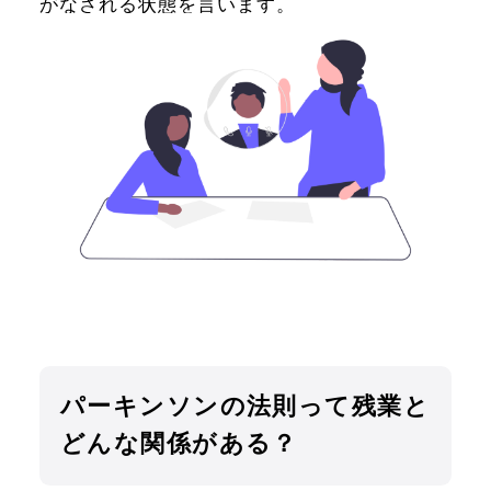
がなされる状態を言います。
パーキンソンの法則って残業と
どんな関係がある？