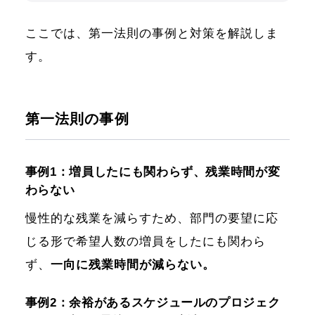
ここでは、第一法則の事例と対策を解説しま
す。
第一法則の事例
事例1：増員したにも関わらず、残業時間が変
わらない
慢性的な残業を減らすため、部門の要望に応
じる形で希望人数の増員をしたにも関わら
ず、
一向に残業時間が減らない。
事例2：余裕があるスケジュールのプロジェク