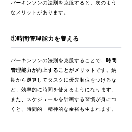
パーキンソンの法則を克服すると、次のよう
なメリットがあります。
①時間管理能力を養える
パーキンソンの法則を克服することで、
時間
管理能力が向上することがメリット
です。納
期から逆算してタスクに優先順位をつけるな
ど、効率的に時間を使えるようになります。
また、スケジュールを計画する習慣が身につ
くと、時間的・精神的な余裕も生まれます。