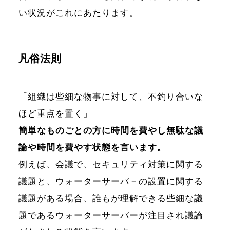
い状況がこれにあたります。
凡俗法則
「組織は些細な物事に対して、不釣り合いな
ほど重点を置く」
簡単なものごとの方に時間を費やし無駄な議
論や時間を費やす状態を言います。
例えば、会議で、セキュリティ対策に関する
議題と、ウォーターサーバ－の設置に関する
議題がある場合、誰もが理解できる些細な議
題であるウォーターサーバーが注目され議論