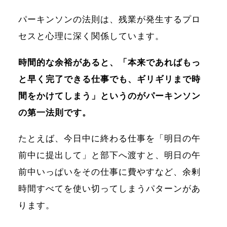
パーキンソンの法則は、残業が発生するプロ
セスと心理に深く関係しています。
時間的な余裕があると、「本来であればもっ
と早く完了できる仕事でも、ギリギリまで時
間をかけてしまう」というのがパーキンソン
の第一法則です。
たとえば、今日中に終わる仕事を「明日の午
前中に提出して」と部下へ渡すと、明日の午
前中いっぱいをその仕事に費やすなど、余剰
時間すべてを使い切ってしまうパターンがあ
ります。