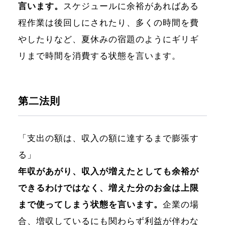
言います。
スケジュールに余裕があればある
程作業は後回しにされたり、多くの時間を費
やしたりなど、夏休みの宿題のようにギリギ
リまで時間を消費する状態を言います。
第二法則
「支出の額は、収入の額に達するまで膨張す
る」
年収があがり、収入が増えたとしても余裕が
できるわけではなく、増えた分のお金は上限
まで使ってしまう状態を言います。
企業の場
合、増収しているにも関わらず利益が伴わな