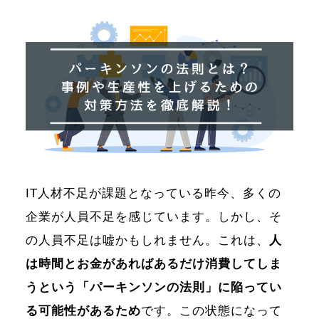
IT人材不足が課題となっている昨今、多くの
企業が人員不足を感じています。しかし、そ
の人員不足は嘘かもしれません。これは、
人
は時間とお金があればあるだけ消費してしま
うという「パーキンソンの法則」に陥ってい
る可能性があるため
です。この状態になって