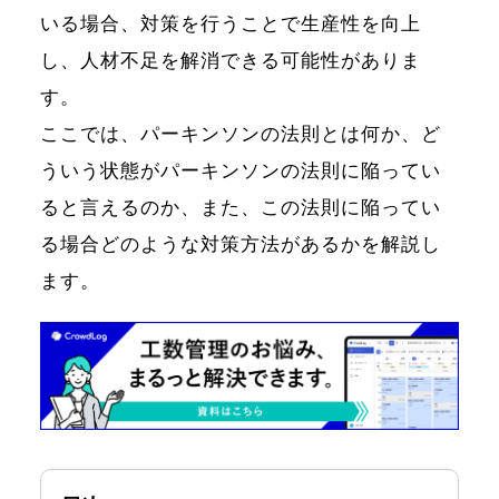
いる場合、対策を行うことで生産性を向上
し、人材不足を解消できる可能性がありま
す。
ここでは、パーキンソンの法則とは何か、ど
ういう状態がパーキンソンの法則に陥ってい
ると言えるのか、また、この法則に陥ってい
る場合どのような対策方法があるかを解説し
ます。