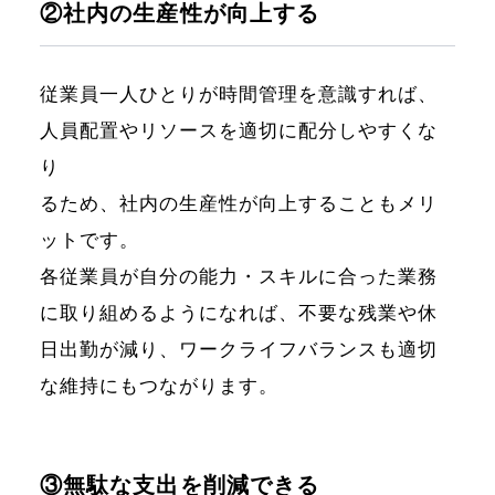
②社内の生産性が向上する
従業員一人ひとりが時間管理を意識すれば、
人員配置やリソースを適切に配分しやすくな
り
るため、社内の生産性が向上することもメリ
ットです。
各従業員が自分の能力・スキルに合った業務
に取り組めるようになれば、不要な残業や休
日出勤が減り、ワークライフバランスも適切
な維持にもつながります。
③無駄な支出を削減できる