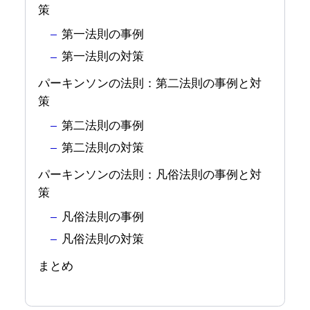
策
第一法則の事例
第一法則の対策
パーキンソンの法則：第二法則の事例と対
策
第二法則の事例
第二法則の対策
パーキンソンの法則：凡俗法則の事例と対
策
凡俗法則の事例
凡俗法則の対策
まとめ