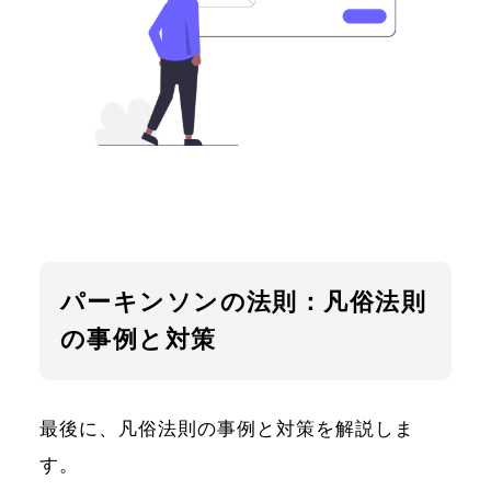
パーキンソンの法則：凡俗法則
の事例と対策
最後に、凡俗法則の事例と対策を解説しま
す。