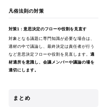
凡俗法則の対策
対策1：意思決定のフローや役割を見直す
対象となる議題に専門知識が必要な場合は、
適材の中で議論し、最終決定は責任者が行う
など意思決定フローや役割を見直します。
適
材適所を意識し、会議メンバーや議論の場を
適切にします。
まとめ