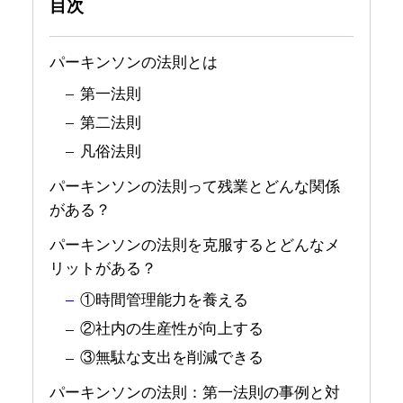
目次
パーキンソンの法則とは
第一法則
第二法則
凡俗法則
パーキンソンの法則って残業とどんな関係
がある？
パーキンソンの法則を克服するとどんなメ
リットがある？
①時間管理能力を養える
②社内の生産性が向上する
③無駄な支出を削減できる
パーキンソンの法則：第一法則の事例と対