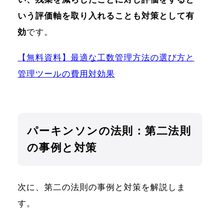
いう評価軸を取り入れることも対策として有
効
です。
【無料資料】最適な工数管理方法の選び方と
管理ツールの費用対効果
パーキンソンの法則：第二法則
の事例と対策
次に、第二の法則の事例と対策を解説しま
す。