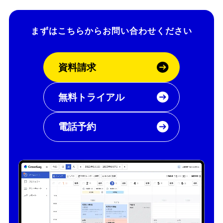
まずはこちらから
お問い合わせください
資料請求
無料トライアル
電話予約