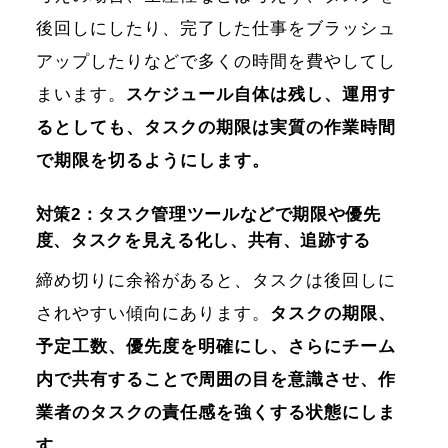
後回しにしたり、完了した仕事をブラッシュ
アップしたりなどで多くの時間を費やしてし
まいます。
スケジュール自体は残し、運用す
るとしても、タスクの期限は実質の作業時間
で期限を切るようにします。
対策2：タスク管理ツールなどで期限や優先
度、タスクを見える化し、共有、追跡する
締め切りに余裕があると、タスクは後回しに
されやすい傾向にあります。
タスクの期限、
予定工数、優先度を明確にし、さらにチーム
内で共有することで周囲の目を意識させ、作
業者のタスクの責任感を強くする状態にしま
す。