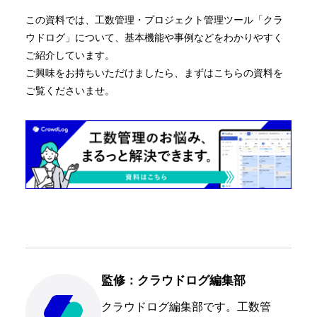
この資料では、工数管理・プロジェクト管理ツール「クラ
ウドログ」について、基本機能や事例などをわかりやすく
ご紹介しています。
ご興味をお持ちいただけましたら、まずはこちらの資料を
ご覧くださいませ。
監修：クラウドログ編集部
クラウドログ編集部です。工数管