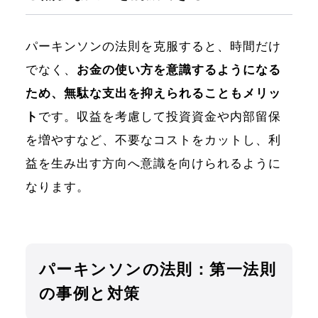
パーキンソンの法則を克服すると、時間だけ
でなく、
お金の使い方を意識するようになる
ため、無駄な支出を抑えられることもメリッ
ト
です。収益を考慮して投資資金や内部留保
を増やすなど、不要なコストをカットし、利
益を生み出す方向へ意識を向けられるように
なります。
パーキンソンの法則：第一法則
の事例と対策