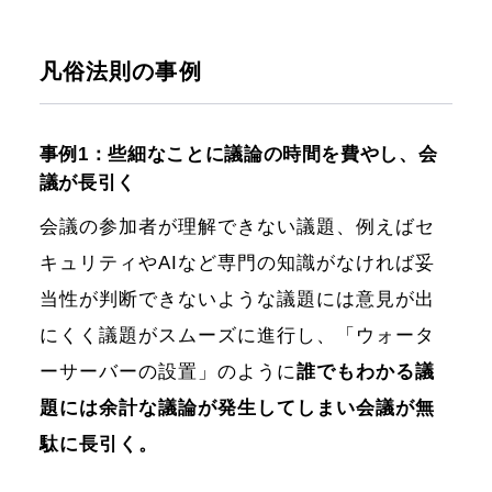
凡俗法則の事例
事例1：些細なことに議論の時間を費やし、会
議が長引く
会議の参加者が理解できない議題、例えばセ
キュリティやAIなど専門の知識がなければ妥
当性が判断できないような議題には意見が出
にくく議題がスムーズに進行し、「ウォータ
ーサーバーの設置」のように
誰でもわかる議
題には余計な議論が発生してしまい会議が無
駄に長引く。