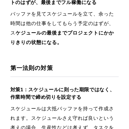
トのはずが、最後までフル稼働になる
バッファを見てスケジュールを立て、余った
時間は他の仕事をしてもらう予定のはずが、
ス
ケジュールの最後までプロジェクトにかか
りきりの状態になる。
第一法則の対策
対策1：スケジュールに則った期限ではなく、
作業時間で締め切りを設定する
スケジュールは大抵バッファを持って作成さ
れます。スケジュールさえ守れば良いという
考えの場合、生産性などは考えず、タスクを