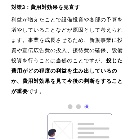
対策3：費用対効果を見直す
利益が増えたことで設備投資や各部の予算を
増やしていることなどが原因として考えられ
ます。事業を成長させるため、新規事業に投
資や宣伝広告費の投入、接待費の確保、設備
投資を行うことは当然のことですが、
投じた
費用がどの程度の利益を生み出しているの
か、費用対効果を見て今後の判断をすること
が重要
です。