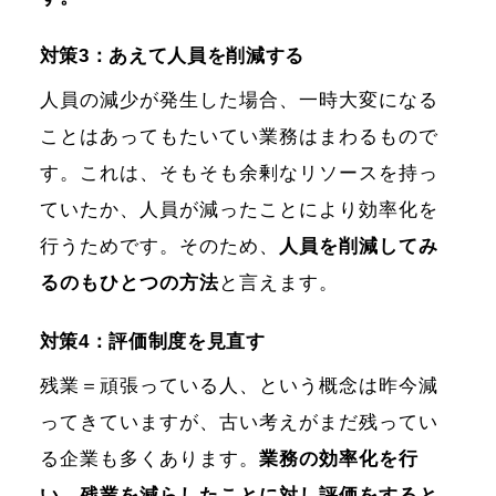
対策3：あえて人員を削減する
人員の減少が発生した場合、一時大変になる
ことはあってもたいてい業務はまわるもので
す。これは、そもそも余剰なリソースを持っ
ていたか、人員が減ったことにより効率化を
行うためです。そのため、
人員を削減してみ
るのもひとつの方法
と言えます。
対策4：評価制度を見直す
残業＝頑張っている人、という概念は昨今減
ってきていますが、古い考えがまだ残ってい
る企業も多くあります。
業務の効率化を行
い、残業を減らしたことに対し評価をすると