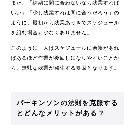
また、「納期に間に合わないなら残業すれば
いい」「少し残業すれば間に合うだろう」の
ように、最初から残業ありきでスケジュール
を組む場合も少なくありません。
このように、人はスケジュールに余裕があれ
ばあるほど作業が後回しになりやすいことか
ら、無駄な残業が発生する要因となります。
パーキンソンの法則を克服する
とどんなメリットがある？