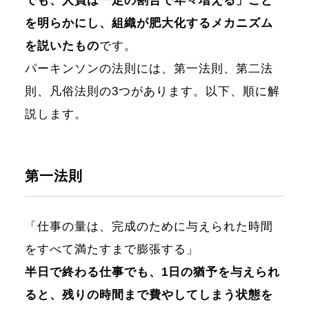
でも、人員は一定の割合で年々増える」こと
を明らかにし、組織が肥大化するメカニズム
を説いたもの
です。
パーキンソンの法則には、第一法則、第二法
則、凡俗法則の3つがあります。以下、順に解
説します。
第一法則
「仕事の量は、完成のために与えられた時間
をすべて満たすまで膨張する」
半日で終わる仕事でも、1日の猶予を与えられ
ると、残りの時間まで費やしてしまう状態を