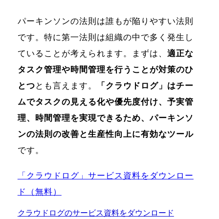
パーキンソンの法則は誰もが陥りやすい法則
です。特に第一法則は組織の中で多く発生し
ていることが考えられます。まずは、
適正な
タスク管理や時間管理を行うことが対策のひ
とつ
とも言えます。
「クラウドログ」はチー
ムでタスクの見える化や優先度付け、予実管
理、時間管理を実現できるため、パーキンソ
ンの法則の改善と生産性向上に有効なツール
です。
「クラウドログ」サービス資料をダウンロー
ド（無料）
クラウドログのサービス資料をダウンロード