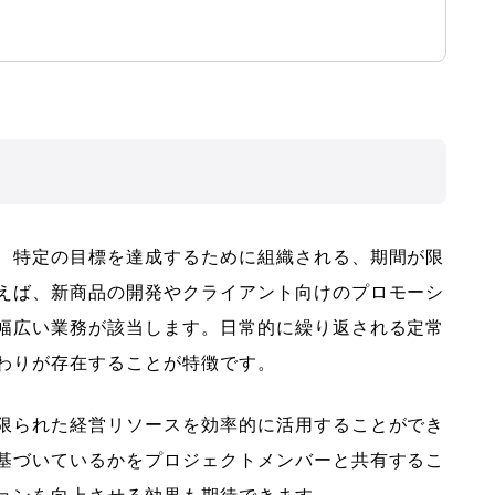
、特定の目標を達成するために組織される、期間が限
えば、新商品の開発やクライアント向けのプロモーシ
幅広い業務が該当します。日常的に繰り返される定常
わりが存在することが特徴です。
限られた経営リソースを効率的に活用することができ
基づいているかをプロジェクトメンバーと共有するこ