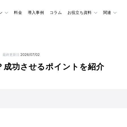
ン
料金
導入事例
コラム
お役立ち資料
関連
最終更新日
2026/07/02
？成功させるポイントを紹介