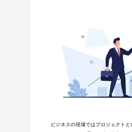
ビジネスの現場ではプロジェクトと