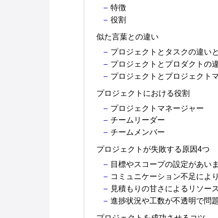
特徴
役割
似た言葉との違い
プロジェクトとタスクの違い
プロジェクトとプロダクトの
プロジェクトとプロジェクト
プロジェクトにおける役割
プロジェクトマネージャー
チームリーダー
チームメンバー
プロジェクトが失敗する原因4つ
目標やスコープの設定があい
コミュニケーション不足によ
見積もりの甘さによるリソー
進捗状況や工数が不透明で問
プロジェクトを成功させるコツ