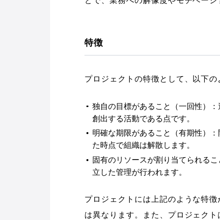
とで、業務への解像度やモチベーシ
特徴
プロジェクトの特徴として、以下の
独自の目標があること（一回性）：
創出する活動である点です。
明確な期限があること（有期性）：
た時点で組織は解散します。
固有のリソースが割り当てられるこ
立した管理が行われます。
プロジェクトには上記のような特徴
は異なります。また、プロジェクト