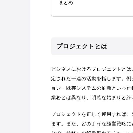
まとめ
プロジェクトとは
ビジネスにおけるプロジェクトとは
定された一連の活動を指します。例
ョン、既存システムの刷新といった
業務とは異なり、明確な始まりと終
プロジェクトを正しく運用すれば、
ます。また、どのような経営戦略に