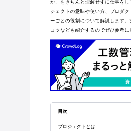
か」をきちんと理解せずに仕事をし
ジェクトの意味や使い方、プロダク
ーごとの役割について解説します。
コツなども紹介するのでぜひ参考に
目次
プロジェクトとは