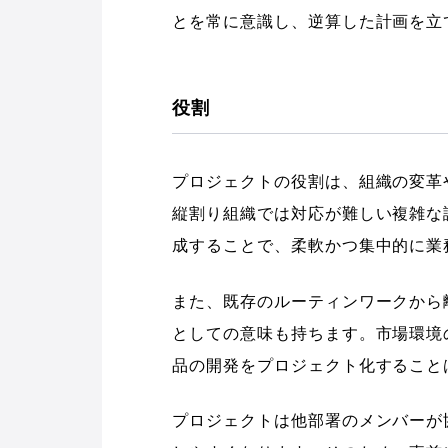
とを常に意識し、逆算した計画を立
役割
プロジェクトの役割は、組織の変革
縦割り組織では対応が難しい複雑な
成することで、柔軟かつ集中的に業
また、既存のルーティンワークから
としての意味も持ちます。市場環境
品の開発をプロジェクト化すること
プロジェクトは他部署のメンバーが