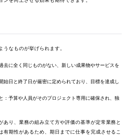
ョンを向上させる効果も期待できます。
ようなものが挙げられます。
過去に全く同じものがない、新しい成果物やサービスを
開始日と終了日が厳密に定められており、目標を達成し
と：予算や人員がそのプロジェクト専用に確保され、独
があり、業務の組み立て方や評価の基準が定常業務と
は有期性があるため、期日までに仕事を完成させるこ