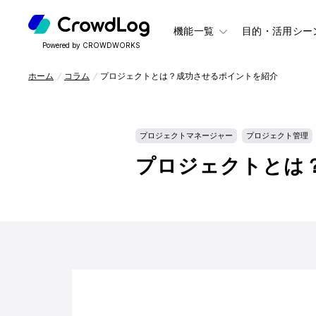
機能一覧
目的・活用シー
Powered by CROWDWORKS
ホーム
コラム
プロジェクトとは？成功させるポイントを紹介
プロジェクトマネージャー
プロジェクト管理
プロジェクトとは