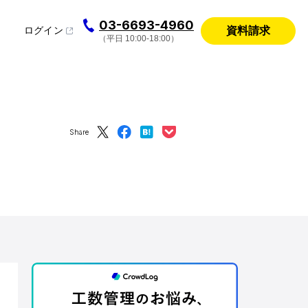
03-6693-4960
資料請求
ログイン
（平日 10:00-18:00）
Share