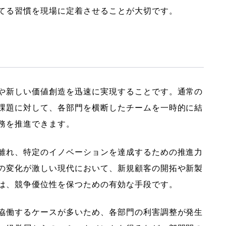
てる習慣を現場に定着させることが大切です。
や新しい価値創造を迅速に実現することです。通常の
課題に対して、各部門を横断したチームを一時的に結
務を推進できます。
離れ、特定のイノベーションを達成するための推進力
の変化が激しい現代において、新規顧客の開拓や新製
は、競争優位性を保つための有効な手段です。
協働するケースが多いため、各部門の利害調整が発生