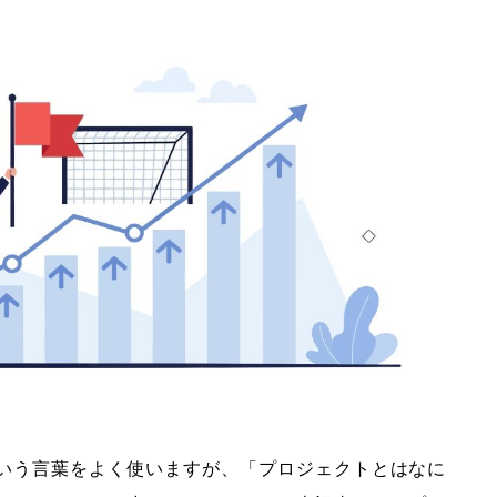
いう言葉をよく使いますが、「プロジェクトとはなに