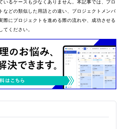
ているケースも少なくありません。本記事では、プロ
トなどの類似した用語との違い、プロジェクトメンバ
実際にプロジェクトを進める際の流れや、成功させる
してください。