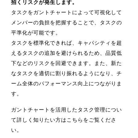
招くリスクが発生します。
タスクをガントチャートによって可視化して
メンバーの負担を把握することで、タスクの
平準化が可能です。
タスクを標準化できれば、キャパシティを超
えるタスクの追加を避けられるため、品質低
下などのリスクを回避できます。また、新た
なタスクを適切に割り振れるようになり、チ
ーム全体のパフォーマンス向上につながりま
す。
ガントチャートを活用したタスク管理につい
て詳しく知りたい方はこちらをご覧くださ
い。