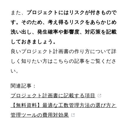
また、
プロジェクトにはリスクが付きもので
す。そのため、考え得るリスクをあらかじめ
洗い出し、発生確率や影響度、対応策を記載
しておきましょう。
良いプロジェクト計画書の作り方について詳
しく知りたい方はこちらの記事をご覧くださ
い。
関連記事：
プロジェクト計画書に記載する項目
【無料資料】最適な工数管理方法の選び方と
管理ツールの費用対効果