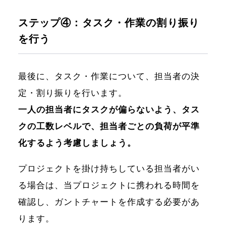
ステップ④：タスク・作業の割り振り
を行う
最後に、タスク・作業について、担当者の決
定・割り振りを行います。
一人の担当者にタスクが偏らないよう、タス
クの工数レベルで、担当者ごとの負荷が平準
化するよう考慮しましょう。
プロジェクトを掛け持ちしている担当者がい
る場合は、当プロジェクトに携われる時間を
確認し、ガントチャートを作成する必要があ
ります。