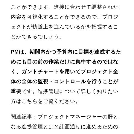
ことができます。進捗に合わせて調整された
内容を可視化することができるので、プロジ
ェクトが軌道上を進んでいるかを把握するこ
とができるでしょう。
PMは、期間内かつ予算内に目標を達成するた
めにも目の前の作業だけに集中するのではな
く、ガントチャートを用いてプロジェクト全
体の全体の監視・コントロールを行うことが
重要
です。進捗管理について詳しく知りたい
方はこちらをご覧ください。
関連記事：
プロジェクトマネージャーの肝と
なる進捗管理とは？計画通りに進めるための