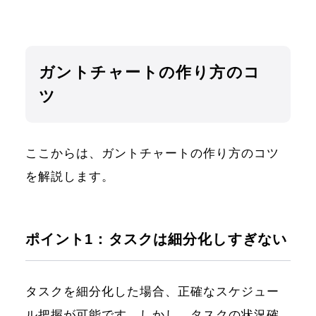
ガントチャートの作り方のコ
ツ
ここからは、ガントチャートの作り方のコツ
を解説します。
ポイント1：タスクは細分化しすぎない
タスクを細分化した場合、正確なスケジュー
ル把握が可能です。しかし、タスクの状況確