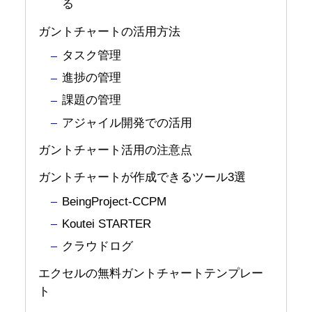
る
ガントチャートの活用方法
タスク管理
進捗の管理
課題の管理
アジャイル開発での活用
ガントチャート活用の注意点
ガントチャートが作成できるツール3選
BeingProject-CCPM
Koutei STARTER
クラウドログ
エクセルの無料ガントチャートテンプレー
ト