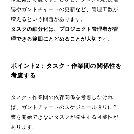
認やガントチャートの更新など、管理工数が
増えるという問題があります。
タスクの細分化は、プロジェクト管理者が管
理できる範囲にとどめることが大切
です。
ポイント2：タスク・作業間の関係性を
考慮する
タスク・作業間の依存関係を考慮しなけれ
ば、ガントチャートのスケジュール通りに作
業を開始できないタスクが発生する可能性が
あります。