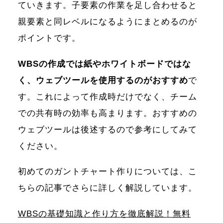
ていきます。子要素の作業を足し合わせると
親要素と同レベルになるようにまとめるのが
ポイントです。
WBSの作成では紙やホワイトボードではな
く、ウェブツールを使用するのがおすすめ
で
す。これによって作成時だけでなく、チーム
での共有時の効率も高まります。おすすめの
ウェブツールは後述するので参考にしてみて
ください。
初めてのガントチャート作りについては、こ
ちらの記事でさらに詳しく解説しています。
WBSの基礎知識と作り方を徹底解説！無料