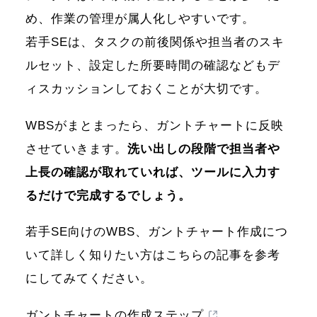
め、作業の管理が属人化しやすいです。
若手SEは、タスクの前後関係や担当者のスキ
ルセット、設定した所要時間の確認などもデ
ィスカッションしておくことが大切です。
WBSがまとまったら、ガントチャートに反映
させていきます。
洗い出しの段階で担当者や
上長の確認が取れていれば、ツールに入力す
るだけで完成するでしょう。
若手SE向けのWBS、ガントチャート作成につ
いて詳しく知りたい方はこちらの記事を参考
にしてみてください。
ガントチャートの作成ステップ