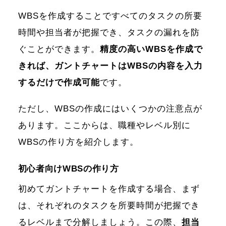
WBSを作成することですべてのタスクの所要
時間や担当者が把握でき、タスクの漏れを防
ぐことができます。
精度の高いWBSを作成で
きれば、ガントチャートはWBSの内容を入力
するだけで作成可能
です。
ただし、WBSの作成にはいくつかの注意点が
あります。ここからは、職種やレベル別に
WBSの作り方を紹介します。
初心者向けWBSの作り方
初めてガントチャートを作成する場合、まず
は、それぞれのタスクを所要時間が把握でき
るレベルまで分解しましょう。この際、
担当