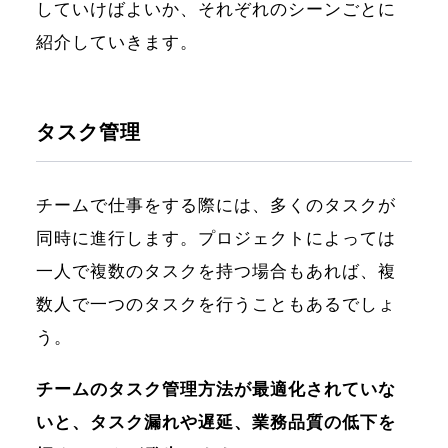
していけばよいか、それぞれのシーンごとに
紹介していきます。
タスク管理
チームで仕事をする際には、多くのタスクが
同時に進行します。プロジェクトによっては
一人で複数のタスクを持つ場合もあれば、複
数人で一つのタスクを行うこともあるでしょ
う。
チームのタスク管理方法が最適化されていな
いと、タスク漏れや遅延、業務品質の低下を