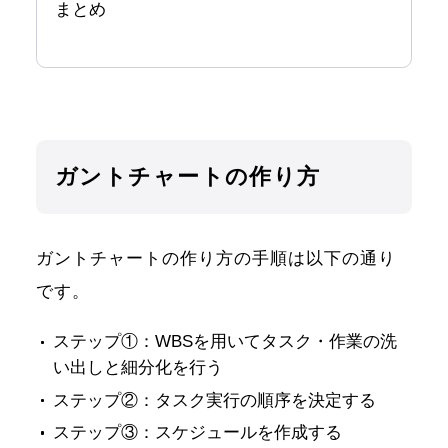
まとめ
ガントチャートの作り方
ガントチャートの作り方の手順は以下の通り
です。
ステップ①：WBSを用いてタスク・作業の洗
い出しと細分化を行う
ステップ②：タスク実行の順序を決定する
ステップ③：スケジュールを作成する