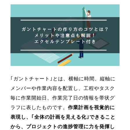
｢ガントチャート｣とは、横軸に時間、縦軸に
メンバーや作業内容を配置し、工程やタスク
毎に作業開始日、作業完了日の情報を帯状グ
ラフに表したものです。
作業計画を視覚的に
表現し、｢全体の計画を見える化｣できること
から、プロジェクトの進捗管理に力を発揮し