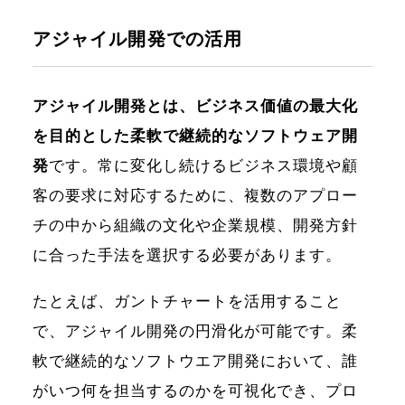
アジャイル開発での活用
アジャイル開発とは、ビジネス価値の最大化
を目的とした柔軟で継続的なソフトウェア開
発
です。常に変化し続けるビジネス環境や顧
客の要求に対応するために、複数のアプロー
チの中から組織の文化や企業規模、開発方針
に合った手法を選択する必要があります。
たとえば、ガントチャートを活用すること
で、アジャイル開発の円滑化が可能です。柔
軟で継続的なソフトウエア開発において、誰
がいつ何を担当するのかを可視化でき、プロ