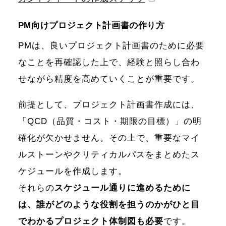
PM向けプロジェクト計画書の作り方
PMは、良いプロジェクト計画書のために必要
なことを再確認した上で、経験と照らし合わ
せながら精度を高めていくことが重要です。
前提として、プロジェクト計画書作成には、
「QCD（品質・コスト・期限の目標）」の明
確化が欠かせません。その上で、重要なマイ
ルストーンやクリティカルパスをまとめたス
ケジュールを作成します。
それらの
スケジュール通りに進めるために
は、誰がどのような役割を担うのかがひと目
でわかるプロジェクト体制図も必要
です。