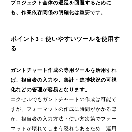
プロジェクト全体の遅延を回避するために
も、作業依存関係の明確化は重要
です。
ポイント3：使いやすいツールを使用す
る
ガントチャート作成の専用ツールを活用すれ
ば、担当者の入力や、集計・進捗状況の可視
化などの管理が容易となります。
エクセルでもガントチャートの作成は可能で
すが、フォーマットの作成に時間がかかるほ
か、担当者の入力方法・使い方次第でフォー
マットが壊れてしまう恐れもあるため、運用