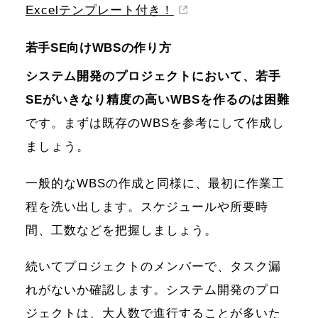
Excelテンプレート付き！
若手SE向けWBSの作り方
システム開発のプロジェクトにおいて、若手
SEがいきなり精度の高いWBSを作るのは困難
です。まずは既存のWBSを参考にして作成し
ましょう。
一般的なWBSの作成と同様に、最初に作業工
程を洗い出します。スケジュールや所要時
間、工数などを把握しましょう。
続いてプロジェクトのメンバーで、タスク漏
れがないか確認します。システム開発のプロ
ジェクトは、大人数で進行することが多いた