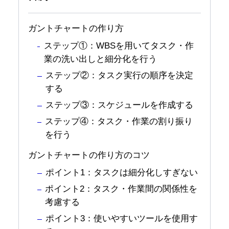
ガントチャートの作り方
ステップ①：WBSを用いてタスク・作
業の洗い出しと細分化を行う
ステップ②：タスク実行の順序を決定
する
ステップ③：スケジュールを作成する
ステップ④：タスク・作業の割り振り
を行う
ガントチャートの作り方のコツ
ポイント1：タスクは細分化しすぎない
ポイント2：タスク・作業間の関係性を
考慮する
ポイント3：使いやすいツールを使用す