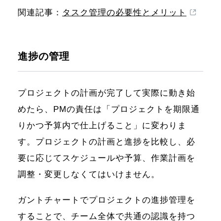
関連記事：
タスク管理の必要性とメリット
進捗の管理
プロジェクトの計画が完了して実際に動き始
めたら、PMの責任は「プロジェクトを期限通
りかつ予算内で仕上げること」に変わりま
す。プロジェクトの計画と進捗を比較し、必
要に応じてスケジュールや予算、作業計画を
調整・変更しなくてはいけません。
ガントチャートでプロジェクトの進捗管理を
することで、チーム全体で共通の認識を持つ