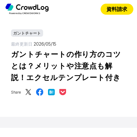
資料請求
Powered by CROWDWORKS
ガントチャート
最終更新日
2026/05/15
ガントチャートの作り方のコツ
とは？メリットや注意点も解
説！エクセルテンプレート付き
Share