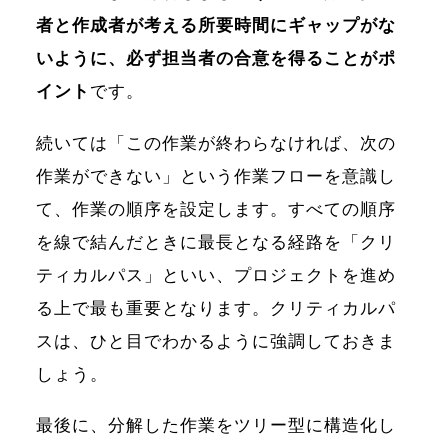
者と作成者が考える所要時間にギャップがな
いように、必ず担当者の合意を得ることがポ
イント
です。
続いては「この作業が終わらなければ、次の
作業ができない」という作業フローを意識し
て、作業の順序を設定します。すべての順序
を線で結んだときに最長となる経路を「クリ
ティカルパス」といい、プロジェクトを進め
る上で最も重要となります。クリティカルパ
スは、ひと目でわかるように強調しておきま
しょう。
最後に、分解した作業をツリー型に構造化し