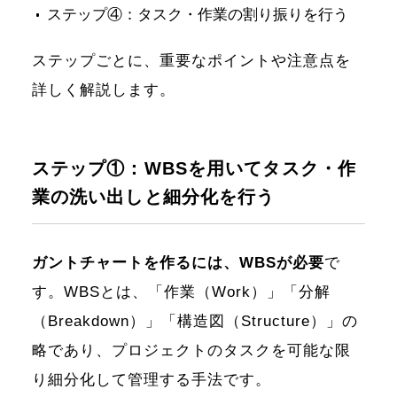
ステップ④：タスク・作業の割り振りを行う
ステップごとに、重要なポイントや注意点を
詳しく解説します。
ステップ①：WBSを用いてタスク・作
業の洗い出しと細分化を行う
ガントチャートを作るには、WBSが必要
で
す。WBSとは、「作業（Work）」「分解
（Breakdown）」「構造図（Structure）」の
略であり、プロジェクトのタスクを可能な限
り細分化して管理する手法です。