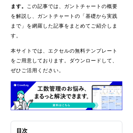
ます。
この記事では、ガントチャートの概要
を解説し、ガントチャートの「基礎から実践
まで」を網羅した記事をまとめてご紹介しま
す。
本サイトでは、エクセルの無料テンプレート
をご用意しております。ダウンロードして、
ぜひご活用ください。
目次