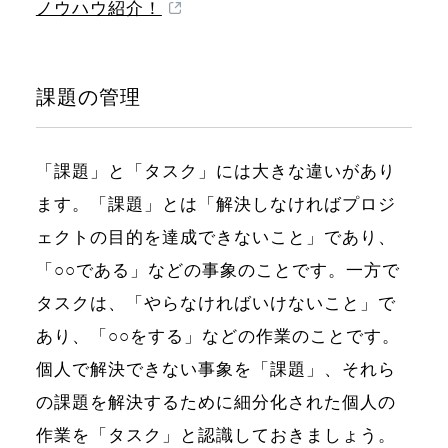
ノウハウ紹介！
課題の管理
「課題」と「タスク」には大きな違いがあり
ます。「課題」とは「解決しなければプロジ
ェクトの目的を達成できないこと」であり、
「○○である」などの事象のことです。一方で
タスクは、「やらなければいけないこと」で
あり、「○○をする」などの作業のことです。
個人で解決できない事象を「課題」、それら
の課題を解決するために細分化された個人の
作業を「タスク」と認識しておきましょう。