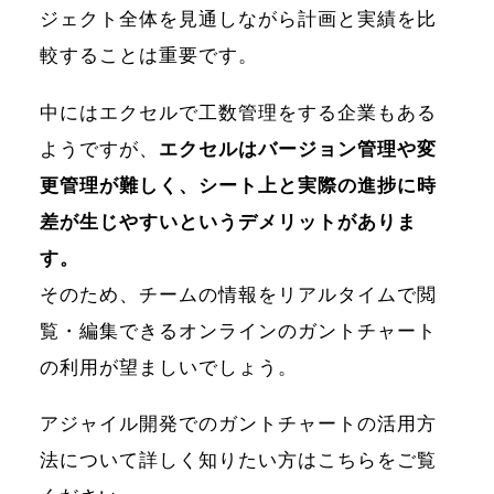
ジェクト全体を見通しながら計画と実績を比
較することは重要です。
中にはエクセルで工数管理をする企業もある
ようですが、
エクセルはバージョン管理や変
更管理が難しく、シート上と実際の進捗に時
差が生じやすいというデメリットがありま
す。
そのため、チームの情報をリアルタイムで閲
覧・編集できるオンラインのガントチャート
の利用が望ましいでしょう。
アジャイル開発でのガントチャートの活用方
法について詳しく知りたい方はこちらをご覧