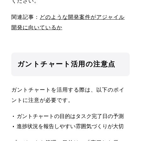
ください。
関連記事：
どのような開発案件がアジャイル
開発に向いているか
ガントチャート活用の注意点
ガントチャートを活用する際は、以下のポイ
ントに注意が必要です。
ガントチャートの目的はタスク完了日の予測
進捗状況を報告しやすい雰囲気づくりが大切