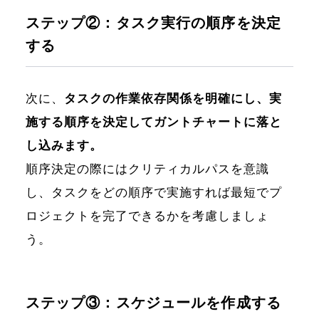
ステップ②：タスク実行の順序を決定
する
次に、
タスクの作業依存関係を明確にし、実
施する順序を決定してガントチャートに落と
し込みます。
順序決定の際にはクリティカルパスを意識
し、タスクをどの順序で実施すれば最短でプ
ロジェクトを完了できるかを考慮しましょ
う。
ステップ③：スケジュールを作成する