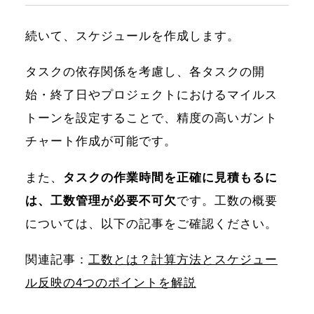
続いて、スケジュールを作成します。
タスクの依存関係を考慮し、各タスクの開
始・終了日やプロジェクトにおけるマイルス
トーンを設定することで、精度の高いガント
チャート作成が可能です。
また、
タスクの作業時間を正確に見積もるに
は、工数管理が必要不可欠
です。工数の概要
については、以下の記事をご確認ください。
関連記事：
工数とは？計算方法とスケジュー
ル反映の4つのポイントを解説