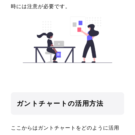
時には注意が必要です。
ガントチャートの活用方法
ここからはガントチャートをどのように活用