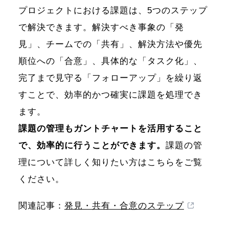
プロジェクトにおける課題は、5つのステップ
で解決できます。解決すべき事象の「発
見」、チームでの「共有」、解決方法や優先
順位への「合意」、具体的な「タスク化」、
完了まで見守る「フォローアップ」を繰り返
すことで、効率的かつ確実に課題を処理でき
ます。
課題の管理もガントチャートを活用すること
で、効率的に行うことができます。
課題の管
理について詳しく知りたい方はこちらをご覧
ください。
関連記事：
発見・共有・合意のステップ